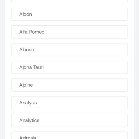
Albon
Alfa Romeo
Alonso
Alpha Tauri
Alpine
Analysis
Analytics
Animals