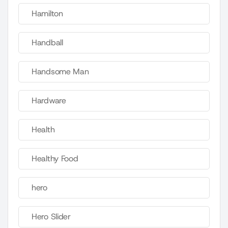
Hamilton
Handball
Handsome Man
Hardware
Health
Healthy Food
hero
Hero Slider