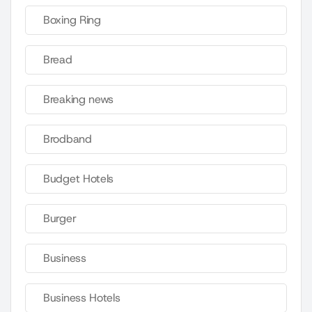
Boxing Ring
Bread
Breaking news
Brodband
Budget Hotels
Burger
Business
Business Hotels