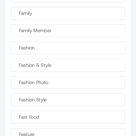
Family
Family Member
Fashion
Fashion & Style
Fashion Photo
Fashion Style
Fast Food
Feature