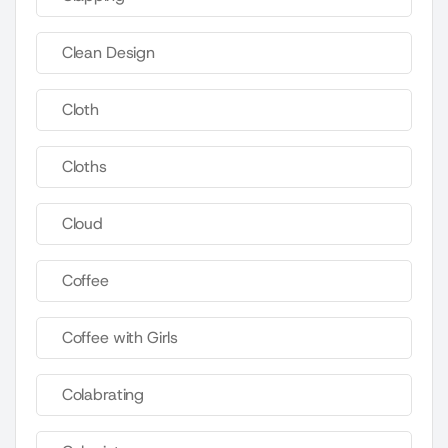
Clean Design
Cloth
Cloths
Cloud
Coffee
Coffee with Girls
Colabrating