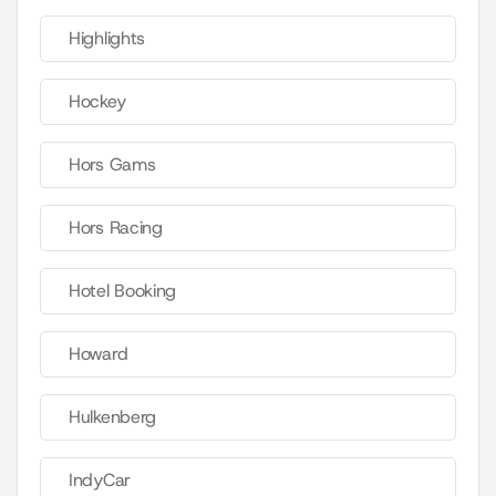
Highlights
Hockey
Hors Gams
Hors Racing
Hotel Booking
Howard
Hulkenberg
IndyCar