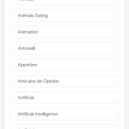
Animals Eating
Animation
Antonelli
Appetizer
Artículos de Opinión
Artificial
Artificial Intelligence