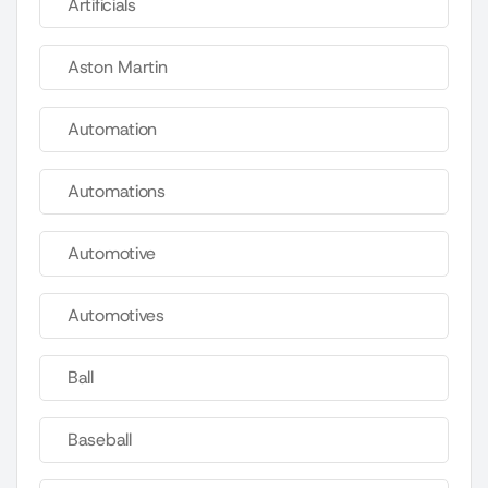
Artificials
Aston Martin
Automation
Automations
Automotive
Automotives
Ball
Baseball