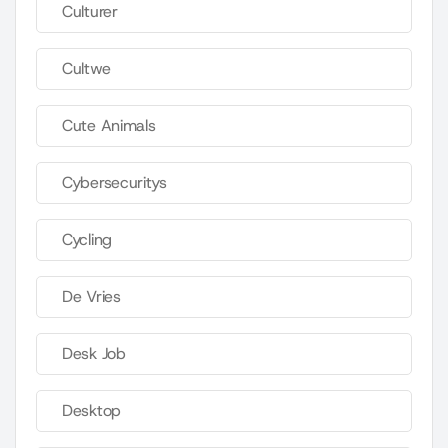
Culturer
Cultwe
Cute Animals
Cybersecuritys
Cycling
De Vries
Desk Job
Desktop