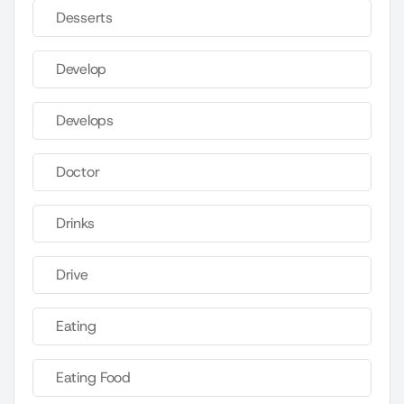
Desserts
Develop
Develops
Doctor
Drinks
Drive
Eating
Eating Food