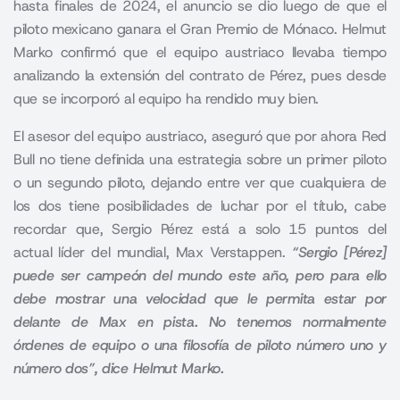
hasta finales de 2024, el anuncio se dio luego de que el
piloto mexicano ganara el Gran Premio de Mónaco. Helmut
Marko confirmó que el equipo austriaco llevaba tiempo
analizando la extensión del contrato de Pérez, pues desde
que se incorporó al equipo ha rendido muy bien.
El asesor del equipo austriaco, aseguró que por ahora
Red
Bull
no tiene definida una estrategia sobre un primer piloto
o un segundo piloto, dejando entre ver que cualquiera de
los dos tiene posibilidades de luchar por el título, cabe
recordar que, Sergio Pérez está a solo 15 puntos del
actual líder del mundial, Max Verstappen.
“Sergio [Pérez]
puede ser campeón del mundo este año, pero para ello
debe mostrar una velocidad que le permita estar por
delante de Max en pista. No tenemos normalmente
órdenes de equipo o una filosofía de piloto número uno y
número dos”, dice Helmut Marko.