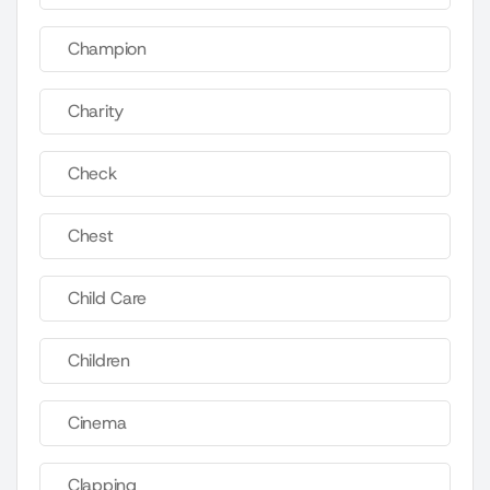
Champion
Charity
Check
Chest
Child Care
Children
Cinema
Clapping