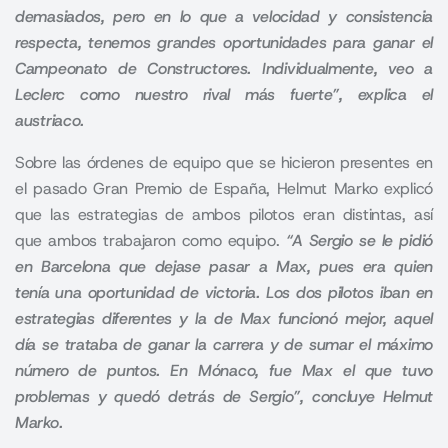
demasiados, pero en lo que a velocidad y consistencia
respecta, tenemos grandes oportunidades para ganar el
Campeonato de Constructores. Individualmente, veo a
Leclerc como nuestro rival más fuerte”, explica el
austriaco.
Sobre las órdenes de equipo que se hicieron presentes en
el pasado Gran Premio de España, Helmut Marko explicó
que las estrategias de ambos pilotos eran distintas, así
que ambos trabajaron como equipo.
“A Sergio se le pidió
en Barcelona que dejase pasar a Max, pues era quien
tenía una oportunidad de victoria. Los dos pilotos iban en
estrategias diferentes y la de Max funcionó mejor, aquel
día se trataba de ganar la carrera y de sumar el máximo
número de puntos. En Mónaco, fue Max el que tuvo
problemas y quedó detrás de Sergio”, concluye Helmut
Marko.