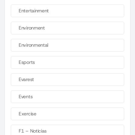
Entertainment
Environment
Environmental
Esports
Evarest
Events
Exercise
F1 – Noticias