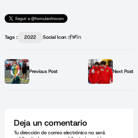
Tags :
2022
Social Icon :
Previous Post
Next Post
Deja un comentario
Tu dirección de correo electrónico no será