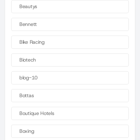
Beautys
Bennett
Bike Racing
Biotech
blog-10
Bottas
Boutique Hotels
Boxing