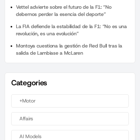
Vettel advierte sobre el futuro de la F1: “No
debemos perder la esencia del deporte”
La FIA defiende la estabilidad de la F1: “No es una
revolución, es una evolución”
Montoya cuestiona la gestión de Red Bull tras la
salida de Lambiase a McLaren
Categories
+Motor
Affairs
AI Models