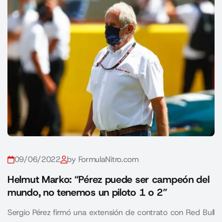
09/06/2022
by FormulaNitro.com
Helmut Marko: “Pérez puede ser campeón del
mundo, no tenemos un piloto 1 o 2”
Sergio Pérez firmó una extensión de contrato con Red Bull