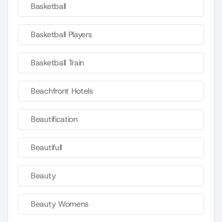
Basketball
Basketball Players
Basketball Train
Beachfront Hotels
Beautification
Beautifull
Beauty
Beauty Womens