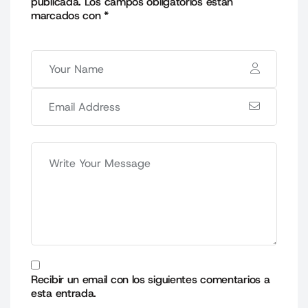
publicada.
Los campos obligatorios están
marcados con
*
Recibir un email con los siguientes comentarios a
esta entrada.