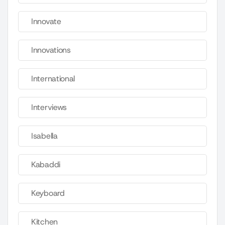
Innovate
Innovations
International
Interviews
Isabella
Kabaddi
Keyboard
Kitchen