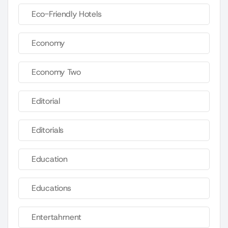
Eco-Friendly Hotels
Economy
Economy Two
Editorial
Editorials
Education
Educations
Entertahrnent