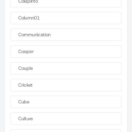
Colapinto
Column01
Communication
Cooper
Couple
Cricket
Cube
Culture