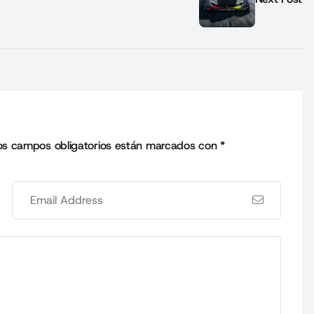
os campos obligatorios están marcados con
*