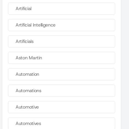
Artificial
Artificial Intelligence
Artificials
Aston Martin
Automation
Automations
Automotive
Automotives