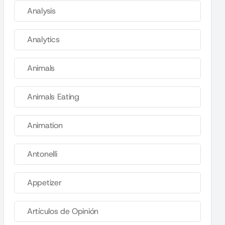
Analysis
Analytics
Animals
Animals Eating
Animation
Antonelli
Appetizer
Artículos de Opinión