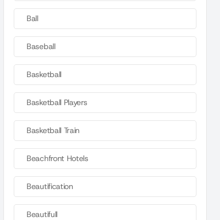
Ball
Baseball
Basketball
Basketball Players
Basketball Train
Beachfront Hotels
Beautification
Beautifull