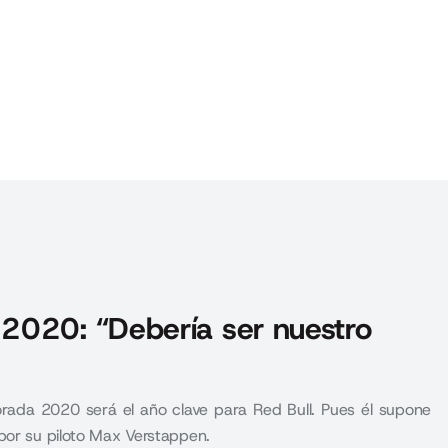
2020: “Debería ser nuestro
rada 2020 será el año clave para Red Bull. Pues él supone
por su piloto Max Verstappen.