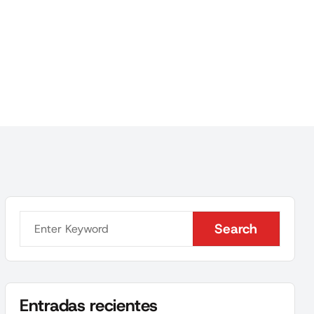
Search
Search
Entradas recientes