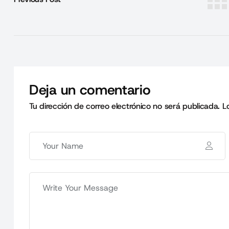
Deja un comentario
Tu dirección de correo electrónico no será publicada.
L