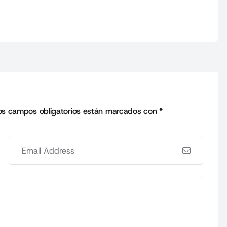
os campos obligatorios están marcados con
*