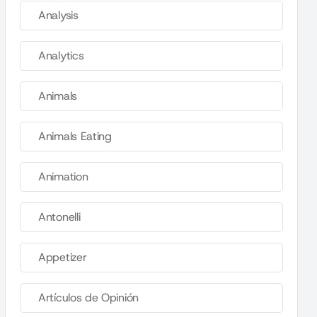
Analysis
Analytics
Animals
Animals Eating
Animation
Antonelli
Appetizer
Artículos de Opinión