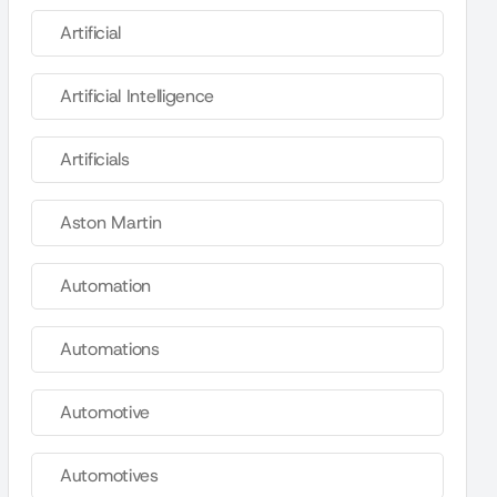
Artificial
Artificial Intelligence
Artificials
Aston Martin
Automation
Automations
Automotive
Automotives