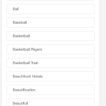
Ball
Baseball
Basketball
Basketball Players
Basketball Train
Beachfront Hotels
Beautification
Beautifull