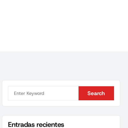
Search
Search
Entradas recientes