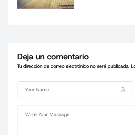
Deja un comentario
Tu dirección de correo electrónico no será publicada.
L