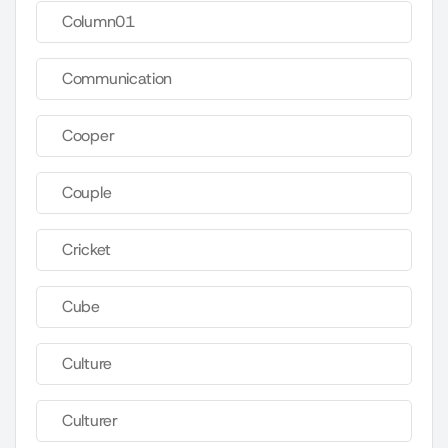
Column01
Communication
Cooper
Couple
Cricket
Cube
Culture
Culturer