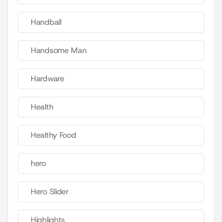
Handball
Handsome Man
Hardware
Health
Healthy Food
hero
Hero Slider
Highlights