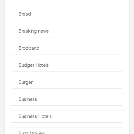
Bread
Breaking news
Brodband
Budget Hotels
Burger
Business
Business Hotels
Buzz Moview