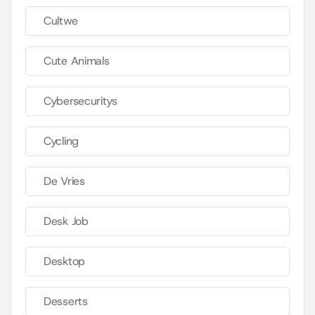
Cultwe
Cute Animals
Cybersecuritys
Cycling
De Vries
Desk Job
Desktop
Desserts