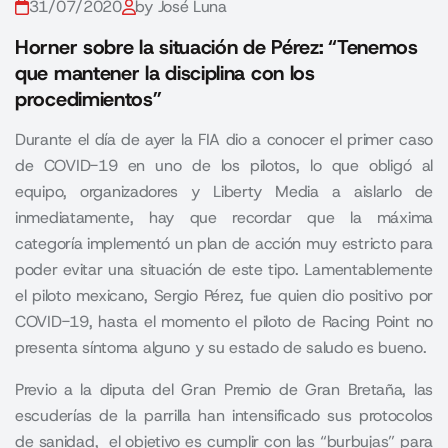
31/07/2020
by José Luna
Horner sobre la situación de Pérez: “Tenemos
que mantener la disciplina con los
procedimientos”
Durante el día de ayer la FIA dio a conocer el primer caso
de COVID-19 en uno de los pilotos, lo que obligó al
equipo, organizadores y Liberty Media a aislarlo de
inmediatamente, hay que recordar que la máxima
categoría implementó un plan de acción muy estricto para
poder evitar una situación de este tipo. Lamentablemente
el piloto mexicano, Sergio Pérez, fue quien dio positivo por
COVID-19, hasta el momento el piloto de Racing Point no
presenta síntoma alguno y su estado de saludo es bueno.
Previo a la diputa del Gran Premio de Gran Bretaña, las
escuderías de la parrilla han intensificado sus protocolos
de sanidad, el objetivo es cumplir con las “burbujas” para