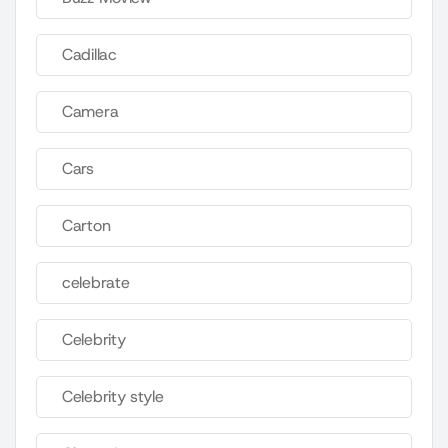
Cadillac
Camera
Cars
Carton
celebrate
Celebrity
Celebrity style