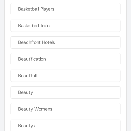
Basketball Players
Basketball Train
Beachfront Hotels
Beautification
Beautifull
Beauty
Beauty Womens
Beautys