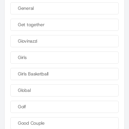
General
Get together
Giovinazzi
Girls
Girls Basketball
Global
Golf
Good Couple