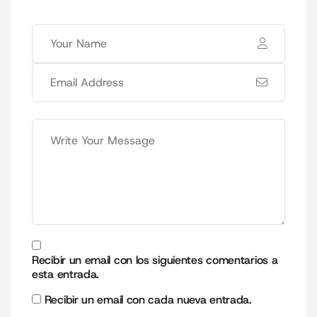
Recibir un email con los siguientes comentarios a
esta entrada.
Recibir un email con cada nueva entrada.