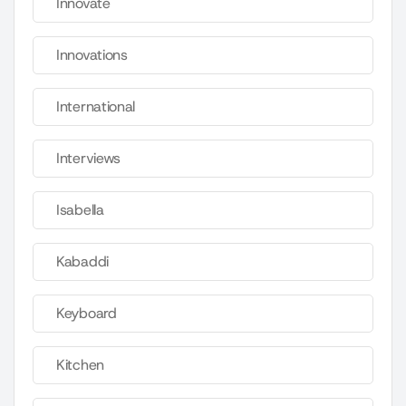
Innovate
Innovations
International
Interviews
Isabella
Kabaddi
Keyboard
Kitchen