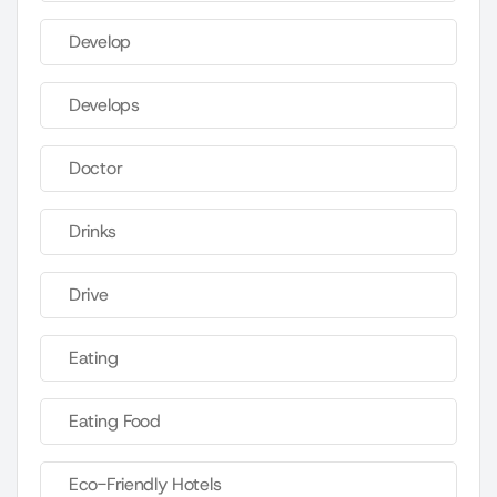
Develop
Develops
Doctor
Drinks
Drive
Eating
Eating Food
Eco-Friendly Hotels