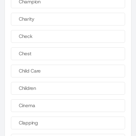
Champion
Charity
Check
Chest
Child Care
Children
Cinema
Clapping