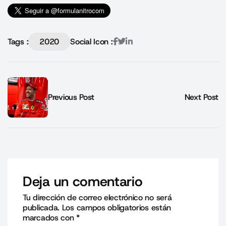
Tags :
2020
Social Icon :
Previous Post
Next Post
Deja un comentario
Tu dirección de correo electrónico no será
publicada.
Los campos obligatorios están
marcados con
*