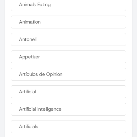
Animals Eating
Animation
Antonelli
Appetizer
Artículos de Opinión
Artificial
Artificial Intelligence
Artificials