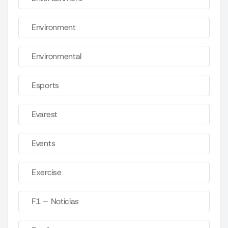
Environment
Environmental
Esports
Evarest
Events
Exercise
F1 – Noticias