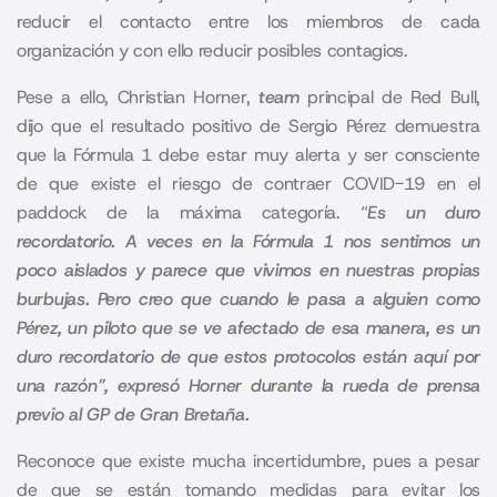
reducir el contacto entre los miembros de cada
organización y con ello reducir posibles contagios.
Pese a ello, Christian Horner,
team
principal de Red Bull,
dijo que el resultado positivo de Sergio Pérez demuestra
que la Fórmula 1 debe estar muy alerta y ser consciente
de que existe el riesgo de contraer COVID-19 en el
paddock de la máxima categoría. “
Es un duro
recordatorio. A veces en la Fórmula 1 nos sentimos un
poco aislados y parece que vivimos en nuestras propias
burbujas.
Pero creo que cuando le pasa a alguien como
Pérez, un piloto que se ve afectado de esa manera, es un
duro recordatorio de que estos protocolos están aquí por
una razón”, expresó Horner durante la rueda de prensa
previo al GP de Gran Bretaña.
Reconoce que existe mucha incertidumbre, pues a pesar
de que se están tomando medidas para evitar los