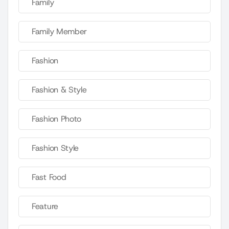
Family
Family Member
Fashion
Fashion & Style
Fashion Photo
Fashion Style
Fast Food
Feature