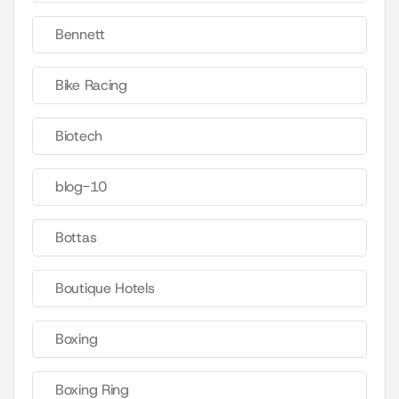
Bennett
Bike Racing
Biotech
blog-10
Bottas
Boutique Hotels
Boxing
Boxing Ring