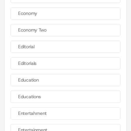
Economy
Economy Two
Editorial
Editorials
Education
Educations
Entertahrnent
Entertainment