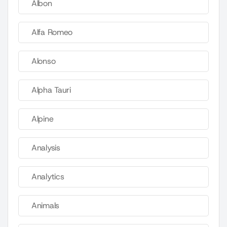
Albon
Alfa Romeo
Alonso
Alpha Tauri
Alpine
Analysis
Analytics
Animals