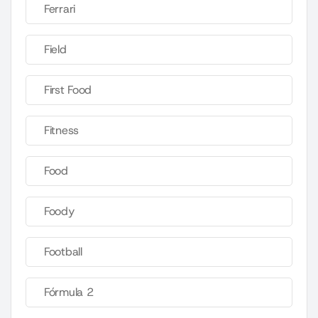
Ferrari
Field
First Food
Fitness
Food
Foody
Football
Fórmula 2