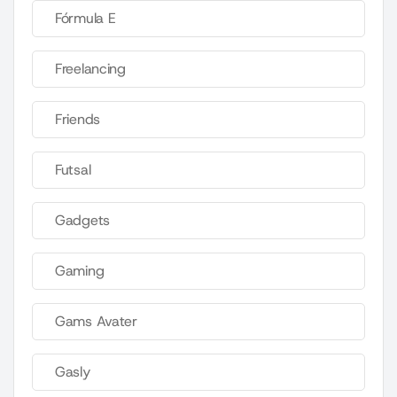
Fórmula E
Freelancing
Friends
Futsal
Gadgets
Gaming
Gams Avater
Gasly