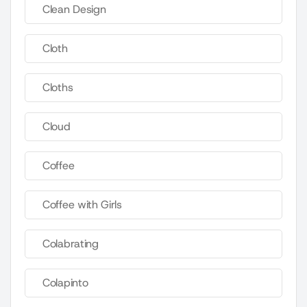
Clean Design
Cloth
Cloths
Cloud
Coffee
Coffee with Girls
Colabrating
Colapinto