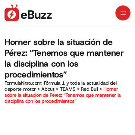
Horner sobre la situación de
Pérez: “Tenemos que mantener
la disciplina con los
procedimientos”
FormulaNitro.com: Fórmula 1 y toda la actualidad del
deporte motor
>
About
>
TEAMS
>
Red Bull
>
Horner
sobre la situación de Pérez: “Tenemos que mantener la
disciplina con los procedimientos”