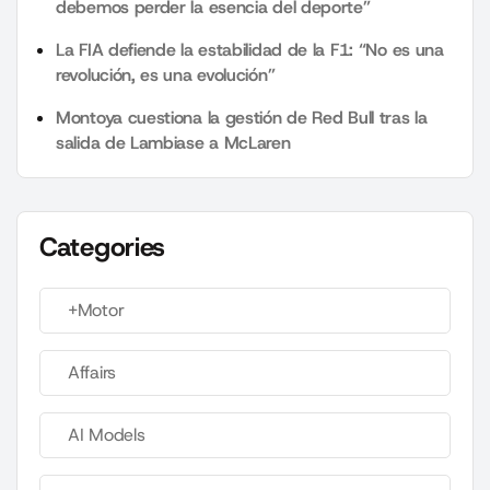
debemos perder la esencia del deporte”
La FIA defiende la estabilidad de la F1: “No es una
revolución, es una evolución”
Montoya cuestiona la gestión de Red Bull tras la
salida de Lambiase a McLaren
Categories
+Motor
Affairs
AI Models