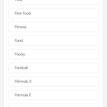
First Food
Fitness
Food
Foody
Football
Fórmula 2
Fórmula E