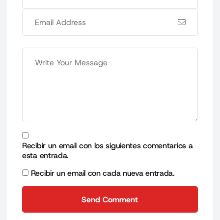
Recibir un email con los siguientes comentarios a
esta entrada.
Recibir un email con cada nueva entrada.
Send Comment
Send Comment