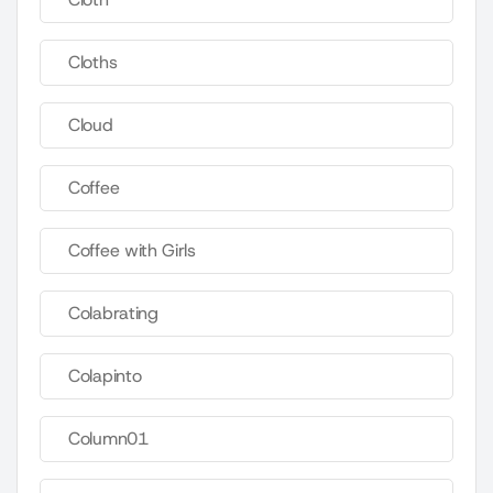
Cloths
Cloud
Coffee
Coffee with Girls
Colabrating
Colapinto
Column01