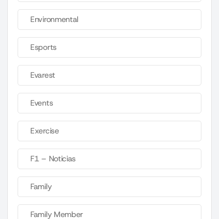
Environmental
Esports
Evarest
Events
Exercise
F1 – Noticias
Family
Family Member