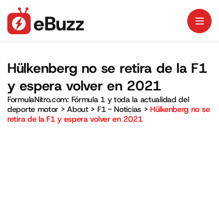
Hülkenberg no se retira de la F1
y espera volver en 2021
FormulaNitro.com: Fórmula 1 y toda la actualidad del
deporte motor
>
About
>
F1 - Noticias
>
Hülkenberg no se
retira de la F1 y espera volver en 2021