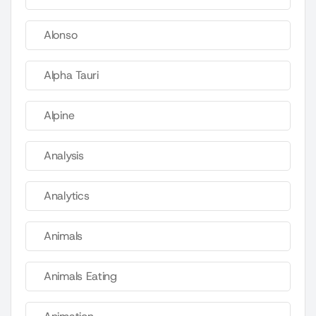
Alonso
Alpha Tauri
Alpine
Analysis
Analytics
Animals
Animals Eating