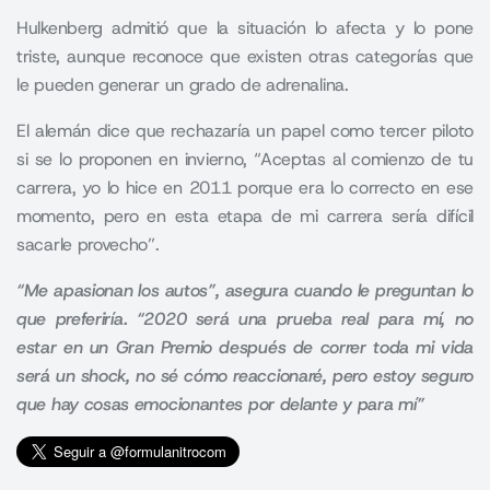
Hulkenberg admitió que la situación lo afecta y lo pone
triste, aunque reconoce que existen otras categorías que
le pueden generar un grado de adrenalina.
El alemán dice que rechazaría un papel como tercer piloto
si se lo proponen en invierno, “Aceptas al comienzo de tu
carrera, yo lo hice en 2011 porque era lo correcto en ese
momento, pero en esta etapa de mi carrera sería difícil
sacarle provecho”.
“Me apasionan los autos”, asegura cuando le preguntan lo
que preferiría. “2020 será una prueba real para mí, no
estar en un Gran Premio después de correr toda mi vida
será un shock, no sé cómo reaccionaré, pero estoy seguro
que hay cosas emocionantes por delante y para mí”