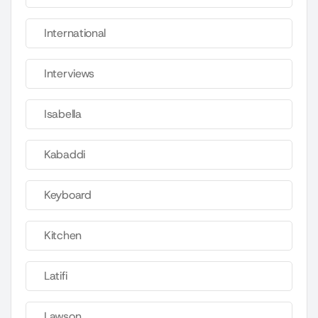
International
Interviews
Isabella
Kabaddi
Keyboard
Kitchen
Latifi
Lawson