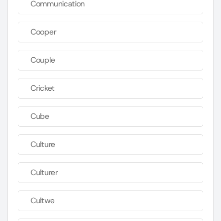
Communication
Cooper
Couple
Cricket
Cube
Culture
Culturer
Cultwe