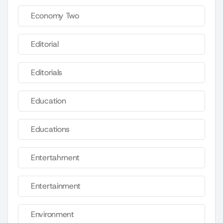
Economy Two
Editorial
Editorials
Education
Educations
Entertahrnent
Entertainment
Environment