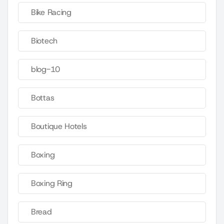
Bike Racing
Biotech
blog-10
Bottas
Boutique Hotels
Boxing
Boxing Ring
Bread