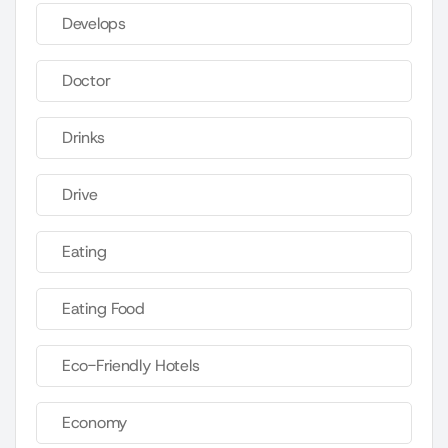
Develops
Doctor
Drinks
Drive
Eating
Eating Food
Eco-Friendly Hotels
Economy