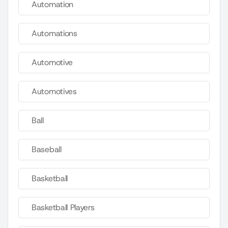
Automation
Automations
Automotive
Automotives
Ball
Baseball
Basketball
Basketball Players