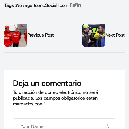
Tags :
No tags found
Social Icon :
Previous Post
Next Post
Deja un comentario
Tu dirección de correo electrónico no será
publicada.
Los campos obligatorios están
marcados con
*