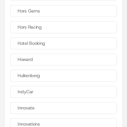
Hors Gams
Hors Racing
Hotel Booking
Howard
Hulkenberg
IndyCar
Innovate
Innovations