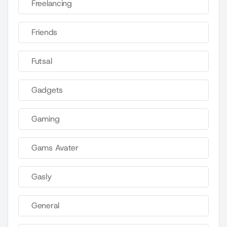
Freelancing
Friends
Futsal
Gadgets
Gaming
Gams Avater
Gasly
General