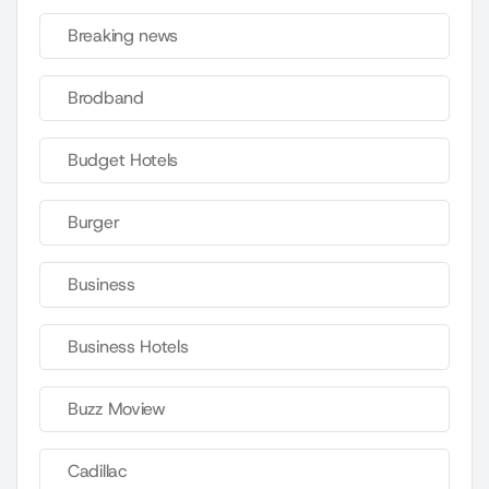
Breaking news
Brodband
Budget Hotels
Burger
Business
Business Hotels
Buzz Moview
Cadillac