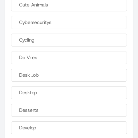
Cute Animals
Cybersecuritys
Cycling
De Vries
Desk Job
Desktop
Desserts
Develop