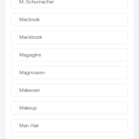
M. Schumacher
Macbook
Mackbook
Magagine
Magnussen
Makeover
Makeup
Man Hair