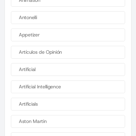
Animation
Antonelli
Appetizer
Artículos de Opinión
Artificial
Artificial Intelligence
Artificials
Aston Martin