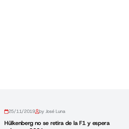
25/11/2019
by José Luna
Hülkenberg no se retira de la F1 y espera