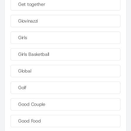
Get together
Giovinazzi
Girls
Girls Basketball
Global
Golf
Good Couple
Good Food