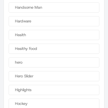
Handsome Man
Hardware
Health
Healthy Food
hero
Hero Slider
Highlights
Hockey