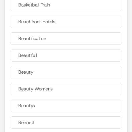
Basketball Train
Beachfront Hotels
Beautification
Beautifull
Beauty
Beauty Womens
Beautys
Bennett