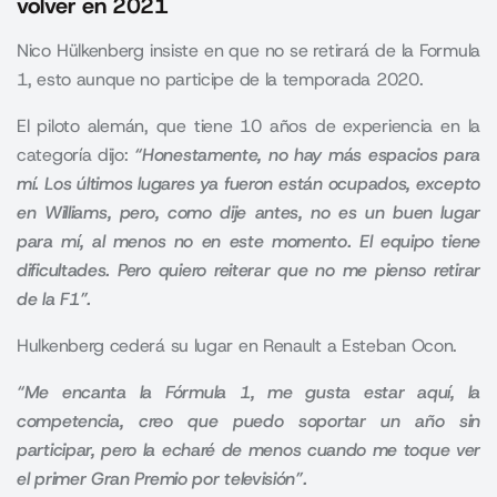
volver en 2021
Nico Hülkenberg insiste en que no se retirará de la Formula
1, esto aunque no participe de la temporada 2020.
El piloto alemán, que tiene 10 años de experiencia en la
categoría dijo:
“Honestamente, no hay más espacios para
mí. Los últimos lugares ya fueron están ocupados, excepto
en Williams, pero, como dije antes, no es un buen lugar
para mí, al menos no en este momento. El equipo tiene
dificultades. Pero quiero reiterar que no me pienso retirar
de la F1”.
Hulkenberg cederá su lugar en Renault a Esteban Ocon.
“Me encanta la Fórmula 1, me gusta estar aquí, la
competencia, creo que puedo soportar un año sin
participar, pero la echaré de menos cuando me toque ver
el primer Gran Premio por televisión”.