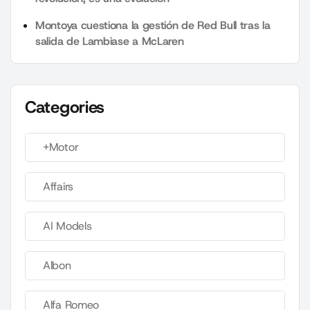
Montoya cuestiona la gestión de Red Bull tras la
salida de Lambiase a McLaren
Categories
+Motor
Affairs
AI Models
Albon
Alfa Romeo