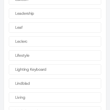
Leadership
Leaf
Leclerc
Lifestyle
Lighting Keyboard
Lindblad
Living