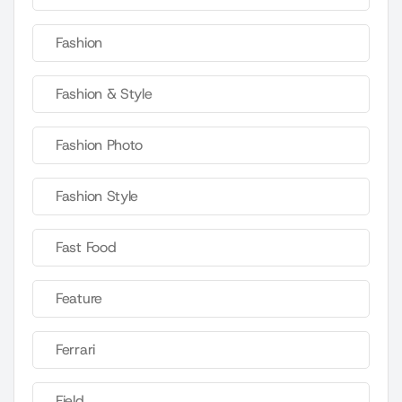
Fashion
Fashion & Style
Fashion Photo
Fashion Style
Fast Food
Feature
Ferrari
Field