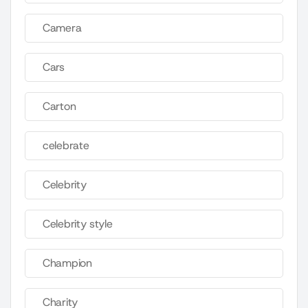
Camera
Cars
Carton
celebrate
Celebrity
Celebrity style
Champion
Charity