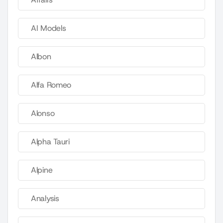
AI Models
Albon
Alfa Romeo
Alonso
Alpha Tauri
Alpine
Analysis