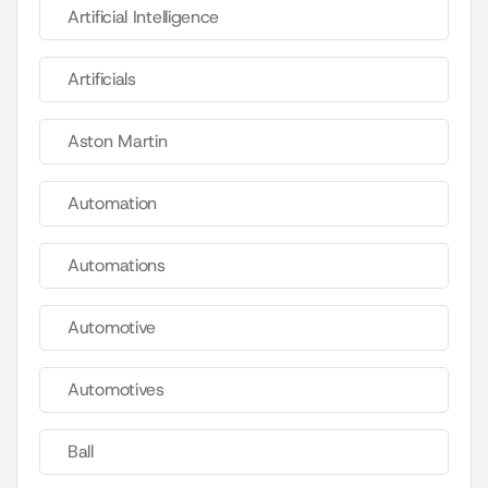
Artificial Intelligence
Artificials
Aston Martin
Automation
Automations
Automotive
Automotives
Ball