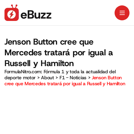
Jenson Button cree que
Mercedes tratará por igual a
Russell y Hamilton
FormulaNitro.com: Fórmula 1 y toda la actualidad del
deporte motor
>
About
>
F1 - Noticias
>
Jenson Button
cree que Mercedes tratará por igual a Russell y Hamilton