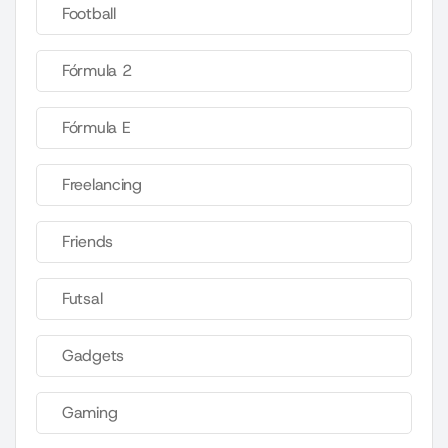
Football
Fórmula 2
Fórmula E
Freelancing
Friends
Futsal
Gadgets
Gaming