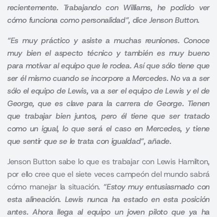
recientemente. Trabajando con Williams, he podido ver
cómo funciona como personalidad”, dice Jenson Button.
“Es muy práctico y asiste a muchas reuniones. Conoce
muy bien el aspecto técnico y también es muy bueno
para motivar al equipo que le rodea. Así que sólo tiene que
ser él mismo cuando se incorpore a Mercedes. No va a ser
sólo el equipo de Lewis, va a ser el equipo de Lewis y el de
George, que es clave para la carrera de George. Tienen
que trabajar bien juntos, pero él tiene que ser tratado
como un igual, lo que será el caso en Mercedes, y tiene
que sentir que se le trata con igualdad”, añade.
Jenson Button sabe lo que es trabajar con
Lewis Hamilton
,
por ello cree que el siete veces campeón del mundo sabrá
cómo manejar la situación.
“Estoy muy entusiasmado con
esta alineación. Lewis nunca ha estado en esta posición
antes. Ahora llega al equipo un joven piloto que ya ha