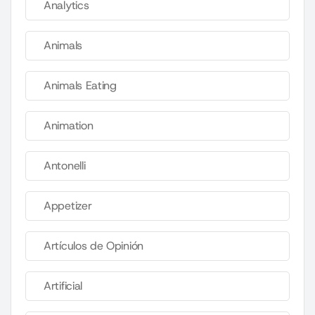
Analytics
Animals
Animals Eating
Animation
Antonelli
Appetizer
Artículos de Opinión
Artificial