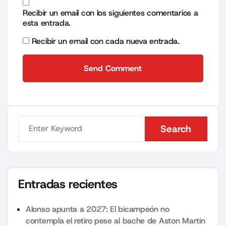
Recibir un email con los siguientes comentarios a
esta entrada.
Recibir un email con cada nueva entrada.
Send Comment
Send Comment
Search
Search
Entradas recientes
Alonso apunta a 2027: El bicampeón no
contempla el retiro pese al bache de Aston Martin