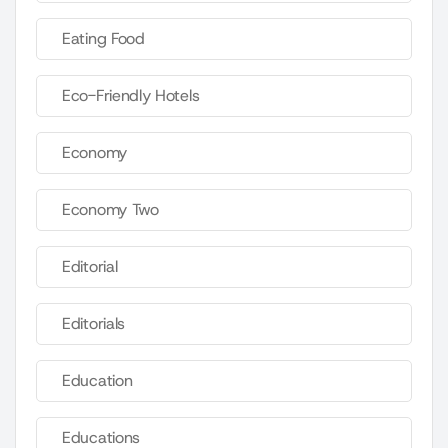
Eating Food
Eco-Friendly Hotels
Economy
Economy Two
Editorial
Editorials
Education
Educations