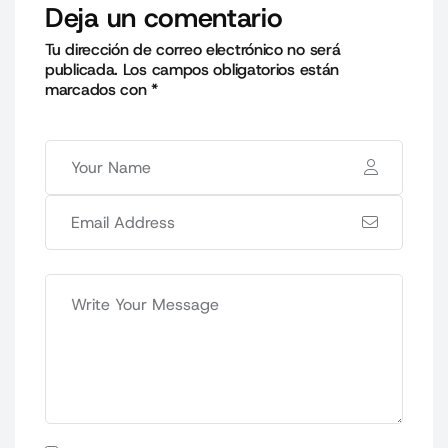
Deja un comentario
Tu dirección de correo electrónico no será
publicada.
Los campos obligatorios están
marcados con
*