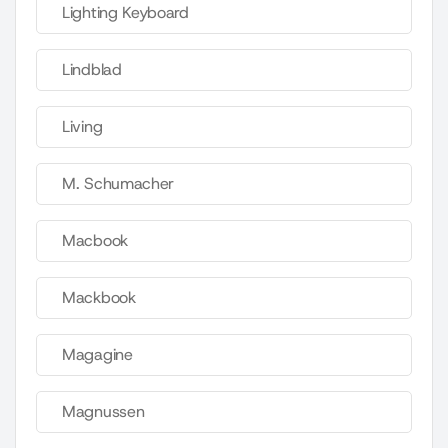
Lighting Keyboard
Lindblad
Living
M. Schumacher
Macbook
Mackbook
Magagine
Magnussen