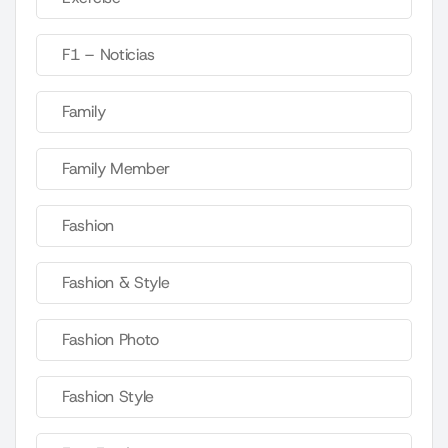
F1 – Noticias
Family
Family Member
Fashion
Fashion & Style
Fashion Photo
Fashion Style