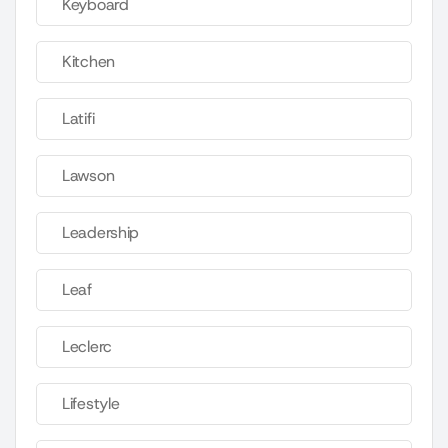
Keyboard
Kitchen
Latifi
Lawson
Leadership
Leaf
Leclerc
Lifestyle