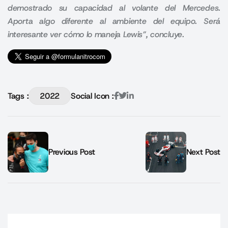
demostrado su capacidad al volante del Mercedes.
Aporta algo diferente al ambiente del equipo. Será
interesante ver cómo lo maneja Lewis”, concluye.
Tags :
2022
Social Icon :
Previous Post
Next Post