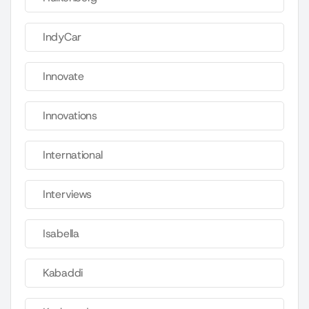
IndyCar
Innovate
Innovations
International
Interviews
Isabella
Kabaddi