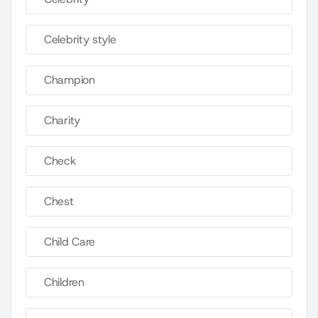
Celebrity style
Champion
Charity
Check
Chest
Child Care
Children