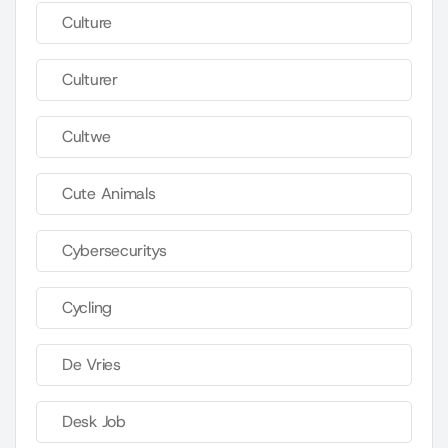
Culture
Culturer
Cultwe
Cute Animals
Cybersecuritys
Cycling
De Vries
Desk Job