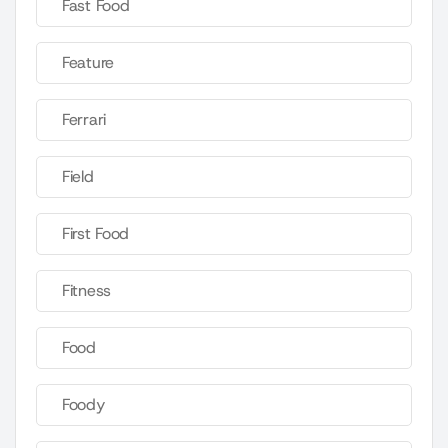
Fast Food
Feature
Ferrari
Field
First Food
Fitness
Food
Foody