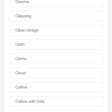
Cinema
Clapping
Clean Design
Cloth
Cloths
Cloud
Coffee
Coffee with Girls