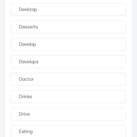
Desktop
Desserts
Develop
Develops
Doctor
Drinks
Drive
Eating