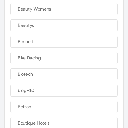
Beauty Womens
Beautys
Bennett
Bike Racing
Biotech
blog-10
Bottas
Boutique Hotels