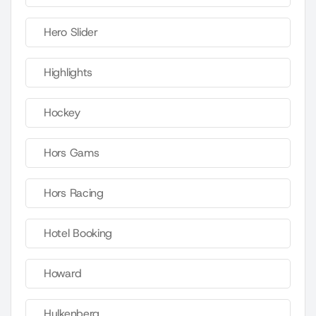
Hero Slider
Highlights
Hockey
Hors Gams
Hors Racing
Hotel Booking
Howard
Hulkenberg