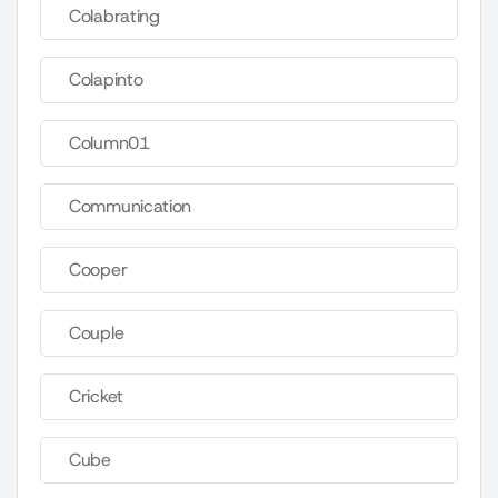
Colabrating
Colapinto
Column01
Communication
Cooper
Couple
Cricket
Cube