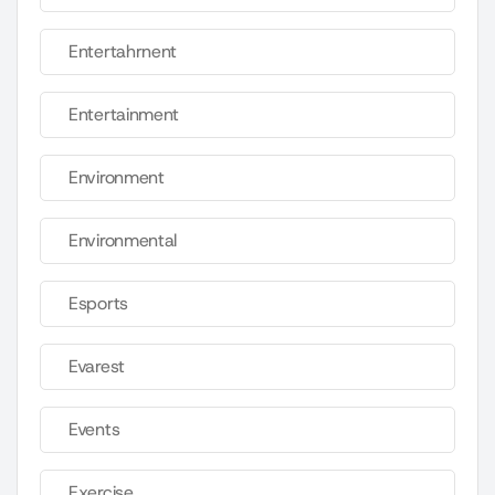
Entertahrnent
Entertainment
Environment
Environmental
Esports
Evarest
Events
Exercise