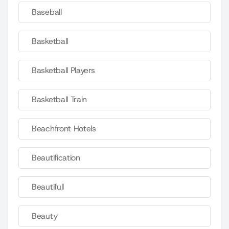
Baseball
Basketball
Basketball Players
Basketball Train
Beachfront Hotels
Beautification
Beautifull
Beauty