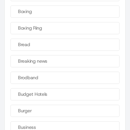
Boxing
Boxing Ring
Bread
Breaking news
Brodband
Budget Hotels
Burger
Business