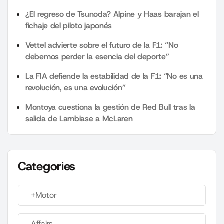
¿El regreso de Tsunoda? Alpine y Haas barajan el
fichaje del piloto japonés
Vettel advierte sobre el futuro de la F1: “No
debemos perder la esencia del deporte”
La FIA defiende la estabilidad de la F1: “No es una
revolución, es una evolución”
Montoya cuestiona la gestión de Red Bull tras la
salida de Lambiase a McLaren
Categories
+Motor
Affairs