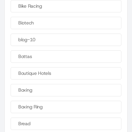
Bike Racing
Biotech
blog-10
Bottas
Boutique Hotels
Boxing
Boxing Ring
Bread