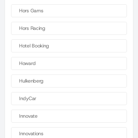
Hors Gams
Hors Racing
Hotel Booking
Howard
Hulkenberg
IndyCar
Innovate
Innovations