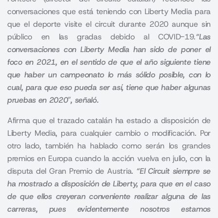
conversaciones que está teniendo con Liberty Media para
que el deporte visite el circuit durante 2020 aunque sin
público en las gradas debido al COVID-19.
“Las
conversaciones con Liberty Media han sido de poner el
foco en 2021, en el sentido de que el año siguiente tiene
que haber un campeonato lo más sólido posible,
con lo
cual, para que eso pueda ser así, tiene que haber algunas
pruebas en 2020″, señaló.
Afirma que el trazado catalán ha estado a disposición de
Liberty Media, para cualquier cambio o modificación. Por
otro lado, también ha hablado como serán los grandes
premios en Europa cuando la acción vuelva en julio, con la
disputa del Gran Premio de Austria.
“
El Circuit siempre se
ha mostrado a disposición de Liberty, para que en el caso
de que ellos creyeran conveniente realizar alguna de las
carreras,
pues evidentemente nosotros estamos