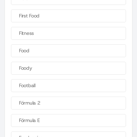
First Food
Fitness
Food
Foody
Football
Fórmula 2
Fórmula E