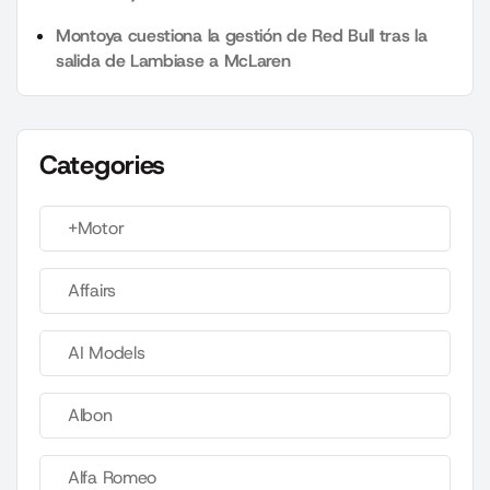
Montoya cuestiona la gestión de Red Bull tras la
salida de Lambiase a McLaren
Categories
+Motor
Affairs
AI Models
Albon
Alfa Romeo