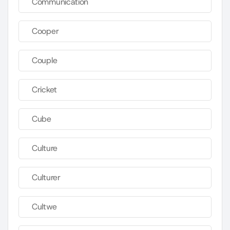
Communication
Cooper
Couple
Cricket
Cube
Culture
Culturer
Cultwe