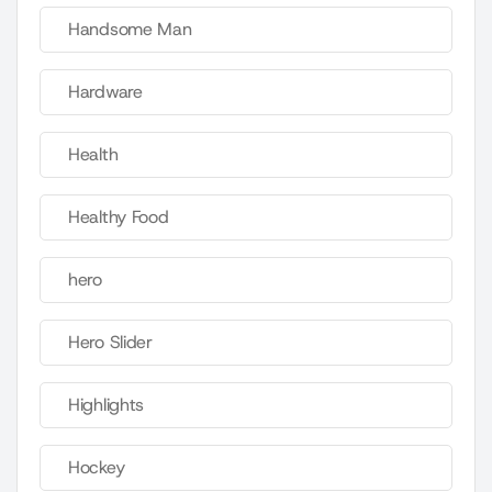
Handsome Man
Hardware
Health
Healthy Food
hero
Hero Slider
Highlights
Hockey