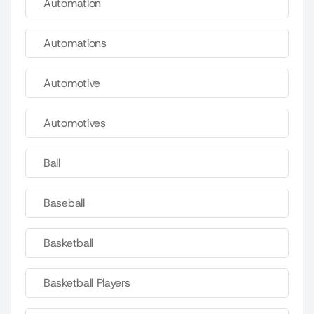
Automation
Automations
Automotive
Automotives
Ball
Baseball
Basketball
Basketball Players