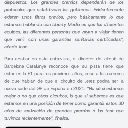
dispuestos.
Los grandes premios dependerán de los
protocolos que establezcan los gobiernos. Evidentemente
existen unos filtros previos
, pero básicamente lo que
estamos hablando con Liberty Media es que los diferentes
equipos, las diferentes personas que vayan a viajar tienen
que venir con unas garantías sanitarias certificadas”,
añade Joan
.
Para acabar en esta entrevista, el director del circuit de
Barcelona-Catalunya reconoce que su pista tiene que
estar en la F1 para los próximos años, pese a los rumores
de que hablan de que el circuito de Jerez podría ser la
nueva sede del GP de España en 2021.
“
No sé si estamos
mejor o no que otros circuitos
, lo que sí sabemos es que
estamos en una posición de tener como garantía estos 30
años de realización de grandes premios o los test que
tuvimos recientemente”,
finaliza
.