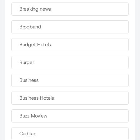
Breaking news
Brodband
Budget Hotels
Burger
Business
Business Hotels
Buzz Moview
Cadillac