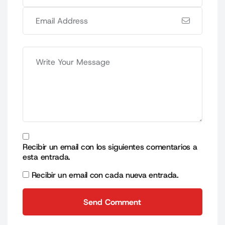
Recibir un email con los siguientes comentarios a
esta entrada.
Recibir un email con cada nueva entrada.
Send Comment
Send Comment