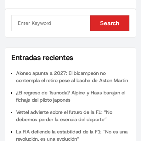
Search
Search
Entradas recientes
Alonso apunta a 2027: El bicampeón no
contempla el retiro pese al bache de Aston Martin
¿El regreso de Tsunoda? Alpine y Haas barajan el
fichaje del piloto japonés
Vettel advierte sobre el futuro de la F1: “No
debemos perder la esencia del deporte”
La FIA defiende la estabilidad de la F1: “No es una
revolución, es una evolución”