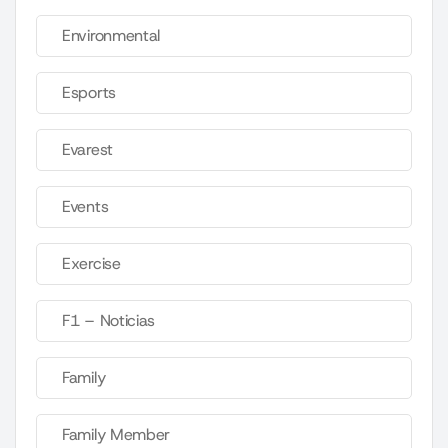
Environmental
Esports
Evarest
Events
Exercise
F1 – Noticias
Family
Family Member