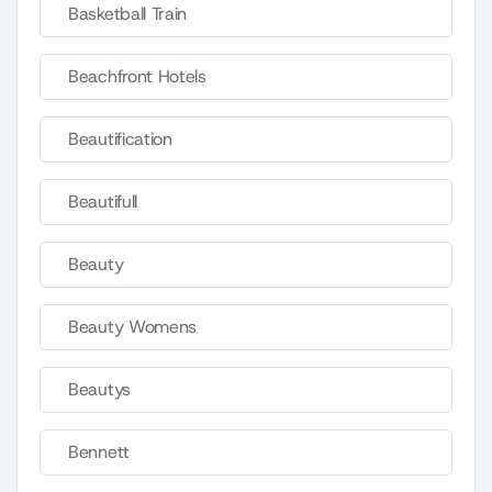
Basketball Train
Beachfront Hotels
Beautification
Beautifull
Beauty
Beauty Womens
Beautys
Bennett