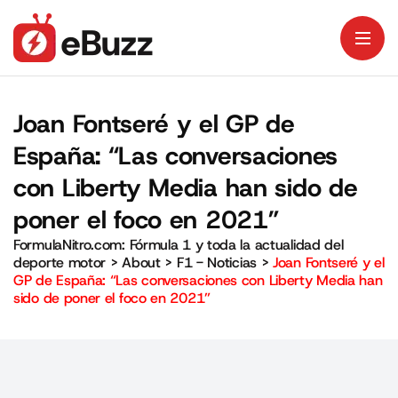
Joan Fontseré y el GP de
España: “Las conversaciones
con Liberty Media han sido de
poner el foco en 2021”
FormulaNitro.com: Fórmula 1 y toda la actualidad del
deporte motor
>
About
>
F1 - Noticias
>
Joan Fontseré y el
GP de España: “Las conversaciones con Liberty Media han
sido de poner el foco en 2021”