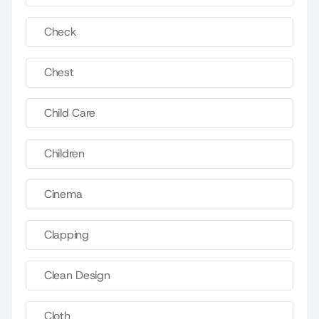
Check
Chest
Child Care
Children
Cinema
Clapping
Clean Design
Cloth