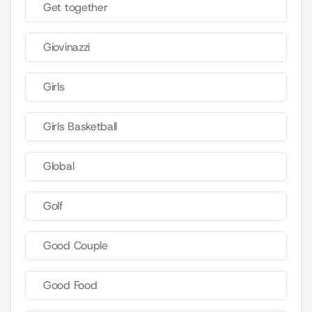
Get together
Giovinazzi
Girls
Girls Basketball
Global
Golf
Good Couple
Good Food