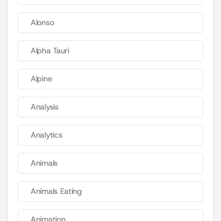
Alonso
Alpha Tauri
Alpine
Analysis
Analytics
Animals
Animals Eating
Animation