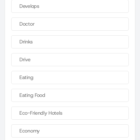
Develops
Doctor
Drinks
Drive
Eating
Eating Food
Eco-Friendly Hotels
Economy