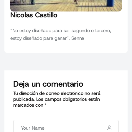
Nicolas Castillo
“No estoy diseñado para ser segundo o tercero,
estoy diseñado para ganar”. Senna
Deja un comentario
Tu dirección de correo electrónico no será
publicada.
Los campos obligatorios están
marcados con
*