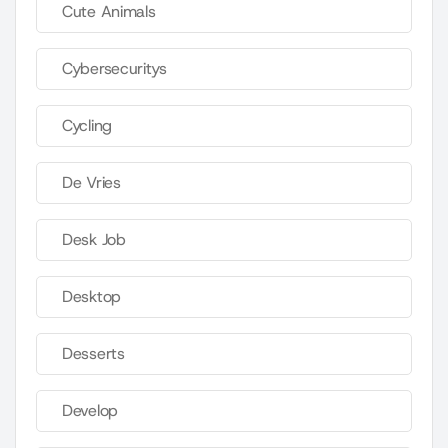
Cute Animals
Cybersecuritys
Cycling
De Vries
Desk Job
Desktop
Desserts
Develop