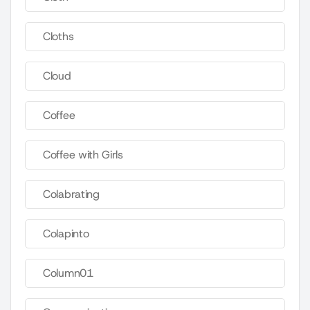
Cloths
Cloud
Coffee
Coffee with Girls
Colabrating
Colapinto
Column01