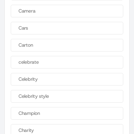
Camera
Cars
Carton
celebrate
Celebrity
Celebrity style
Champion
Charity