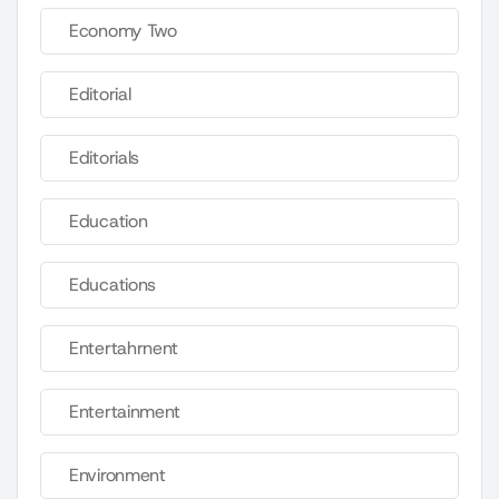
Economy Two
Editorial
Editorials
Education
Educations
Entertahrnent
Entertainment
Environment