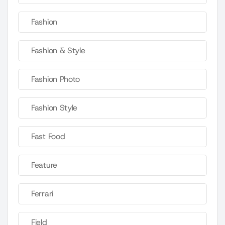
Fashion
Fashion & Style
Fashion Photo
Fashion Style
Fast Food
Feature
Ferrari
Field