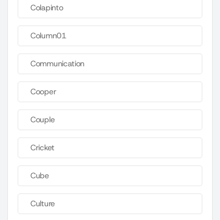
Colapinto
Column01
Communication
Cooper
Couple
Cricket
Cube
Culture