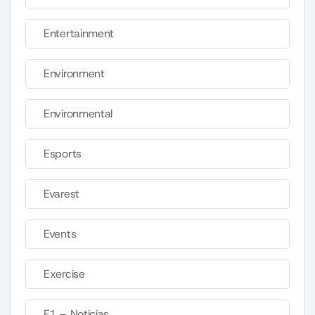
Entertainment
Environment
Environmental
Esports
Evarest
Events
Exercise
F1 – Noticias