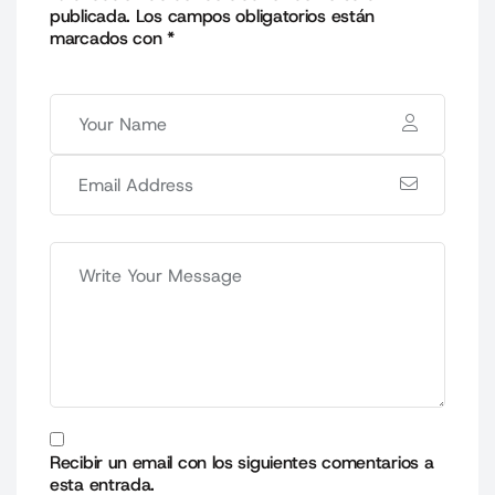
publicada.
Los campos obligatorios están
marcados con
*
Recibir un email con los siguientes comentarios a
esta entrada.