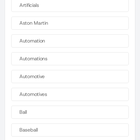
Artificials
Aston Martin
Automation
Automations
Automotive
Automotives
Ball
Baseball