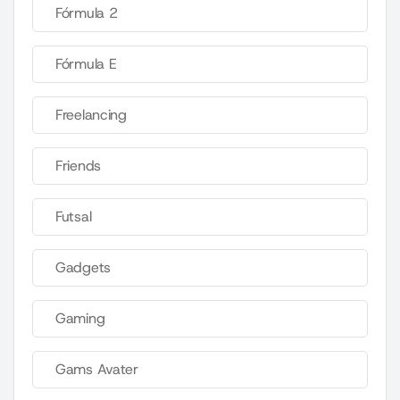
Fórmula 2
Fórmula E
Freelancing
Friends
Futsal
Gadgets
Gaming
Gams Avater