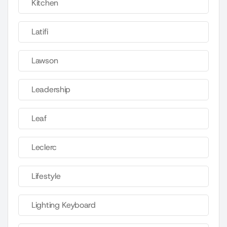
Kitchen
Latifi
Lawson
Leadership
Leaf
Leclerc
Lifestyle
Lighting Keyboard