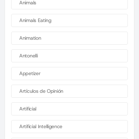
Animals
Animals Eating
Animation
Antonelli
Appetizer
Artículos de Opinión
Artificial
Artificial Intelligence