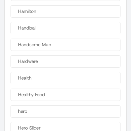
Hamilton
Handball
Handsome Man
Hardware
Health
Healthy Food
hero
Hero Slider