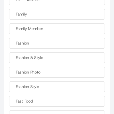
Family
Family Member
Fashion
Fashion & Style
Fashion Photo
Fashion Style
Fast Food