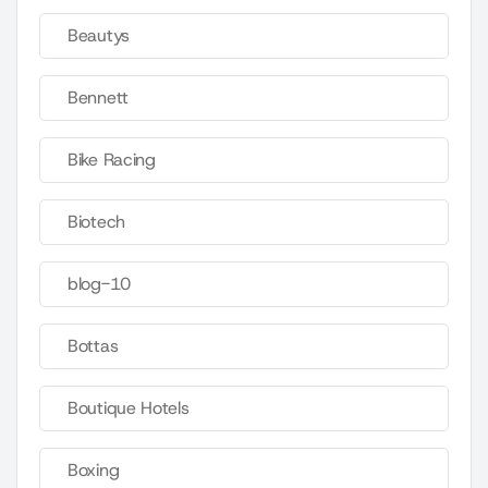
Beautys
Bennett
Bike Racing
Biotech
blog-10
Bottas
Boutique Hotels
Boxing