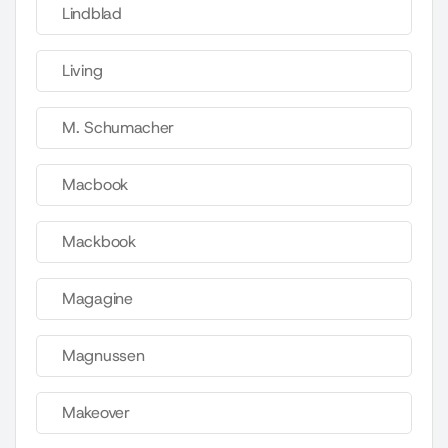
Lindblad
Living
M. Schumacher
Macbook
Mackbook
Magagine
Magnussen
Makeover