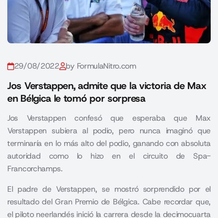
29/08/2022
by FormulaNitro.com
Jos Verstappen, admite que la victoria de Max
en Bélgica le tomó por sorpresa
Jos Verstappen confesó que esperaba que
Max
Verstappen
subiera al podio, pero nunca imaginó que
terminaría en lo más alto del podio, ganando con absoluta
autoridad como lo hizo en el circuito de Spa-
Francorchamps.
El padre de
Verstappen
, se mostró sorprendido por el
resultado del Gran Premio de Bélgica. Cabe recordar que,
el piloto neerlandés inició la carrera desde la decimocuarta