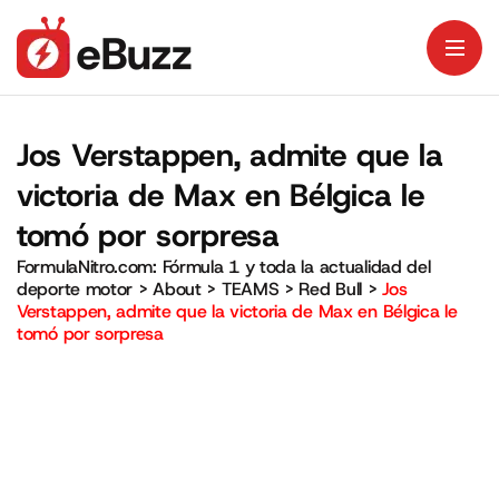
Jos Verstappen, admite que la
victoria de Max en Bélgica le
tomó por sorpresa
FormulaNitro.com: Fórmula 1 y toda la actualidad del
deporte motor
>
About
>
TEAMS
>
Red Bull
>
Jos
Verstappen, admite que la victoria de Max en Bélgica le
tomó por sorpresa