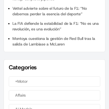
Vettel advierte sobre el futuro de la F1: “No
debemos perder la esencia del deporte”
La FIA defiende la estabilidad de la F1: “No es una
revolución, es una evolución”
Montoya cuestiona la gestión de Red Bull tras la
salida de Lambiase a McLaren
Categories
+Motor
Affairs