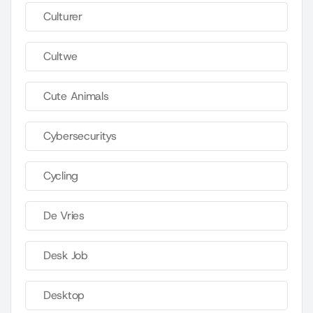
Culturer
Cultwe
Cute Animals
Cybersecuritys
Cycling
De Vries
Desk Job
Desktop