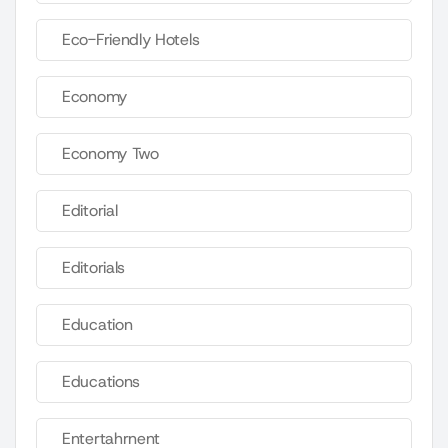
Eco-Friendly Hotels
Economy
Economy Two
Editorial
Editorials
Education
Educations
Entertahrnent