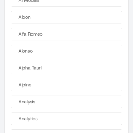
AI Models
Albon
Alfa Romeo
Alonso
Alpha Tauri
Alpine
Analysis
Analytics