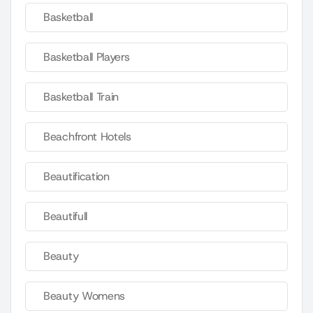
Basketball
Basketball Players
Basketball Train
Beachfront Hotels
Beautification
Beautifull
Beauty
Beauty Womens