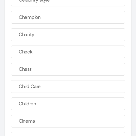
Champion
Charity
Check
Chest
Child Care
Children
Cinema