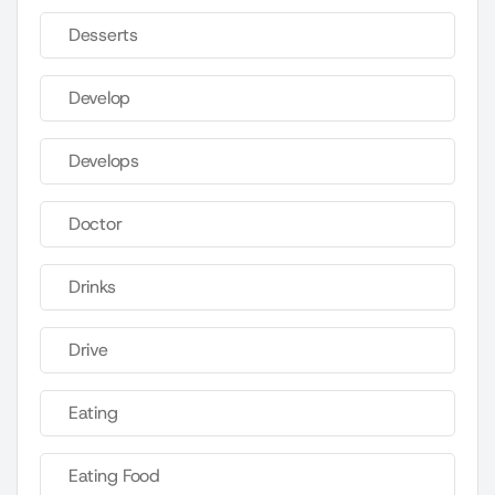
Desserts
Develop
Develops
Doctor
Drinks
Drive
Eating
Eating Food