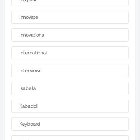
Innovate
Innovations
International
Interviews
Isabella
Kabaddi
Keyboard