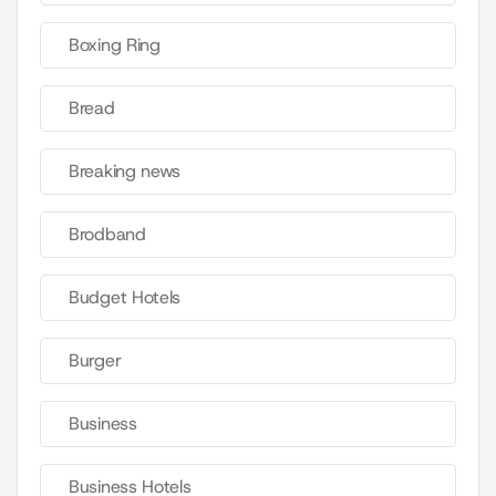
Boxing Ring
Bread
Breaking news
Brodband
Budget Hotels
Burger
Business
Business Hotels