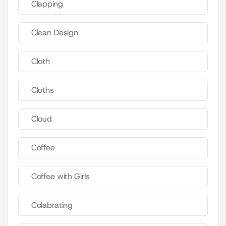
Clapping
Clean Design
Cloth
Cloths
Cloud
Coffee
Coffee with Girls
Colabrating