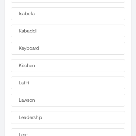
Isabella
Kabaddi
Keyboard
Kitchen
Latifi
Lawson
Leadership
Leaf