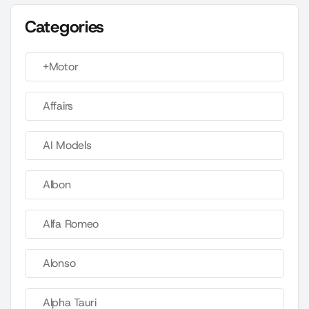
Categories
+Motor
Affairs
AI Models
Albon
Alfa Romeo
Alonso
Alpha Tauri