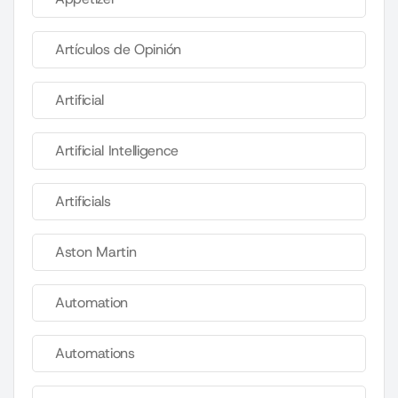
Artículos de Opinión
Artificial
Artificial Intelligence
Artificials
Aston Martin
Automation
Automations