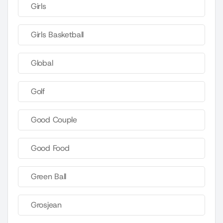
Girls
Girls Basketball
Global
Golf
Good Couple
Good Food
Green Ball
Grosjean