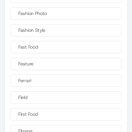
Fashion Photo
Fashion Style
Fast Food
Feature
Ferrari
Field
First Food
Fitness