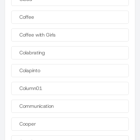
Coffee
Coffee with Girls
Colabrating
Colapinto
Column01
Communication
Cooper