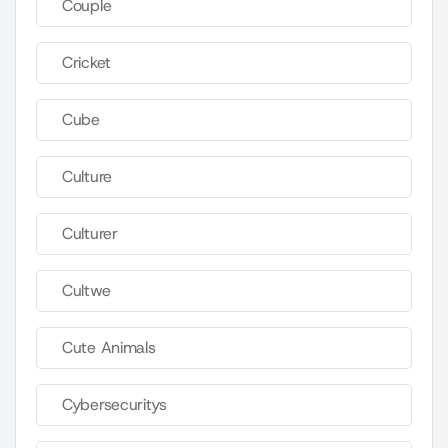
Couple
Cricket
Cube
Culture
Culturer
Cultwe
Cute Animals
Cybersecuritys