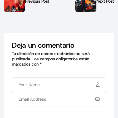
Previous Post
Next Post
Deja un comentario
Tu dirección de correo electrónico no será
publicada.
Los campos obligatorios están
marcados con
*