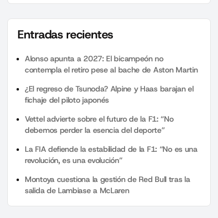
Entradas recientes
Alonso apunta a 2027: El bicampeón no
contempla el retiro pese al bache de Aston Martin
¿El regreso de Tsunoda? Alpine y Haas barajan el
fichaje del piloto japonés
Vettel advierte sobre el futuro de la F1: “No
debemos perder la esencia del deporte”
La FIA defiende la estabilidad de la F1: “No es una
revolución, es una evolución”
Montoya cuestiona la gestión de Red Bull tras la
salida de Lambiase a McLaren