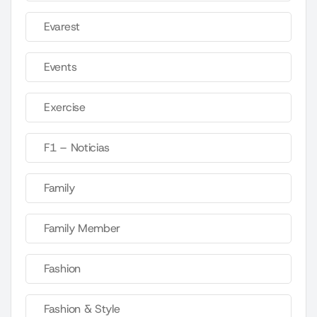
Evarest
Events
Exercise
F1 – Noticias
Family
Family Member
Fashion
Fashion & Style