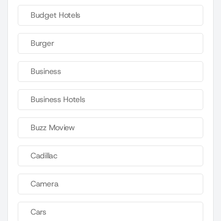
Budget Hotels
Burger
Business
Business Hotels
Buzz Moview
Cadillac
Camera
Cars