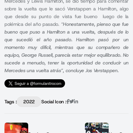
Mercedes y Lewis Hamilton, se dio tiempo para comentar
sobre la vuelta que le sacó Verstappen a Hamilton, algo
que desde su punto de vista fue bueno luego de la
polémica del año pasado. “
Honestamente, pienso que fue
bueno que puso a Hamilton a una vuelta, después de lo
que sucedió el año pasado. Hamilton pasó por un
momento muy difícil, mientras que su compañero de
equipo, George Russell, parecía estar mejor equilibrado. No
sucede a menudo, tener la oportunidad de conducir un
Mercedes una vuelta atrás”, concluye Jos Verstappen.
Tags :
2022
Social Icon :