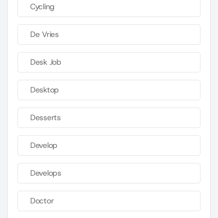
Cycling
De Vries
Desk Job
Desktop
Desserts
Develop
Develops
Doctor