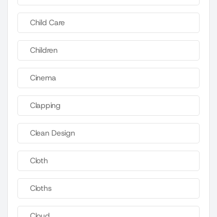
Child Care
Children
Cinema
Clapping
Clean Design
Cloth
Cloths
Cloud