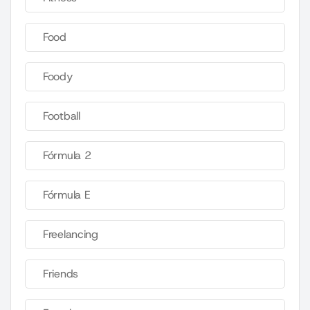
Food
Foody
Football
Fórmula 2
Fórmula E
Freelancing
Friends