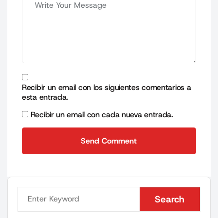
Recibir un email con los siguientes comentarios a
esta entrada.
Recibir un email con cada nueva entrada.
Send Comment
Send Comment
Search
Search