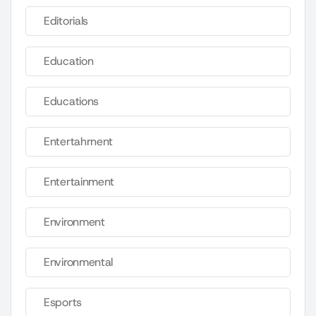
Editorials
Education
Educations
Entertahrnent
Entertainment
Environment
Environmental
Esports