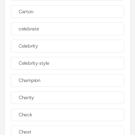
Carton
celebrate
Celebrity
Celebrity style
Champion
Charity
Check
Chest