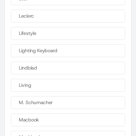
Leclerc
Lifestyle
Lighting Keyboard
Lindblad
Living
M. Schumacher
Macbook