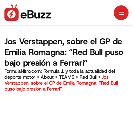
Jos Verstappen, sobre el GP de
Emilia Romagna: “Red Bull puso
bajo presión a Ferrari”
FormulaNitro.com: Fórmula 1 y toda la actualidad del
deporte motor
>
About
>
TEAMS
>
Red Bull
>
Jos
Verstappen, sobre el GP de Emilia Romagna: “Red Bull
puso bajo presión a Ferrari”