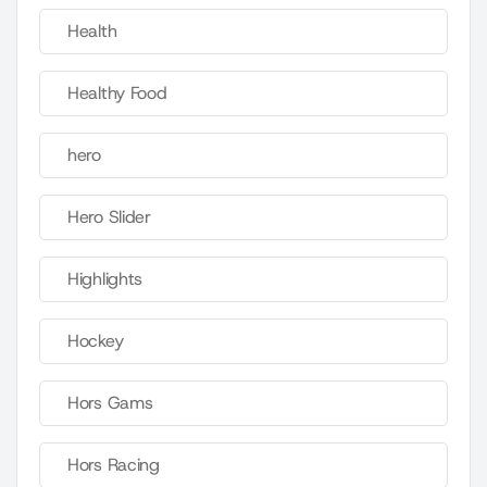
Health
Healthy Food
hero
Hero Slider
Highlights
Hockey
Hors Gams
Hors Racing