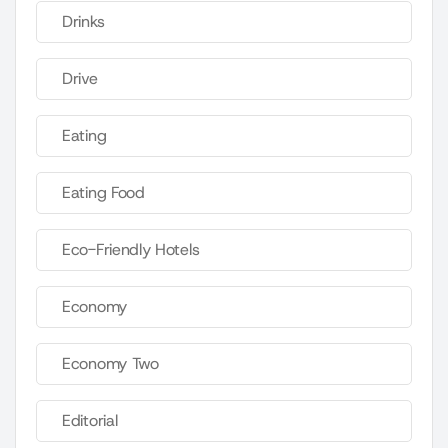
Drinks
Drive
Eating
Eating Food
Eco-Friendly Hotels
Economy
Economy Two
Editorial