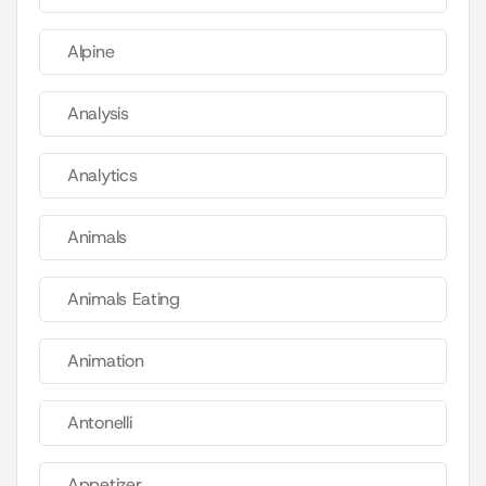
Alpine
Analysis
Analytics
Animals
Animals Eating
Animation
Antonelli
Appetizer