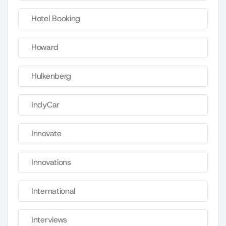
Hotel Booking
Howard
Hulkenberg
IndyCar
Innovate
Innovations
International
Interviews