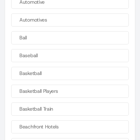
Automotive
Automotives
Ball
Baseball
Basketball
Basketball Players
Basketball Train
Beachfront Hotels