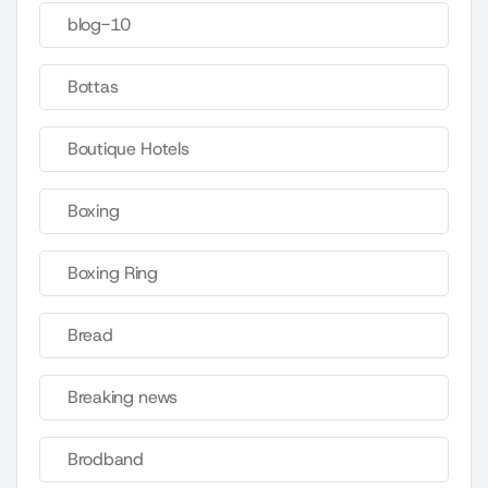
blog-10
Bottas
Boutique Hotels
Boxing
Boxing Ring
Bread
Breaking news
Brodband