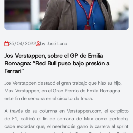
25/04/2022
by José Luna
Jos Verstappen, sobre el GP de Emilia
Romagna: “Red Bull puso bajo presión a
Ferrari”
Jos Verstappen destacó el gran trabajo que hizo su hijo,
Max Verstappen, en el Gran Premio de Emilia Romagna
este fin de semana en el circuito de Imola.
A través de su columna en
Verstappen.com,
el ex-piloto
de F1, calificó el fin de semana de Max como perfecto,
cabe recordar que, el neerlandés ganó la carrera al sprint