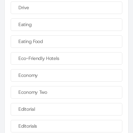
Drive
Eating
Eating Food
Eco-Friendly Hotels
Economy
Economy Two
Editorial
Editorials