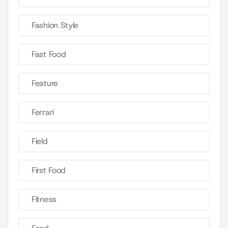
Fashion Style
Fast Food
Feature
Ferrari
Field
First Food
Fitness