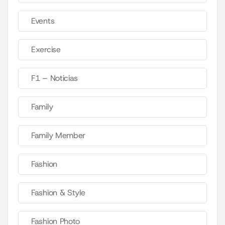
Events
Exercise
F1 – Noticias
Family
Family Member
Fashion
Fashion & Style
Fashion Photo