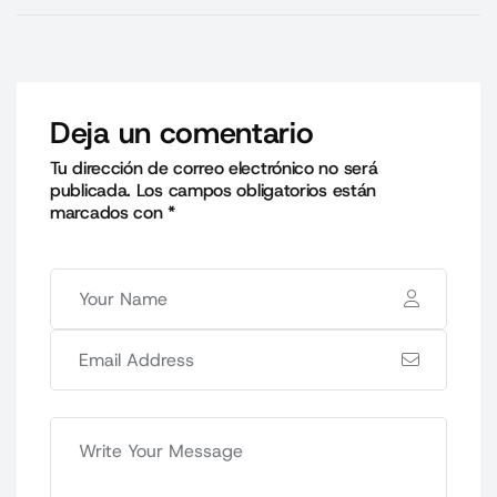
Deja un comentario
Tu dirección de correo electrónico no será
publicada.
Los campos obligatorios están
marcados con
*