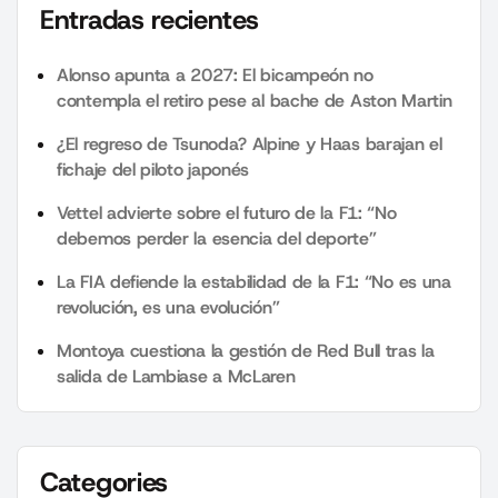
Entradas recientes
Alonso apunta a 2027: El bicampeón no
contempla el retiro pese al bache de Aston Martin
¿El regreso de Tsunoda? Alpine y Haas barajan el
fichaje del piloto japonés
Vettel advierte sobre el futuro de la F1: “No
debemos perder la esencia del deporte”
La FIA defiende la estabilidad de la F1: “No es una
revolución, es una evolución”
Montoya cuestiona la gestión de Red Bull tras la
salida de Lambiase a McLaren
Categories