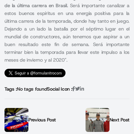
de la última carrera en Brasil.
Será importante canalizar a
estos buenos espíritus en una energía positiva para la
última carrera de la temporada, donde hay tanto en juego.
Dejando a un lado la batalla por el séptimo lugar en el
mundial de constructores, aún tenemos que aspirar a un
buen resultado este fin de semana. Será importante
terminar bien la temporada para llevar este impulso a los
meses de invierno y al 2020″.
Tags :
No tags found
Social Icon :
Previous Post
Next Post