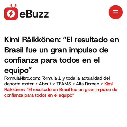
Kimi Räikkönen: “El resultado en
Brasil fue un gran impulso de
confianza para todos en el
equipo”
FormulaNitro.com: Fórmula 1 y toda la actualidad del
deporte motor
>
About
>
TEAMS
>
Alfa Romeo
>
Kimi
Räikkönen: “El resultado en Brasil fue un gran impulso de
confianza para todos en el equipo”