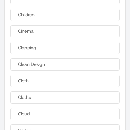
Children
Cinema
Clapping
Clean Design
Cloth
Cloths
Cloud