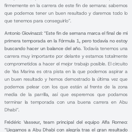
firmemente en la carrera de este fin de semana: sabemos
que podemos tener un buen resultado y daremos todo lo
que tenemos para conseguirlo”.
Antonio Giovinazzi: “Este fin de semana marca el final de mi
primera temporada en la Fórmula 1, pero todavía no estoy
buscando hacer un balance del año.
Todavía tenemos una
carrera muy importante por delante y estamos totalmente
comprometidos a hacer el mejor trabajo posible. El circuito
de Yas Marina es otra pista en la que podemos aspirar a
un buen resultado y hemos demostrado la última vez que
podemos pelear con los que están al frente de la zona
media de la parrilla, así que esperemos que podamos
terminar la temporada con una buena carrera en Abu
Dhabi”.
Frédéric Vasseur, team principal del equipo Alfa Romeo:
“Llegamos a Abu Dhabi con alegría tras el gran resultado