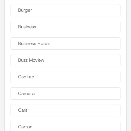
Burger
Business
Business Hotels
Buzz Moview
Cadillac
Camera
Cars
Carton