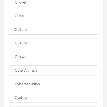
Cricket
Cube
Culture
Culturer
Cultwe
Cute Animals
Cybersecuritys
Cycling