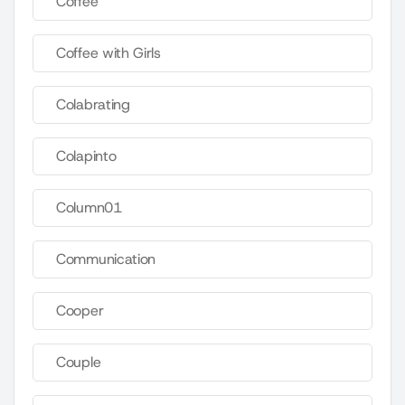
Coffee
Coffee with Girls
Colabrating
Colapinto
Column01
Communication
Cooper
Couple