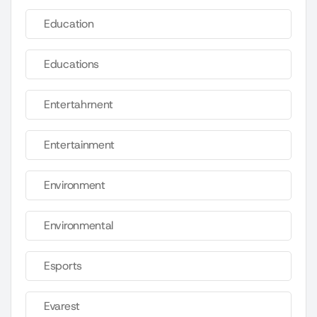
Education
Educations
Entertahrnent
Entertainment
Environment
Environmental
Esports
Evarest