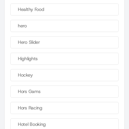
Healthy Food
hero
Hero Slider
Highlights
Hockey
Hors Gams
Hors Racing
Hotel Booking