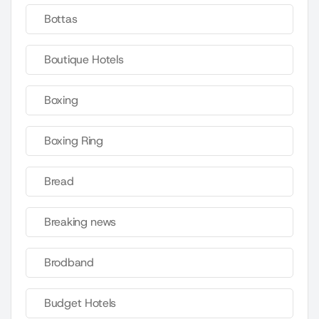
Bottas
Boutique Hotels
Boxing
Boxing Ring
Bread
Breaking news
Brodband
Budget Hotels