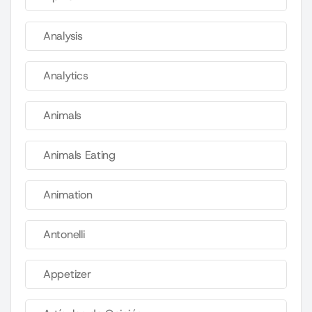
Analysis
Analytics
Animals
Animals Eating
Animation
Antonelli
Appetizer