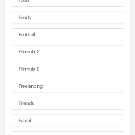
Food
Foody
Football
Fórmula 2
Fórmula E
Freelancing
Friends
Futsal