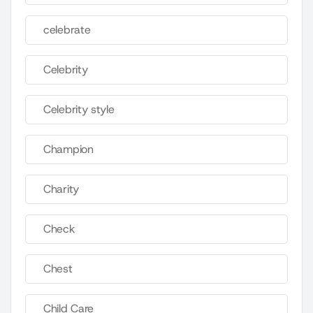
celebrate
Celebrity
Celebrity style
Champion
Charity
Check
Chest
Child Care