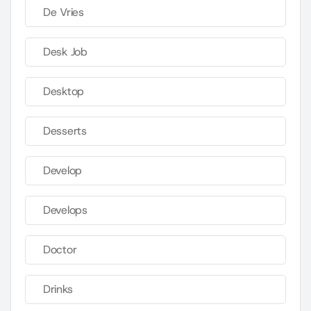
De Vries
Desk Job
Desktop
Desserts
Develop
Develops
Doctor
Drinks