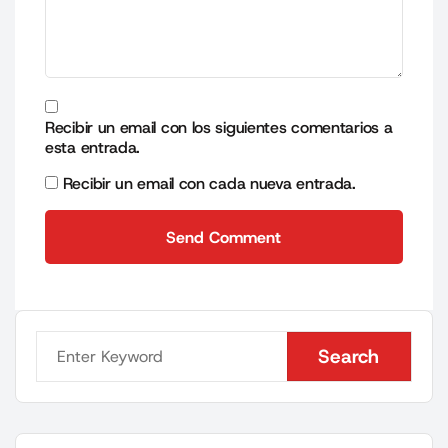
Recibir un email con los siguientes comentarios a
esta entrada.
Recibir un email con cada nueva entrada.
Send Comment
Send Comment
Search
Search