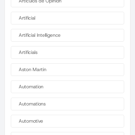
Artículos de Opinión
Artificial
Artificial Intelligence
Artificials
Aston Martin
Automation
Automations
Automotive