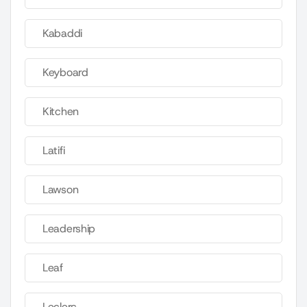
Kabaddi
Keyboard
Kitchen
Latifi
Lawson
Leadership
Leaf
Leclerc