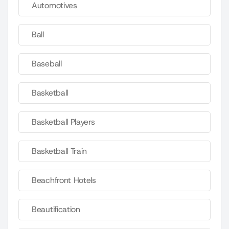
Automotives
Ball
Baseball
Basketball
Basketball Players
Basketball Train
Beachfront Hotels
Beautification