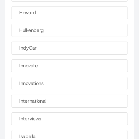
Howard
Hulkenberg
IndyCar
Innovate
Innovations
International
Interviews
Isabella