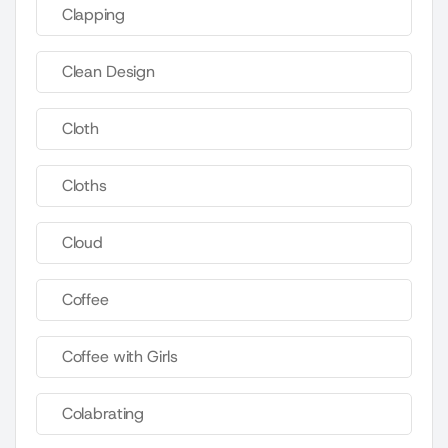
Clapping
Clean Design
Cloth
Cloths
Cloud
Coffee
Coffee with Girls
Colabrating