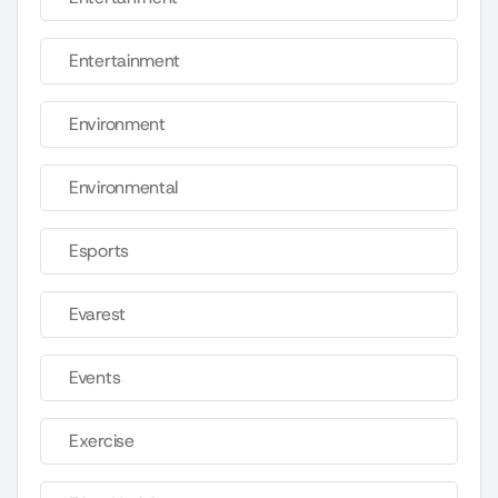
Entertainment
Environment
Environmental
Esports
Evarest
Events
Exercise