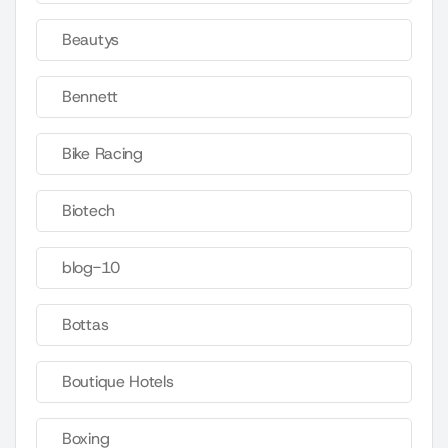
Beautys
Bennett
Bike Racing
Biotech
blog-10
Bottas
Boutique Hotels
Boxing