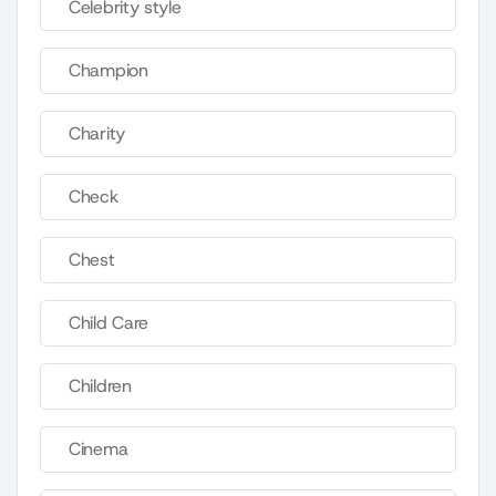
Celebrity style
Champion
Charity
Check
Chest
Child Care
Children
Cinema