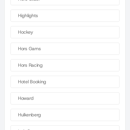
Highlights
Hockey
Hors Gams
Hors Racing
Hotel Booking
Howard
Hulkenberg