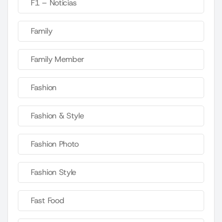
F1 – Noticias
Family
Family Member
Fashion
Fashion & Style
Fashion Photo
Fashion Style
Fast Food