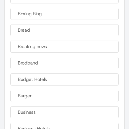
Boxing Ring
Bread
Breaking news
Brodband
Budget Hotels
Burger
Business
Business Hotels