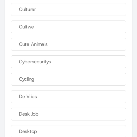
Culturer
Cultwe
Cute Animals
Cybersecuritys
Cycling
De Vries
Desk Job
Desktop