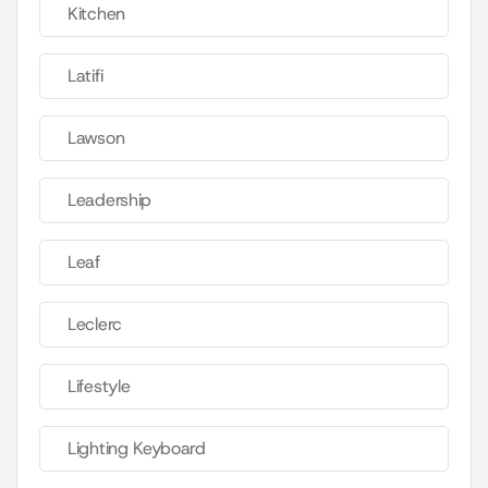
Kitchen
Latifi
Lawson
Leadership
Leaf
Leclerc
Lifestyle
Lighting Keyboard