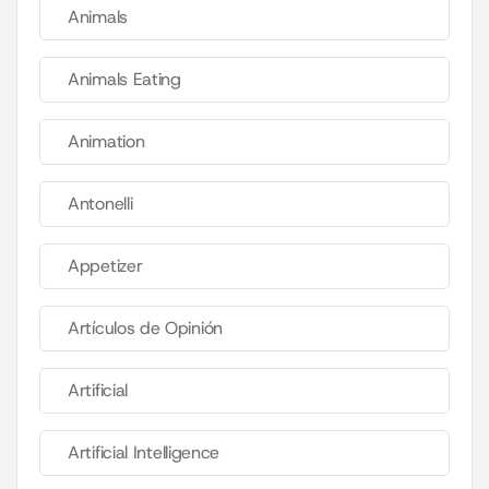
Animals
Animals Eating
Animation
Antonelli
Appetizer
Artículos de Opinión
Artificial
Artificial Intelligence