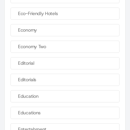
Eco-Friendly Hotels
Economy
Economy Two
Editorial
Editorials
Education
Educations
Entertahrnent