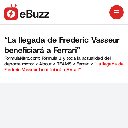
“La llegada de Frederic Vasseur
beneficiará a Ferrari”
FormulaNitro.com: Fórmula 1 y toda la actualidad del
deporte motor
>
About
>
TEAMS
>
Ferrari
>
“La llegada de
Frederic Vasseur beneficiará a Ferrari”