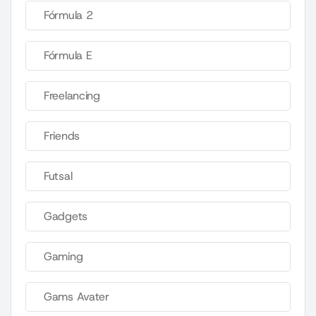
Fórmula 2
Fórmula E
Freelancing
Friends
Futsal
Gadgets
Gaming
Gams Avater