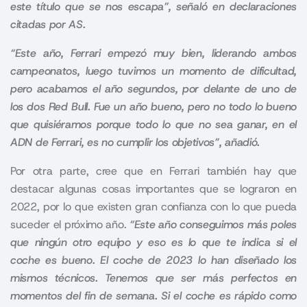
este título que se nos escapa”, señaló en declaraciones
citadas por AS.
“Este año, Ferrari empezó muy bien, liderando ambos
campeonatos, luego tuvimos un momento de dificultad,
pero acabamos el año segundos, por delante de uno de
los dos Red Bull. Fue un año bueno, pero no todo lo bueno
que quisiéramos porque todo lo que no sea ganar, en el
ADN de Ferrari, es no cumplir los objetivos”, añadió.
Por otra parte, cree que en Ferrari también hay que
destacar algunas cosas importantes que se lograron en
2022, por lo que existen gran confianza con lo que pueda
suceder el próximo año.
“Este año conseguimos más poles
que ningún otro equipo y eso es lo que te indica si el
coche es bueno. El coche de 2023 lo han diseñado los
mismos técnicos. Tenemos que ser más perfectos en
momentos del fin de semana. Si el coche es rápido como