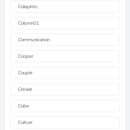
Colapinto
Column01
Communication
Cooper
Couple
Cricket
Cube
Culture