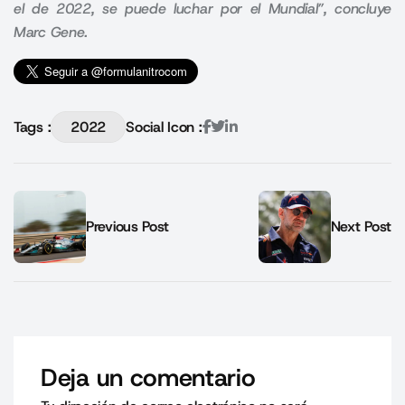
el de 2022, se puede luchar por el Mundial”, concluye
Marc Gene.
Tags :
2022
Social Icon :
Previous Post
Next Post
Deja un comentario