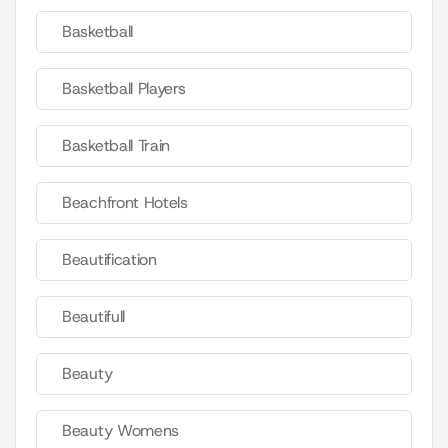
Basketball
Basketball Players
Basketball Train
Beachfront Hotels
Beautification
Beautifull
Beauty
Beauty Womens