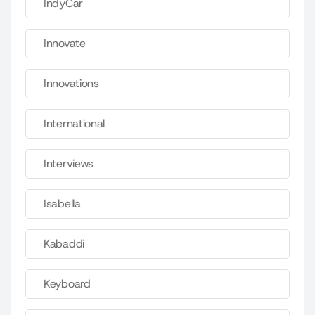
IndyCar
Innovate
Innovations
International
Interviews
Isabella
Kabaddi
Keyboard