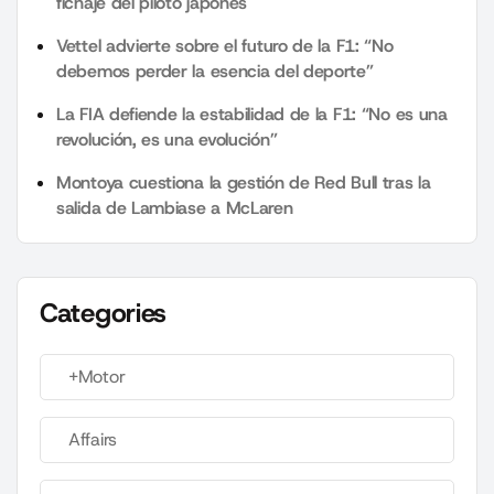
fichaje del piloto japonés
Vettel advierte sobre el futuro de la F1: “No
debemos perder la esencia del deporte”
La FIA defiende la estabilidad de la F1: “No es una
revolución, es una evolución”
Montoya cuestiona la gestión de Red Bull tras la
salida de Lambiase a McLaren
Categories
+Motor
Affairs