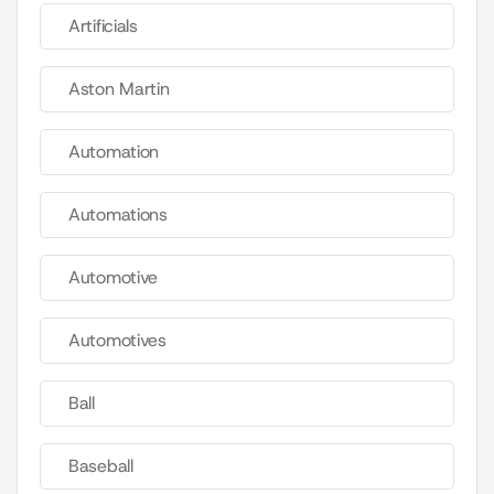
Artificials
Aston Martin
Automation
Automations
Automotive
Automotives
Ball
Baseball