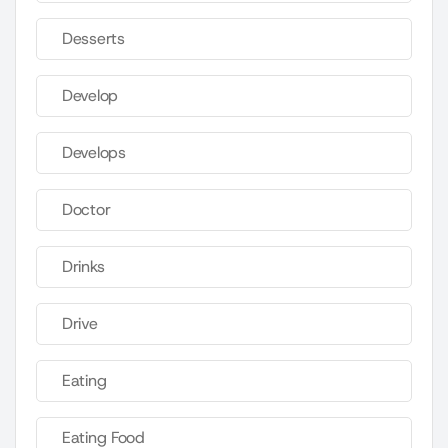
Desserts
Develop
Develops
Doctor
Drinks
Drive
Eating
Eating Food