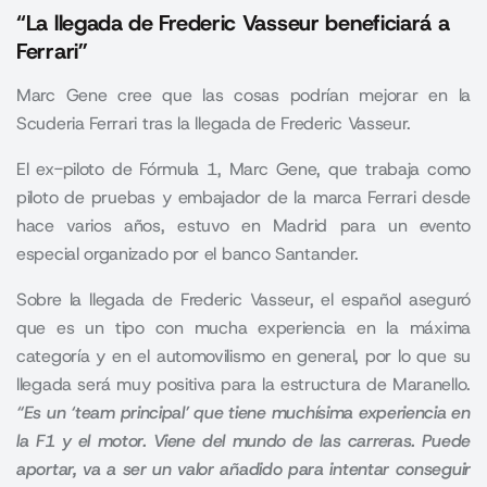
“La llegada de Frederic Vasseur beneficiará a
Ferrari”
Marc Gene cree que las cosas podrían mejorar en la
Scuderia Ferrari tras la llegada de Frederic Vasseur.
El ex-piloto de Fórmula 1,
Marc Gene
, que trabaja como
piloto de pruebas y embajador de la marca Ferrari desde
hace varios años, estuvo en Madrid para un evento
especial organizado por el banco Santander.
Sobre la llegada de Frederic Vasseur, el español aseguró
que es un tipo con mucha experiencia en la máxima
categoría y en el automovilismo en general, por lo que su
llegada será muy positiva para la estructura de Maranello.
“Es un ‘team principal’ que tiene muchísima experiencia en
la F1 y el motor. Viene del mundo de las carreras. Puede
aportar, va a ser un valor añadido para intentar conseguir