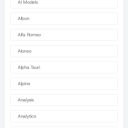
AI Models
Albon
Alfa Romeo
Alonso
Alpha Tauri
Alpine
Analysis
Analytics