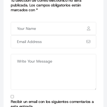
Tu dirección de correo electrónico no será
publicada.
Los campos obligatorios están
marcados con
*
Recibir un email con los siguientes comentarios a
esta entrada.