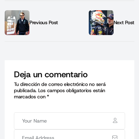
Previous Post
Next Post
Deja un comentario
Tu dirección de correo electrónico no será
publicada.
Los campos obligatorios están
marcados con
*