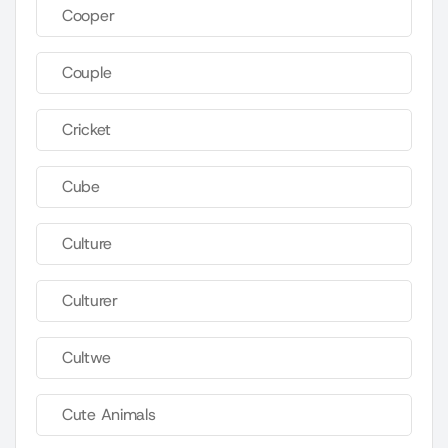
Cooper
Couple
Cricket
Cube
Culture
Culturer
Cultwe
Cute Animals