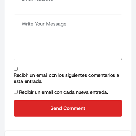
Recibir un email con los siguientes comentarios a
esta entrada.
Recibir un email con cada nueva entrada.
Send Comment
Send Comment