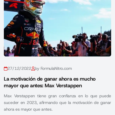
27/12/2022
by FormulaNitro.com
La motivación de ganar ahora es mucho
mayor que antes: Max Verstappen
Max Verstappen tiene gran confianza en lo que puede
suceder en 2023, afirmando que la motivación de ganar
ahora es mayor que antes.