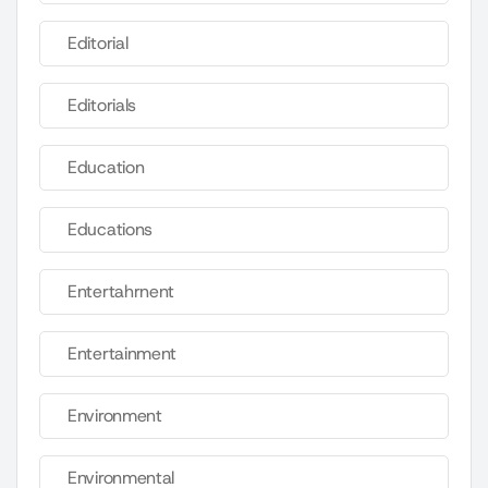
Editorial
Editorials
Education
Educations
Entertahrnent
Entertainment
Environment
Environmental