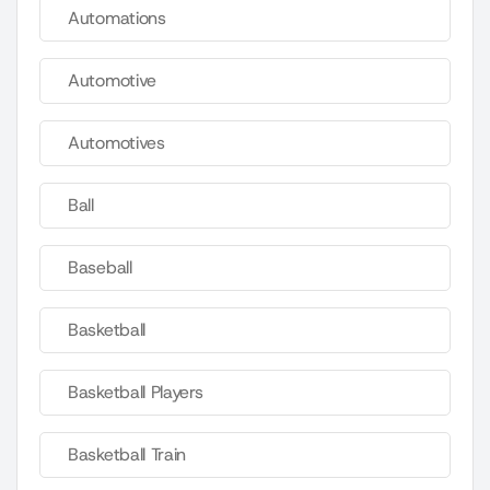
Automations
Automotive
Automotives
Ball
Baseball
Basketball
Basketball Players
Basketball Train