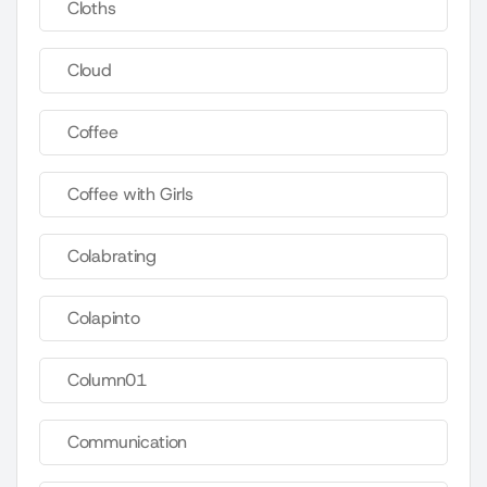
Cloths
Cloud
Coffee
Coffee with Girls
Colabrating
Colapinto
Column01
Communication