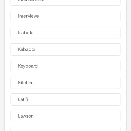
Interviews
Isabella
Kabaddi
Keyboard
Kitchen
Latifi
Lawson