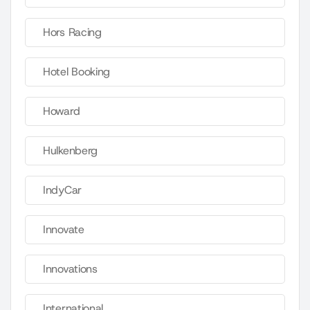
Hors Racing
Hotel Booking
Howard
Hulkenberg
IndyCar
Innovate
Innovations
International