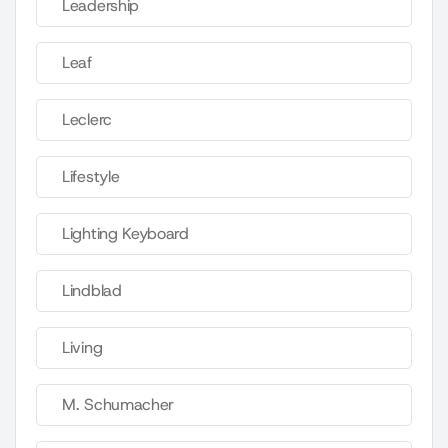
Leadership
Leaf
Leclerc
Lifestyle
Lighting Keyboard
Lindblad
Living
M. Schumacher