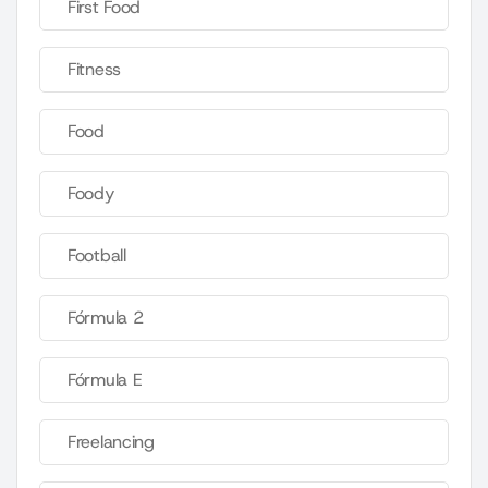
First Food
Fitness
Food
Foody
Football
Fórmula 2
Fórmula E
Freelancing