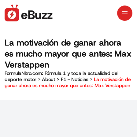
La motivación de ganar ahora
es mucho mayor que antes: Max
Verstappen
FormulaNitro.com: Fórmula 1 y toda la actualidad del
deporte motor
>
About
>
F1 - Noticias
>
La motivación de
ganar ahora es mucho mayor que antes: Max Verstappen