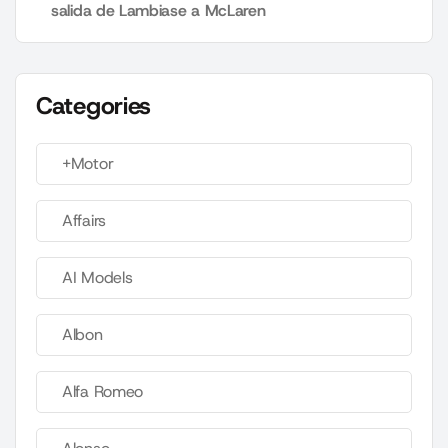
salida de Lambiase a McLaren
Categories
+Motor
Affairs
AI Models
Albon
Alfa Romeo