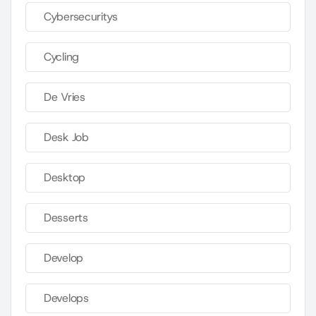
Cybersecuritys
Cycling
De Vries
Desk Job
Desktop
Desserts
Develop
Develops