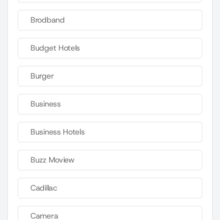
Brodband
Budget Hotels
Burger
Business
Business Hotels
Buzz Moview
Cadillac
Camera