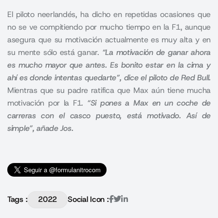
El piloto neerlandés, ha dicho en repetidas ocasiones que
no se ve compitiendo por mucho tiempo en la F1, aunque
asegura que su motivación actualmente es muy alta y en
su mente sólo está ganar.
“La motivación de ganar ahora
es mucho mayor que antes. Es bonito estar en la cima y
ahí es donde intentas quedarte”, dice el piloto de Red Bull.
Mientras que su padre ratifica que Max aún tiene mucha
motivación por la F1.
“Si pones a Max en un coche de
carreras con el casco puesto, está motivado. Así de
simple”, añade Jos.
Tags :
2022
Social Icon :