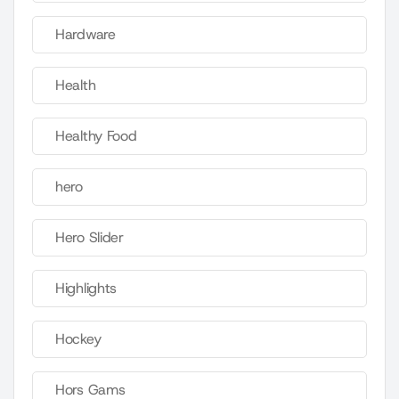
Hardware
Health
Healthy Food
hero
Hero Slider
Highlights
Hockey
Hors Gams