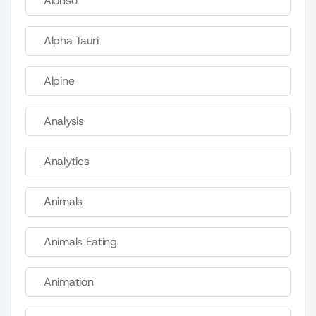
Alonso
Alpha Tauri
Alpine
Analysis
Analytics
Animals
Animals Eating
Animation