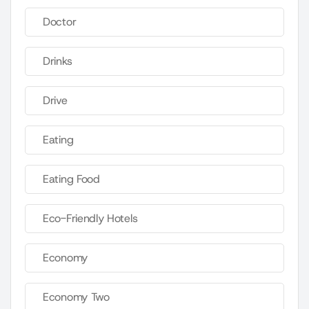
Doctor
Drinks
Drive
Eating
Eating Food
Eco-Friendly Hotels
Economy
Economy Two