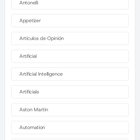
Antonelli
Appetizer
Artículos de Opinión
Artificial
Artificial Intelligence
Artificials
Aston Martin
Automation