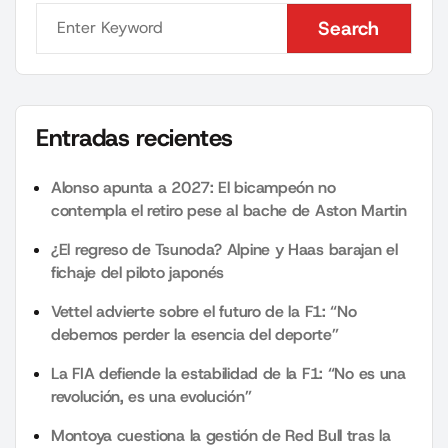
Search
Search
Entradas recientes
Alonso apunta a 2027: El bicampeón no
contempla el retiro pese al bache de Aston Martin
¿El regreso de Tsunoda? Alpine y Haas barajan el
fichaje del piloto japonés
Vettel advierte sobre el futuro de la F1: “No
debemos perder la esencia del deporte”
La FIA defiende la estabilidad de la F1: “No es una
revolución, es una evolución”
Montoya cuestiona la gestión de Red Bull tras la