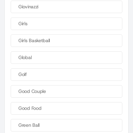
Giovinazzi
Girls
Girls Basketball
Global
Golf
Good Couple
Good Food
Green Ball