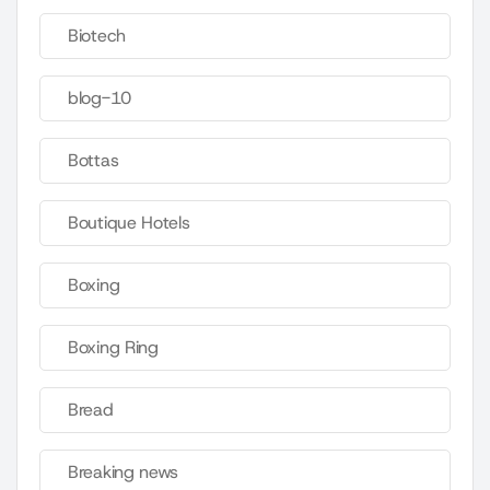
Biotech
blog-10
Bottas
Boutique Hotels
Boxing
Boxing Ring
Bread
Breaking news