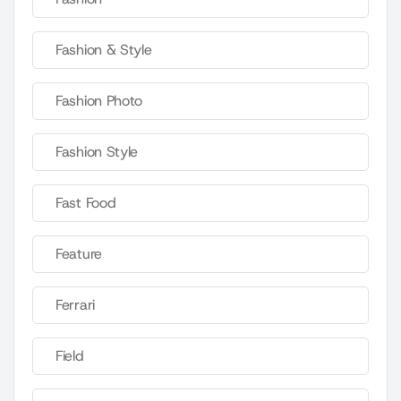
Fashion & Style
Fashion Photo
Fashion Style
Fast Food
Feature
Ferrari
Field