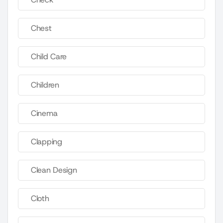
Chest
Child Care
Children
Cinema
Clapping
Clean Design
Cloth