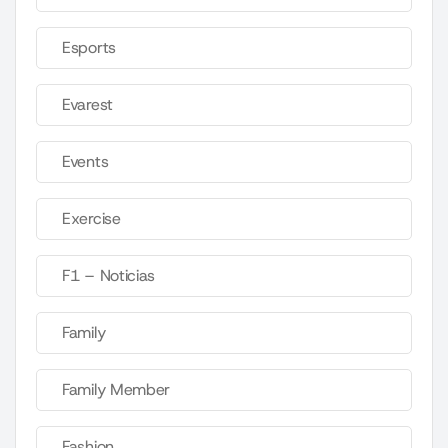
Esports
Evarest
Events
Exercise
F1 – Noticias
Family
Family Member
Fashion