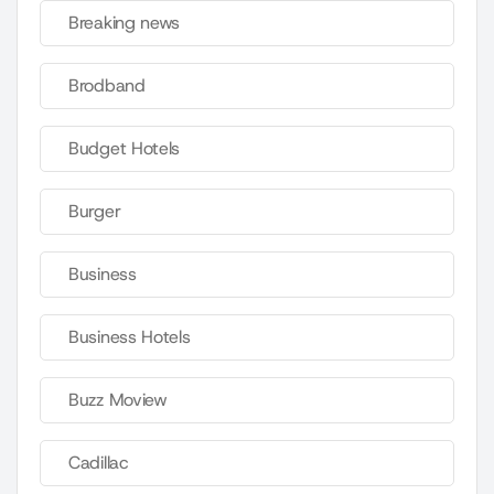
Breaking news
Brodband
Budget Hotels
Burger
Business
Business Hotels
Buzz Moview
Cadillac