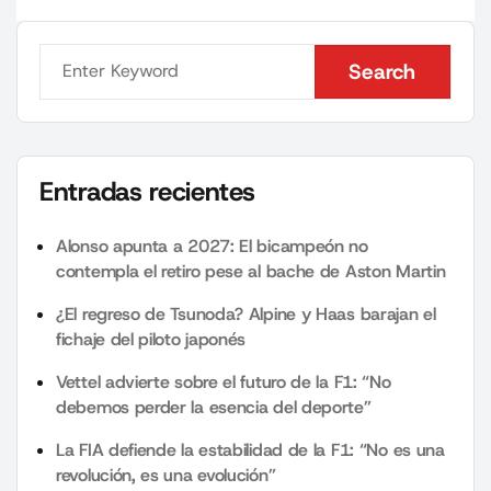
Search
Search
Entradas recientes
Alonso apunta a 2027: El bicampeón no
contempla el retiro pese al bache de Aston Martin
¿El regreso de Tsunoda? Alpine y Haas barajan el
fichaje del piloto japonés
Vettel advierte sobre el futuro de la F1: “No
debemos perder la esencia del deporte”
La FIA defiende la estabilidad de la F1: “No es una
revolución, es una evolución”