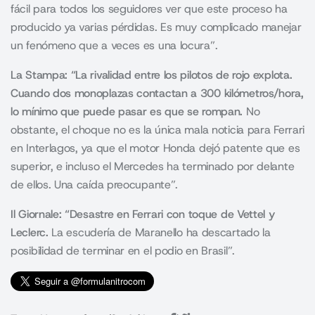
fácil para todos los seguidores ver que este proceso ha
producido ya varias pérdidas. Es muy complicado manejar
un fenómeno que a veces es una locura”.
La Stampa: “La rivalidad entre los pilotos de rojo explota.
Cuando dos monoplazas contactan a 300 kilómetros/hora,
lo mínimo que puede pasar es que se rompan.
No
obstante, el choque no es la única mala noticia para Ferrari
en Interlagos, ya que el motor Honda dejó patente que es
superior, e incluso el Mercedes ha terminado por delante
de ellos. Una caída preocupante”.
Il Giornale: “Desastre en Ferrari con toque de Vettel y
Leclerc.
La escudería de Maranello ha descartado la
posibilidad de terminar en el podio en Brasil”.