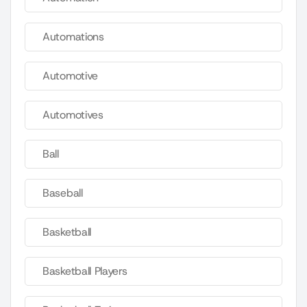
Automations
Automotive
Automotives
Ball
Baseball
Basketball
Basketball Players