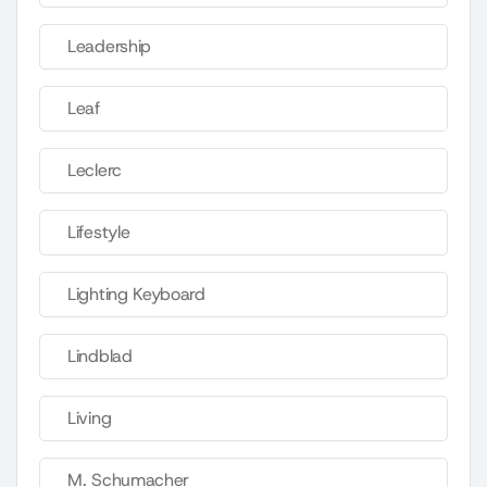
Leadership
Leaf
Leclerc
Lifestyle
Lighting Keyboard
Lindblad
Living
M. Schumacher