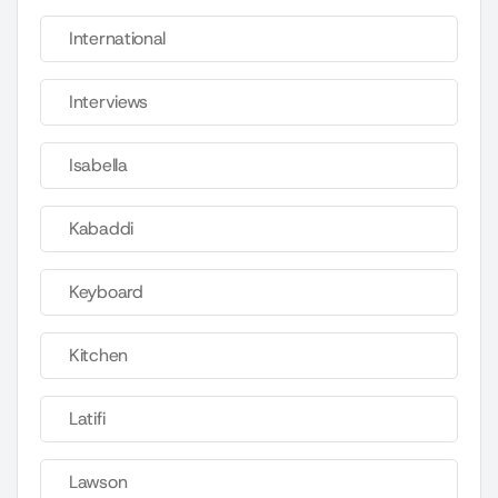
International
Interviews
Isabella
Kabaddi
Keyboard
Kitchen
Latifi
Lawson