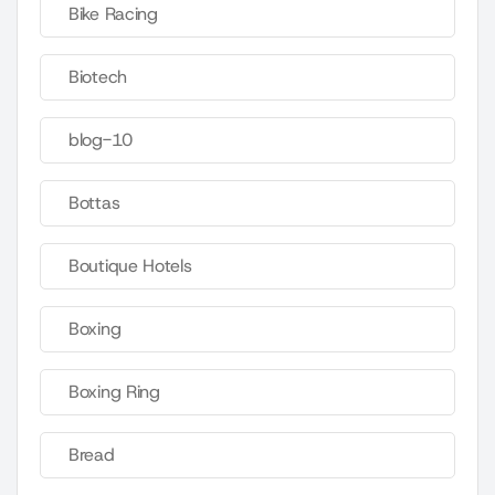
Bike Racing
Biotech
blog-10
Bottas
Boutique Hotels
Boxing
Boxing Ring
Bread