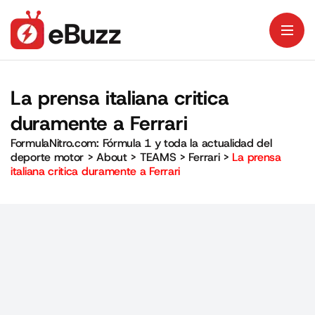
La prensa italiana critica
duramente a Ferrari
FormulaNitro.com: Fórmula 1 y toda la actualidad del
deporte motor
>
About
>
TEAMS
>
Ferrari
>
La prensa
italiana critica duramente a Ferrari