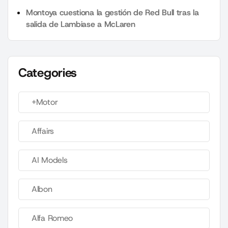
Montoya cuestiona la gestión de Red Bull tras la
salida de Lambiase a McLaren
Categories
+Motor
Affairs
AI Models
Albon
Alfa Romeo