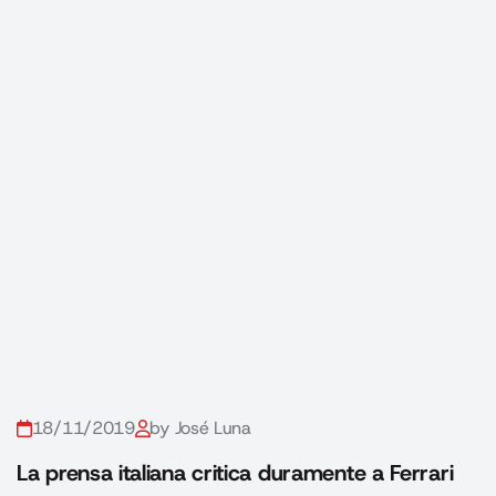
18/11/2019
by José Luna
La prensa italiana critica duramente a Ferrari