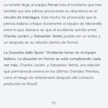
La tensión llega al equipo
Ferrari
tras el incidente que han
tendido sus dos pilotos provocando su abandono en el
circuito de Interlagos
. Este hecho ha provocado que la
prensa italiana critique duramente al equipo de Maranello
entre lo que destaca es que el accidente sufrido entre
Charles Leclerc
y
Sebastian Vettel
, puede ser un antes y
un después en su relación dentro de Ferrari.
La Gazzetta dello Sport: “Ambiente tenso en el equipo
italiano. La situación en Ferrari se está complicando cada
vez más.
Charles Leclerc y Sebastian Vettel, una relación
que permanecía serena en los últimos Grandes Premios,
corre el riesgo de deteriorarse después del contacto
producido en Brasil”.
F1