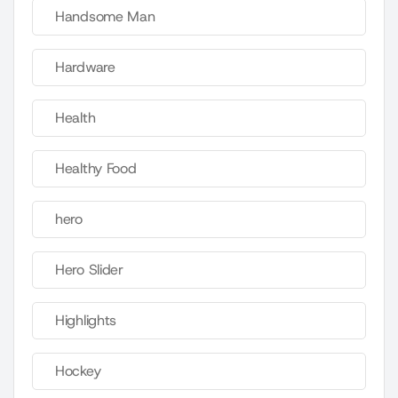
Handsome Man
Hardware
Health
Healthy Food
hero
Hero Slider
Highlights
Hockey