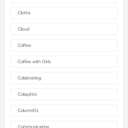
Cloths
Cloud
Coffee
Coffee with Girls
Colabrating
Colapinto
Column01
Communication