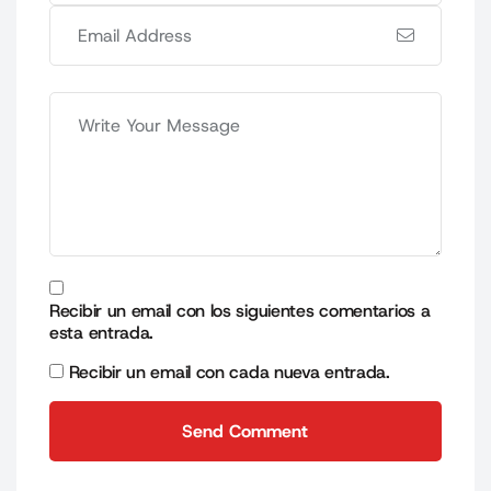
Recibir un email con los siguientes comentarios a
esta entrada.
Recibir un email con cada nueva entrada.
Send Comment
Send Comment