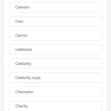
Camera
Cars
Carton
celebrate
Celebrity
Celebrity style
Champion
Charity