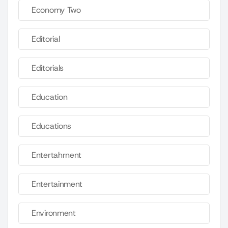
Economy Two
Editorial
Editorials
Education
Educations
Entertahrnent
Entertainment
Environment