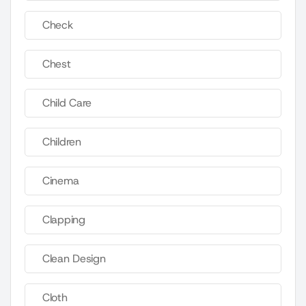
Check
Chest
Child Care
Children
Cinema
Clapping
Clean Design
Cloth