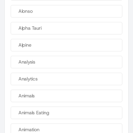
Alonso
Alpha Tauri
Alpine
Analysis
Analytics
Animals
Animals Eating
Animation