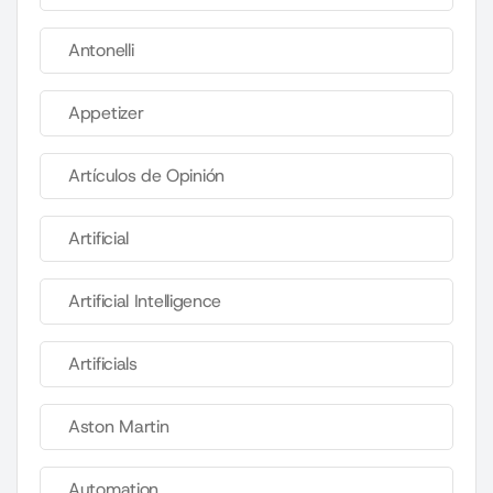
Antonelli
Appetizer
Artículos de Opinión
Artificial
Artificial Intelligence
Artificials
Aston Martin
Automation