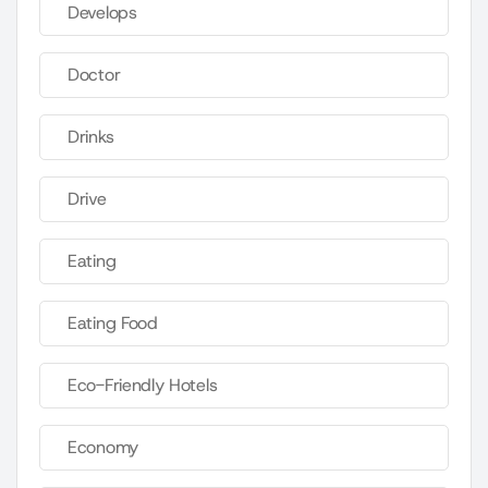
Develops
Doctor
Drinks
Drive
Eating
Eating Food
Eco-Friendly Hotels
Economy