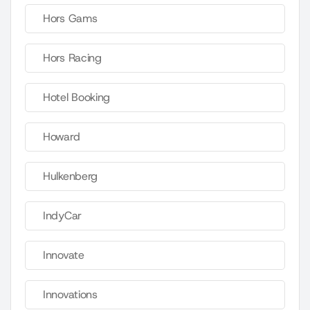
Hors Gams
Hors Racing
Hotel Booking
Howard
Hulkenberg
IndyCar
Innovate
Innovations