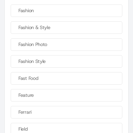
Fashion
Fashion & Style
Fashion Photo
Fashion Style
Fast Food
Feature
Ferrari
Field