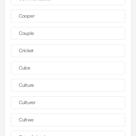
Cooper
Couple
Cricket
Cube
Culture
Culturer
Cultwe