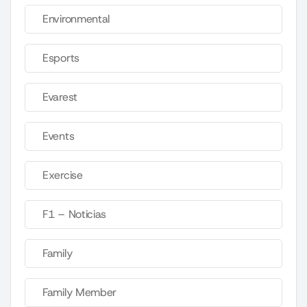
Environmental
Esports
Evarest
Events
Exercise
F1 – Noticias
Family
Family Member