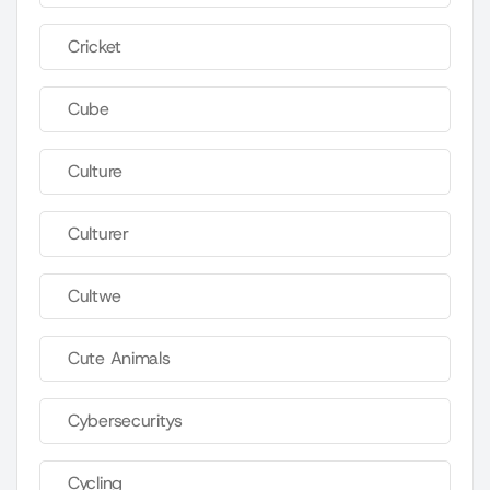
Cricket
Cube
Culture
Culturer
Cultwe
Cute Animals
Cybersecuritys
Cycling