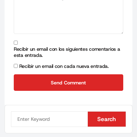
Recibir un email con los siguientes comentarios a
esta entrada.
Recibir un email con cada nueva entrada.
Send Comment
Send Comment
Search
Search