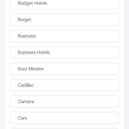
Budget Hotels
Burger
Business
Business Hotels
Buzz Moview
Cadillac
Camera
Cars