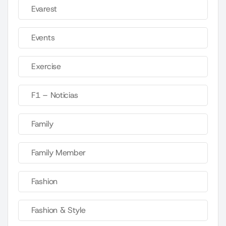
Evarest
Events
Exercise
F1 – Noticias
Family
Family Member
Fashion
Fashion & Style