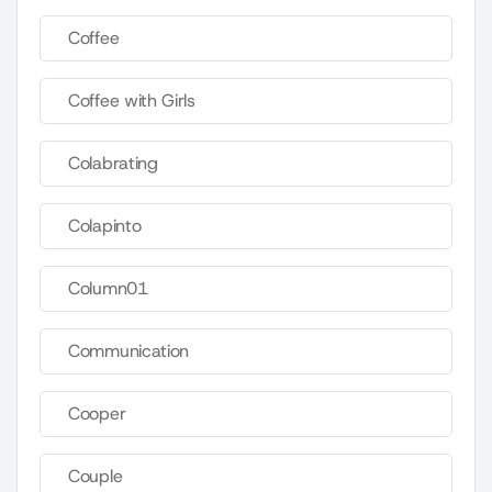
Coffee
Coffee with Girls
Colabrating
Colapinto
Column01
Communication
Cooper
Couple