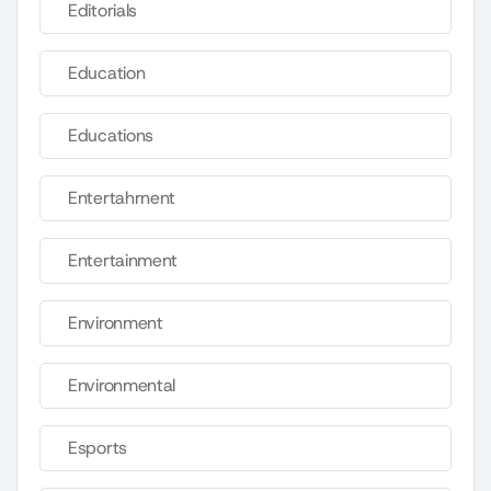
Editorials
Education
Educations
Entertahrnent
Entertainment
Environment
Environmental
Esports