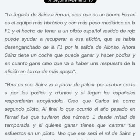
“La llegada de Sainz a Ferrari, creo que es un boom. Ferrari
es el equipo más histórico y con más peso mediático en la
F1 y el hecho de tener a un piloto español vestido de rojo
puede ayudar a recuperar a esa afición, que se había
desenganchado de la F1 por la salida de Alonso.
Ahora
Sainz tiene un coche que puede ganar y hacer podios y
en cuanto gane creo que va a haber una respuesta de la
afición en forma de más apoyo”.
“Pero es eso: Sainz va a pasar de pelear por acabar sexto
a por los podios y triunfos y si llegan los españoles
responderán apoyándolo.
Creo que Carlos irá como
segundo piloto. Al final lo que ocurrió el año pasado en
Ferrari fue que tuvieron dos número 1 desde mitad de
temporada y si quieres ganar tienes que centrar tus
esfuerzos en un piloto. Veo que ese será el rol de Sainz y