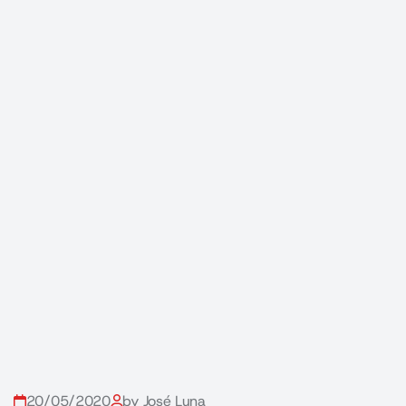
20/05/2020
by José Luna