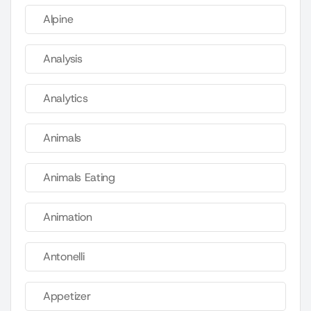
Alpine
Analysis
Analytics
Animals
Animals Eating
Animation
Antonelli
Appetizer