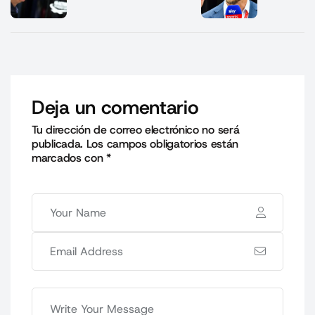
Deja un comentario
Tu dirección de correo electrónico no será
publicada.
Los campos obligatorios están
marcados con
*