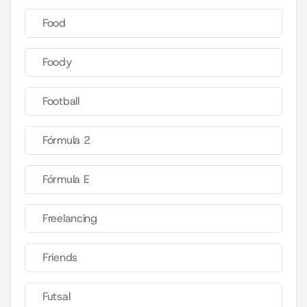
Food
Foody
Football
Fórmula 2
Fórmula E
Freelancing
Friends
Futsal