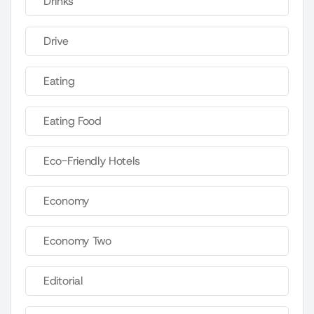
Drinks
Drive
Eating
Eating Food
Eco-Friendly Hotels
Economy
Economy Two
Editorial