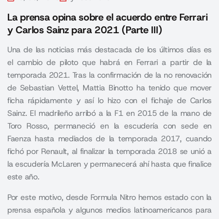
La prensa opina sobre el acuerdo entre Ferrari
y Carlos Sainz para 2021 (Parte III)
Una de las noticias más destacada de los últimos días es
el cambio de piloto que habrá en Ferrari a partir de la
temporada 2021. Tras la confirmación de la no renovación
de Sebastian Vettel, Mattia Binotto ha tenido que mover
ficha rápidamente y así lo hizo con el fichaje de Carlos
Sainz. El madrileño arribó a la F1 en 2015 de la mano de
Toro Rosso, permaneció en la escudería con sede en
Faenza hasta mediados de la temporada 2017, cuando
fichó por Renault, al finalizar la temporada 2018 se unió a
la escudería McLaren y permanecerá ahí hasta que finalice
este año
.
Por este motivo, desde
Formula Nitro
hemos estado con la
prensa española y algunos medios latinoamericanos para