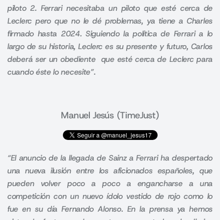
piloto 2. Ferrari necesitaba un piloto que esté cerca de
Leclerc pero que no le dé problemas, ya tiene a Charles
firmado hasta 2024.
Siguiendo la política de Ferrari a lo
largo de su historia, Leclerc es su presente y futuro, Carlos
deberá ser un obediente que esté cerca de Leclerc para
cuando éste lo necesite”
.
Manuel Jesús (TimeJust)
“El anuncio de la llegada de Sainz a Ferrari ha despertado
una nueva ilusión entre los aficionados españoles, que
pueden volver poco a poco a engancharse a una
competición con un nuevo ídolo vestido de rojo como lo
fue en su día Fernando Alo
nso. En la prensa ya hemos