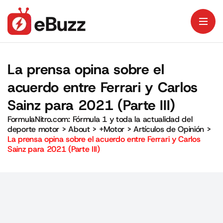
La prensa opina sobre el
acuerdo entre Ferrari y Carlos
Sainz para 2021 (Parte III)
FormulaNitro.com: Fórmula 1 y toda la actualidad del
deporte motor
>
About
>
+Motor
>
Artículos de Opinión
>
La prensa opina sobre el acuerdo entre Ferrari y Carlos
Sainz para 2021 (Parte III)