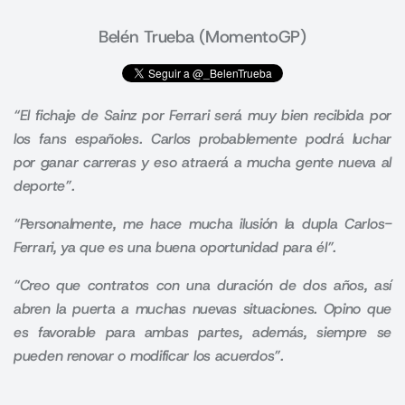
Belén Trueba (MomentoGP)
“El fichaje de Sainz por Ferrari será muy bien recibida por
los fans españoles.
Carlos probablemente podrá luchar
por ganar carreras y eso atraerá a mucha gente nueva al
deporte”.
“Personalmente, me hace mucha ilusión la dupla Carlos-
Ferrari, ya que es una buena oportunidad para él”.
“Creo que contratos con una duración de dos años, así
abren la puerta a muchas nuevas situaciones.
Opino que
es favorable para ambas partes, además, siempre se
pueden renovar o modificar los acuerdos”.