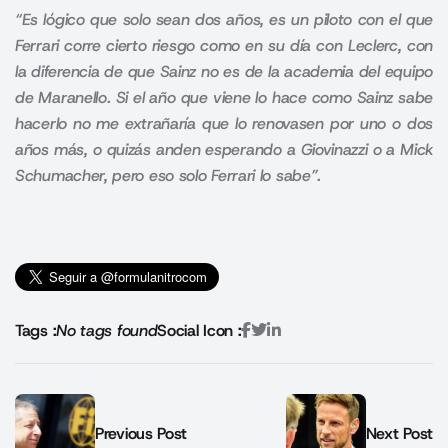
“Es lógico que solo sean dos años, es un piloto con el que
Ferrari corre cierto riesgo como en su día con Leclerc, con
la diferencia de que Sainz no es de la academia del equipo
de Maranello.
Si el año que viene lo hace como Sainz sabe
hacerlo no me extrañaría que lo renovasen por uno o dos
años más, o quizás anden esperando a Giovinazzi o a Mick
Schumacher, pero eso solo Ferrari lo sabe”.
Tags :
No tags found
Social Icon :
Previous Post
Next Post