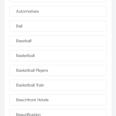
Automotives
Ball
Baseball
Basketball
Basketball Players
Basketball Train
Beachfront Hotels
Beautification