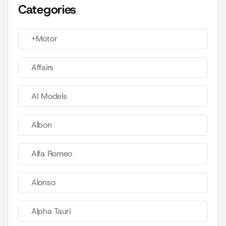
Categories
+Motor
Affairs
AI Models
Albon
Alfa Romeo
Alonso
Alpha Tauri