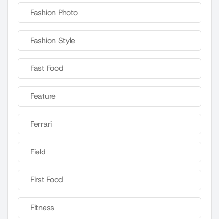
Fashion Photo
Fashion Style
Fast Food
Feature
Ferrari
Field
First Food
Fitness