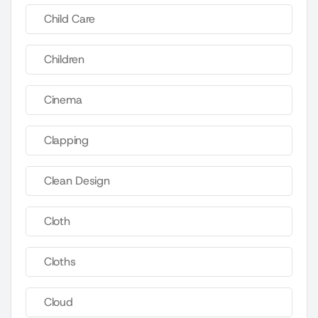
Child Care
Children
Cinema
Clapping
Clean Design
Cloth
Cloths
Cloud