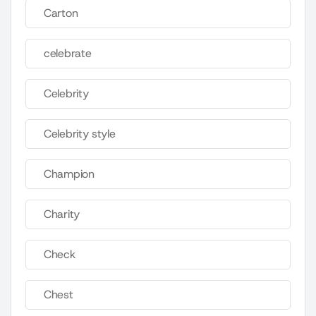
Carton
celebrate
Celebrity
Celebrity style
Champion
Charity
Check
Chest