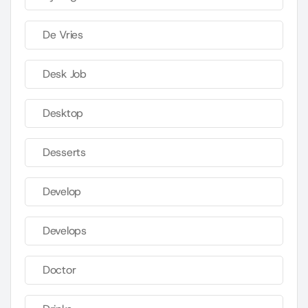
De Vries
Desk Job
Desktop
Desserts
Develop
Develops
Doctor