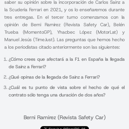
saber su opinión sobre la incorporación de Carlos Sainz a
la Scuderia Ferrari en 2021, y os lo enseñaremos durante
tres entregas. En el tercer turno comenzamos con la
opinión de Berni Ramirez (Revista Safety Car), Belén
Trueba (MomentoGP), Yhacbec López (MotorLat) y
Manuel Jesús (TimeJust). Las preguntas que hemos hecho
a los periodistas citado anteriormente son las siguientes
:
¿Cómo crees que afectará a la F1 en España la llegada
de Sainz a Ferrari?
¿Qué opinas de la llegada de Sainz a Ferrari?
¿Cuál es tu punto de vista sobre el hecho de qué el
contrato sólo tenga una duración de dos años?
Berni Ramirez (Revista Safety Car)