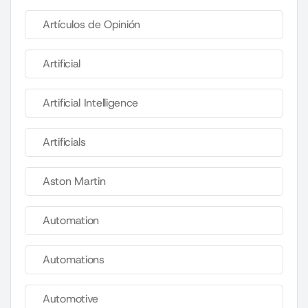
Artículos de Opinión
Artificial
Artificial Intelligence
Artificials
Aston Martin
Automation
Automations
Automotive