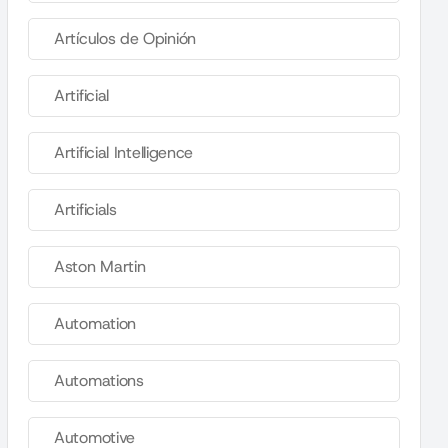
Artículos de Opinión
Artificial
Artificial Intelligence
Artificials
Aston Martin
Automation
Automations
Automotive