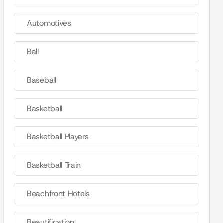
Automotives
Ball
Baseball
Basketball
Basketball Players
Basketball Train
Beachfront Hotels
Beautification