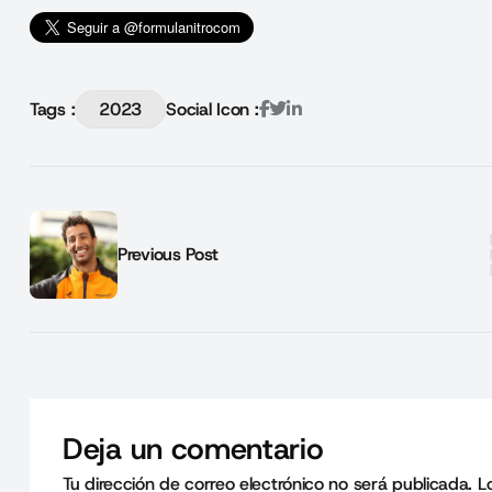
Tags :
2023
Social Icon :
Previous Post
Deja un comentario
Tu dirección de correo electrónico no será publicada.
L