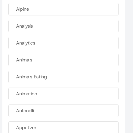
Alpine
Analysis
Analytics
Animals
Animals Eating
Animation
Antonelli
Appetizer