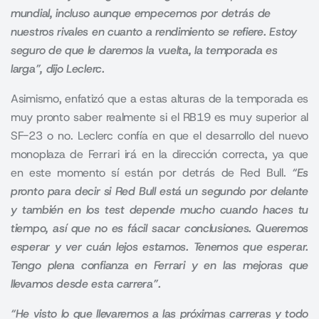
mundial, incluso aunque empecemos por detrás de
nuestros rivales en cuanto a rendimiento se refiere. Estoy
seguro de que le daremos la vuelta, la temporada es
larga”, dijo Leclerc.
Asimismo, enfatizó que a estas alturas de la temporada es
muy pronto saber realmente si el
RB19
es muy superior al
SF-23 o no. Leclerc confía en que el desarrollo del nuevo
monoplaza de Ferrari irá en la dirección correcta, ya que
en este momento sí están por detrás de Red Bull.
“Es
pronto para decir si Red Bull está un segundo por delante
y también en los test depende mucho cuando haces tu
tiempo, así que no es fácil sacar conclusiones. Queremos
esperar y ver cuán lejos estamos. Tenemos que esperar.
Tengo plena confianza en Ferrari y en las mejoras que
llevamos desde esta carrera”.
“He visto lo que llevaremos a las próximas carreras y todo