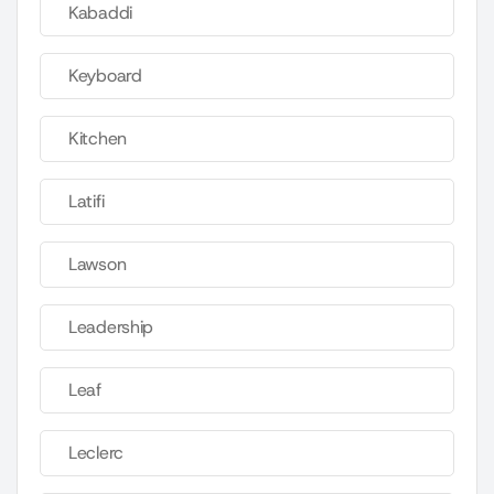
Kabaddi
Keyboard
Kitchen
Latifi
Lawson
Leadership
Leaf
Leclerc