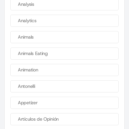
Analysis
Analytics
Animals
Animals Eating
Animation
Antonelli
Appetizer
Artículos de Opinión