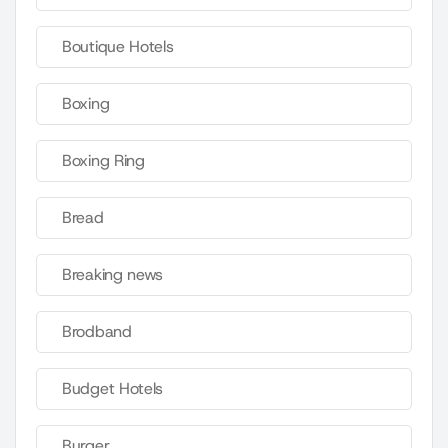
Boutique Hotels
Boxing
Boxing Ring
Bread
Breaking news
Brodband
Budget Hotels
Burger