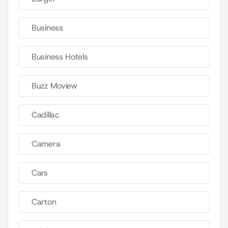
Business
Business Hotels
Buzz Moview
Cadillac
Camera
Cars
Carton