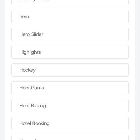
hero
Hero Slider
Highlights
Hockey
Hors Gams
Hors Racing
Hotel Booking