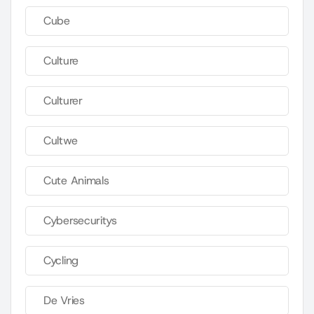
Cube
Culture
Culturer
Cultwe
Cute Animals
Cybersecuritys
Cycling
De Vries