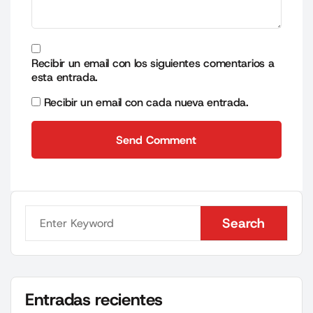
Recibir un email con los siguientes comentarios a
esta entrada.
Recibir un email con cada nueva entrada.
Send Comment
Send Comment
Search
Search
Entradas recientes