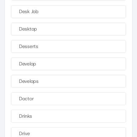
Desk Job
Desktop
Desserts
Develop
Develops
Doctor
Drinks
Drive