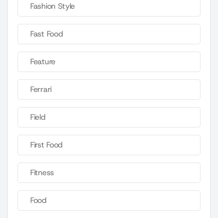
Fashion Style
Fast Food
Feature
Ferrari
Field
First Food
Fitness
Food