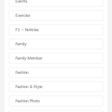
Events
Exercise
F1 – Noticias
Family
Family Member
Fashion
Fashion & Style
Fashion Photo