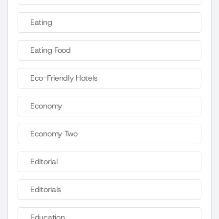
Eating
Eating Food
Eco-Friendly Hotels
Economy
Economy Two
Editorial
Editorials
Education