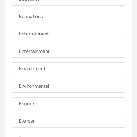
Educations
Entertahrnent
Entertainment
Environment
Environmental
Esports
Evarest