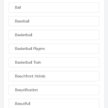
Ball
Baseball
Basketball
Basketball Players
Basketball Train
Beachfront Hotels
Beautification
Beautifull