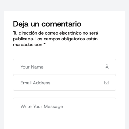
Deja un comentario
Tu dirección de correo electrónico no será
publicada.
Los campos obligatorios están
marcados con
*