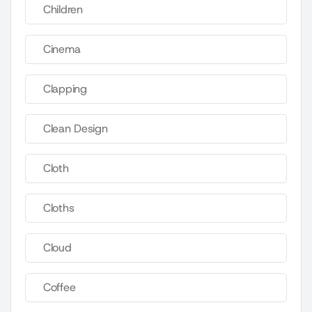
Children
Cinema
Clapping
Clean Design
Cloth
Cloths
Cloud
Coffee