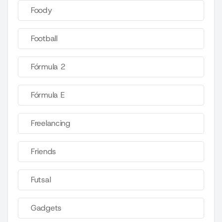
Foody
Football
Fórmula 2
Fórmula E
Freelancing
Friends
Futsal
Gadgets