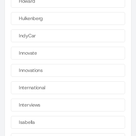
Howard
Hulkenberg
IndyCar
Innovate
Innovations
International
Interviews
Isabella