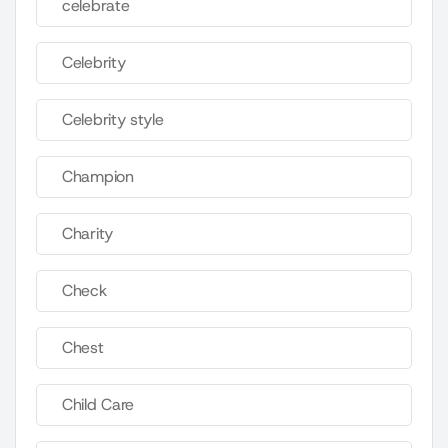
celebrate
Celebrity
Celebrity style
Champion
Charity
Check
Chest
Child Care