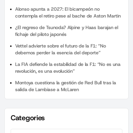
Alonso apunta a 2027: El bicampeón no
contempla el retiro pese al bache de Aston Martin
¿El regreso de Tsunoda? Alpine y Haas barajan el
fichaje del piloto japonés
Vettel advierte sobre el futuro de la F1: “No
debemos perder la esencia del deporte”
La FIA defiende la estabilidad de la F1: “No es una
revolución, es una evolución”
Montoya cuestiona la gestión de Red Bull tras la
salida de Lambiase a McLaren
Categories