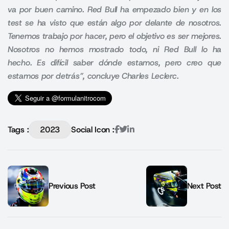
va por buen camino. Red Bull ha empezado bien y en los
test se ha visto que están algo por delante de nosotros.
Tenemos trabajo por hacer, pero el objetivo es ser mejores.
Nosotros no hemos mostrado todo, ni Red Bull lo ha
hecho. Es difícil saber dónde estamos, pero creo que
estamos por detrás”, concluye Charles Leclerc.
Tags :
2023
Social Icon :
Previous Post
Next Post