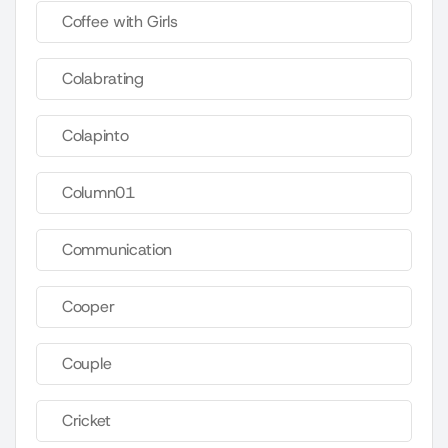
Coffee with Girls
Colabrating
Colapinto
Column01
Communication
Cooper
Couple
Cricket