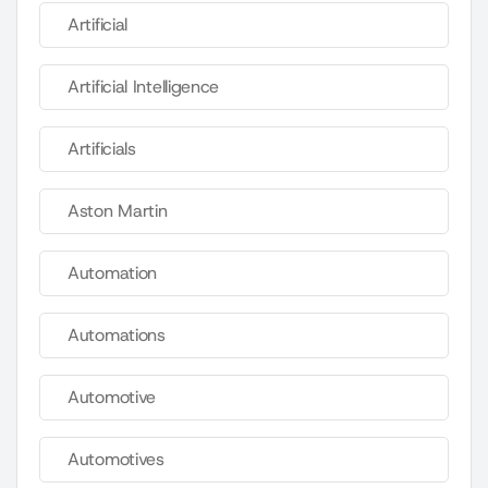
Artificial
Artificial Intelligence
Artificials
Aston Martin
Automation
Automations
Automotive
Automotives