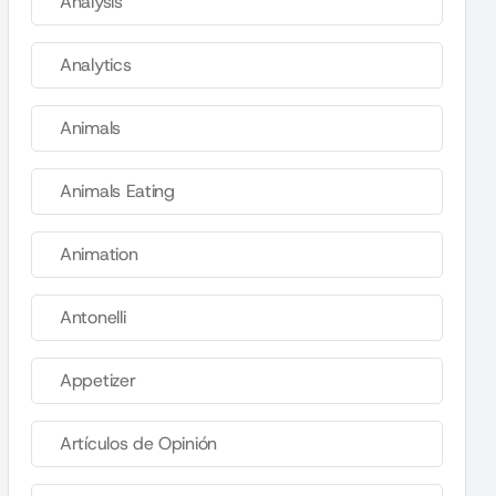
Analysis
Analytics
Animals
Animals Eating
Animation
Antonelli
Appetizer
Artículos de Opinión