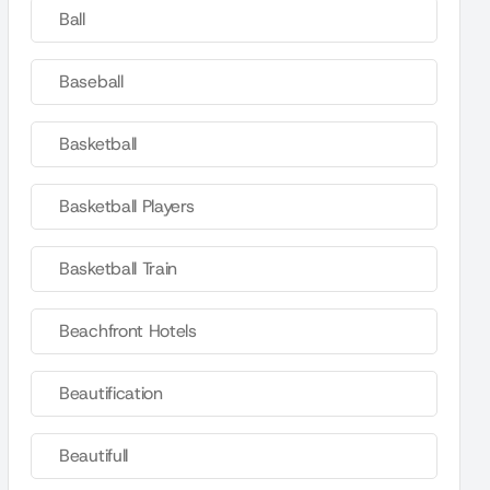
Ball
Baseball
Basketball
Basketball Players
Basketball Train
Beachfront Hotels
Beautification
Beautifull