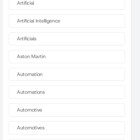
Artificial
Artificial Intelligence
Artificials
Aston Martin
Automation
Automations
Automotive
Automotives