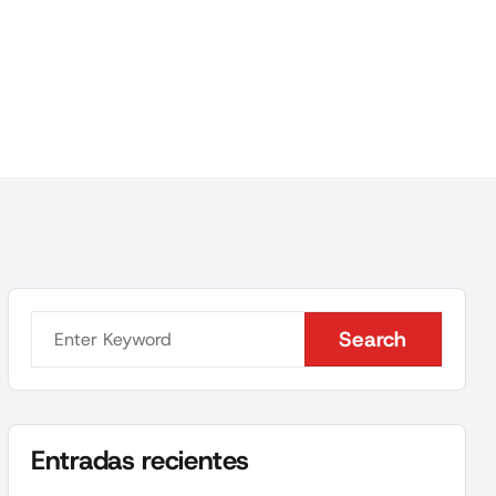
Search
Search
Entradas recientes