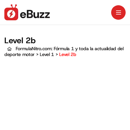
Level 2b
FormulaNitro.com: Fórmula 1 y toda la actualidad del
deporte motor
>
Level 1
>
Level 2b