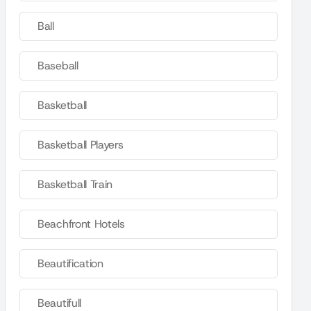
Ball
Baseball
Basketball
Basketball Players
Basketball Train
Beachfront Hotels
Beautification
Beautifull