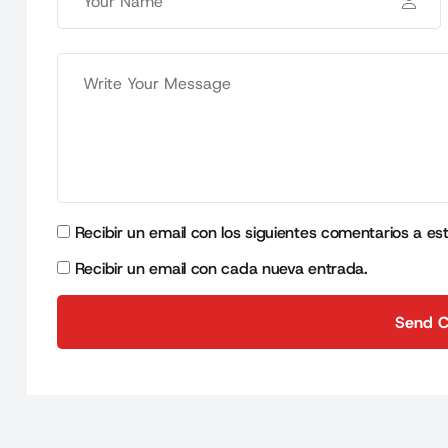
Recibir un email con los siguientes comentarios a es
Recibir un email con cada nueva entrada.
Send 
Send 