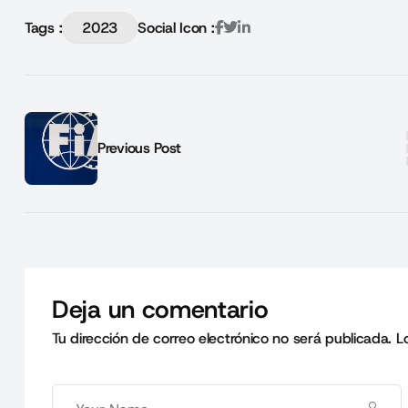
Tags :
2023
Social Icon :
Previous Post
Deja un comentario
Tu dirección de correo electrónico no será publicada.
L