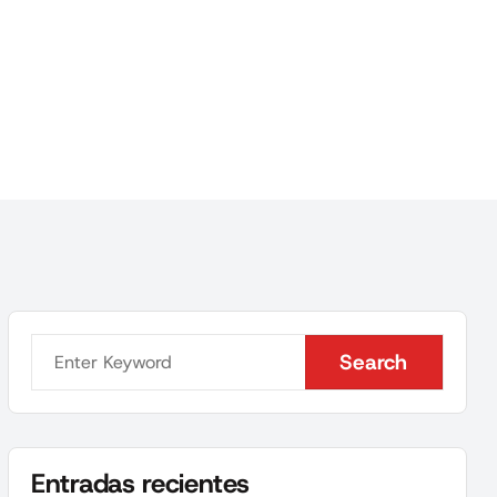
Search
Search
Entradas recientes