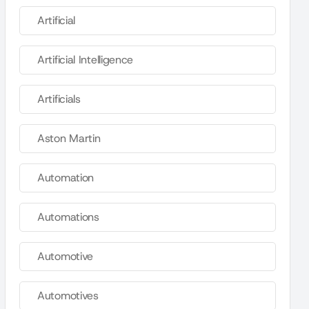
Artificial
Artificial Intelligence
Artificials
Aston Martin
Automation
Automations
Automotive
Automotives