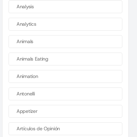
Analysis
Analytics
Animals
Animals Eating
Animation
Antonelli
Appetizer
Artículos de Opinión