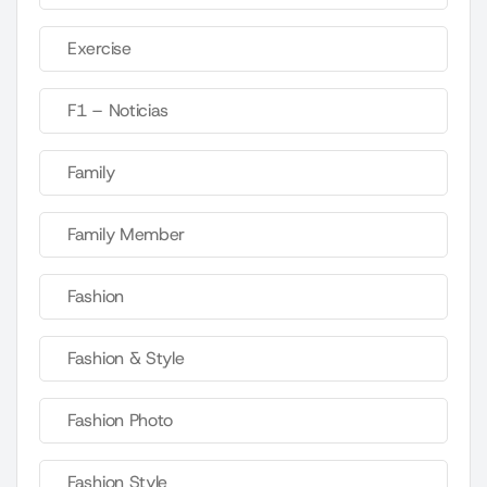
Exercise
F1 – Noticias
Family
Family Member
Fashion
Fashion & Style
Fashion Photo
Fashion Style