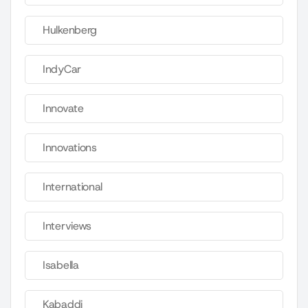
Hulkenberg
IndyCar
Innovate
Innovations
International
Interviews
Isabella
Kabaddi