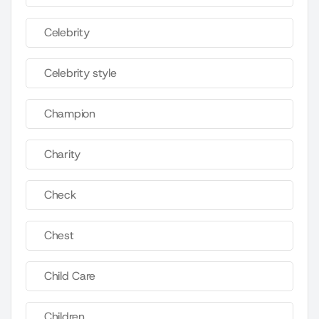
Celebrity
Celebrity style
Champion
Charity
Check
Chest
Child Care
Children