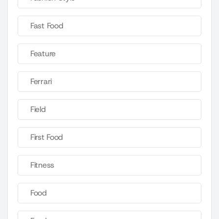
Fast Food
Feature
Ferrari
Field
First Food
Fitness
Food