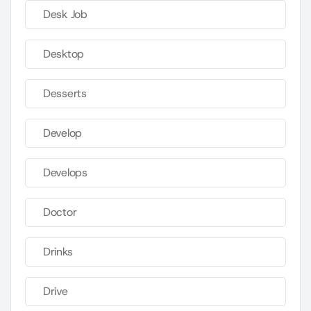
Desk Job
Desktop
Desserts
Develop
Develops
Doctor
Drinks
Drive