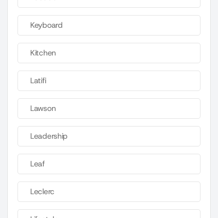
Keyboard
Kitchen
Latifi
Lawson
Leadership
Leaf
Leclerc