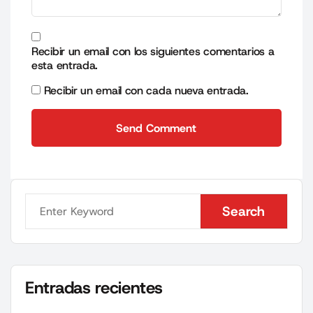
Recibir un email con los siguientes comentarios a
esta entrada.
Recibir un email con cada nueva entrada.
Send Comment
Send Comment
Search
Search
Entradas recientes