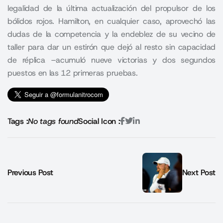
legalidad de la última actualización del propulsor de los
bólidos rojos. Hamilton, en cualquier caso, aprovechó las
dudas de la competencia y la endeblez de su vecino de
taller para dar un estirón que dejó al resto sin capacidad
de réplica –acumuló nueve victorias y dos segundos
puestos en las 12 primeras pruebas.
Tags :
No tags found
Social Icon :
Previous Post
Next Post