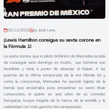
03/11/2019
by José Luna
¡Lewis Hamilton consigue su sexta corona en
la Fórmula 1!
La sexta corona que el piloto británico de Mercedes acaba
de conseguir este domingo en Austin, sus números son
increíbles y está a punto de alcanzar al Kaiser. A las
puertas de la última temporada de la era híbrida tal y
como la conocemos, Mercedes ha sacado tajada de la
inercia que arrastraba para encadenar su sexto título
consecutivo, el quinto en seis años de su corredor
franquicia, buque insignia de la marca de la estrella y la
celebridad con más gancho del campeonato.