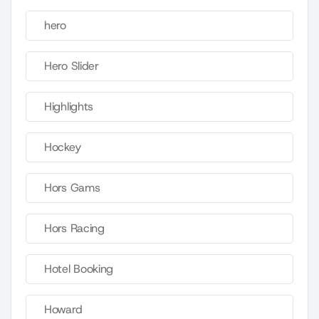
hero
Hero Slider
Highlights
Hockey
Hors Gams
Hors Racing
Hotel Booking
Howard