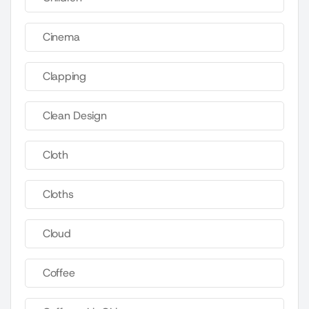
Cinema
Clapping
Clean Design
Cloth
Cloths
Cloud
Coffee