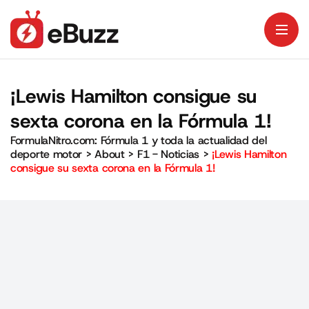
¡Lewis Hamilton consigue su
sexta corona en la Fórmula 1!
FormulaNitro.com: Fórmula 1 y toda la actualidad del
deporte motor
>
About
>
F1 - Noticias
>
¡Lewis Hamilton
consigue su sexta corona en la Fórmula 1!