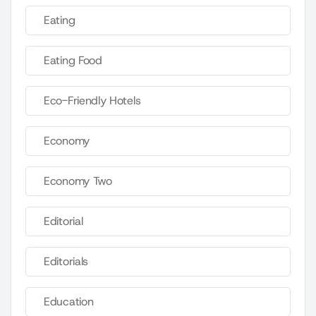
Eating
Eating Food
Eco-Friendly Hotels
Economy
Economy Two
Editorial
Editorials
Education