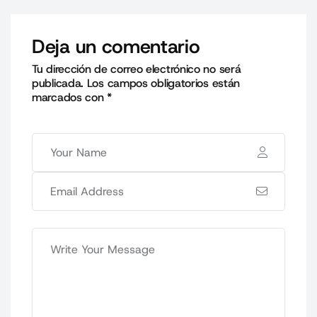
Deja un comentario
Tu dirección de correo electrónico no será
publicada.
Los campos obligatorios están
marcados con
*