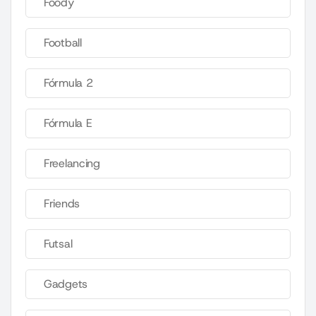
Foody
Football
Fórmula 2
Fórmula E
Freelancing
Friends
Futsal
Gadgets