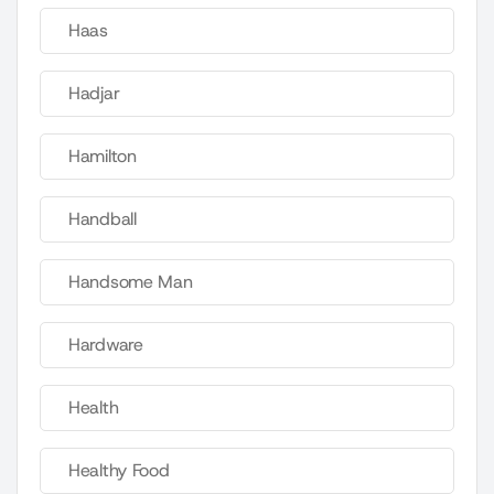
Haas
Hadjar
Hamilton
Handball
Handsome Man
Hardware
Health
Healthy Food