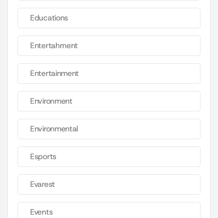
Educations
Entertahrnent
Entertainment
Environment
Environmental
Esports
Evarest
Events