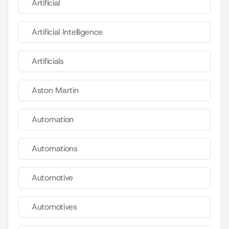
Artificial
Artificial Intelligence
Artificials
Aston Martin
Automation
Automations
Automotive
Automotives