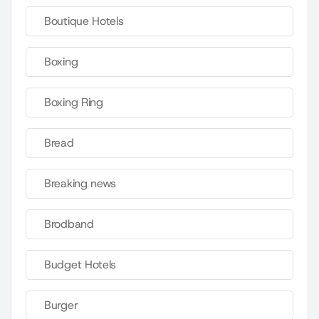
Boutique Hotels
Boxing
Boxing Ring
Bread
Breaking news
Brodband
Budget Hotels
Burger