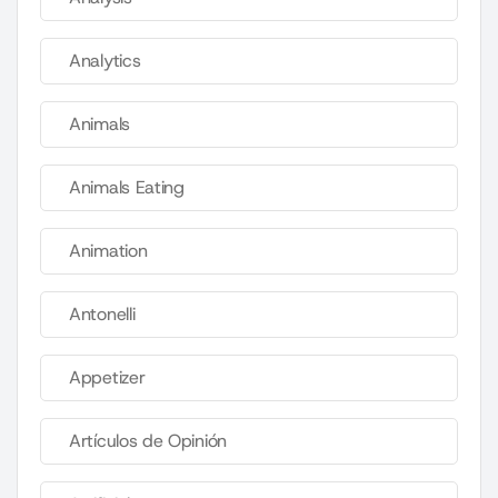
Analytics
Animals
Animals Eating
Animation
Antonelli
Appetizer
Artículos de Opinión