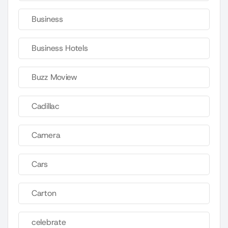
Business
Business Hotels
Buzz Moview
Cadillac
Camera
Cars
Carton
celebrate