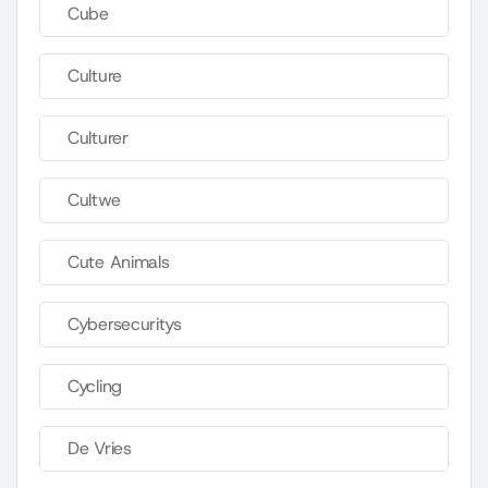
Cube
Culture
Culturer
Cultwe
Cute Animals
Cybersecuritys
Cycling
De Vries