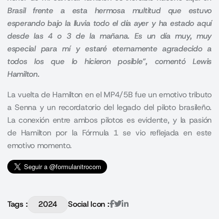
Brasil frente a esta hermosa multitud que estuvo
esperando bajo la lluvia todo el día ayer y ha estado aquí
desde las 4 o 3 de la mañana. Es un día muy, muy
especial para mí y estaré eternamente agradecido a
todos los que lo hicieron posible”, comentó Lewis
Hamilton.
La vuelta de Hamilton en el MP4/5B fue un emotivo tributo
a Senna y un recordatorio del legado del piloto brasileño.
La conexión entre ambos pilotos es evidente, y la pasión
de Hamilton por la Fórmula 1 se vio reflejada en este
emotivo momento.
Tags :
2024
Social Icon :