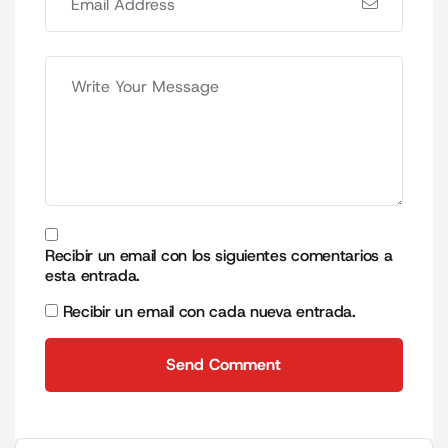
Recibir un email con los siguientes comentarios a
esta entrada.
Recibir un email con cada nueva entrada.
Send Comment
Send Comment