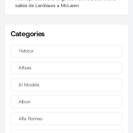
salida de Lambiase a McLaren
Categories
+Motor
Affairs
AI Models
Albon
Alfa Romeo