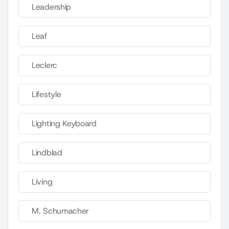
Leadership
Leaf
Leclerc
Lifestyle
Lighting Keyboard
Lindblad
Living
M. Schumacher