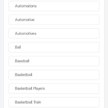
Automations
Automotive
Automotives
Ball
Baseball
Basketball
Basketball Players
Basketball Train