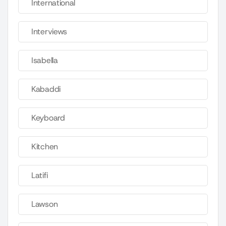
International
Interviews
Isabella
Kabaddi
Keyboard
Kitchen
Latifi
Lawson