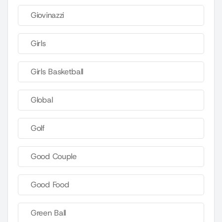
Giovinazzi
Girls
Girls Basketball
Global
Golf
Good Couple
Good Food
Green Ball