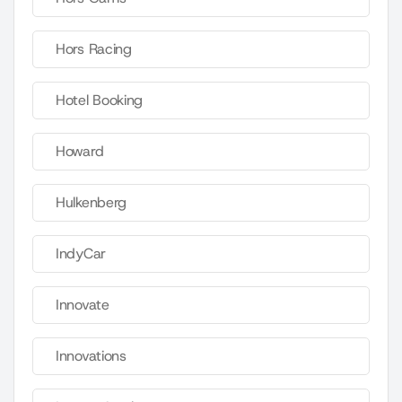
Hors Racing
Hotel Booking
Howard
Hulkenberg
IndyCar
Innovate
Innovations