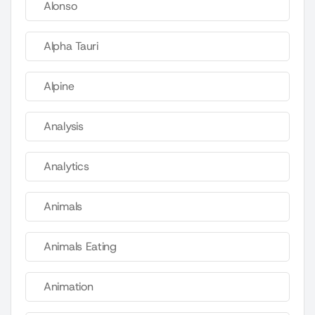
Alonso
Alpha Tauri
Alpine
Analysis
Analytics
Animals
Animals Eating
Animation