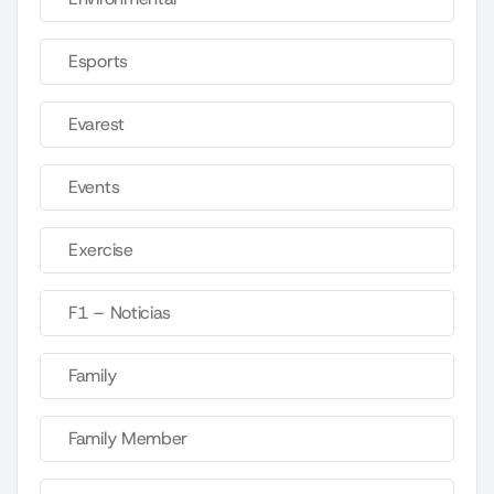
Esports
Evarest
Events
Exercise
F1 – Noticias
Family
Family Member