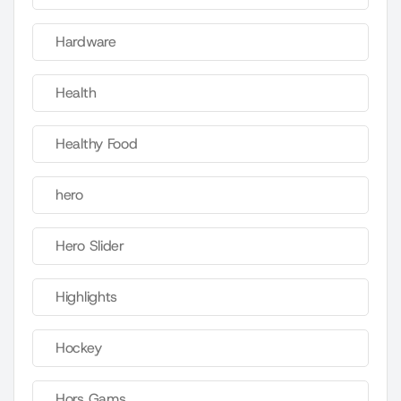
Hardware
Health
Healthy Food
hero
Hero Slider
Highlights
Hockey
Hors Gams