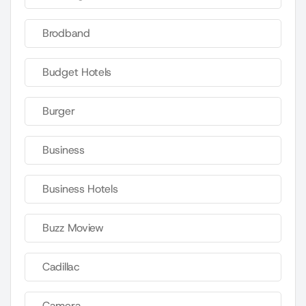
Brodband
Budget Hotels
Burger
Business
Business Hotels
Buzz Moview
Cadillac
Camera