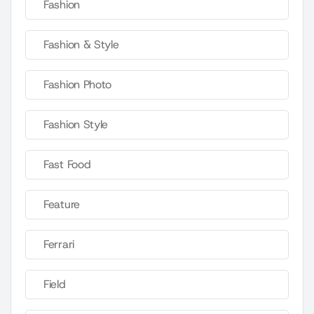
Fashion
Fashion & Style
Fashion Photo
Fashion Style
Fast Food
Feature
Ferrari
Field