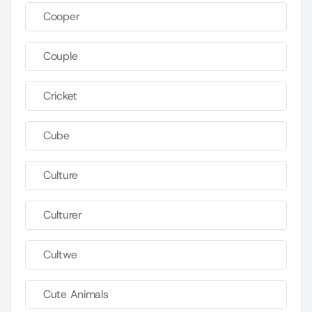
Cooper
Couple
Cricket
Cube
Culture
Culturer
Cultwe
Cute Animals