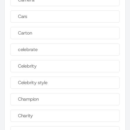
Cars
Carton
celebrate
Celebrity
Celebrity style
Champion
Charity