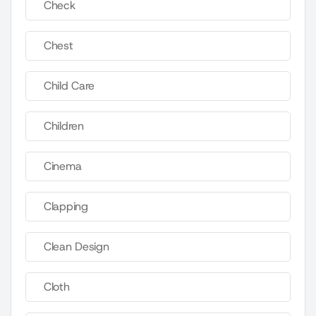
Check
Chest
Child Care
Children
Cinema
Clapping
Clean Design
Cloth