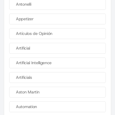
Antonelli
Appetizer
Artículos de Opinión
Artificial
Artificial Intelligence
Artificials
Aston Martin
Automation