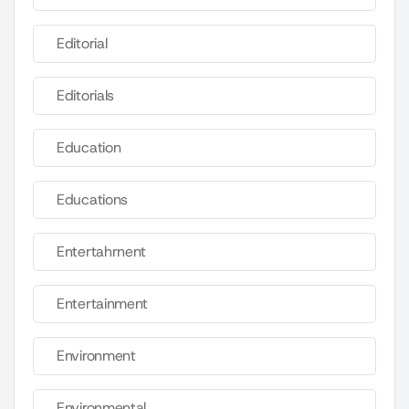
Editorial
Editorials
Education
Educations
Entertahrnent
Entertainment
Environment
Environmental