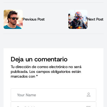
Previous Post
Next Post
Deja un comentario
Tu dirección de correo electrónico no será
publicada.
Los campos obligatorios están
marcados con
*