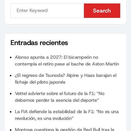
Search
Search
Entradas recientes
Alonso apunta a 2027: El bicampeón no
contempla el retiro pese al bache de Aston Martin
¿El regreso de Tsunoda? Alpine y Haas barajan el
fichaje del piloto japonés
Vettel advierte sobre el futuro de la F1: “No
debemos perder la esencia del deporte”
La FIA defiende la estabilidad de la F1: “No es una
revolución, es una evolución”
Montoya cuestiona la gestión de Red Bull tras la