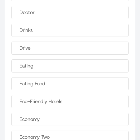
Doctor
Drinks
Drive
Eating
Eating Food
Eco-Friendly Hotels
Economy
Economy Two