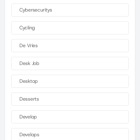
Cybersecuritys
Cycling
De Vries
Desk Job
Desktop
Desserts
Develop
Develops