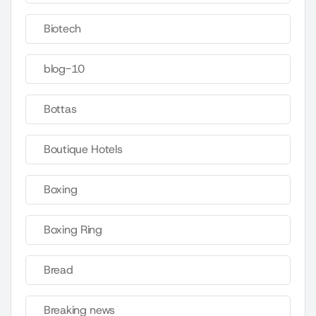
Biotech
blog-10
Bottas
Boutique Hotels
Boxing
Boxing Ring
Bread
Breaking news