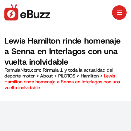
Lewis Hamilton rinde homenaje
a Senna en Interlagos con una
vuelta inolvidable
FormulaNitro.com: Fórmula 1 y toda la actualidad del
deporte motor
>
About
>
PILOTOS
>
Hamilton
>
Lewis
Hamilton rinde homenaje a Senna en Interlagos con una
vuelta inolvidable