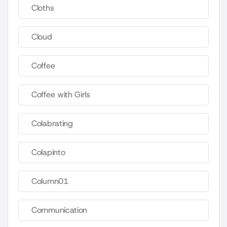
Cloths
Cloud
Coffee
Coffee with Girls
Colabrating
Colapinto
Column01
Communication