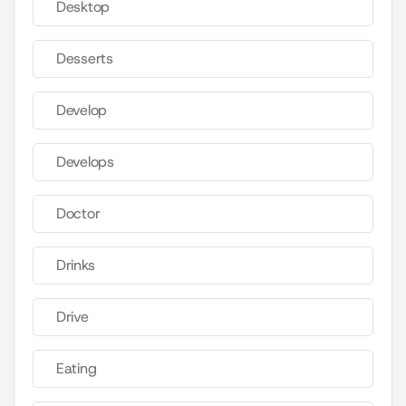
Desktop
Desserts
Develop
Develops
Doctor
Drinks
Drive
Eating