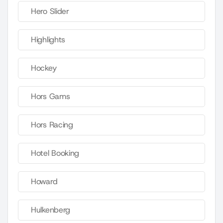
Hero Slider
Highlights
Hockey
Hors Gams
Hors Racing
Hotel Booking
Howard
Hulkenberg