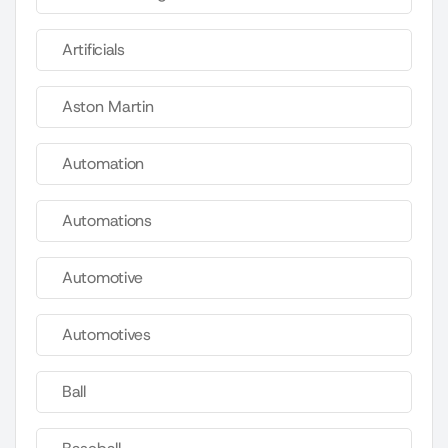
Artificials
Aston Martin
Automation
Automations
Automotive
Automotives
Ball