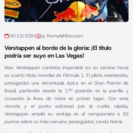
04/11/2024
by FormulaNitro.com
Verstappen al borde de la gloria: ¡El título
podría ser suyo en Las Vegas!
Max Verstappen continúa imparable en su camino hacia
su cuarto título mundial de Fórmula 1. El piloto neerlandés,
protagonizó una remontada épica en el Gran Premio de
Brasil, partiendo desde la 17ª posición en la parrilla y
cruzando la línea de meta en primer lugar. Con esta
victoria y el punto adicional por la vuelta rápida,
Verstappen amplió su ventaja en el campeonato a 62
puntos sobre su más cercano perseguidor, Lando Norris.