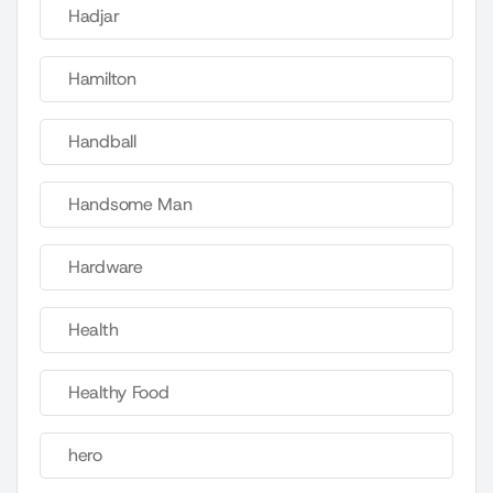
Hadjar
Hamilton
Handball
Handsome Man
Hardware
Health
Healthy Food
hero