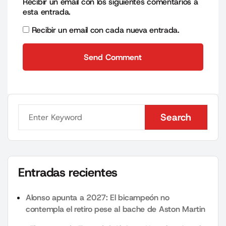
Recibir un email con los siguientes comentarios a
esta entrada.
Recibir un email con cada nueva entrada.
Send Comment
Send Comment
Search
Search
Entradas recientes
Alonso apunta a 2027: El bicampeón no
contempla el retiro pese al bache de Aston Martin