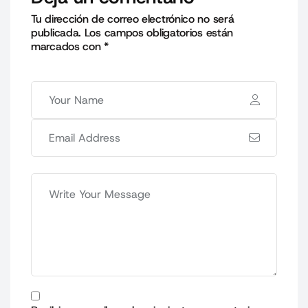
Tu dirección de correo electrónico no será
publicada.
Los campos obligatorios están
marcados con
*