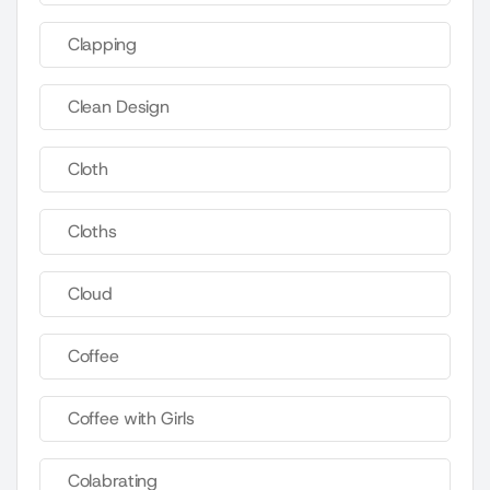
Clapping
Clean Design
Cloth
Cloths
Cloud
Coffee
Coffee with Girls
Colabrating