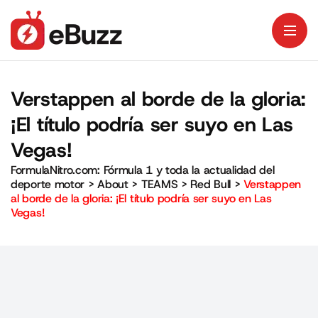
Verstappen al borde de la gloria:
¡El título podría ser suyo en Las
Vegas!
FormulaNitro.com: Fórmula 1 y toda la actualidad del
deporte motor
>
About
>
TEAMS
>
Red Bull
>
Verstappen
al borde de la gloria: ¡El título podría ser suyo en Las
Vegas!