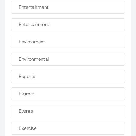
Entertahrnent
Entertainment
Environment
Environmental
Esports
Evarest
Events
Exercise