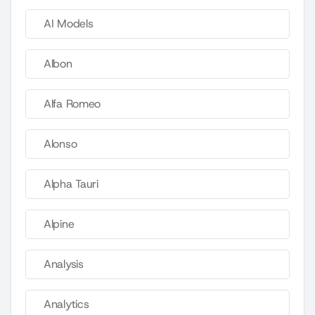
AI Models
Albon
Alfa Romeo
Alonso
Alpha Tauri
Alpine
Analysis
Analytics