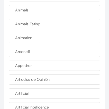
Animals
Animals Eating
Animation
Antonelli
Appetizer
Artículos de Opinión
Artificial
Artificial Intelligence