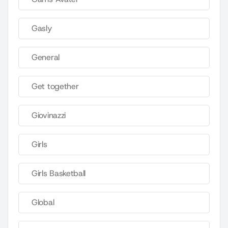
Gasly
General
Get together
Giovinazzi
Girls
Girls Basketball
Global