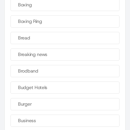
Boxing
Boxing Ring
Bread
Breaking news
Brodband
Budget Hotels
Burger
Business