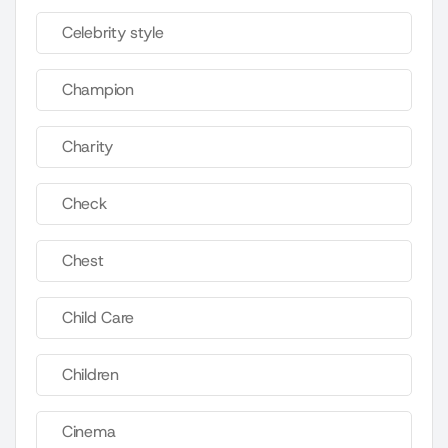
Celebrity style
Champion
Charity
Check
Chest
Child Care
Children
Cinema