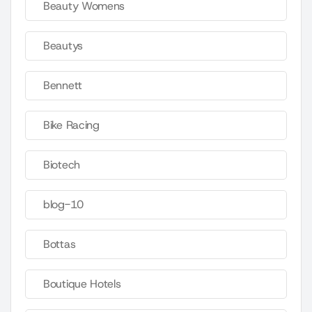
Beauty Womens
Beautys
Bennett
Bike Racing
Biotech
blog-10
Bottas
Boutique Hotels