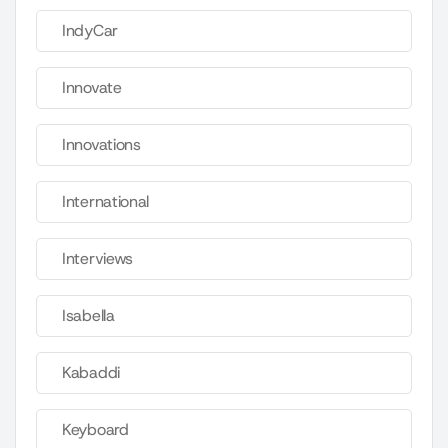
IndyCar
Innovate
Innovations
International
Interviews
Isabella
Kabaddi
Keyboard