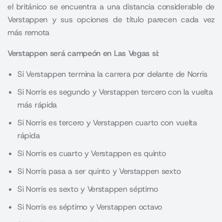
el británico se encuentra a una distancia considerable de
Verstappen y sus opciones de título parecen cada vez
más remota
Verstappen será campeón en Las Vegas si:
Si Verstappen termina la carrera por delante de Norris
Si Norris es segundo y Verstappen tercero con la vuelta
más rápida
Si Norris es tercero y Verstappen cuarto con vuelta
rápida
Si Norris es cuarto y Verstappen es quinto
Si Norris pasa a ser quinto y Verstappen sexto
Si Norris es sexto y Verstappen séptimo
Si Norris es séptimo y Verstappen octavo