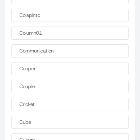
Colapinto
Column01
Communication
Cooper
Couple
Cricket
Cube
Culture