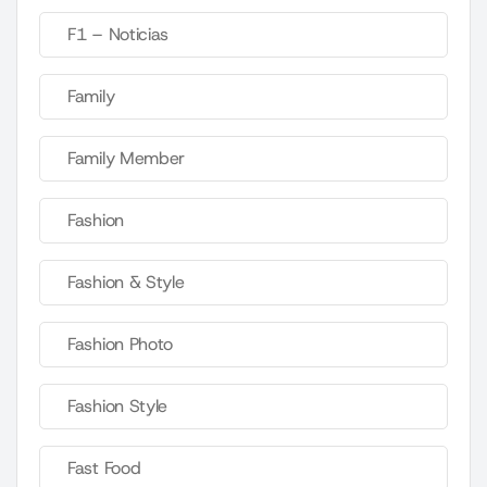
F1 – Noticias
Family
Family Member
Fashion
Fashion & Style
Fashion Photo
Fashion Style
Fast Food