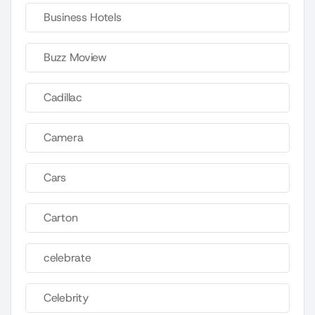
Business Hotels
Buzz Moview
Cadillac
Camera
Cars
Carton
celebrate
Celebrity