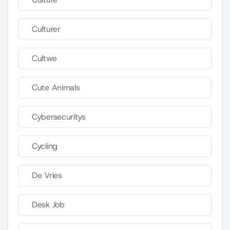
Culturer
Cultwe
Cute Animals
Cybersecuritys
Cycling
De Vries
Desk Job