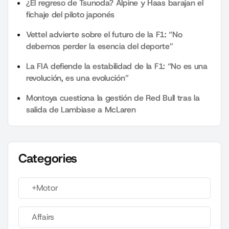
¿El regreso de Tsunoda? Alpine y Haas barajan el
fichaje del piloto japonés
Vettel advierte sobre el futuro de la F1: “No
debemos perder la esencia del deporte”
La FIA defiende la estabilidad de la F1: “No es una
revolución, es una evolución”
Montoya cuestiona la gestión de Red Bull tras la
salida de Lambiase a McLaren
Categories
+Motor
Affairs