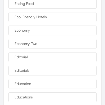
Eating Food
Eco-Friendly Hotels
Economy
Economy Two
Editorial
Editorials
Education
Educations