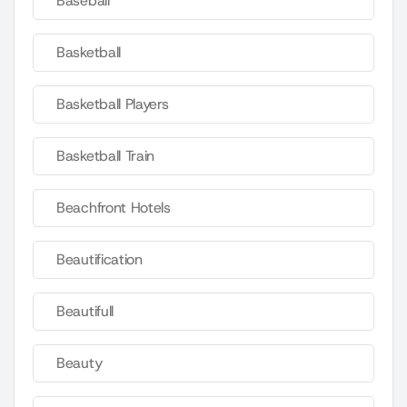
Baseball
Basketball
Basketball Players
Basketball Train
Beachfront Hotels
Beautification
Beautifull
Beauty