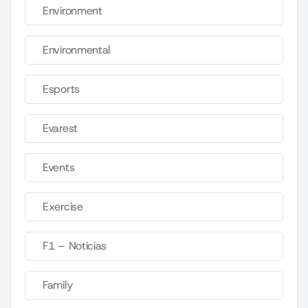
Environment
Environmental
Esports
Evarest
Events
Exercise
F1 – Noticias
Family