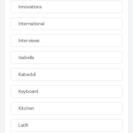
Innovations
International
Interviews
Isabella
Kabaddi
Keyboard
Kitchen
Latifi