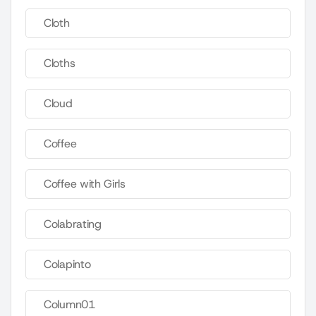
Cloth
Cloths
Cloud
Coffee
Coffee with Girls
Colabrating
Colapinto
Column01