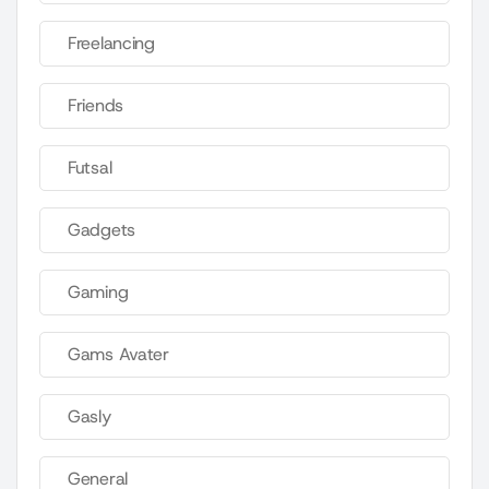
Freelancing
Friends
Futsal
Gadgets
Gaming
Gams Avater
Gasly
General