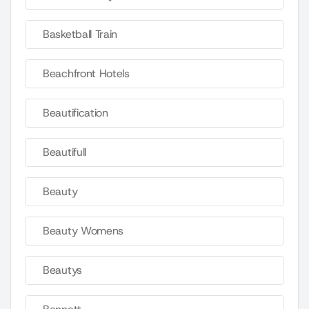
Basketball Train
Beachfront Hotels
Beautification
Beautifull
Beauty
Beauty Womens
Beautys