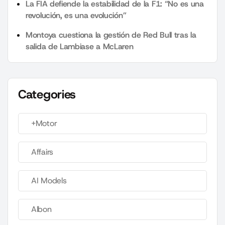
La FIA defiende la estabilidad de la F1: “No es una
revolución, es una evolución”
Montoya cuestiona la gestión de Red Bull tras la
salida de Lambiase a McLaren
Categories
+Motor
Affairs
AI Models
Albon