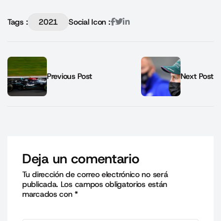
Tags :
2021
Social Icon :
Previous Post
Next Post
Deja un comentario
Tu dirección de correo electrónico no será
publicada.
Los campos obligatorios están
marcados con
*