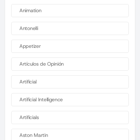
Animation
Antonelli
Appetizer
Artículos de Opinión
Artificial
Artificial Intelligence
Artificials
Aston Martin