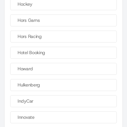
Hockey
Hors Gams
Hors Racing
Hotel Booking
Howard
Hulkenberg
IndyCar
Innovate