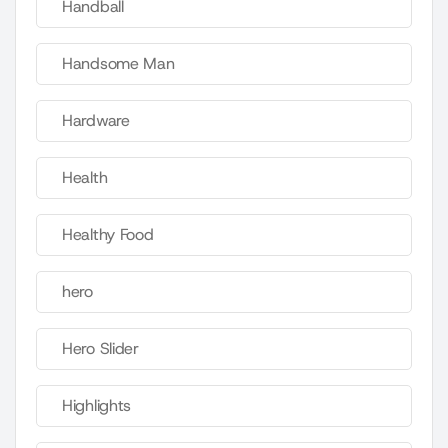
Handball
Handsome Man
Hardware
Health
Healthy Food
hero
Hero Slider
Highlights