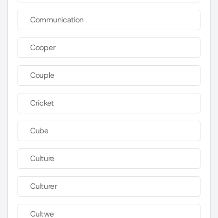
Communication
Cooper
Couple
Cricket
Cube
Culture
Culturer
Cultwe