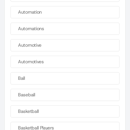
Automation
Automations
Automotive
Automotives
Ball
Baseball
Basketball
Basketball Players