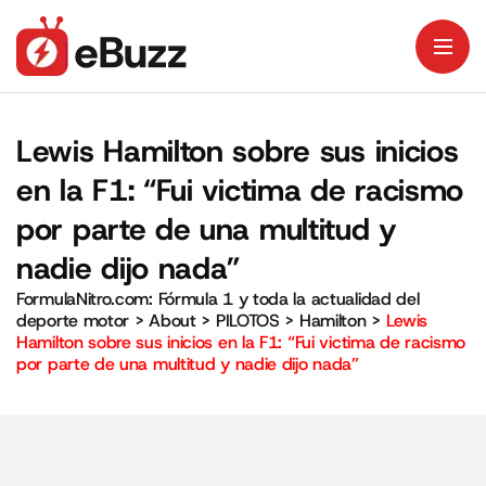
Lewis Hamilton sobre sus inicios
en la F1: “Fui victima de racismo
por parte de una multitud y
nadie dijo nada”
FormulaNitro.com: Fórmula 1 y toda la actualidad del
deporte motor
>
About
>
PILOTOS
>
Hamilton
>
Lewis
Hamilton sobre sus inicios en la F1: “Fui victima de racismo
por parte de una multitud y nadie dijo nada”