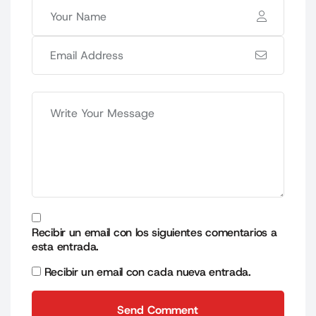
Recibir un email con los siguientes comentarios a
esta entrada.
Recibir un email con cada nueva entrada.
Send Comment