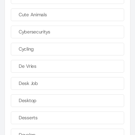
Cute Animals
Cybersecuritys
Cycling
De Vries
Desk Job
Desktop
Desserts
Develop