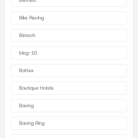
Bennett
Bike Racing
Biotech
blog-10
Bottas
Boutique Hotels
Boxing
Boxing Ring