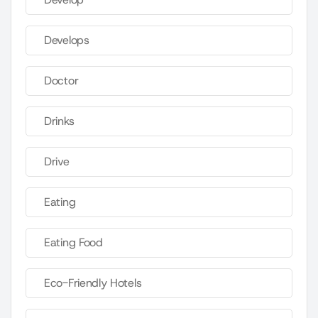
Develops
Doctor
Drinks
Drive
Eating
Eating Food
Eco-Friendly Hotels