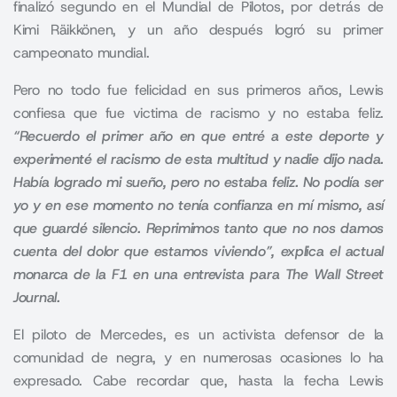
finalizó segundo en el Mundial de Pilotos, por detrás de
Kimi Räikkönen, y un año después logró su primer
campeonato mundial.
Pero no todo fue felicidad en sus primeros años, Lewis
confiesa que fue victima de racismo y no estaba feliz.
“Recuerdo el primer año en que entré a este deporte y
experimenté el racismo de esta multitud y nadie dijo nada.
Había logrado mi sueño, pero no estaba feliz. No podía ser
yo y en ese momento no tenía confianza en mí mismo, así
que guardé silencio. Reprimimos tanto que no nos damos
cuenta del dolor que estamos viviendo”, explica el actual
monarca de la F1 en una entrevista para The Wall Street
Journal.
El piloto de
Mercedes,
es un activista defensor de la
comunidad de negra, y en numerosas ocasiones lo ha
expresado. Cabe recordar que, hasta la fecha Lewis