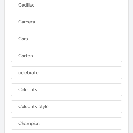
Cadillac
Camera
Cars
Carton
celebrate
Celebrity
Celebrity style
Champion