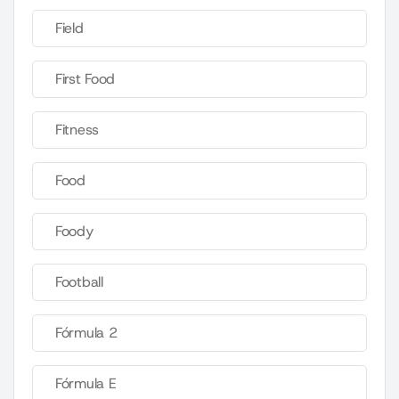
Field
First Food
Fitness
Food
Foody
Football
Fórmula 2
Fórmula E