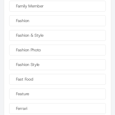
Family Member
Fashion
Fashion & Style
Fashion Photo
Fashion Style
Fast Food
Feature
Ferrari