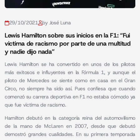
29/10/2021
by José Luna
Lewis Hamilton sobre sus inicios en la F1: “Fui
victima de racismo por parte de una multitud
y nadie dijo nada”
Lewis Hamilton se ha convertido en unos de los pilotos
más exitosos e influyentes en la Fórmula 1, y aunque el
piloto de Mercedes se siente como en casa en el Gran
Circo, no siempre ha sido así. Pues confiesa que cuando
comenzó su carrera deportiva en F1 no estaba cómodo ya
que fue victima de racismo.
Hamilton debutó en la categoría reina del automovilismo
de la mano de McLaren en 2007, desde que debutó
demostró grandes cualidades. En su primera temporada