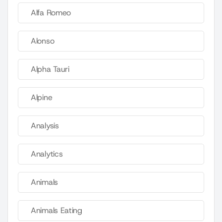
Alfa Romeo
Alonso
Alpha Tauri
Alpine
Analysis
Analytics
Animals
Animals Eating