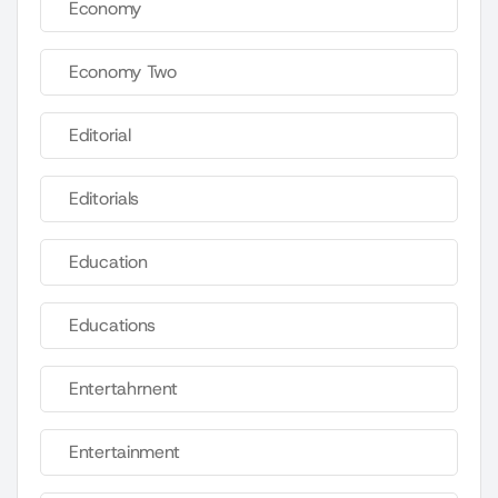
Economy
Economy Two
Editorial
Editorials
Education
Educations
Entertahrnent
Entertainment