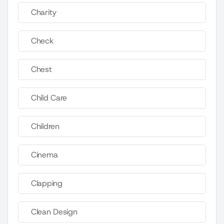
Charity
Check
Chest
Child Care
Children
Cinema
Clapping
Clean Design