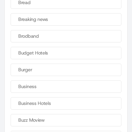
Bread
Breaking news
Brodband
Budget Hotels
Burger
Business
Business Hotels
Buzz Moview