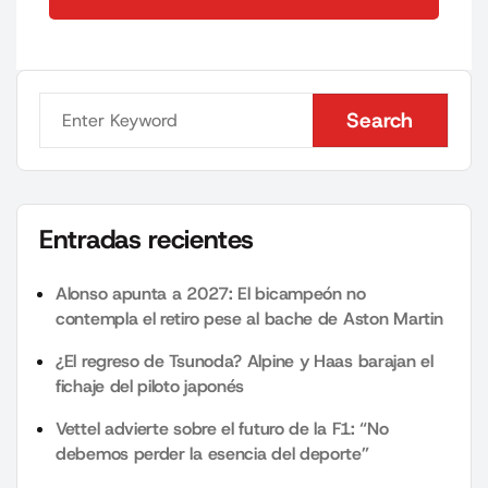
Send Comment
Search
Search
Entradas recientes
Alonso apunta a 2027: El bicampeón no
contempla el retiro pese al bache de Aston Martin
¿El regreso de Tsunoda? Alpine y Haas barajan el
fichaje del piloto japonés
Vettel advierte sobre el futuro de la F1: “No
debemos perder la esencia del deporte”