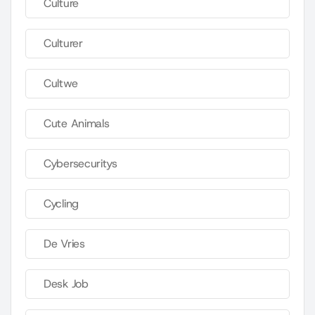
Culture
Culturer
Cultwe
Cute Animals
Cybersecuritys
Cycling
De Vries
Desk Job