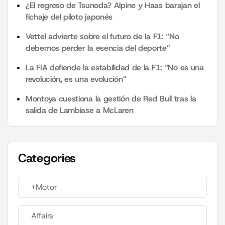
¿El regreso de Tsunoda? Alpine y Haas barajan el
fichaje del piloto japonés
Vettel advierte sobre el futuro de la F1: “No
debemos perder la esencia del deporte”
La FIA defiende la estabilidad de la F1: “No es una
revolución, es una evolución”
Montoya cuestiona la gestión de Red Bull tras la
salida de Lambiase a McLaren
Categories
+Motor
Affairs