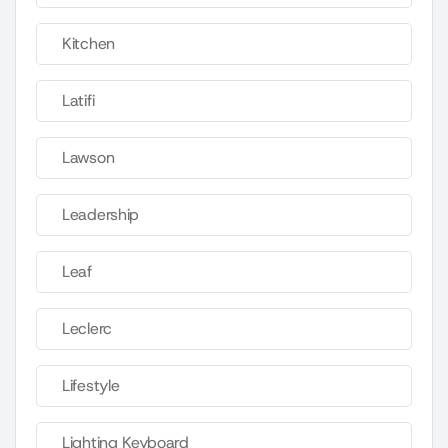
Kitchen
Latifi
Lawson
Leadership
Leaf
Leclerc
Lifestyle
Lighting Keyboard