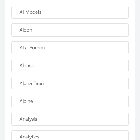
AI Models
Albon
Alfa Romeo
Alonso
Alpha Tauri
Alpine
Analysis
Analytics