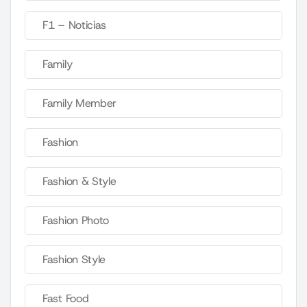
F1 – Noticias
Family
Family Member
Fashion
Fashion & Style
Fashion Photo
Fashion Style
Fast Food