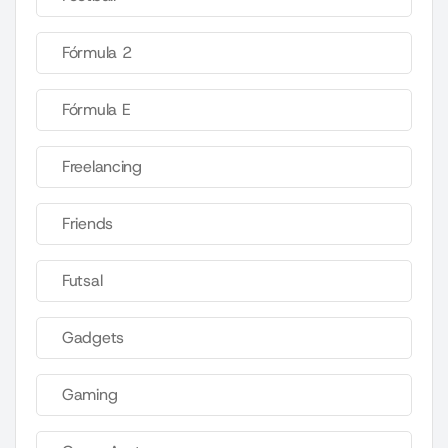
Fórmula 2
Fórmula E
Freelancing
Friends
Futsal
Gadgets
Gaming