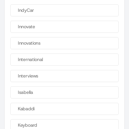
IndyCar
Innovate
Innovations
International
Interviews
Isabella
Kabaddi
Keyboard