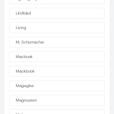
Lindblad
Living
M. Schumacher
Macbook
Mackbook
Magagine
Magnussen