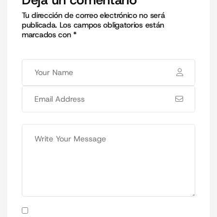
Deja un comentario
Tu dirección de correo electrónico no será
publicada.
Los campos obligatorios están
marcados con
*