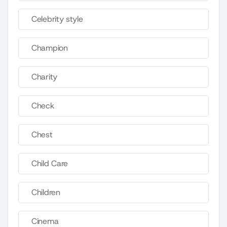
Celebrity style
Champion
Charity
Check
Chest
Child Care
Children
Cinema