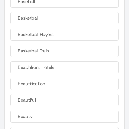
Baseball
Basketball
Basketball Players
Basketball Train
Beachfront Hotels
Beautification
Beautifull
Beauty