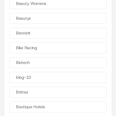
Beauty Womens
Beautys
Bennett
Bike Racing
Biotech
blog-10
Bottas
Boutique Hotels