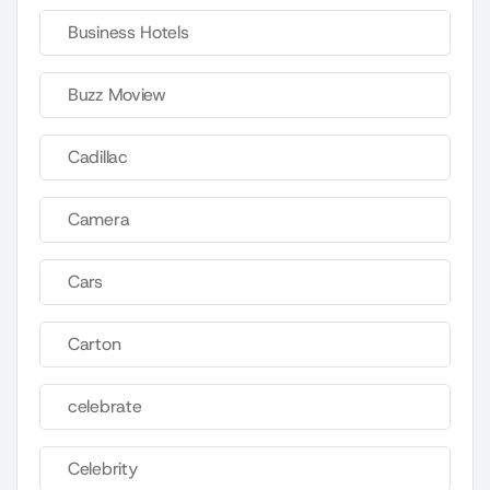
Business Hotels
Buzz Moview
Cadillac
Camera
Cars
Carton
celebrate
Celebrity