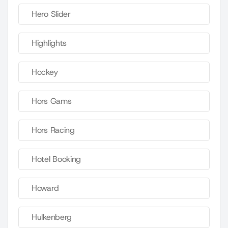
Hero Slider
Highlights
Hockey
Hors Gams
Hors Racing
Hotel Booking
Howard
Hulkenberg