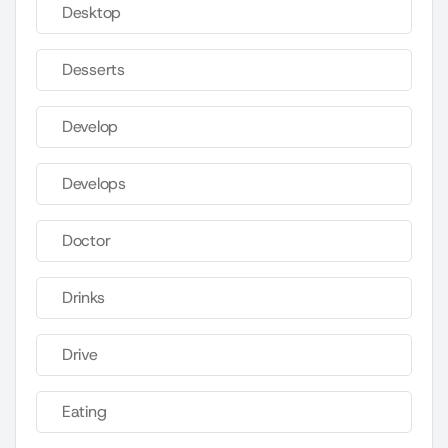
Desktop
Desserts
Develop
Develops
Doctor
Drinks
Drive
Eating