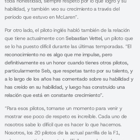
toda honestidad, siempre respeto por lo que logró y su
habilidad, y también veo su crecimiento a través del
período que estuvo en McLaren”.
Por otro lado, el piloto inglés habló también de la relación
que tiene actualmente con
Sebastian Vettel,
un piloto que
se lo ha puesto difícil durante las últimas temporadas. “
El
reconocimiento no es algo que me impulse, pero
definitivamente es un honor cuando tienes otros pilotos,
particularmente Seb, que respetas tanto por su talento, y
a lo largo de los años has comentado sobre su habilidad y
has creído en su habilidad, y luego has construido una
relación que está en constante crecimiento”.
“Para esos pilotos, tomarse un momento para venir y
mostrar ese poco de respeto es increíble. Cada uno de
nosotros sabe lo difícil que es hacer lo que hacemos.
Nosotros, los 20 pilotos de la actual parrilla de la F1,