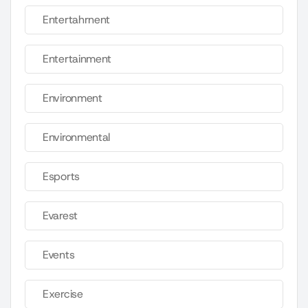
Entertahrnent
Entertainment
Environment
Environmental
Esports
Evarest
Events
Exercise