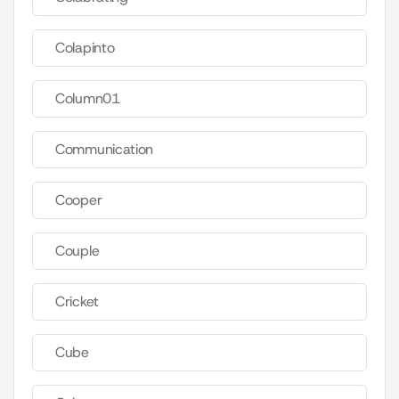
Colapinto
Column01
Communication
Cooper
Couple
Cricket
Cube