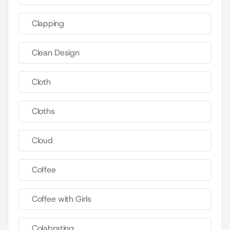
Clapping
Clean Design
Cloth
Cloths
Cloud
Coffee
Coffee with Girls
Colabrating