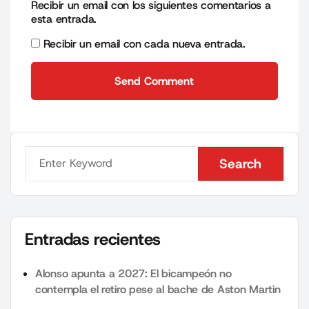
Recibir un email con los siguientes comentarios a
esta entrada.
Recibir un email con cada nueva entrada.
Send Comment
Send Comment
Search
Search
Entradas recientes
Alonso apunta a 2027: El bicampeón no
contempla el retiro pese al bache de Aston Martin