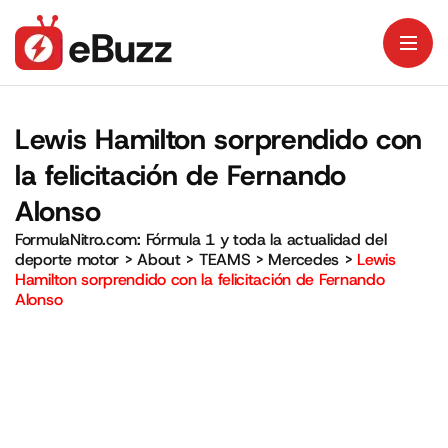
Lewis Hamilton sorprendido con
la felicitación de Fernando
Alonso
FormulaNitro.com: Fórmula 1 y toda la actualidad del
deporte motor
>
About
>
TEAMS
>
Mercedes
>
Lewis
Hamilton sorprendido con la felicitación de Fernando
Alonso