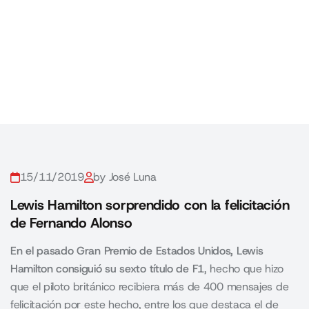
15/11/2019
by José Luna
Lewis Hamilton sorprendido con la felicitación
de Fernando Alonso
En el pasado Gran Premio de Estados Unidos, Lewis
Hamilton consiguió su sexto título de F1
, hecho que hizo
que el piloto británico recibiera más de 400 mensajes de
felicitación por este hecho, entre los que destaca el de