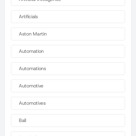
Artificials
Aston Martin
Automation
Automations
Automotive
Automotives
Ball