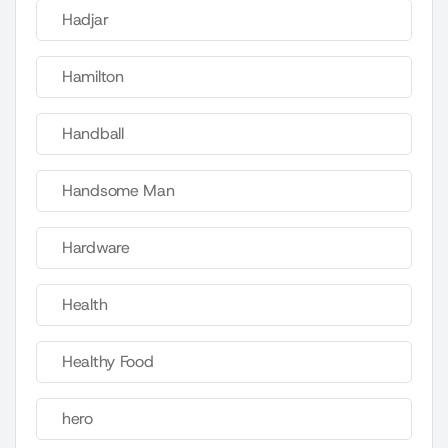
Hadjar
Hamilton
Handball
Handsome Man
Hardware
Health
Healthy Food
hero