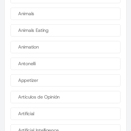
Animals
Animals Eating
Animation
Antonelli
Appetizer
Artículos de Opinión
Artificial
Artificial Intelligence