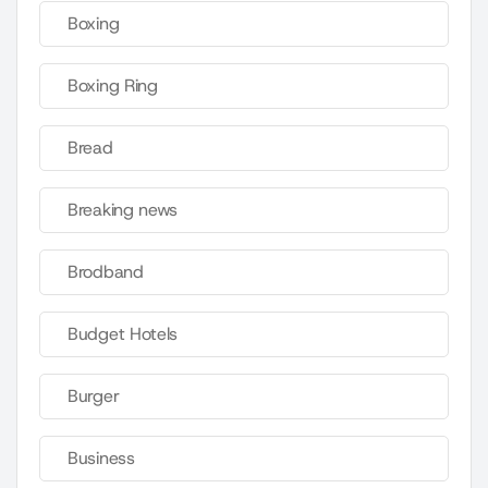
Boxing
Boxing Ring
Bread
Breaking news
Brodband
Budget Hotels
Burger
Business