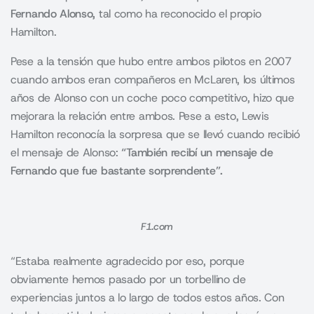
Fernando Alonso,
tal como ha reconocido el propio
Hamilton.
Pese a la tensión que hubo entre ambos pilotos en 2007
cuando ambos eran compañeros en McLaren, los últimos
años de Alonso con un coche poco competitivo, hizo que
mejorara la relación entre ambos. Pese a esto, Lewis
Hamilton reconocía la sorpresa que se llevó cuando recibió
el mensaje de Alonso:
“También recibí un mensaje de
Fernando que fue bastante sorprendente”.
F1.com
“Estaba realmente agradecido por eso, porque
obviamente hemos pasado por un torbellino de
experiencias juntos a lo largo de todos estos años. Con