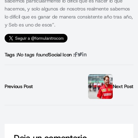
sabemos particularmente lo difícil que es hacer lo que
hacemos, y solo algunos de nosotros realmente sabemos
lo difícil que es ganar de manera consistente año tras año,
y Seb es uno de esos”.
Tags :
No tags found
Social Icon :
Previous Post
Next Post