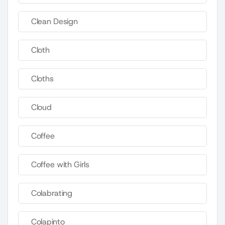
Clean Design
Cloth
Cloths
Cloud
Coffee
Coffee with Girls
Colabrating
Colapinto