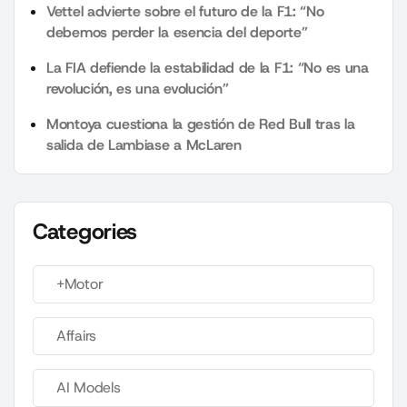
Vettel advierte sobre el futuro de la F1: “No
debemos perder la esencia del deporte”
La FIA defiende la estabilidad de la F1: “No es una
revolución, es una evolución”
Montoya cuestiona la gestión de Red Bull tras la
salida de Lambiase a McLaren
Categories
+Motor
Affairs
AI Models