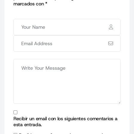
marcados con
*
Recibir un email con los siguientes comentarios a
esta entrada.