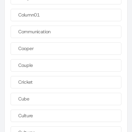
Column01
Communication
Cooper
Couple
Cricket
Cube
Culture