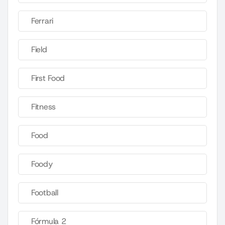
Ferrari
Field
First Food
Fitness
Food
Foody
Football
Fórmula 2