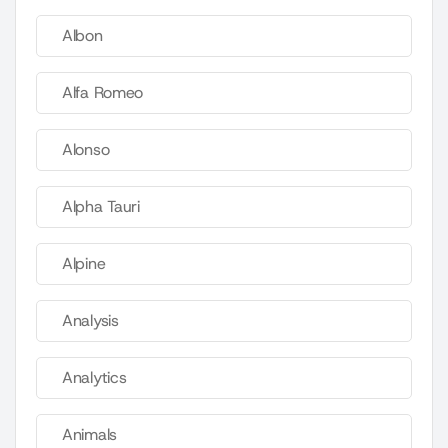
Albon
Alfa Romeo
Alonso
Alpha Tauri
Alpine
Analysis
Analytics
Animals