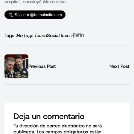
amplia”, concluyé Mario Isola.
Tags :
No tags found
Social Icon :
Previous Post
Next Post
Deja un comentario
Tu dirección de correo electrónico no será
publicada.
Los campos obligatorios están