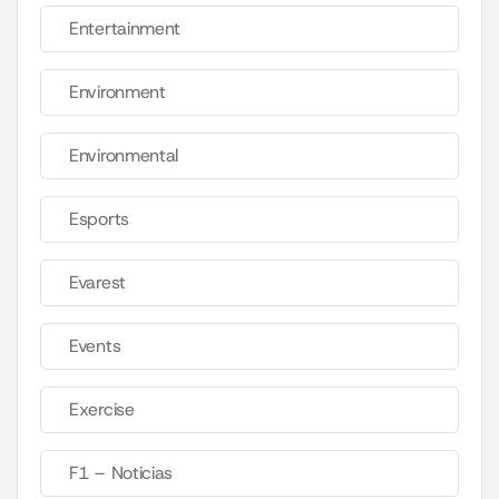
Entertainment
Environment
Environmental
Esports
Evarest
Events
Exercise
F1 – Noticias