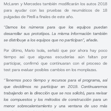
McLaren y Mercedes también modificarán los autos 2018
para ayudar con las pruebas de neumáticos de 18
pulgadas de Pirelli a finales de este año.
“
Damos los números para que los equipos puedan
desarrollar sus prototipos. La misma información también
se distribuye a los equipos que no participan”, añade.
Por último, Mario Isola, señaló que por ahora hay poco
tiempo así que algunas escuderías aún faltan por
participar, confirmó que continuaran con el proceso de
test para evaluar posibles cambios en los monplazas.
“
Tenemos poco tiempo y recursos para el programa, así
que decidimos no participar en 2019. Continuaremos
trabajando en la dirección que se nos solicitó, para revisar
los compuestos y los métodos de construcción para un
menor sobrecalentamiento y una ventana de uso más