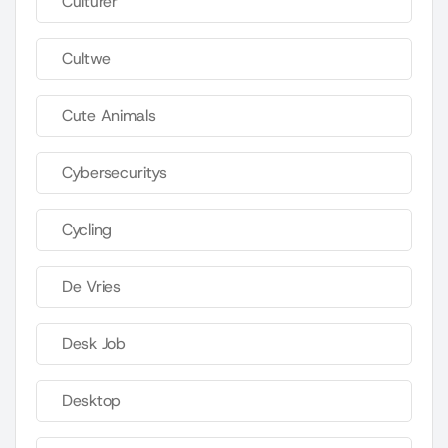
Culturer
Cultwe
Cute Animals
Cybersecuritys
Cycling
De Vries
Desk Job
Desktop