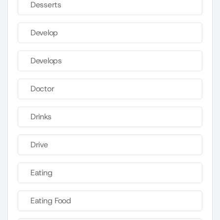
Desserts
Develop
Develops
Doctor
Drinks
Drive
Eating
Eating Food