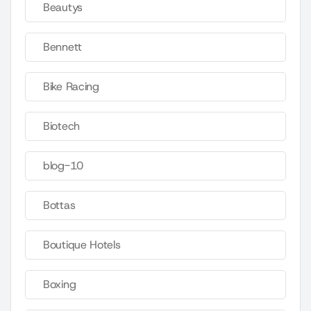
Beautys
Bennett
Bike Racing
Biotech
blog-10
Bottas
Boutique Hotels
Boxing