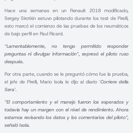
Hace una semanas en un Renault 2018 modificado,
Sergey Sirotkin estuvo pilotando durante los test de Pirelli,
esto marcó el comienzo de las pruebas de los neumáticos
de bajo perfil en Paul Ricard.
“Lamentablemente, no tengo permitido responder
preguntas ni divulgar información”, expresó el piloto ruso
después.
Por otra parte, cuando se le preguntó cómo fue la prueba,
el jefe de Pirelli, Mario Isola le dijo al diario ‘
Corriere della
Sera’.
“El comportamiento y el manejo fueron los esperados y
todavía hay un margen con el nivel de rendimiento. Ahora
estamos revisando los datos y los comentarios del piloto”,
señaló Isola.