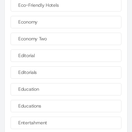
Eco-Friendly Hotels
Economy
Economy Two
Editorial
Editorials
Education
Educations
Entertahrnent