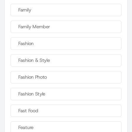
Family
Family Member
Fashion
Fashion & Style
Fashion Photo
Fashion Style
Fast Food
Feature