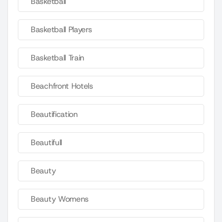
Basketball
Basketball Players
Basketball Train
Beachfront Hotels
Beautification
Beautifull
Beauty
Beauty Womens