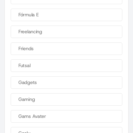
Fórmula E
Freelancing
Friends
Futsal
Gadgets
Gaming
Gams Avater