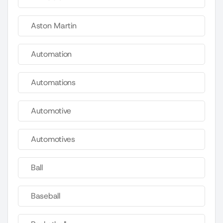
Aston Martin
Automation
Automations
Automotive
Automotives
Ball
Baseball