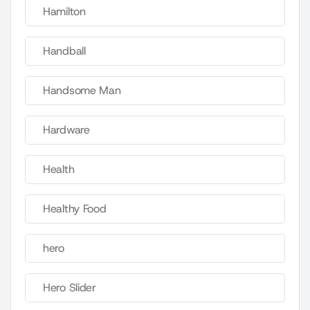
Hamilton
Handball
Handsome Man
Hardware
Health
Healthy Food
hero
Hero Slider