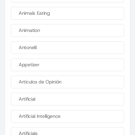
Animals Eating
Animation
Antonelli
Appetizer
Artículos de Opinión
Artificial
Artificial Intelligence
Artificials