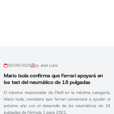
19/09/2019
by José Luna
Mario Isola confirma que Ferrari apoyará en
los test del neumático de 18 pulgadas
El máximo responsable de Pirelli en la máxima categoría,
Mario Isola, considera que Ferrari comenzará a ayudar el
próximo año con el desarrollo de los neumáticos de 18
pulgadas de Fórmula 1 para 2021.