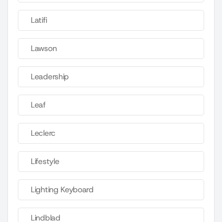
Latifi
Lawson
Leadership
Leaf
Leclerc
Lifestyle
Lighting Keyboard
Lindblad