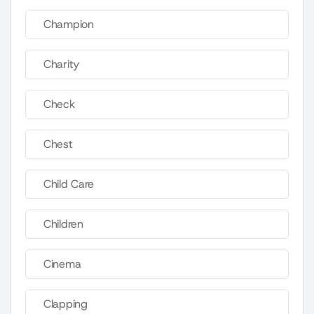
Champion
Charity
Check
Chest
Child Care
Children
Cinema
Clapping