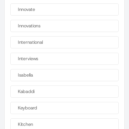
Innovate
Innovations
International
Interviews
Isabella
Kabaddi
Keyboard
Kitchen