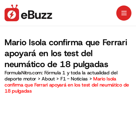
Mario Isola confirma que Ferrari
apoyará en los test del
neumático de 18 pulgadas
FormulaNitro.com: Fórmula 1 y toda la actualidad del
deporte motor
>
About
>
F1 - Noticias
>
Mario Isola
confirma que Ferrari apoyará en los test del neumático de
18 pulgadas