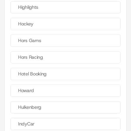
Highlights
Hockey
Hors Gams
Hors Racing
Hotel Booking
Howard
Hulkenberg
IndyCar