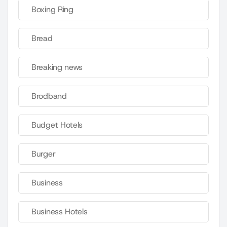
Boxing Ring
Bread
Breaking news
Brodband
Budget Hotels
Burger
Business
Business Hotels