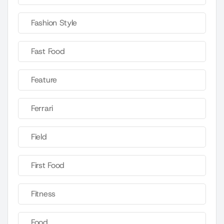
Fashion Style
Fast Food
Feature
Ferrari
Field
First Food
Fitness
Food