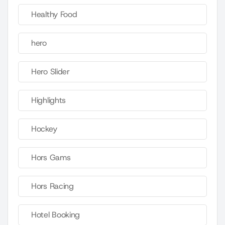
Healthy Food
hero
Hero Slider
Highlights
Hockey
Hors Gams
Hors Racing
Hotel Booking