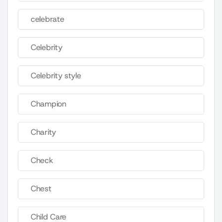
celebrate
Celebrity
Celebrity style
Champion
Charity
Check
Chest
Child Care