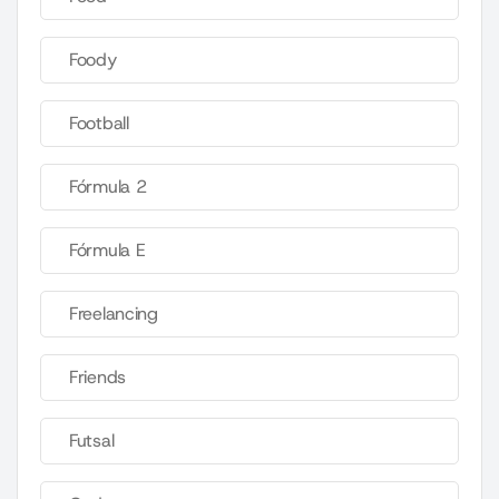
Foody
Football
Fórmula 2
Fórmula E
Freelancing
Friends
Futsal