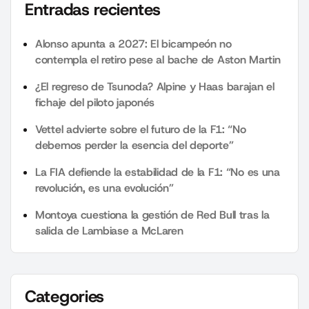
Entradas recientes
Alonso apunta a 2027: El bicampeón no
contempla el retiro pese al bache de Aston Martin
¿El regreso de Tsunoda? Alpine y Haas barajan el
fichaje del piloto japonés
Vettel advierte sobre el futuro de la F1: “No
debemos perder la esencia del deporte”
La FIA defiende la estabilidad de la F1: “No es una
revolución, es una evolución”
Montoya cuestiona la gestión de Red Bull tras la
salida de Lambiase a McLaren
Categories