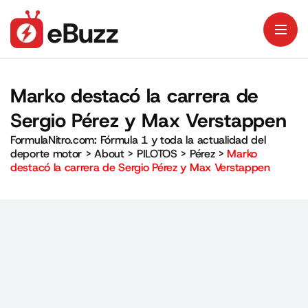
Marko destacó la carrera de
Sergio Pérez y Max Verstappen
FormulaNitro.com: Fórmula 1 y toda la actualidad del
deporte motor
>
About
>
PILOTOS
>
Pérez
>
Marko
destacó la carrera de Sergio Pérez y Max Verstappen