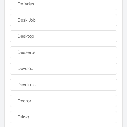
De Vries
Desk Job
Desktop
Desserts
Develop
Develops
Doctor
Drinks