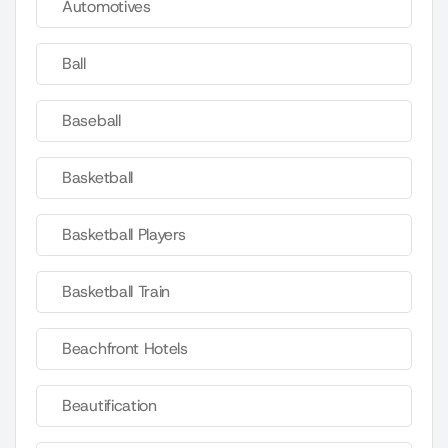
Automotives
Ball
Baseball
Basketball
Basketball Players
Basketball Train
Beachfront Hotels
Beautification