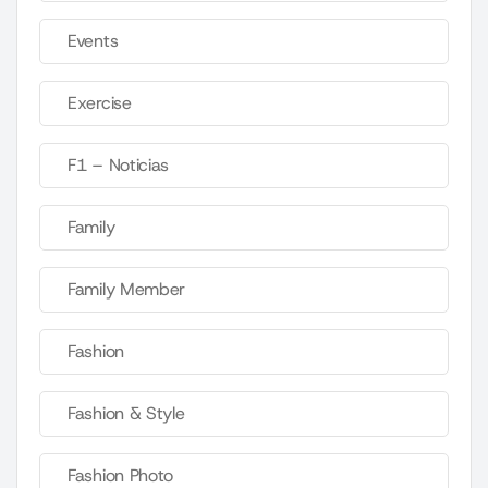
Events
Exercise
F1 – Noticias
Family
Family Member
Fashion
Fashion & Style
Fashion Photo