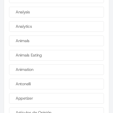
Analysis
Analytics
Animals
Animals Eating
Animation
Antonelli
Appetizer
Artículos de Opinión