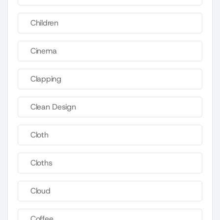
Children
Cinema
Clapping
Clean Design
Cloth
Cloths
Cloud
Coffee