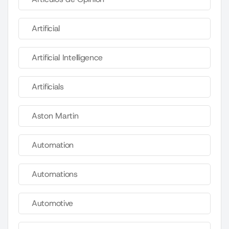
Artificial
Artificial Intelligence
Artificials
Aston Martin
Automation
Automations
Automotive