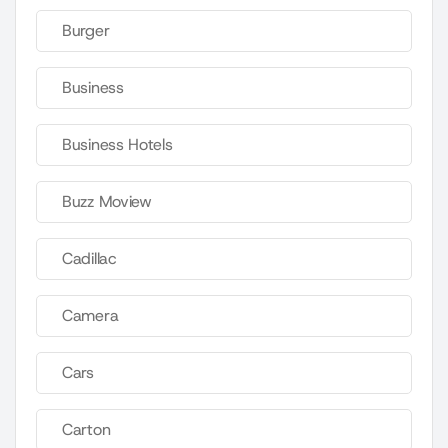
Burger
Business
Business Hotels
Buzz Moview
Cadillac
Camera
Cars
Carton