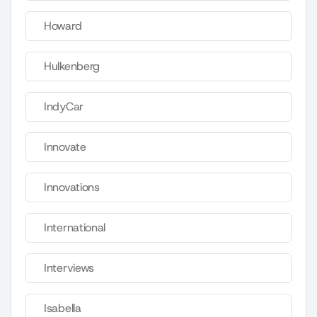
Howard
Hulkenberg
IndyCar
Innovate
Innovations
International
Interviews
Isabella