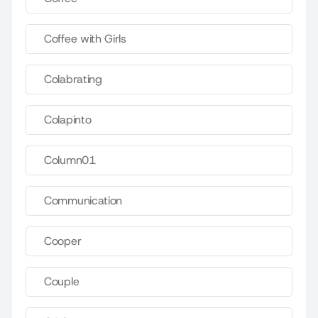
Coffee with Girls
Colabrating
Colapinto
Column01
Communication
Cooper
Couple