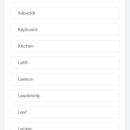
Kabaddi
Keyboard
Kitchen
Latifi
Lawson
Leadership
Leaf
Leclerc