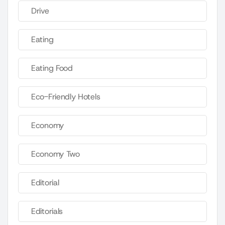
Drive
Eating
Eating Food
Eco-Friendly Hotels
Economy
Economy Two
Editorial
Editorials