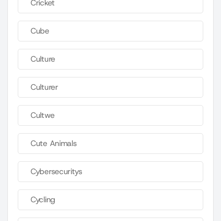
Cricket
Cube
Culture
Culturer
Cultwe
Cute Animals
Cybersecuritys
Cycling