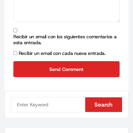
Recibir un email con los siguientes comentarios a
esta entrada.
Recibir un email con cada nueva entrada.
Send Comment
Send Comment
Search
Search