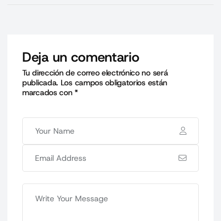
Deja un comentario
Tu dirección de correo electrónico no será
publicada.
Los campos obligatorios están
marcados con
*