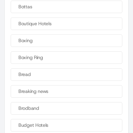
Bottas
Boutique Hotels
Boxing
Boxing Ring
Bread
Breaking news
Brodband
Budget Hotels