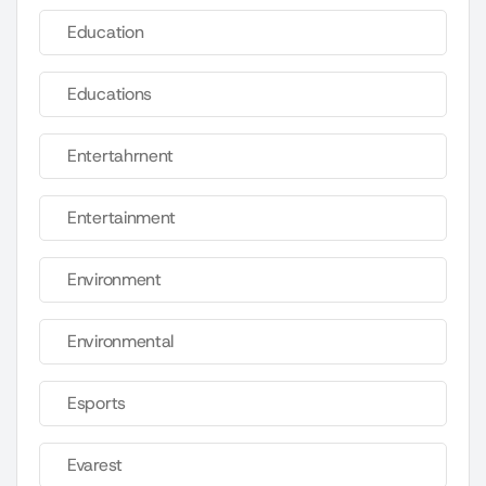
Education
Educations
Entertahrnent
Entertainment
Environment
Environmental
Esports
Evarest