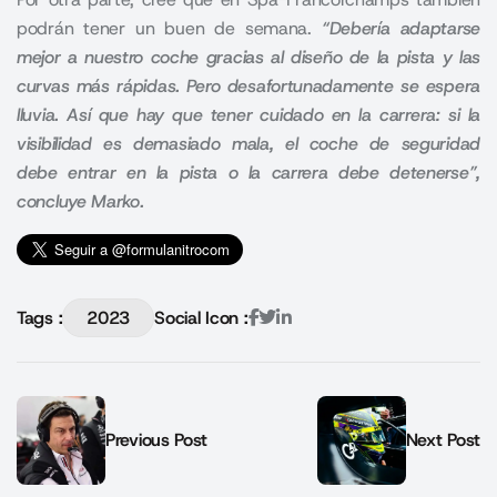
podrán tener un buen de semana.
“Debería adaptarse
mejor a nuestro coche gracias al diseño de la pista y las
curvas más rápidas. Pero desafortunadamente se espera
lluvia. Así que hay que tener cuidado en la carrera: si la
visibilidad es demasiado mala, el coche de seguridad
debe entrar en la pista o la carrera debe detenerse”,
concluye Marko.
Tags :
2023
Social Icon :
Previous Post
Next Post