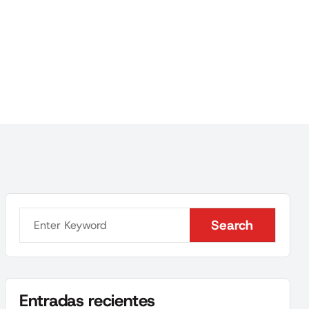
Search
Search
Entradas recientes