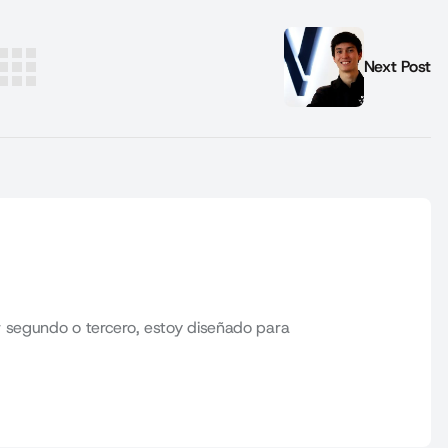
Next Post
 segundo o tercero, estoy diseñado para