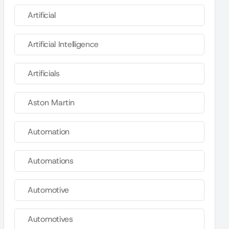
Artificial
Artificial Intelligence
Artificials
Aston Martin
Automation
Automations
Automotive
Automotives