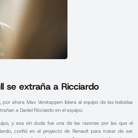
 se extraña a Ricciardo
, por ahora Max Verstappen lidera al equipo de las bebidas
rañan a Daniel Ricciardo en el equipo.
uipo, y esa sin duda fue una de las razones por las que el
ciardo, confió en el proyecto de Renault para tratar de ser