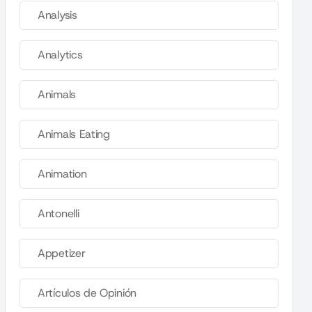
Analysis
Analytics
Animals
Animals Eating
Animation
Antonelli
Appetizer
Artículos de Opinión