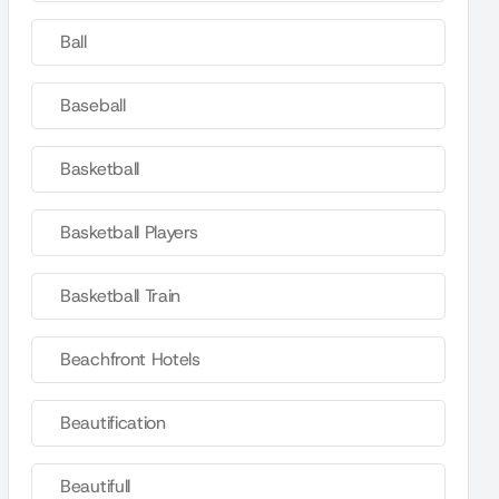
Ball
Baseball
Basketball
Basketball Players
Basketball Train
Beachfront Hotels
Beautification
Beautifull