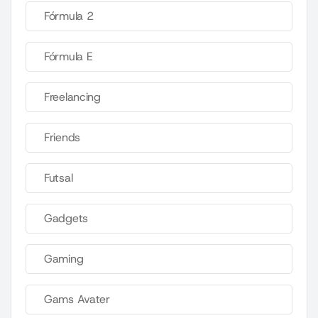
Fórmula 2
Fórmula E
Freelancing
Friends
Futsal
Gadgets
Gaming
Gams Avater