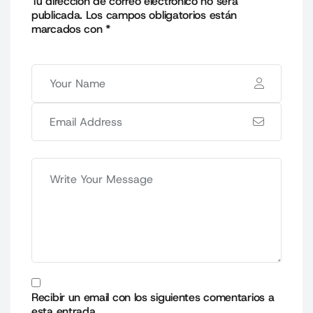
Tu dirección de correo electrónico no será
publicada.
Los campos obligatorios están
marcados con
*
Recibir un email con los siguientes comentarios a
esta entrada.