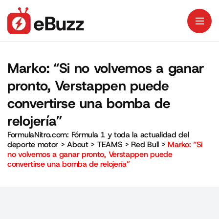
Marko: “Si no volvemos a ganar
pronto, Verstappen puede
convertirse una bomba de
relojería”
FormulaNitro.com: Fórmula 1 y toda la actualidad del
deporte motor
>
About
>
TEAMS
>
Red Bull
>
Marko: “Si
no volvemos a ganar pronto, Verstappen puede
convertirse una bomba de relojería”