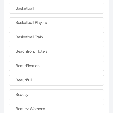
Basketball
Basketball Players
Basketball Train
Beachfront Hotels
Beautification
Beautifull
Beauty
Beauty Womens