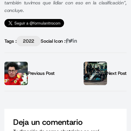
también tuvimos que lidiar con eso en la clasificación”,
concluye.
Tags :
2022
Social Icon :
Previous Post
Next Post
Deja un comentario