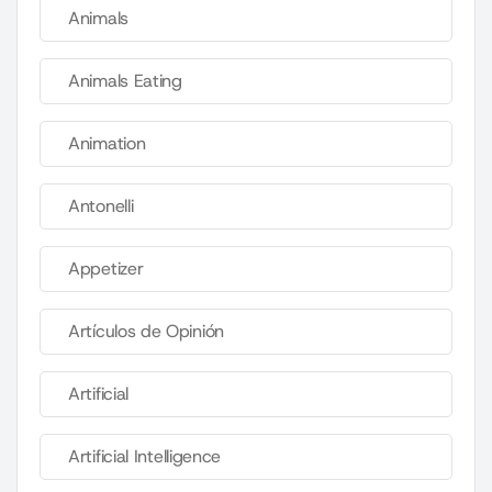
Animals
Animals Eating
Animation
Antonelli
Appetizer
Artículos de Opinión
Artificial
Artificial Intelligence