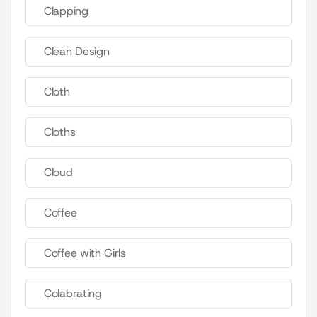
Clapping
Clean Design
Cloth
Cloths
Cloud
Coffee
Coffee with Girls
Colabrating