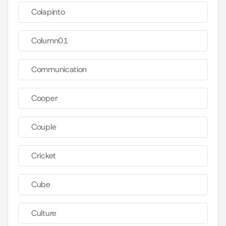
Colapinto
Column01
Communication
Cooper
Couple
Cricket
Cube
Culture