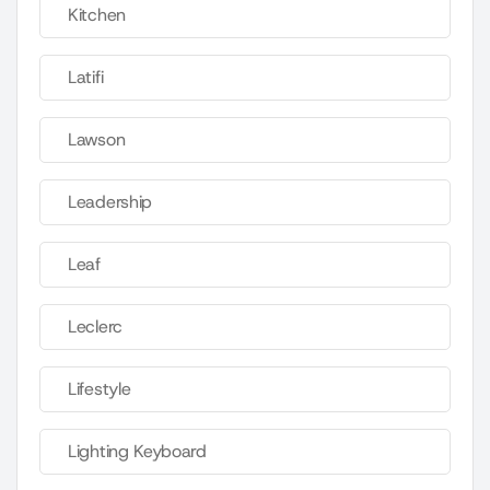
Kitchen
Latifi
Lawson
Leadership
Leaf
Leclerc
Lifestyle
Lighting Keyboard