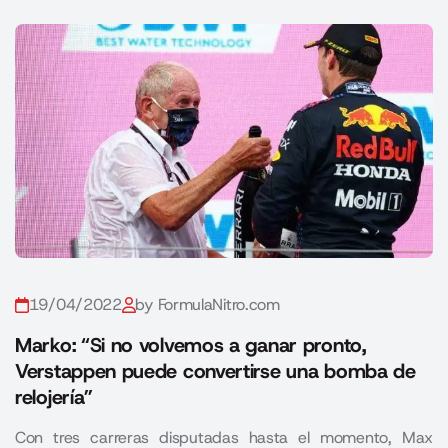
19/04/2022
by FormulaNitro.com
Marko: “Si no volvemos a ganar pronto,
Verstappen puede convertirse una bomba de
relojería”
Con tres carreras disputadas hasta el momento, Max