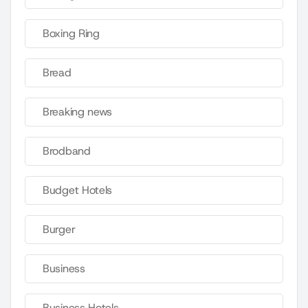
Boxing Ring
Bread
Breaking news
Brodband
Budget Hotels
Burger
Business
Business Hotels