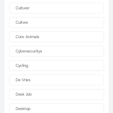
Culturer
Cultwe
Cute Animals
Cybersecuritys
Cycling
De Vries
Desk Job
Desktop