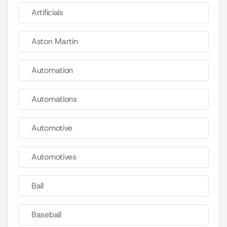
Artificials
Aston Martin
Automation
Automations
Automotive
Automotives
Ball
Baseball