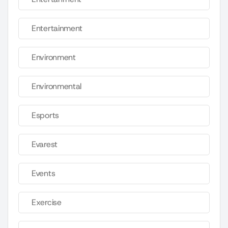
Entertainment
Environment
Environmental
Esports
Evarest
Events
Exercise