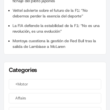
fichaje del piloto japonés
Vettel advierte sobre el futuro de la F1: “No
debemos perder la esencia del deporte”
La FIA defiende la estabilidad de la F1: “No es una
revolución, es una evolución”
Montoya cuestiona la gestión de Red Bull tras la
salida de Lambiase a McLaren
Categories
+Motor
Affairs