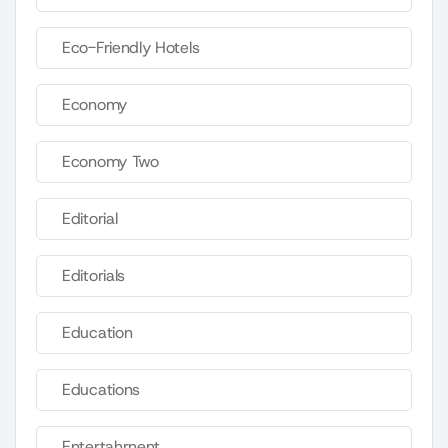
Eco-Friendly Hotels
Economy
Economy Two
Editorial
Editorials
Education
Educations
Entertahrnent