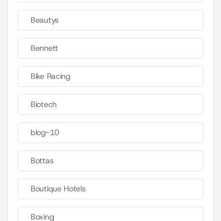
Beautys
Bennett
Bike Racing
Biotech
blog-10
Bottas
Boutique Hotels
Boxing