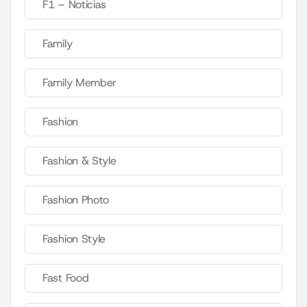
F1 – Noticias
Family
Family Member
Fashion
Fashion & Style
Fashion Photo
Fashion Style
Fast Food