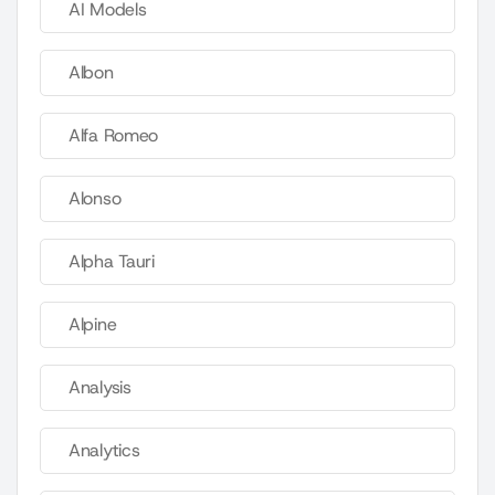
AI Models
Albon
Alfa Romeo
Alonso
Alpha Tauri
Alpine
Analysis
Analytics