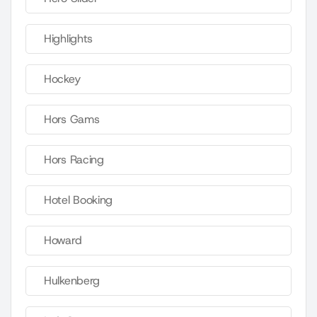
Highlights
Hockey
Hors Gams
Hors Racing
Hotel Booking
Howard
Hulkenberg