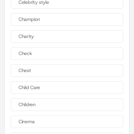
Celebrity style
Champion
Charity
Check
Chest
Child Care
Children
Cinema