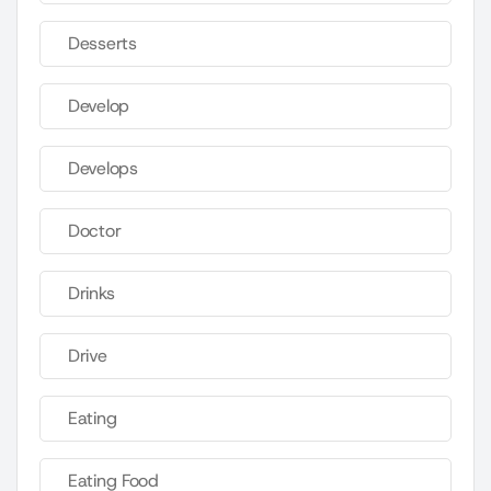
Desserts
Develop
Develops
Doctor
Drinks
Drive
Eating
Eating Food