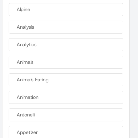
Alpine
Analysis
Analytics
Animals
Animals Eating
Animation
Antonelli
Appetizer