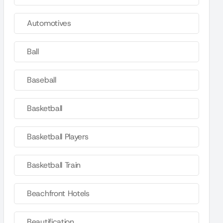
Automotives
Ball
Baseball
Basketball
Basketball Players
Basketball Train
Beachfront Hotels
Beautification