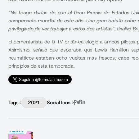
“No tengo dudas de que el Gran Premio de Estados Unido
campeonato mundial de este año. Una gran batalla entre do
privilegiado de ver trabajar a estos dos artistas”, finalizó B
El comentarista de la TV británica elogió a ambos pilotos
Asimismo, señaló que esperaba que Lewis Hamilton sup
neumáticos estaban ocho vueltas más frescos, cabe rec
principios de esta temporada.
Tags :
2021
Social Icon :