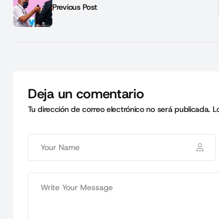
Previous Post
Deja un comentario
Tu dirección de correo electrónico no será publicada.
L