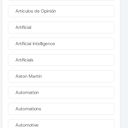
Artículos de Opinión
Artificial
Artificial Intelligence
Artificials
Aston Martin
Automation
Automations
Automotive