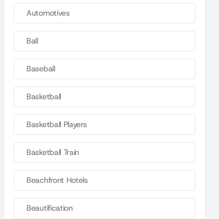
Automotives
Ball
Baseball
Basketball
Basketball Players
Basketball Train
Beachfront Hotels
Beautification