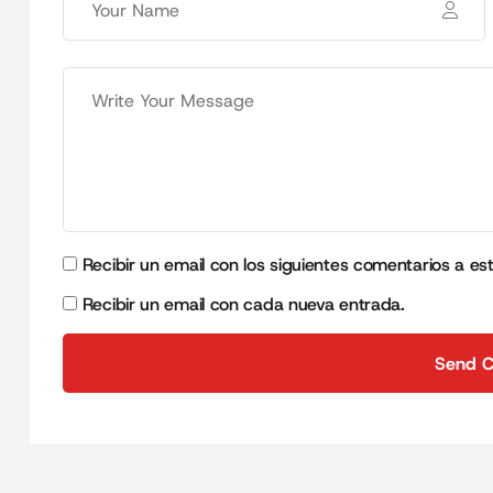
Recibir un email con los siguientes comentarios a es
Recibir un email con cada nueva entrada.
Send 
Send 