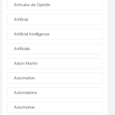
Artículos de Opinión
Artificial
Artificial Intelligence
Artificials
Aston Martin
Automation
Automations
Automotive