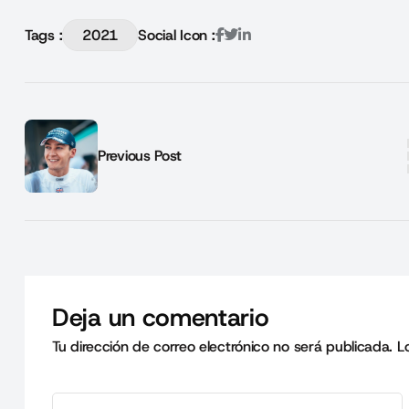
Tags :
2021
Social Icon :
Previous Post
Deja un comentario
Tu dirección de correo electrónico no será publicada.
L