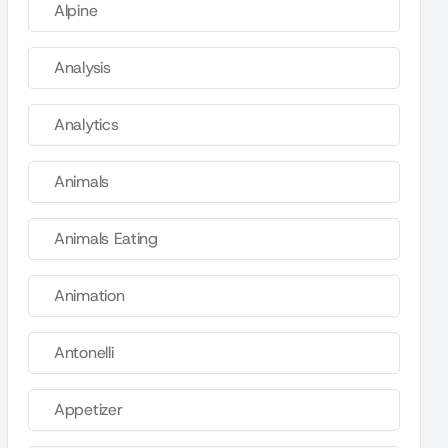
Alpine
Analysis
Analytics
Animals
Animals Eating
Animation
Antonelli
Appetizer