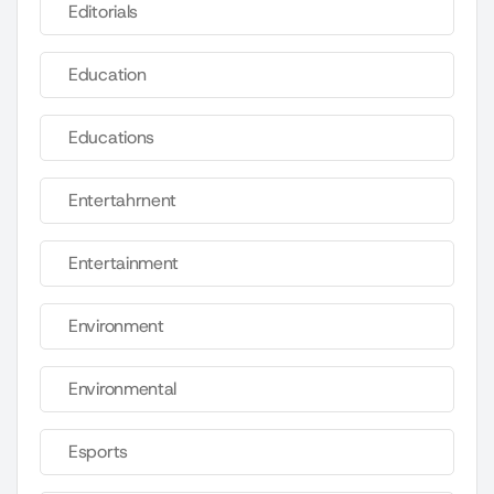
Editorials
Education
Educations
Entertahrnent
Entertainment
Environment
Environmental
Esports