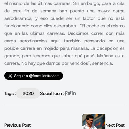
el mismo de las últimas carreras. Sin embargo, para la cita
de este fin de semana han puesto una mayor carga
aerodinámica, y eso puede ser un factor que no está
funcionando como ellos esperaban. “El coche es el mismo
que en las últimas carreras.
Decidimos correr con más
carga aerodinámica aquí, también pensando en una
posible carrera en mojado para mañana.
La decepción es
grande, pero tenemos que saber qué pasó. Mañana es la
carrera. No hay que darnos por vencidos”, sentencia.
Tags :
2020
Social Icon :
Previous Post
Next Post