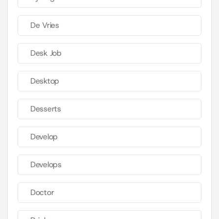
De Vries
Desk Job
Desktop
Desserts
Develop
Develops
Doctor