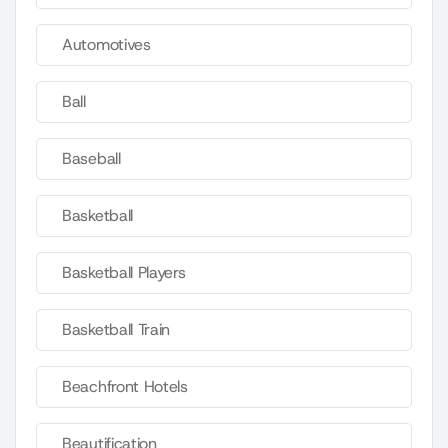
Automotives
Ball
Baseball
Basketball
Basketball Players
Basketball Train
Beachfront Hotels
Beautification