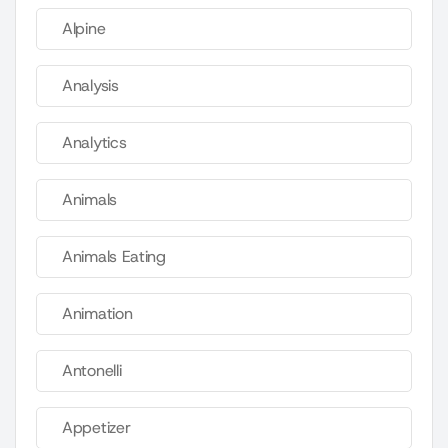
Alpine
Analysis
Analytics
Animals
Animals Eating
Animation
Antonelli
Appetizer