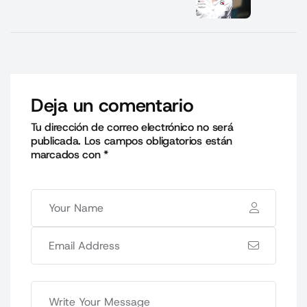
Deja un comentario
Tu dirección de correo electrónico no será
publicada.
Los campos obligatorios están
marcados con
*