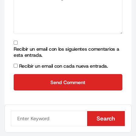
Recibir un email con los siguientes comentarios a
esta entrada.
Recibir un email con cada nueva entrada.
Send Comment
Send Comment
Search
Search