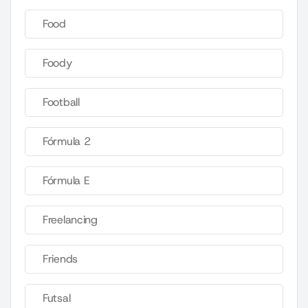
Food
Foody
Football
Fórmula 2
Fórmula E
Freelancing
Friends
Futsal