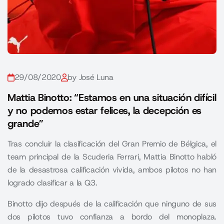
29/08/2020
by José Luna
Mattia Binotto: “Estamos en una situación difícil
y no podemos estar felices, la decepción es
grande”
Tras concluir la clasificación del Gran Premio de Bélgica, el
team principal de la Scuderia Ferrari, Mattia Binotto habló
de la desastrosa calificación vivida, ambos pilotos no han
logrado clasificar a la Q3.
Binotto dijo después de la calificación que ninguno de sus
dos pilotos tuvo confianza a bordo del monoplaza.