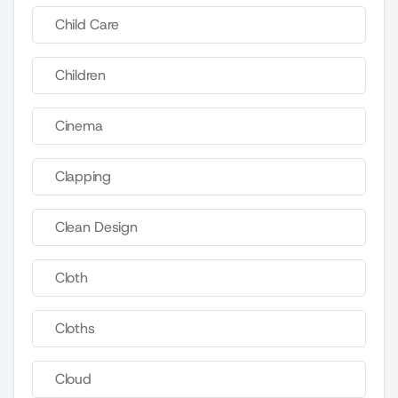
Child Care
Children
Cinema
Clapping
Clean Design
Cloth
Cloths
Cloud