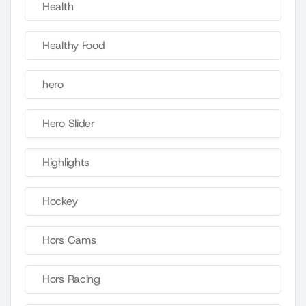
Health
Healthy Food
hero
Hero Slider
Highlights
Hockey
Hors Gams
Hors Racing