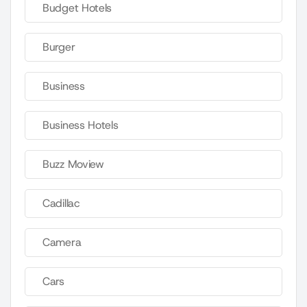
Budget Hotels
Burger
Business
Business Hotels
Buzz Moview
Cadillac
Camera
Cars