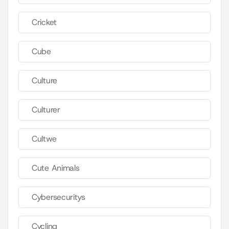
Cricket
Cube
Culture
Culturer
Cultwe
Cute Animals
Cybersecuritys
Cycling