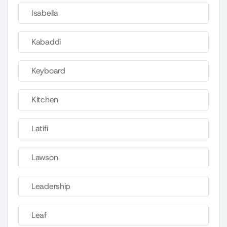
Isabella
Kabaddi
Keyboard
Kitchen
Latifi
Lawson
Leadership
Leaf