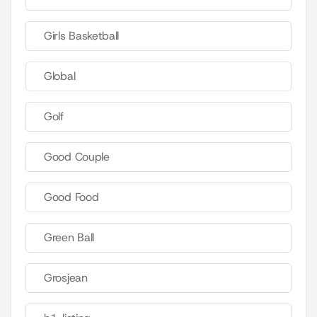
Girls Basketball
Global
Golf
Good Couple
Good Food
Green Ball
Grosjean