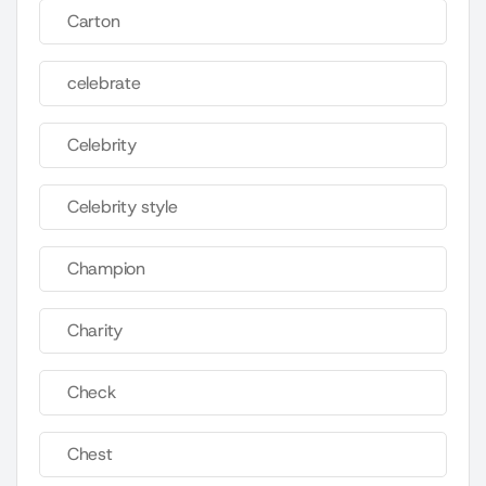
Carton
celebrate
Celebrity
Celebrity style
Champion
Charity
Check
Chest