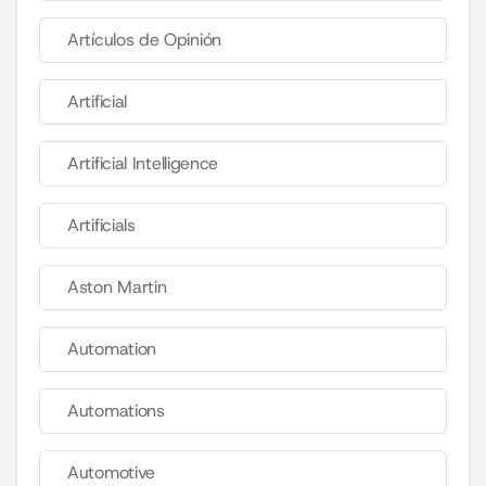
Artículos de Opinión
Artificial
Artificial Intelligence
Artificials
Aston Martin
Automation
Automations
Automotive