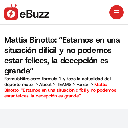
Mattia Binotto: “Estamos en una
situación difícil y no podemos
estar felices, la decepción es
grande”
FormulaNitro.com: Fórmula 1 y toda la actualidad del
deporte motor
>
About
>
TEAMS
>
Ferrari
>
Mattia
Binotto: “Estamos en una situación difícil y no podemos
estar felices, la decepción es grande”