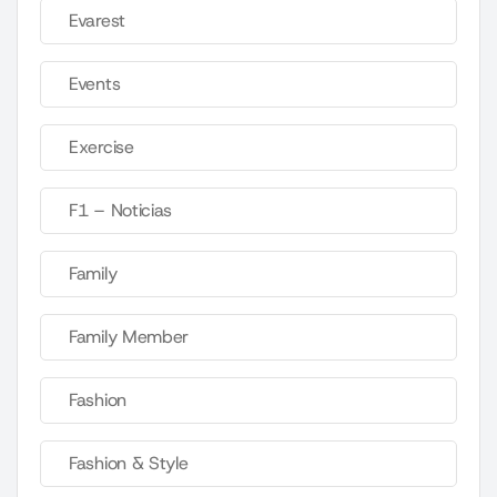
Evarest
Events
Exercise
F1 – Noticias
Family
Family Member
Fashion
Fashion & Style