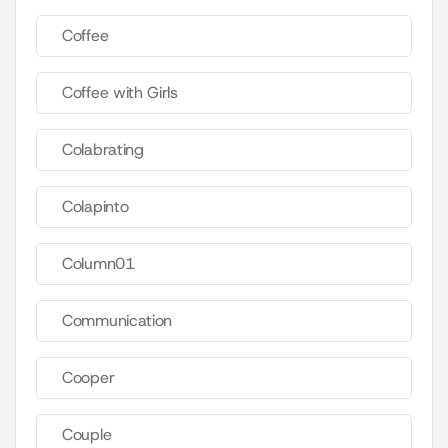
Coffee
Coffee with Girls
Colabrating
Colapinto
Column01
Communication
Cooper
Couple