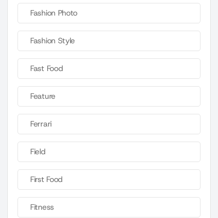
Fashion Photo
Fashion Style
Fast Food
Feature
Ferrari
Field
First Food
Fitness