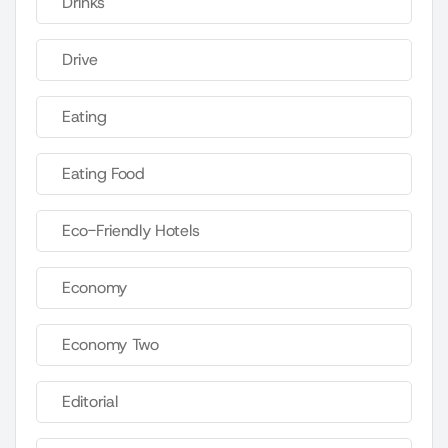
Drinks
Drive
Eating
Eating Food
Eco-Friendly Hotels
Economy
Economy Two
Editorial