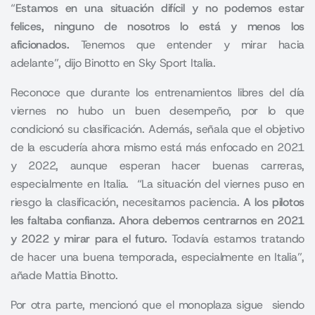
“
Estamos en una situación difícil y no podemos estar
felices, ninguno de nosotros lo está y menos los
aficionados.
Tenemos que entender y mirar hacia
adelante”, dijo Binotto en Sky Sport Italia.
Reconoce que durante los entrenamientos libres del día
viernes no hubo un buen desempeño, por lo que
condicionó su clasificación. Además, señala que el objetivo
de la escudería ahora mismo está más enfocado en 2021
y 2022, aunque esperan hacer buenas carreras,
especialmente en Italia. “La situación del viernes puso en
riesgo la clasificación, necesitamos paciencia.
A los pilotos
les faltaba confianza. Ahora debemos centrarnos en 2021
y 2022 y mirar para el futuro.
Todavía estamos tratando
de hacer una buena temporada, especialmente en Italia”,
añade Mattia Binotto.
Por otra parte, mencionó que el monoplaza sigue siendo