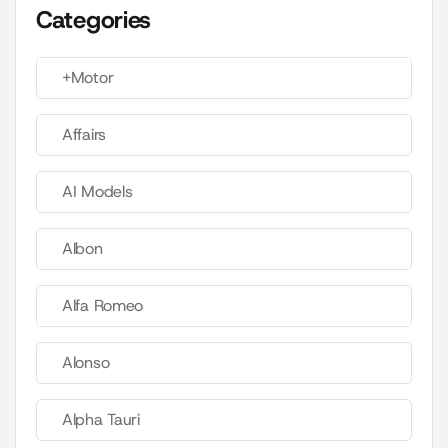
Categories
+Motor
Affairs
AI Models
Albon
Alfa Romeo
Alonso
Alpha Tauri