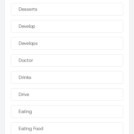
Desserts
Develop
Develops
Doctor
Drinks
Drive
Eating
Eating Food