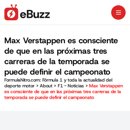
Max Verstappen es consciente
de que en las próximas tres
carreras de la temporada se
puede definir el campeonato
FormulaNitro.com: Fórmula 1 y toda la actualidad del
deporte motor
>
About
>
F1 - Noticias
>
Max Verstappen
es consciente de que en las próximas tres carreras de la
temporada se puede definir el campeonato