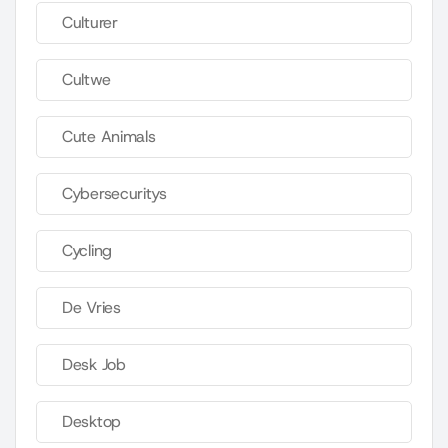
Culturer
Cultwe
Cute Animals
Cybersecuritys
Cycling
De Vries
Desk Job
Desktop