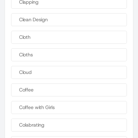
Clapping
Clean Design
Cloth
Cloths
Cloud
Coffee
Coffee with Girls
Colabrating