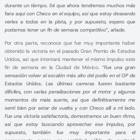
durante un tiempo. Sé que ahora tendremos muchos más
fans aquí con Checo en el equipo, así que estoy deseando
verles a todos en la pista, y por supuesto, espero que
podamos tener un fin de semana competitivo”, añade.
Por otra parte, reconoce que fue muy importante haber
obtenido la victoria en el pasado Gran Premio de Estados
Unidos, así que intentará mantener el mismo impulso este
fin de semana en la Ciudad de México.
“Fue una gran
sensación volver al escalón más alto del podio en el GP de
Estados Unidos. Las últimas carreras fueron bastante
difíciles, con varias penalizaciones por el motor y algunos
momentos de mala suerte, así que definitivamente me
sentí bien por estar de vuelta y con Checo allí a mi lado.
Fue una victoria satisfactoria, demostramos un buen ritmo,
así que estoy buscando aprovechar ese impulso, por
supuesto, también fue muy importante para el