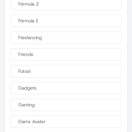
Fórmula 2
Fórmula E
Freelancing
Friends
Futsal
Gadgets
Gaming
Gams Avater