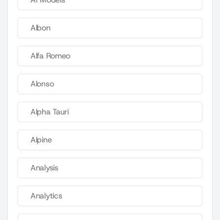
Albon
Alfa Romeo
Alonso
Alpha Tauri
Alpine
Analysis
Analytics