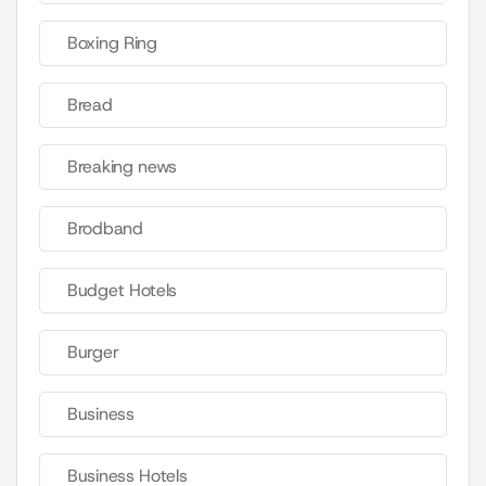
Boxing Ring
Bread
Breaking news
Brodband
Budget Hotels
Burger
Business
Business Hotels