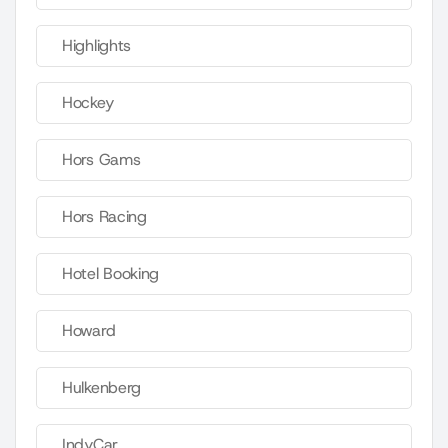
Highlights
Hockey
Hors Gams
Hors Racing
Hotel Booking
Howard
Hulkenberg
IndyCar