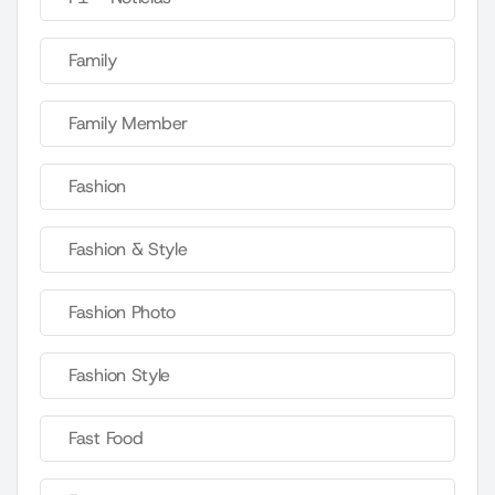
Family
Family Member
Fashion
Fashion & Style
Fashion Photo
Fashion Style
Fast Food