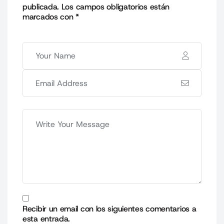
publicada.
Los campos obligatorios están
marcados con
*
Recibir un email con los siguientes comentarios a
esta entrada.