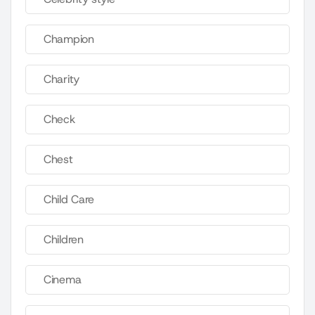
Champion
Charity
Check
Chest
Child Care
Children
Cinema