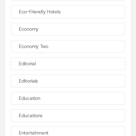
Eco-Friendly Hotels
Economy
Economy Two
Editorial
Editorials
Education
Educations
Entertahrnent