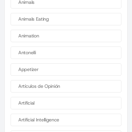
Animals
Animals Eating
Animation
Antonelli
Appetizer
Artículos de Opinión
Artificial
Artificial Intelligence