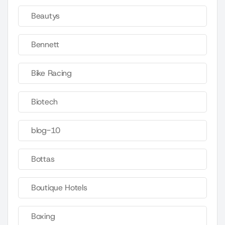
Beautys
Bennett
Bike Racing
Biotech
blog-10
Bottas
Boutique Hotels
Boxing