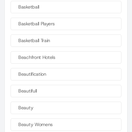
Basketball
Basketball Players
Basketball Train
Beachfront Hotels
Beautification
Beautifull
Beauty
Beauty Womens