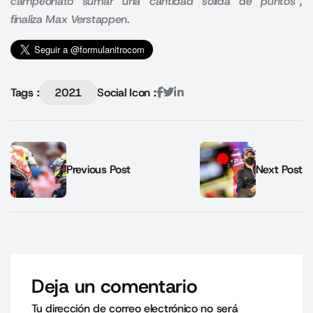
campeonato sumar una cantidad sólida de puntos”,
finaliza Max Verstappen.
Tags :
2021
Social Icon :
Previous Post
Next Post
Deja un comentario
Tu dirección de correo electrónico no será