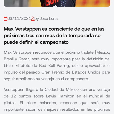
03/11/2021
by José Luna
Max Verstappen es consciente de que en las
próximas tres carreras de la temporada se
puede definir el campeonato
Max Verstappen reconoce que el próximo triplete [México,
Brasil y Qatar] será muy importante para la definición del
título. El piloto de Red Bull Racing, quiere aprovechar el
impulso del pasado Gran Premio de Estados Unidos para
seguir ampliando su ventaja en el campeonato.
Verstappen llega a la Ciudad de México con una ventaja
de 12 puntos sobre Lewis Hamilton en el mundial de
pilotos. El piloto holandés, reconoce que será muy
importante sacar los mejores resultados en las próximas