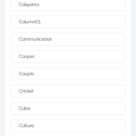
Colapinto
Column01
Communication
Cooper
Couple
Cricket
Cube
Culture