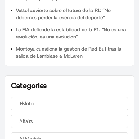
Vettel advierte sobre el futuro de la F1: “No
debemos perder la esencia del deporte”
La FIA defiende la estabilidad de la F1: “No es una
revolución, es una evolución”
Montoya cuestiona la gestión de Red Bull tras la
salida de Lambiase a McLaren
Categories
+Motor
Affairs
AI Models