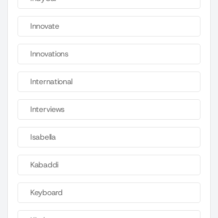
Innovate
Innovations
International
Interviews
Isabella
Kabaddi
Keyboard