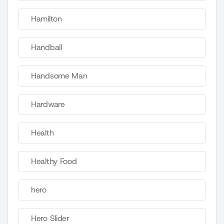
Hamilton
Handball
Handsome Man
Hardware
Health
Healthy Food
hero
Hero Slider