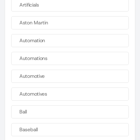
Artificials
Aston Martin
Automation
Automations
Automotive
Automotives
Ball
Baseball