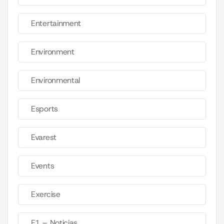
Entertainment
Environment
Environmental
Esports
Evarest
Events
Exercise
F1 – Noticias