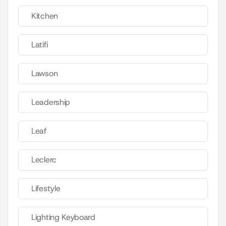
Kitchen
Latifi
Lawson
Leadership
Leaf
Leclerc
Lifestyle
Lighting Keyboard