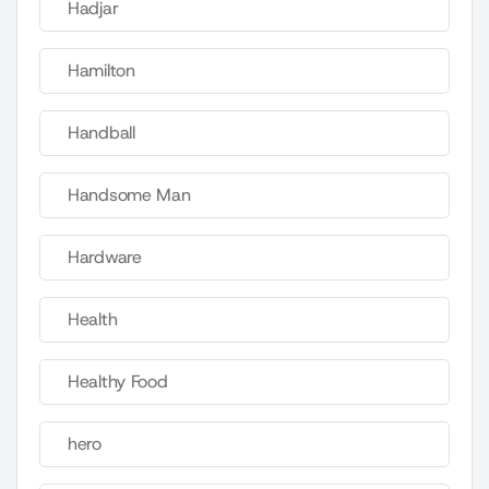
Hadjar
Hamilton
Handball
Handsome Man
Hardware
Health
Healthy Food
hero