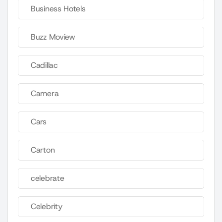
Business Hotels
Buzz Moview
Cadillac
Camera
Cars
Carton
celebrate
Celebrity