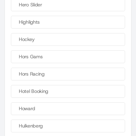
Hero Slider
Highlights
Hockey
Hors Gams
Hors Racing
Hotel Booking
Howard
Hulkenberg