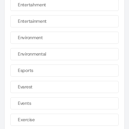
Entertahrnent
Entertainment
Environment
Environmental
Esports
Evarest
Events
Exercise