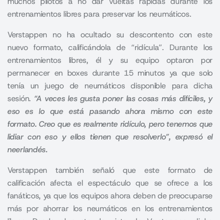
muchos pilotos a no dar vueltas rápidas durante los
entrenamientos libres para preservar los neumáticos.
Verstappen no ha ocultado su descontento con este
nuevo formato, calificándola de “ridícula”. Durante los
entrenamientos libres, él y su equipo optaron por
permanecer en boxes durante 15 minutos ya que solo
tenía un juego de neumáticos disponible para dicha
sesión.
“A veces les gusta poner las cosas más difíciles, y
eso es lo que está pasando ahora mismo con este
formato. Creo que es realmente ridículo, pero tenemos que
lidiar con eso y ellos tienen que resolverlo”, expresó el
neerlandés.
Verstappen también señaló que este formato de
calificación afecta el espectáculo que se ofrece a los
fanáticos, ya que los equipos ahora deben de preocuparse
más por ahorrar los neumáticos en los entrenamientos