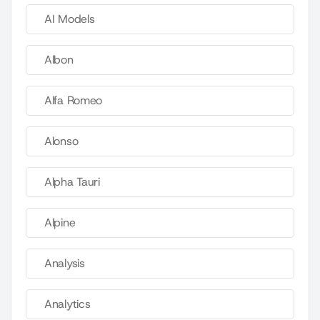
AI Models
Albon
Alfa Romeo
Alonso
Alpha Tauri
Alpine
Analysis
Analytics