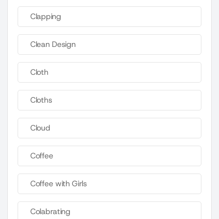
Clapping
Clean Design
Cloth
Cloths
Cloud
Coffee
Coffee with Girls
Colabrating