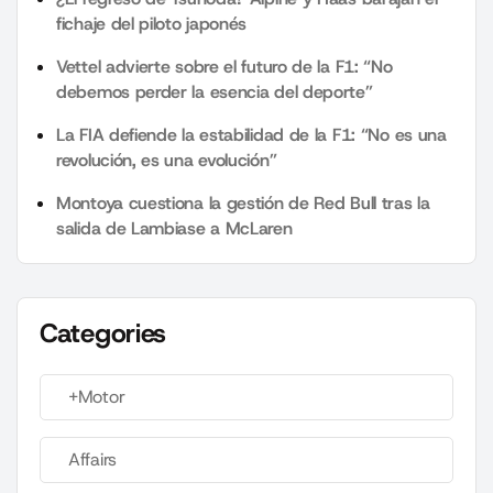
fichaje del piloto japonés
Vettel advierte sobre el futuro de la F1: “No
debemos perder la esencia del deporte”
La FIA defiende la estabilidad de la F1: “No es una
revolución, es una evolución”
Montoya cuestiona la gestión de Red Bull tras la
salida de Lambiase a McLaren
Categories
+Motor
Affairs