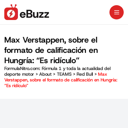
Max Verstappen, sobre el
formato de calificación en
Hungría: “Es ridículo”
FormulaNitro.com: Fórmula 1 y toda la actualidad del
deporte motor
>
About
>
TEAMS
>
Red Bull
>
Max
Verstappen, sobre el formato de calificación en Hungría:
“Es ridículo”