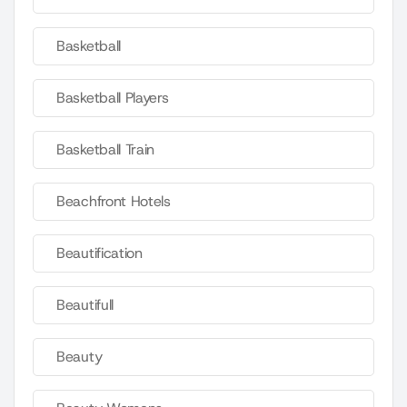
Basketball
Basketball Players
Basketball Train
Beachfront Hotels
Beautification
Beautifull
Beauty