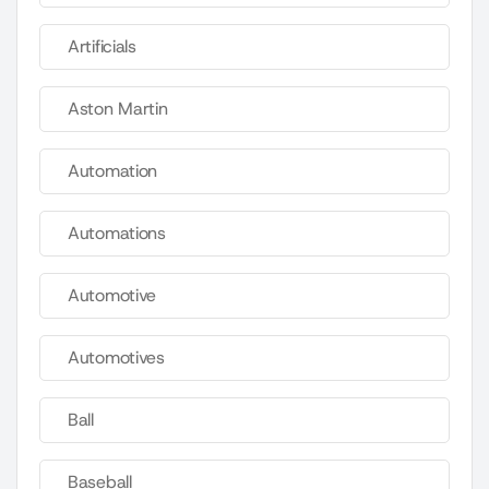
Artificials
Aston Martin
Automation
Automations
Automotive
Automotives
Ball
Baseball