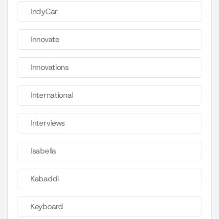
IndyCar
Innovate
Innovations
International
Interviews
Isabella
Kabaddi
Keyboard