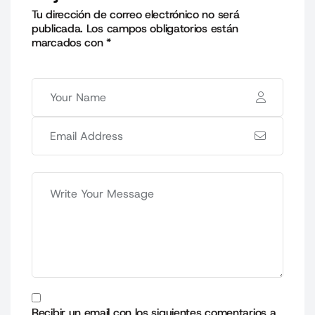
Tu dirección de correo electrónico no será
publicada.
Los campos obligatorios están
marcados con
*
Recibir un email con los siguientes comentarios a