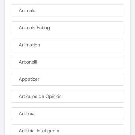
Animals
Animals Eating
Animation
Antonelli
Appetizer
Artículos de Opinión
Artificial
Artificial Intelligence