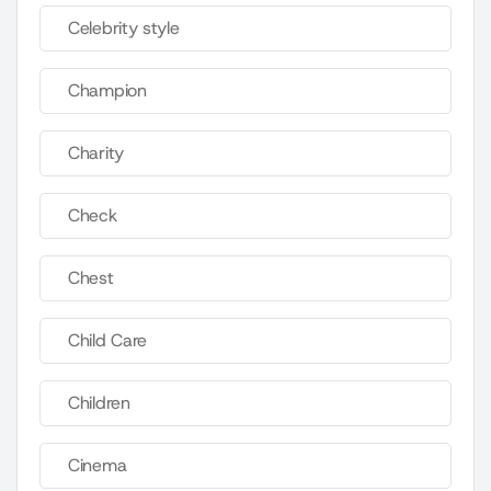
Celebrity style
Champion
Charity
Check
Chest
Child Care
Children
Cinema