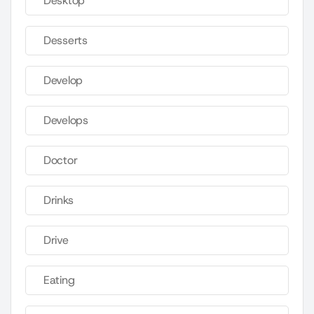
Desktop
Desserts
Develop
Develops
Doctor
Drinks
Drive
Eating