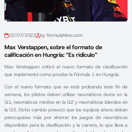
22/07/2023
by FormulaNitro.com
Max Verstappen, sobre el formato de
calificación en Hungría: “Es ridículo”
Max Verstappen criticó el nuevo formato de clasificación
que implementó como prueba la Fórmula 1 en Hungría.
Con el nuevo formato que se está probando este fin de
semana, los pilotos deben utilizar neumáticos duros en la
Q1, neumáticos medios en la Q2 y neumáticos blandos en
la Q3. Dicho cambio provocó que los equipos ahora deban
preocuparse más por ahorrar los juegos de neumáticos
disponibles para la clasificación y la carrera, lo que lleva a