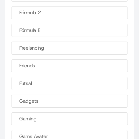
Fórmula 2
Fórmula E
Freelancing
Friends
Futsal
Gadgets
Gaming
Gams Avater