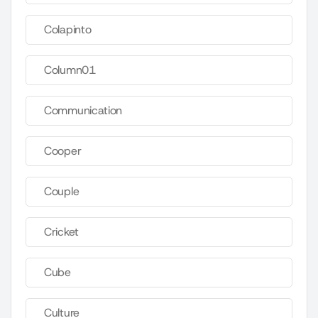
Colapinto
Column01
Communication
Cooper
Couple
Cricket
Cube
Culture