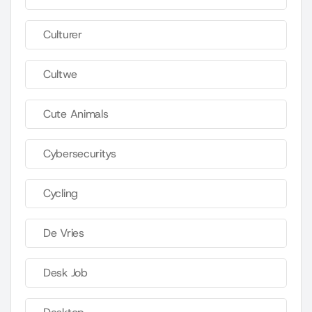
Culturer
Cultwe
Cute Animals
Cybersecuritys
Cycling
De Vries
Desk Job