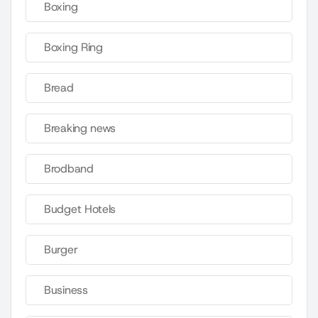
Boxing
Boxing Ring
Bread
Breaking news
Brodband
Budget Hotels
Burger
Business