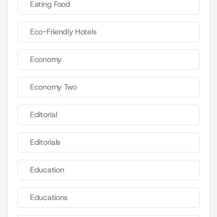
Eating Food
Eco-Friendly Hotels
Economy
Economy Two
Editorial
Editorials
Education
Educations