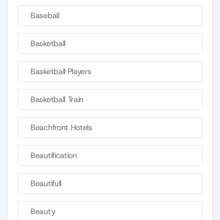
Baseball
Basketball
Basketball Players
Basketball Train
Beachfront Hotels
Beautification
Beautifull
Beauty