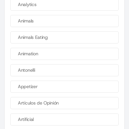
Analytics
Animals
Animals Eating
Animation
Antonelli
Appetizer
Artículos de Opinión
Artificial