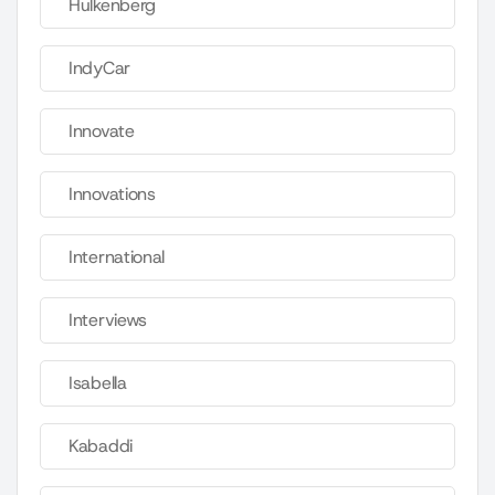
Hulkenberg
IndyCar
Innovate
Innovations
International
Interviews
Isabella
Kabaddi