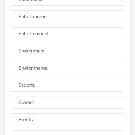
Entertahrnent
Entertainment
Environment
Environmental
Esports
Evarest
Events