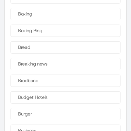
Boxing
Boxing Ring
Bread
Breaking news
Brodband
Budget Hotels
Burger
Business