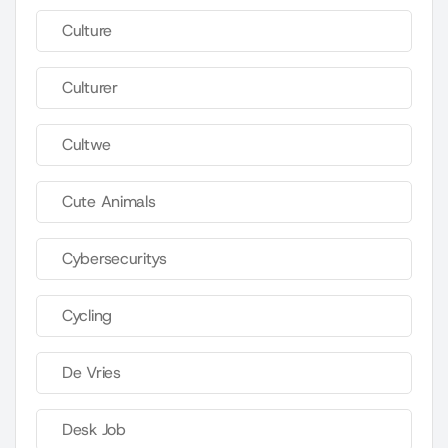
Culture
Culturer
Cultwe
Cute Animals
Cybersecuritys
Cycling
De Vries
Desk Job