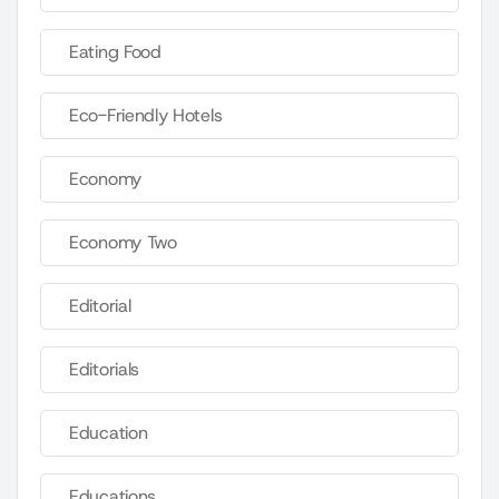
Eating Food
Eco-Friendly Hotels
Economy
Economy Two
Editorial
Editorials
Education
Educations