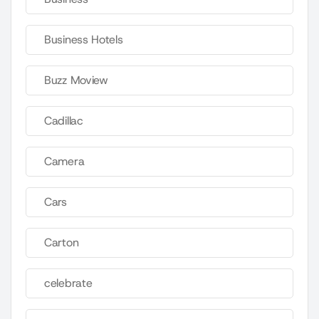
Business Hotels
Buzz Moview
Cadillac
Camera
Cars
Carton
celebrate