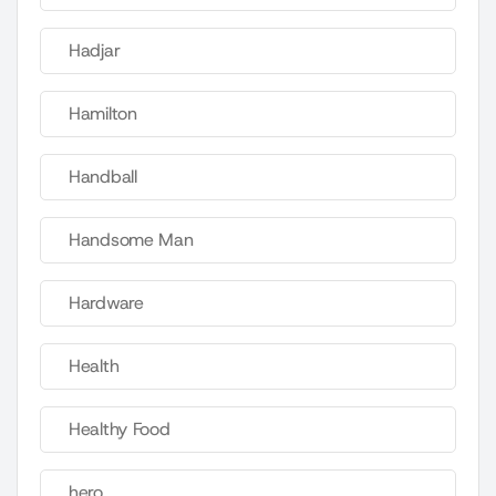
Hadjar
Hamilton
Handball
Handsome Man
Hardware
Health
Healthy Food
hero