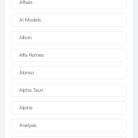
Affairs
AI Models
Albon
Alfa Romeo
Alonso
Alpha Tauri
Alpine
Analysis