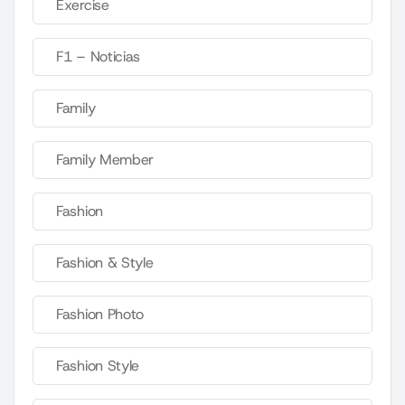
Exercise
F1 – Noticias
Family
Family Member
Fashion
Fashion & Style
Fashion Photo
Fashion Style