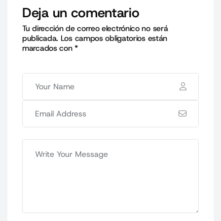
Deja un comentario
Tu dirección de correo electrónico no será
publicada.
Los campos obligatorios están
marcados con
*