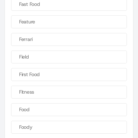
Fast Food
Feature
Ferrari
Field
First Food
Fitness
Food
Foody