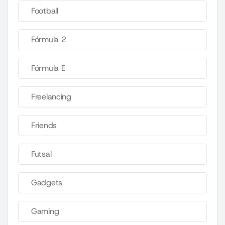
Football
Fórmula 2
Fórmula E
Freelancing
Friends
Futsal
Gadgets
Gaming