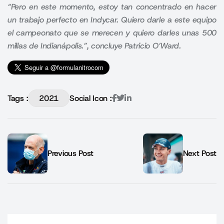
“Pero en este momento, estoy tan concentrado en hacer
un trabajo perfecto en Indycar. Quiero darle a este equipo
el campeonato que se merecen y quiero darles unas 500
millas de Indianápolis.”, concluye Patricio O’Ward.
Tags :
2021
Social Icon :
Previous Post
Next Post