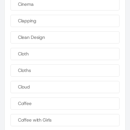
Cinema
Clapping
Clean Design
Cloth
Cloths
Cloud
Coffee
Coffee with Girls