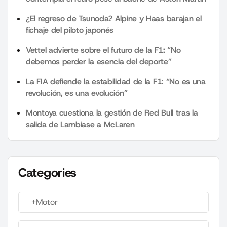
¿El regreso de Tsunoda? Alpine y Haas barajan el
fichaje del piloto japonés
Vettel advierte sobre el futuro de la F1: “No
debemos perder la esencia del deporte”
La FIA defiende la estabilidad de la F1: “No es una
revolución, es una evolución”
Montoya cuestiona la gestión de Red Bull tras la
salida de Lambiase a McLaren
Categories
+Motor