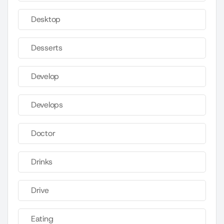
Desktop
Desserts
Develop
Develops
Doctor
Drinks
Drive
Eating