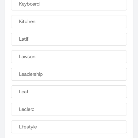
Keyboard
Kitchen
Latifi
Lawson
Leadership
Leaf
Leclerc
Lifestyle