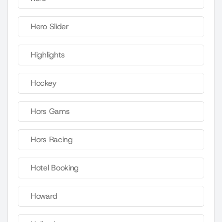
Hero Slider
Highlights
Hockey
Hors Gams
Hors Racing
Hotel Booking
Howard