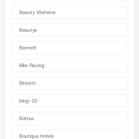
Beauty Womens
Beautys
Bennett
Bike Racing
Biotech
blog-10
Bottas
Boutique Hotels