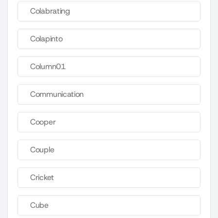
Colabrating
Colapinto
Column01
Communication
Cooper
Couple
Cricket
Cube