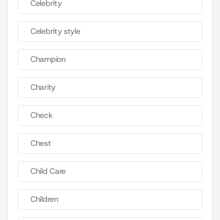
Celebrity
Celebrity style
Champion
Charity
Check
Chest
Child Care
Children