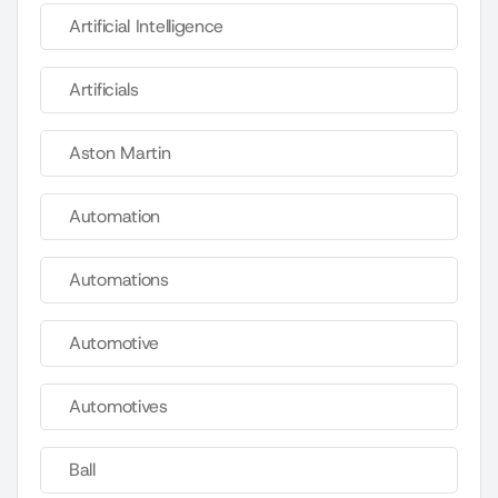
Artificial Intelligence
Artificials
Aston Martin
Automation
Automations
Automotive
Automotives
Ball