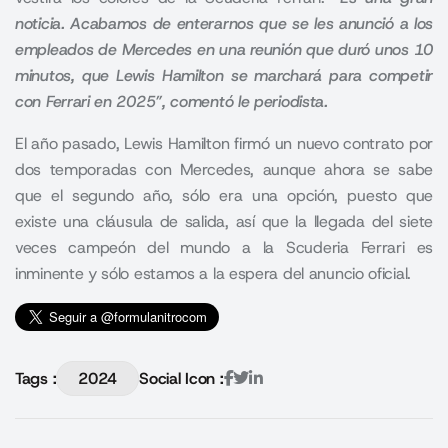
noticia. Acabamos de enterarnos que se les anunció a los
empleados de Mercedes en una reunión que duró unos 10
minutos, que Lewis Hamilton se marchará para competir
con Ferrari en 2025”, comentó le periodista.
El año pasado, Lewis Hamilton firmó un nuevo contrato por
dos temporadas con Mercedes, aunque ahora se sabe
que el segundo año, sólo era una opción, puesto que
existe una cláusula de salida, así que la llegada del siete
veces campeón del mundo a la Scuderia Ferrari es
inminente y sólo estamos a la espera del anuncio oficial.
Tags :
2024
Social Icon :