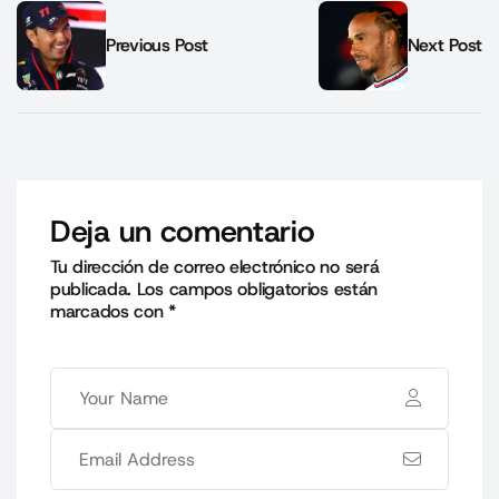
Previous Post
Next Post
Deja un comentario
Tu dirección de correo electrónico no será
publicada.
Los campos obligatorios están
marcados con
*