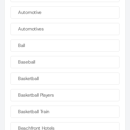
Automotive
Automotives
Ball
Baseball
Basketball
Basketball Players
Basketball Train
Beachfront Hotels