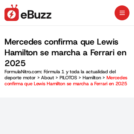
Mercedes confirma que Lewis
Hamilton se marcha a Ferrari en
2025
FormulaNitro.com: Fórmula 1 y toda la actualidad del
deporte motor
>
About
>
PILOTOS
>
Hamilton
>
Mercedes
confirma que Lewis Hamilton se marcha a Ferrari en 2025