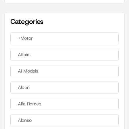
Categories
+Motor
Affairs
AI Models
Albon
Alfa Romeo
Alonso