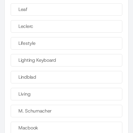
Leaf
Leclerc
Lifestyle
Lighting Keyboard
Lindblad
Living
M. Schumacher
Macbook