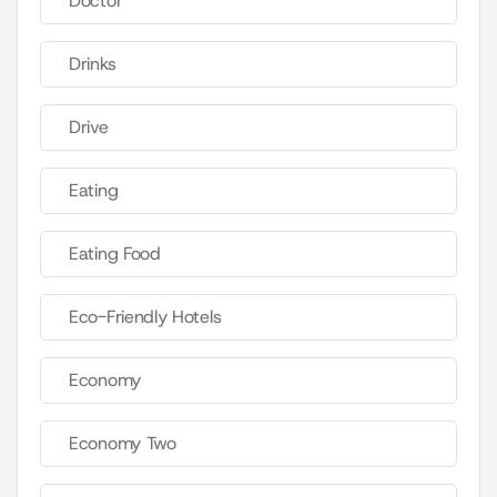
Doctor
Drinks
Drive
Eating
Eating Food
Eco-Friendly Hotels
Economy
Economy Two