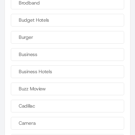
Brodband
Budget Hotels
Burger
Business
Business Hotels
Buzz Moview
Cadillac
Camera