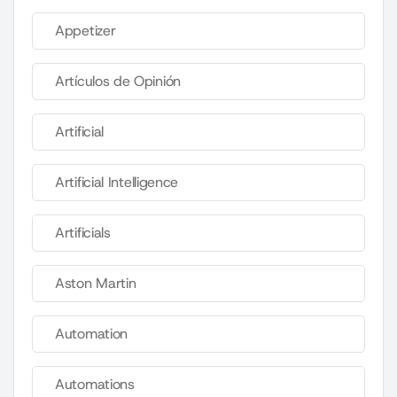
Appetizer
Artículos de Opinión
Artificial
Artificial Intelligence
Artificials
Aston Martin
Automation
Automations