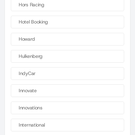
Hors Racing
Hotel Booking
Howard
Hulkenberg
IndyCar
Innovate
Innovations
International