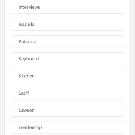
Interviews
Isabella
Kabaddi
Keyboard
Kitchen
Latifi
Lawson
Leadership