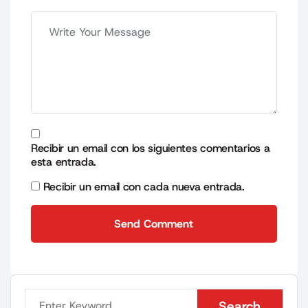
Recibir un email con los siguientes comentarios a
esta entrada.
Recibir un email con cada nueva entrada.
Send Comment
Send Comment
Search