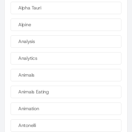
Alpha Tauri
Alpine
Analysis
Analytics
Animals
Animals Eating
Animation
Antonelli