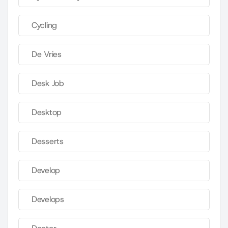
Cycling
De Vries
Desk Job
Desktop
Desserts
Develop
Develops