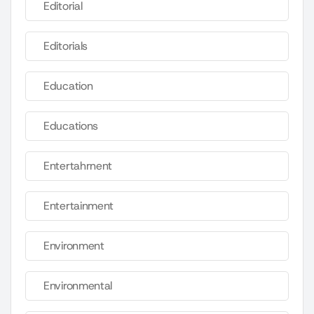
Editorial
Editorials
Education
Educations
Entertahrnent
Entertainment
Environment
Environmental