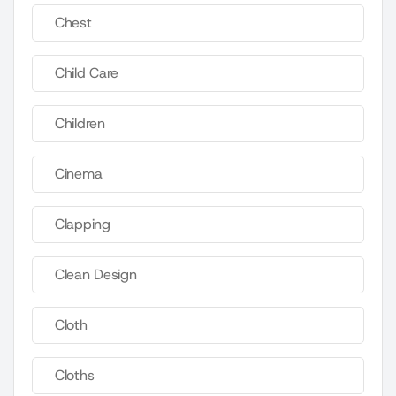
Chest
Child Care
Children
Cinema
Clapping
Clean Design
Cloth
Cloths