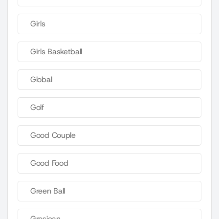
Girls
Girls Basketball
Global
Golf
Good Couple
Good Food
Green Ball
Grosjean