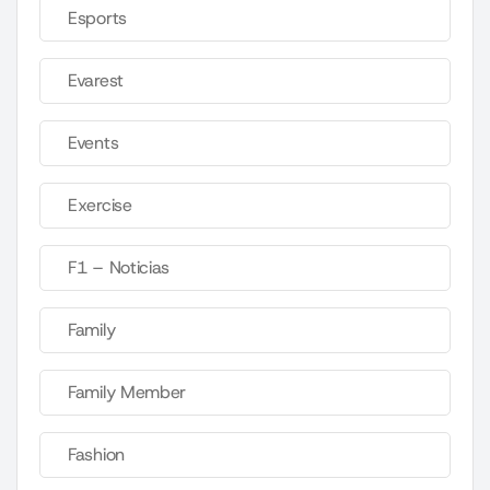
Esports
Evarest
Events
Exercise
F1 – Noticias
Family
Family Member
Fashion