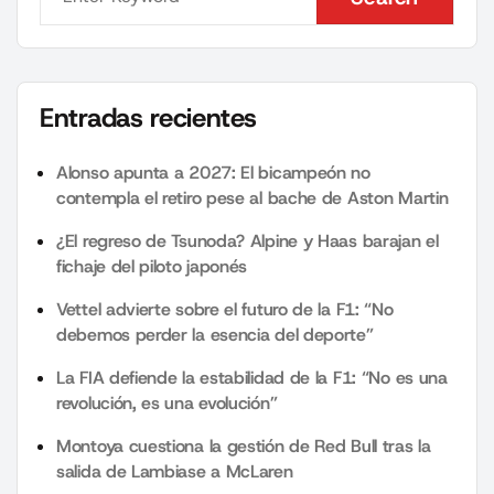
Search
Entradas recientes
Alonso apunta a 2027: El bicampeón no
contempla el retiro pese al bache de Aston Martin
¿El regreso de Tsunoda? Alpine y Haas barajan el
fichaje del piloto japonés
Vettel advierte sobre el futuro de la F1: “No
debemos perder la esencia del deporte”
La FIA defiende la estabilidad de la F1: “No es una
revolución, es una evolución”
Montoya cuestiona la gestión de Red Bull tras la
salida de Lambiase a McLaren