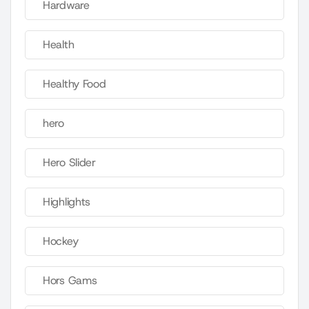
Hardware
Health
Healthy Food
hero
Hero Slider
Highlights
Hockey
Hors Gams