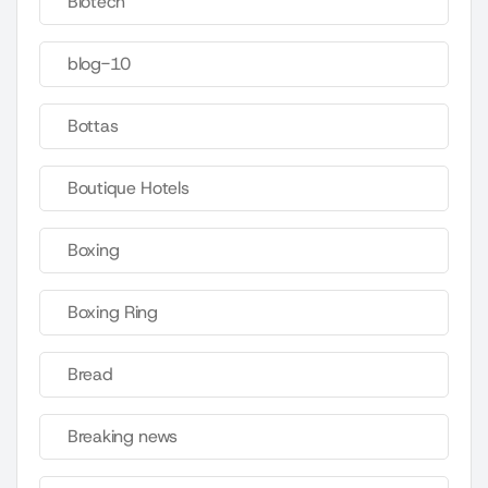
Biotech
blog-10
Bottas
Boutique Hotels
Boxing
Boxing Ring
Bread
Breaking news