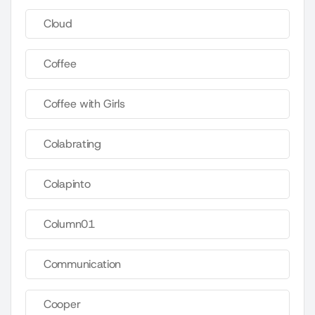
Cloud
Coffee
Coffee with Girls
Colabrating
Colapinto
Column01
Communication
Cooper