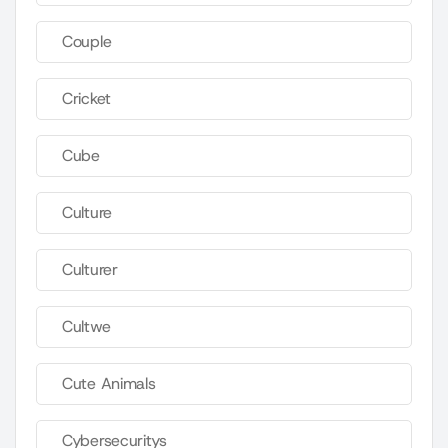
Couple
Cricket
Cube
Culture
Culturer
Cultwe
Cute Animals
Cybersecuritys