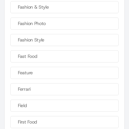
Fashion & Style
Fashion Photo
Fashion Style
Fast Food
Feature
Ferrari
Field
First Food