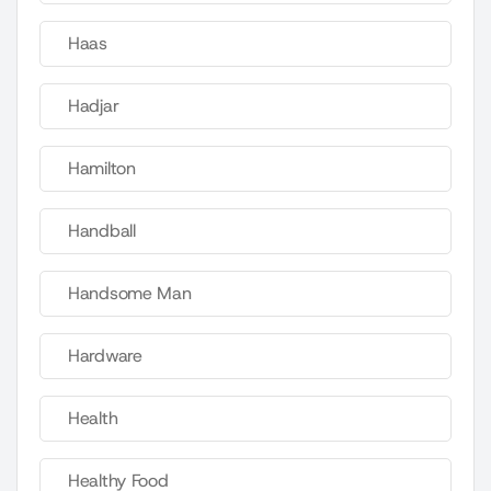
Haas
Hadjar
Hamilton
Handball
Handsome Man
Hardware
Health
Healthy Food