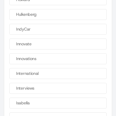
Hulkenberg
IndyCar
Innovate
Innovations
International
Interviews
Isabella