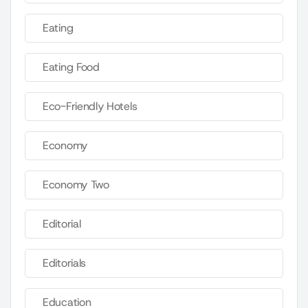
Eating
Eating Food
Eco-Friendly Hotels
Economy
Economy Two
Editorial
Editorials
Education