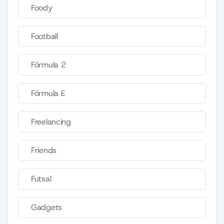
Foody
Football
Fórmula 2
Fórmula E
Freelancing
Friends
Futsal
Gadgets