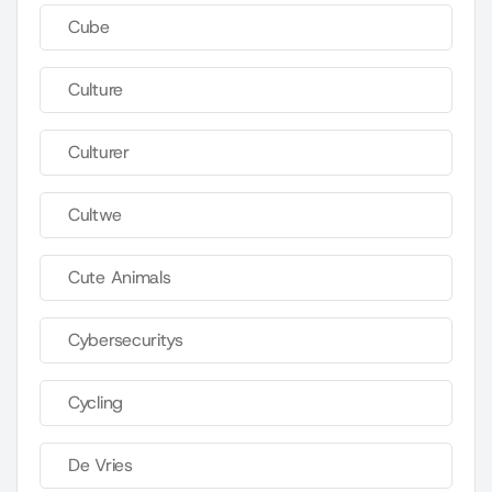
Cube
Culture
Culturer
Cultwe
Cute Animals
Cybersecuritys
Cycling
De Vries