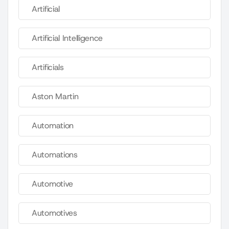
Artificial
Artificial Intelligence
Artificials
Aston Martin
Automation
Automations
Automotive
Automotives