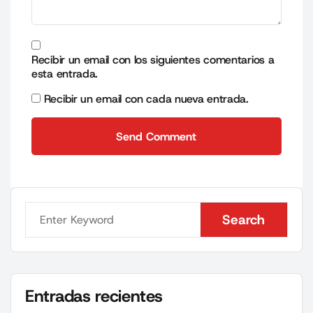
Recibir un email con los siguientes comentarios a
esta entrada.
Recibir un email con cada nueva entrada.
Send Comment
Send Comment
Search
Search
Entradas recientes