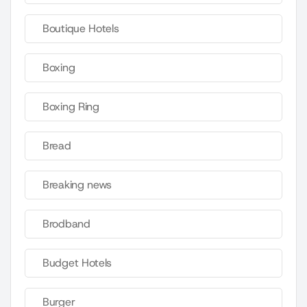
Boutique Hotels
Boxing
Boxing Ring
Bread
Breaking news
Brodband
Budget Hotels
Burger