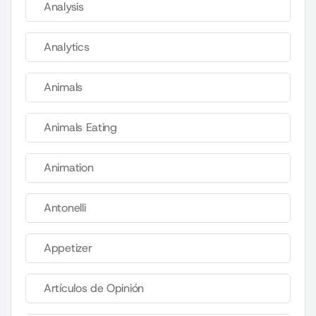
Analysis
Analytics
Animals
Animals Eating
Animation
Antonelli
Appetizer
Artículos de Opinión