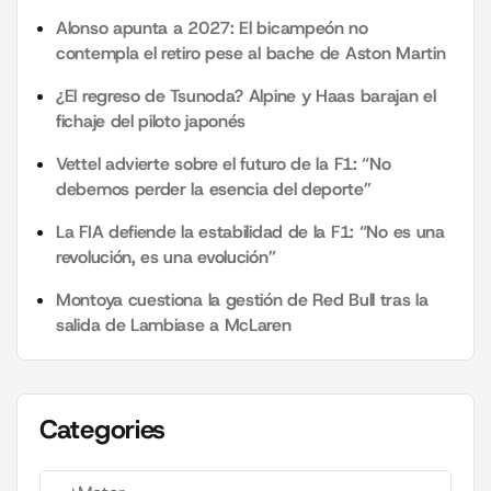
Alonso apunta a 2027: El bicampeón no
contempla el retiro pese al bache de Aston Martin
¿El regreso de Tsunoda? Alpine y Haas barajan el
fichaje del piloto japonés
Vettel advierte sobre el futuro de la F1: “No
debemos perder la esencia del deporte”
La FIA defiende la estabilidad de la F1: “No es una
revolución, es una evolución”
Montoya cuestiona la gestión de Red Bull tras la
salida de Lambiase a McLaren
Categories