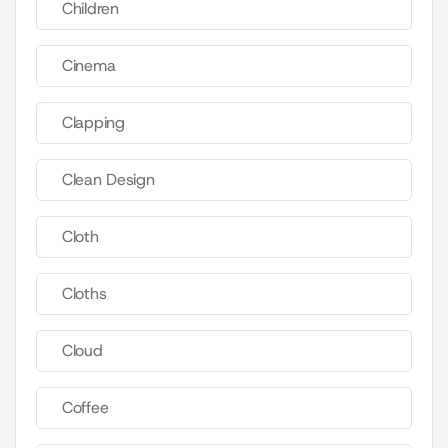
Children
Cinema
Clapping
Clean Design
Cloth
Cloths
Cloud
Coffee