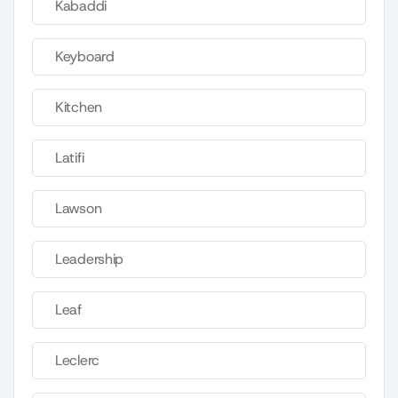
Kabaddi
Keyboard
Kitchen
Latifi
Lawson
Leadership
Leaf
Leclerc