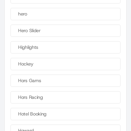
hero
Hero Slider
Highlights
Hockey
Hors Gams
Hors Racing
Hotel Booking
Howard