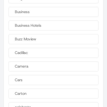
Business
Business Hotels
Buzz Moview
Cadillac
Camera
Cars
Carton