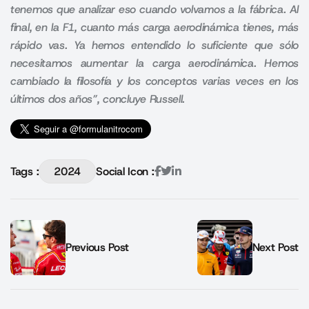
tenemos que analizar eso cuando volvamos a la fábrica. Al
final, en la F1, cuanto más carga aerodinámica tienes, más
rápido vas. Ya hemos entendido lo suficiente que sólo
necesitamos aumentar la carga aerodinámica. Hemos
cambiado la filosofía y los conceptos varias veces en los
últimos dos años”, concluye Russell.
Tags :
2024
Social Icon :
Previous Post
Next Post