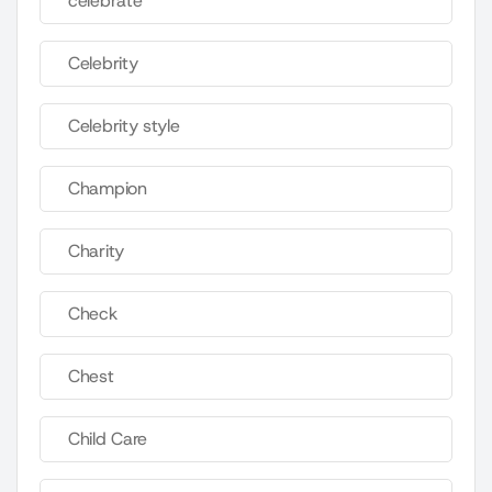
celebrate
Celebrity
Celebrity style
Champion
Charity
Check
Chest
Child Care