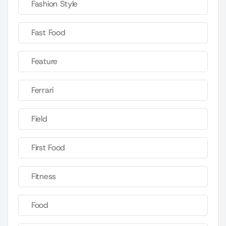
Fashion Style
Fast Food
Feature
Ferrari
Field
First Food
Fitness
Food