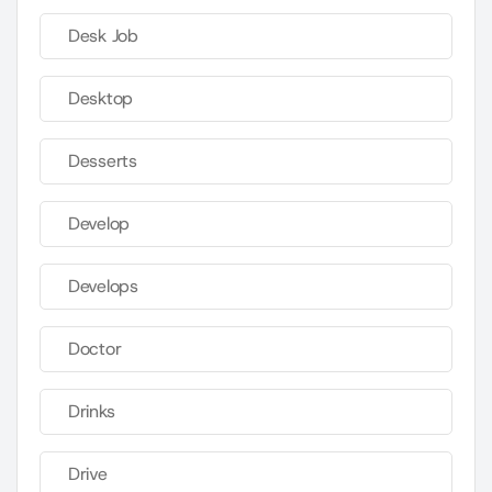
Desk Job
Desktop
Desserts
Develop
Develops
Doctor
Drinks
Drive