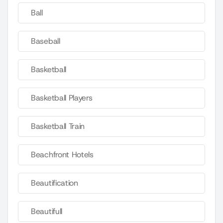
Ball
Baseball
Basketball
Basketball Players
Basketball Train
Beachfront Hotels
Beautification
Beautifull