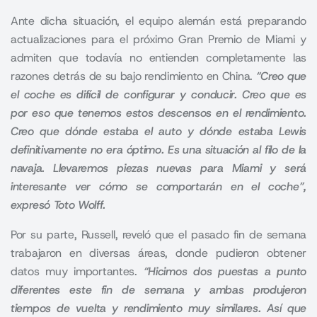
Ante dicha situación, el equipo alemán está preparando
actualizaciones para el próximo Gran Premio de Miami y
admiten que todavía no entienden completamente las
razones detrás de su bajo rendimiento en China.
“Creo que
el coche es difícil de configurar y conducir. Creo que es
por eso que tenemos estos descensos en el rendimiento.
Creo que dónde estaba el auto y dónde estaba Lewis
definitivamente no era óptimo. Es una situación al filo de la
navaja. Llevaremos piezas nuevas para Miami y será
interesante ver cómo se comportarán en el coche”,
expresó Toto Wolff.
Por su parte, Russell, reveló que el pasado fin de semana
trabajaron en diversas áreas, donde pudieron obtener
datos muy importantes.
“Hicimos dos puestas a punto
diferentes este fin de semana y ambas produjeron
tiempos de vuelta y rendimiento muy similares. Así que