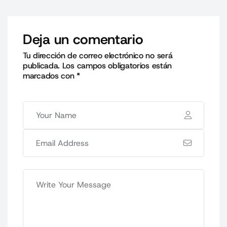
Deja un comentario
Tu dirección de correo electrónico no será
publicada.
Los campos obligatorios están
marcados con
*