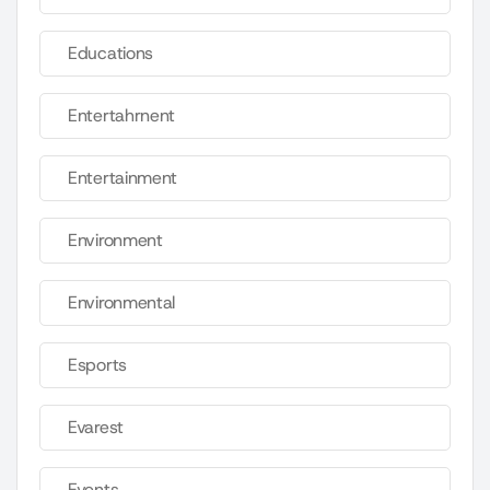
Educations
Entertahrnent
Entertainment
Environment
Environmental
Esports
Evarest
Events