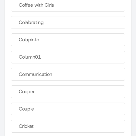
Coffee with Girls
Colabrating
Colapinto
Column01
Communication
Cooper
Couple
Cricket