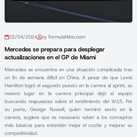
22/04/2024
by FormulaNitro.com
Mercedes se prepara para desplegar
actualizaciones en el GP de Miami
Mercedes se encuentra en una situación complicada tras
un fin de semana difícil en China. A pesar de que Lewis
Hamilton logró el segundo puesto en la carrera al sprint, su
noveno lugar en la carrera principal dejó al equipo
buscando respuestas sobre el rendimiento del W15. Por
su parte, George Russell, quien terminó sexto en la
carrera, sugiere que es necesario volver a los conceptos
más básicos para entender mejor el coche y mejorar su
competitividad.