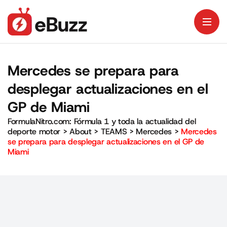
Mercedes se prepara para
desplegar actualizaciones en el
GP de Miami
FormulaNitro.com: Fórmula 1 y toda la actualidad del
deporte motor
>
About
>
TEAMS
>
Mercedes
>
Mercedes
se prepara para desplegar actualizaciones en el GP de
Miami