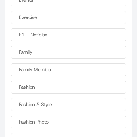
Exercise
F1 – Noticias
Family
Family Member
Fashion
Fashion & Style
Fashion Photo