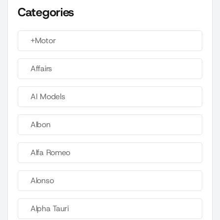
Categories
+Motor
Affairs
AI Models
Albon
Alfa Romeo
Alonso
Alpha Tauri