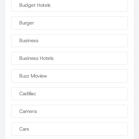
Budget Hotels
Burger
Business
Business Hotels
Buzz Moview
Cadillac
Camera
Cars