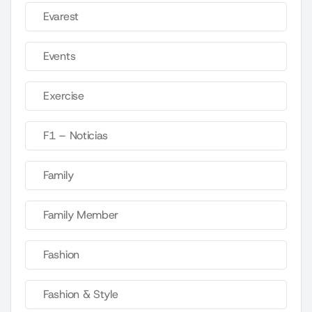
Evarest
Events
Exercise
F1 – Noticias
Family
Family Member
Fashion
Fashion & Style