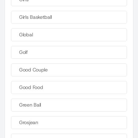
Girls Basketball
Global
Golf
Good Couple
Good Food
Green Ball
Grosjean