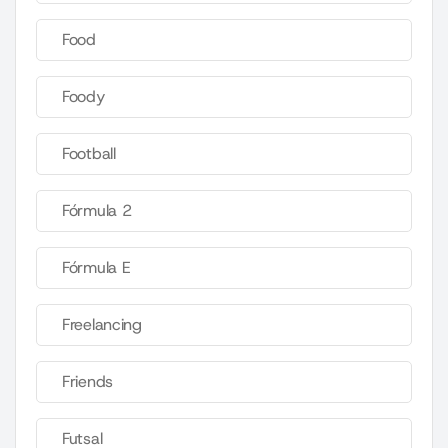
Food
Foody
Football
Fórmula 2
Fórmula E
Freelancing
Friends
Futsal