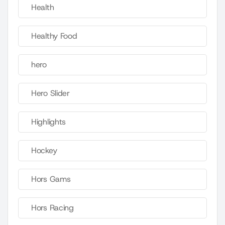
Health
Healthy Food
hero
Hero Slider
Highlights
Hockey
Hors Gams
Hors Racing