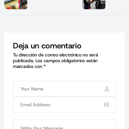
Deja un comentario
Tu dirección de correo electrónico no será
publicada.
Los campos obligatorios están
marcados con
*