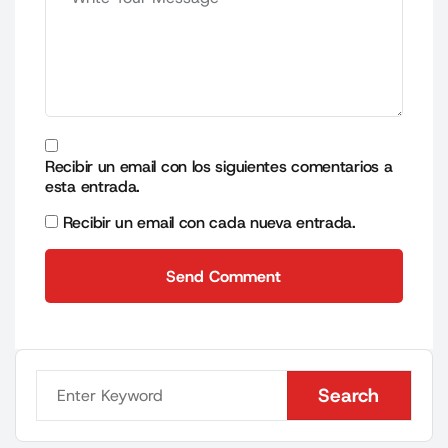
Recibir un email con los siguientes comentarios a
esta entrada.
Recibir un email con cada nueva entrada.
Send Comment
Send Comment
Search
Search