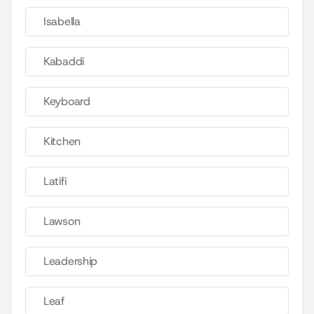
Isabella
Kabaddi
Keyboard
Kitchen
Latifi
Lawson
Leadership
Leaf