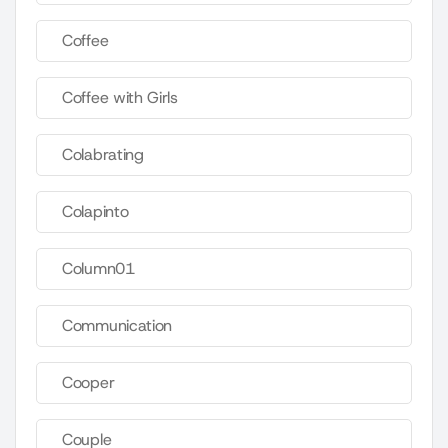
Coffee
Coffee with Girls
Colabrating
Colapinto
Column01
Communication
Cooper
Couple