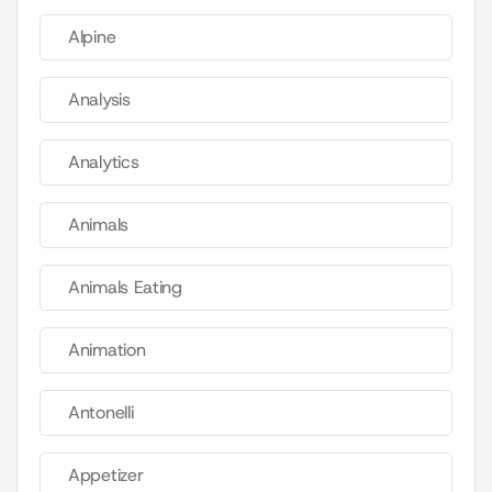
Alpine
Analysis
Analytics
Animals
Animals Eating
Animation
Antonelli
Appetizer