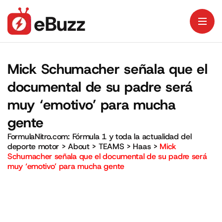
Mick Schumacher señala que el
documental de su padre será
muy ‘emotivo’ para mucha
gente
FormulaNitro.com: Fórmula 1 y toda la actualidad del
deporte motor
>
About
>
TEAMS
>
Haas
>
Mick
Schumacher señala que el documental de su padre será
muy ‘emotivo’ para mucha gente