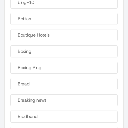
blog-10
Bottas
Boutique Hotels
Boxing
Boxing Ring
Bread
Breaking news
Brodband