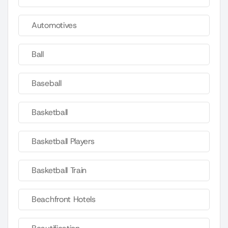
Automotives
Ball
Baseball
Basketball
Basketball Players
Basketball Train
Beachfront Hotels