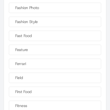
Fashion Photo
Fashion Style
Fast Food
Feature
Ferrari
Field
First Food
Fitness