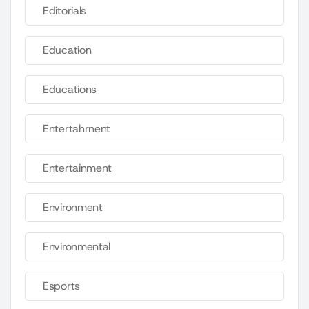
Editorials
Education
Educations
Entertahrnent
Entertainment
Environment
Environmental
Esports