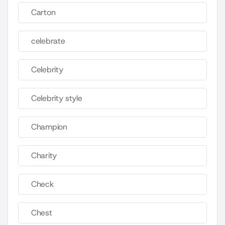
Carton
celebrate
Celebrity
Celebrity style
Champion
Charity
Check
Chest