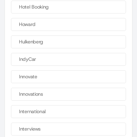
Hotel Booking
Howard
Hulkenberg
IndyCar
Innovate
Innovations
International
Interviews