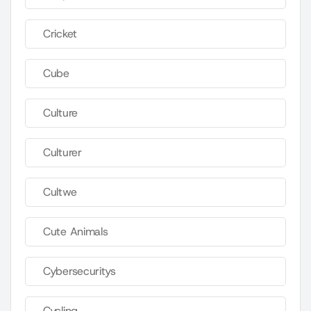
Cricket
Cube
Culture
Culturer
Cultwe
Cute Animals
Cybersecuritys
Cycling