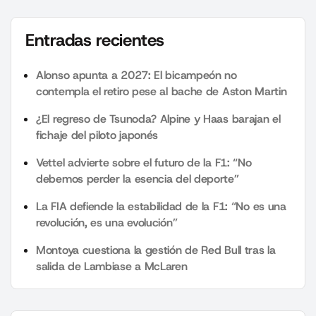
Entradas recientes
Alonso apunta a 2027: El bicampeón no
contempla el retiro pese al bache de Aston Martin
¿El regreso de Tsunoda? Alpine y Haas barajan el
fichaje del piloto japonés
Vettel advierte sobre el futuro de la F1: “No
debemos perder la esencia del deporte”
La FIA defiende la estabilidad de la F1: “No es una
revolución, es una evolución”
Montoya cuestiona la gestión de Red Bull tras la
salida de Lambiase a McLaren