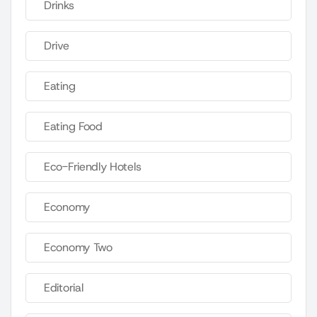
Drinks
Drive
Eating
Eating Food
Eco-Friendly Hotels
Economy
Economy Two
Editorial