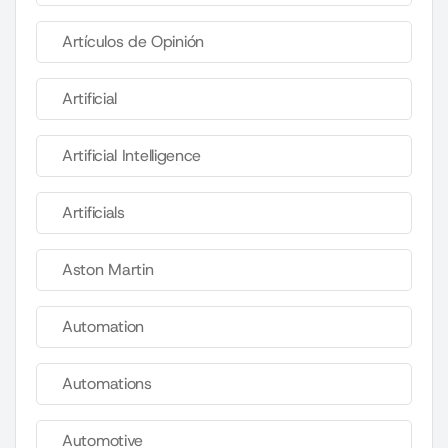
Artículos de Opinión
Artificial
Artificial Intelligence
Artificials
Aston Martin
Automation
Automations
Automotive