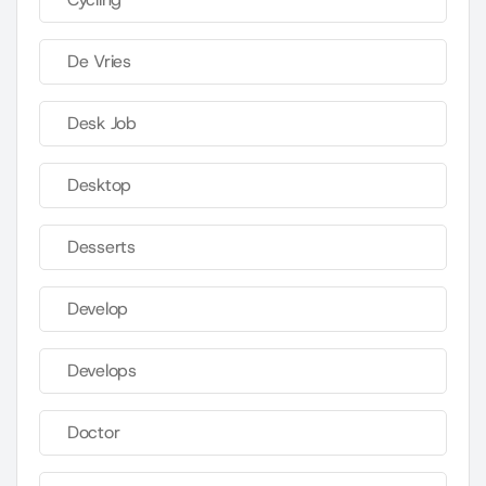
De Vries
Desk Job
Desktop
Desserts
Develop
Develops
Doctor