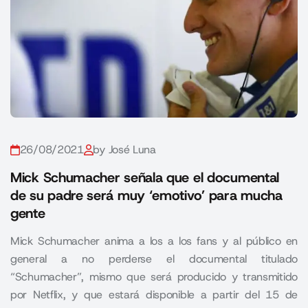
26/08/2021
by José Luna
Mick Schumacher señala que el documental
de su padre será muy ‘emotivo’ para mucha
gente
Mick Schumacher anima a los a los fans y al público en
general a no perderse el documental titulado
“Schumacher”, mismo que será producido y transmitido
por Netflix, y que estará disponible a partir del 15 de