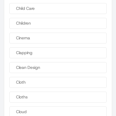
Child Care
Children
Cinema
Clapping
Clean Design
Cloth
Cloths
Cloud