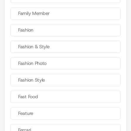
Family Member
Fashion
Fashion & Style
Fashion Photo
Fashion Style
Fast Food
Feature
Ferrari