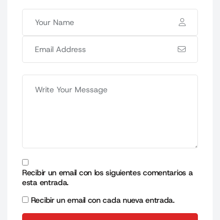
Recibir un email con los siguientes comentarios a
esta entrada.
Recibir un email con cada nueva entrada.