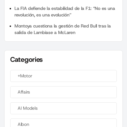
La FIA defiende la estabilidad de la F1: “No es una
revolución, es una evolución”
Montoya cuestiona la gestión de Red Bull tras la
salida de Lambiase a McLaren
Categories
+Motor
Affairs
AI Models
Albon