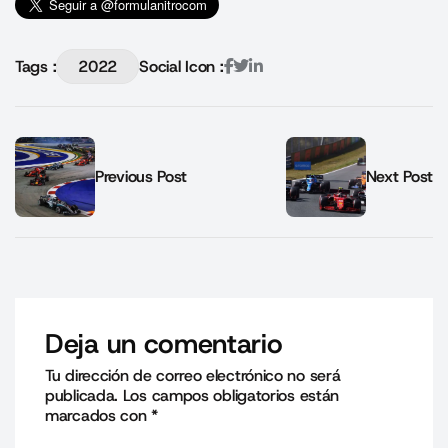
Tags :
2022
Social Icon :
Previous Post
Next Post
Deja un comentario
Tu dirección de correo electrónico no será
publicada.
Los campos obligatorios están
marcados con
*