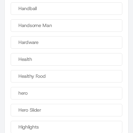
Handball
Handsome Man
Hardware
Health
Healthy Food
hero
Hero Slider
Highlights