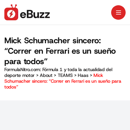
Mick Schumacher sincero:
“Correr en Ferrari es un sueño
para todos”
FormulaNitro.com: Fórmula 1 y toda la actualidad del
deporte motor
>
About
>
TEAMS
>
Haas
>
Mick
Schumacher sincero: “Correr en Ferrari es un sueño para
todos”