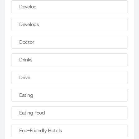
Develop
Develops
Doctor
Drinks
Drive
Eating
Eating Food
Eco-Friendly Hotels