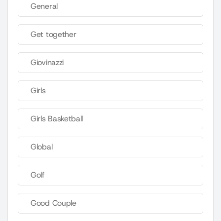
General
Get together
Giovinazzi
Girls
Girls Basketball
Global
Golf
Good Couple