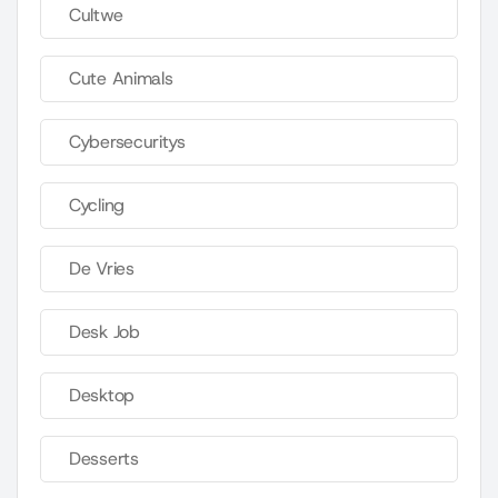
Cultwe
Cute Animals
Cybersecuritys
Cycling
De Vries
Desk Job
Desktop
Desserts