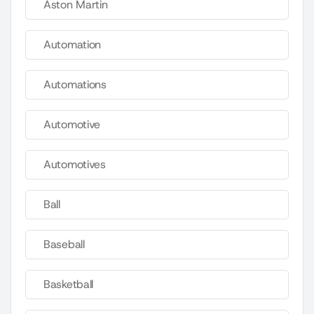
Aston Martin
Automation
Automations
Automotive
Automotives
Ball
Baseball
Basketball