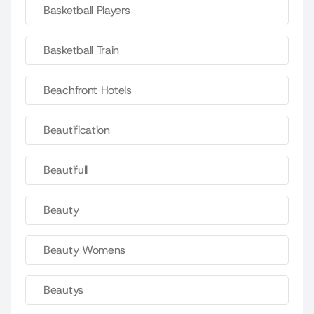
Basketball Players
Basketball Train
Beachfront Hotels
Beautification
Beautifull
Beauty
Beauty Womens
Beautys