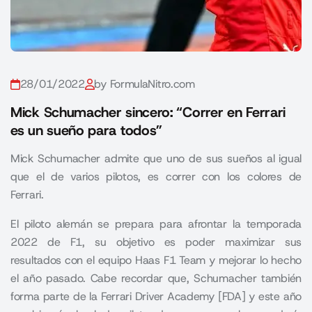
28/01/2022
by FormulaNitro.com
Mick Schumacher sincero: “Correr en Ferrari
es un sueño para todos”
Mick Schumacher admite que uno de sus sueños al igual
que el de varios pilotos, es correr con los colores de
Ferrari.
El piloto alemán se prepara para afrontar la temporada
2022 de F1, su objetivo es poder maximizar sus
resultados con el equipo Haas F1 Team y mejorar lo hecho
el año pasado. Cabe recordar que, Schumacher también
forma parte de la Ferrari Driver Academy [FDA] y este año