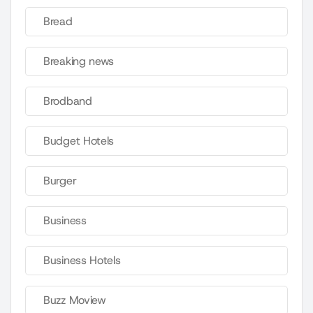
Bread
Breaking news
Brodband
Budget Hotels
Burger
Business
Business Hotels
Buzz Moview