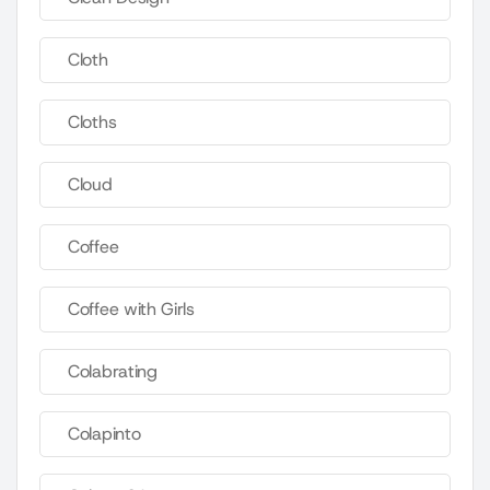
Cloth
Cloths
Cloud
Coffee
Coffee with Girls
Colabrating
Colapinto