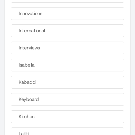
Innovations
International
Interviews
Isabella
Kabaddi
Keyboard
Kitchen
Latifi