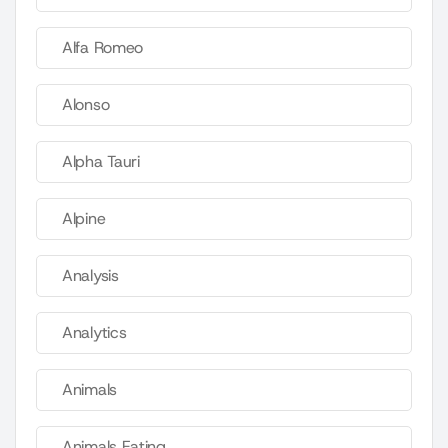
Alfa Romeo
Alonso
Alpha Tauri
Alpine
Analysis
Analytics
Animals
Animals Eating