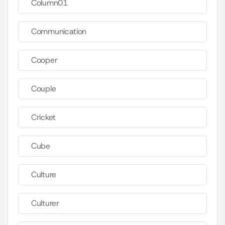
Column01
Communication
Cooper
Couple
Cricket
Cube
Culture
Culturer