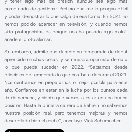
y tener algo más de presión, aunque sea algo más
complicado de gestionar. Prefiero que me lo pongan difícil
y poder demostrar lo que valgo de esa forma. En 2021 no
hemos podido aparecer en televisión, y cuando hemos
sido protagonistas es porque nos ha pasado algo malo”,
añade el piloto alemán.
Sin embargo, admite que durante su temporada de debut
aprendido muchas cosas, y se muestra optimista de cara
lo que pueda suceder en 2022. “Sabíamos desde
principios de temporada lo que nos iba a deparar el 2021,
Nos centramos en prepararnos lo mejor posible para este
año. Confiamos en estar en la lucha por los puntos cada
fin de semana, y siento que vamos a estar en una buena
posición. Hasta la primera carrera de Bahréin no sabremos
nuestra posición real, pero tenemos mejoras y hemos
desarrollado bien el coche”, concluye Mick Schumacher.