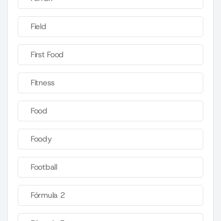
Field
First Food
Fitness
Food
Foody
Football
Fórmula 2