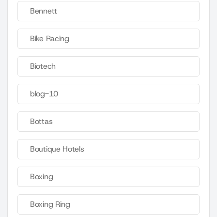
Bennett
Bike Racing
Biotech
blog-10
Bottas
Boutique Hotels
Boxing
Boxing Ring