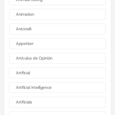
Animation
Antonelli
Appetizer
Artículos de Opinión
Artificial
Artificial Intelligence
Artificials