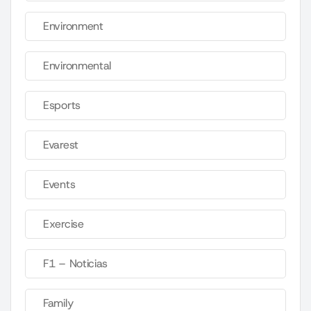
Environment
Environmental
Esports
Evarest
Events
Exercise
F1 – Noticias
Family