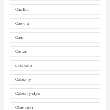
Cadillac
Camera
Cars
Carton
celebrate
Celebrity
Celebrity style
Champion