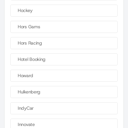
Hockey
Hors Gams
Hors Racing
Hotel Booking
Howard
Hulkenberg
IndyCar
Innovate