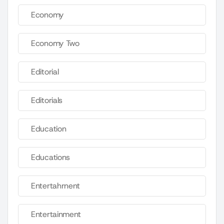
Economy
Economy Two
Editorial
Editorials
Education
Educations
Entertahrnent
Entertainment