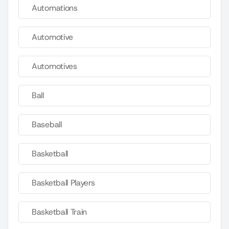
Automations
Automotive
Automotives
Ball
Baseball
Basketball
Basketball Players
Basketball Train