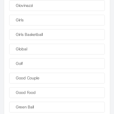
Giovinazzi
Girls
Girls Basketball
Global
Golf
Good Couple
Good Food
Green Ball