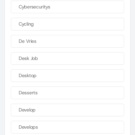
Cybersecuritys
Cycling
De Vries
Desk Job
Desktop
Desserts
Develop
Develops