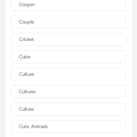
Cooper
Couple
Cricket
Cube
Culture
Culturer
Cultwe
Cute Animals