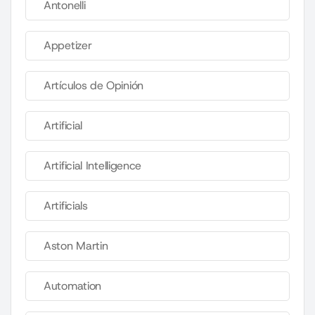
Antonelli
Appetizer
Artículos de Opinión
Artificial
Artificial Intelligence
Artificials
Aston Martin
Automation