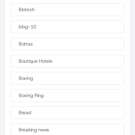
Biotech
blog-10
Bottas
Boutique Hotels
Boxing
Boxing Ring
Bread
Breaking news