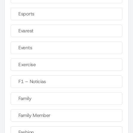
Esports
Evarest
Events
Exercise
F1 – Noticias
Family
Family Member
Fashion