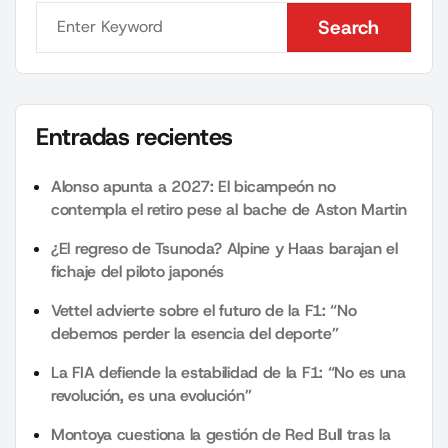
Search
Search
Entradas recientes
Alonso apunta a 2027: El bicampeón no
contempla el retiro pese al bache de Aston Martin
¿El regreso de Tsunoda? Alpine y Haas barajan el
fichaje del piloto japonés
Vettel advierte sobre el futuro de la F1: “No
debemos perder la esencia del deporte”
La FIA defiende la estabilidad de la F1: “No es una
revolución, es una evolución”
Montoya cuestiona la gestión de Red Bull tras la