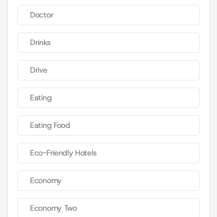
Doctor
Drinks
Drive
Eating
Eating Food
Eco-Friendly Hotels
Economy
Economy Two