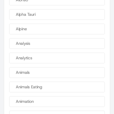
Alpha Tauri
Alpine
Analysis
Analytics
Animals
Animals Eating
Animation