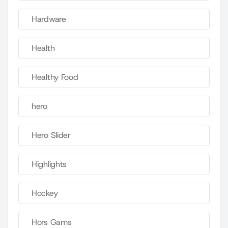
Hardware
Health
Healthy Food
hero
Hero Slider
Highlights
Hockey
Hors Gams