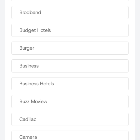
Brodband
Budget Hotels
Burger
Business
Business Hotels
Buzz Moview
Cadillac
Camera