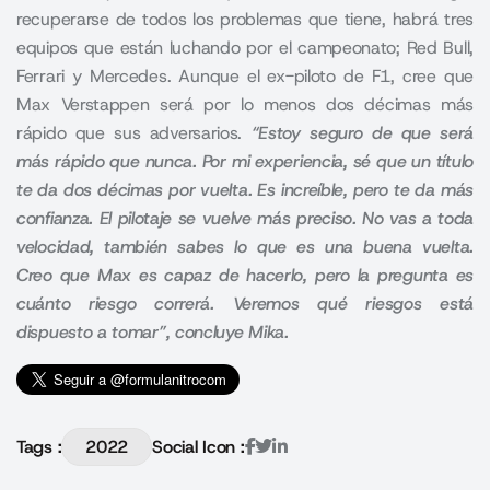
recuperarse de todos los problemas que tiene, habrá tres
equipos que están luchando por el campeonato; Red Bull,
Ferrari y Mercedes. Aunque el ex-piloto de F1, cree que
Max Verstappen será por lo menos dos décimas más
rápido que sus adversarios.
“Estoy seguro de que será
más rápido que nunca. Por mi experiencia, sé que un título
te da dos décimas por vuelta. Es increíble, pero te da más
confianza. El pilotaje se vuelve más preciso. No vas a toda
velocidad, también sabes lo que es una buena vuelta.
Creo que Max es capaz de hacerlo, pero la pregunta es
cuánto riesgo correrá. Veremos qué riesgos está
dispuesto a tomar”, concluye Mika.
Tags :
2022
Social Icon :