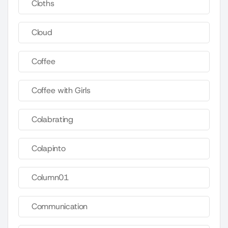
Cloths
Cloud
Coffee
Coffee with Girls
Colabrating
Colapinto
Column01
Communication