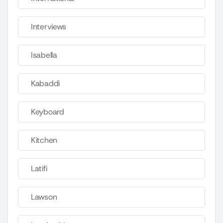
Interviews
Isabella
Kabaddi
Keyboard
Kitchen
Latifi
Lawson