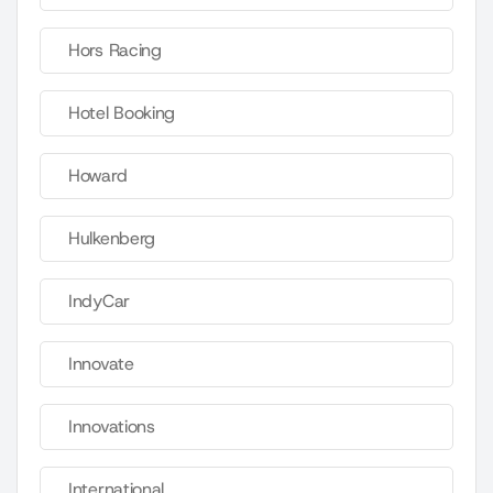
Hors Racing
Hotel Booking
Howard
Hulkenberg
IndyCar
Innovate
Innovations
International