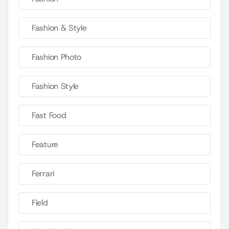
Fashion & Style
Fashion Photo
Fashion Style
Fast Food
Feature
Ferrari
Field