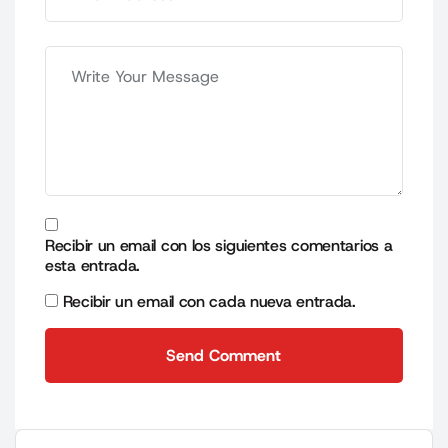
Recibir un email con los siguientes comentarios a
esta entrada.
Recibir un email con cada nueva entrada.
Send Comment
Send Comment