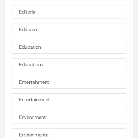
Editorial
Editorials
Education
Educations
Entertahrnent
Entertainment
Environment
Environmental