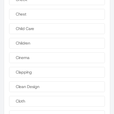
Chest
Child Care
Children
Cinema
Clapping
Clean Design
Cloth