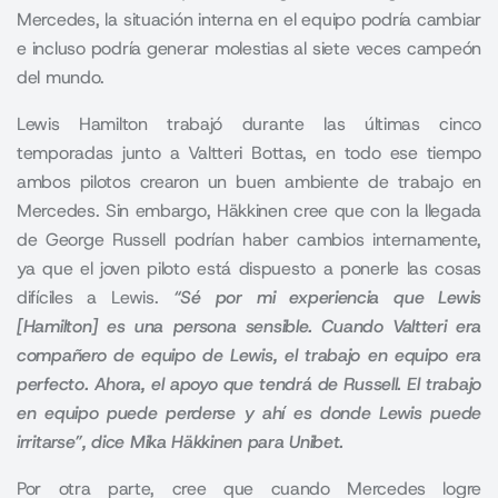
Mercedes, la situación interna en el equipo podría cambiar
e incluso podría generar molestias al siete veces campeón
del mundo.
Lewis Hamilton trabajó durante las últimas cinco
temporadas junto a Valtteri Bottas, en todo ese tiempo
ambos pilotos crearon un buen ambiente de trabajo en
Mercedes. Sin embargo, Häkkinen cree que con la llegada
de George Russell podrían haber cambios internamente,
ya que el joven piloto está dispuesto a ponerle las cosas
difíciles a Lewis.
“Sé por mi experiencia que Lewis
[Hamilton] es una persona sensible. Cuando Valtteri era
compañero de equipo de Lewis, el trabajo en equipo era
perfecto. Ahora, el apoyo que tendrá de Russell. El trabajo
en equipo puede perderse y ahí es donde Lewis puede
irritarse”, dice Mika Häkkinen para Unibet.
Por otra parte, cree que cuando Mercedes logre