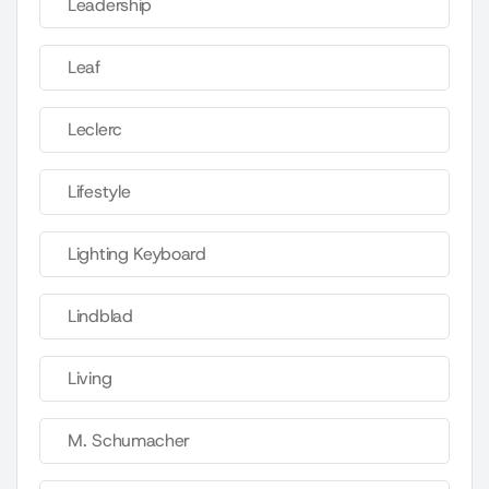
Leadership
Leaf
Leclerc
Lifestyle
Lighting Keyboard
Lindblad
Living
M. Schumacher