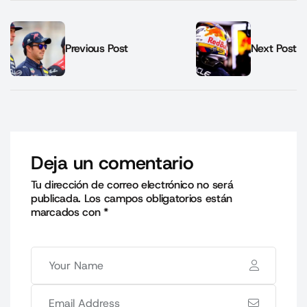
Previous Post
Next Post
Deja un comentario
Tu dirección de correo electrónico no será
publicada.
Los campos obligatorios están
marcados con
*