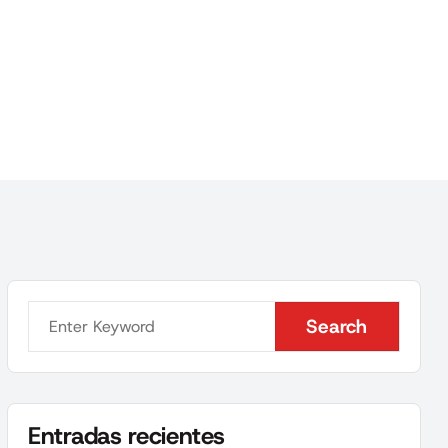
Search
Search
Entradas recientes