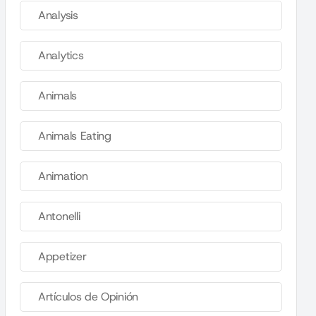
Analysis
Analytics
Animals
Animals Eating
Animation
Antonelli
Appetizer
Artículos de Opinión