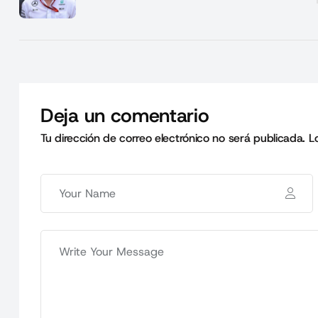
Deja un comentario
Tu dirección de correo electrónico no será publicada.
L