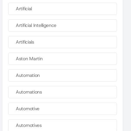
Artificial
Artificial Intelligence
Artificials
Aston Martin
Automation
Automations
Automotive
Automotives