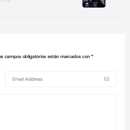
os campos obligatorios están marcados con
*