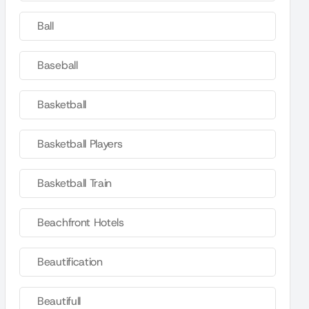
Ball
Baseball
Basketball
Basketball Players
Basketball Train
Beachfront Hotels
Beautification
Beautifull