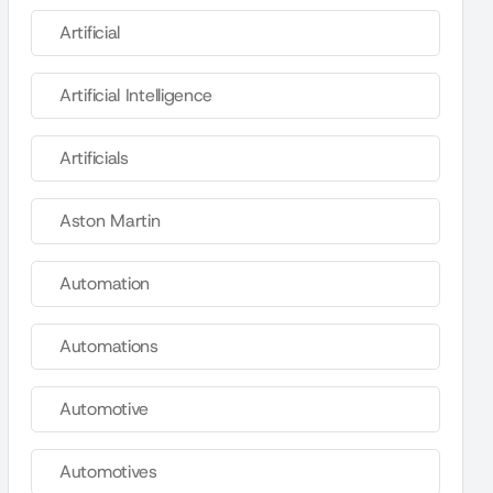
Artificial
Artificial Intelligence
Artificials
Aston Martin
Automation
Automations
Automotive
Automotives