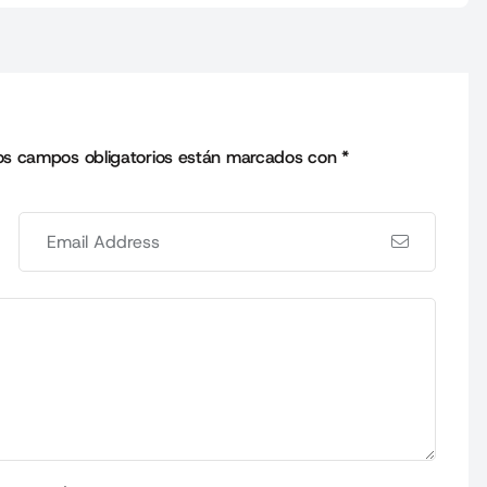
os campos obligatorios están marcados con
*