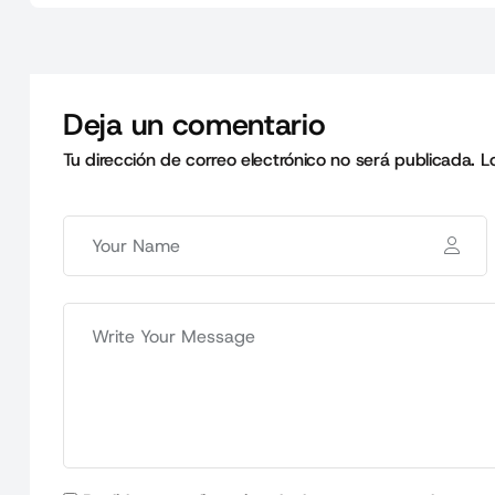
Deja un comentario
Tu dirección de correo electrónico no será publicada.
L