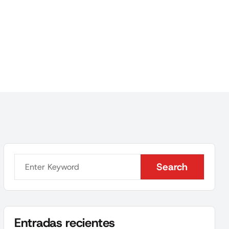
Search
Search
Entradas recientes