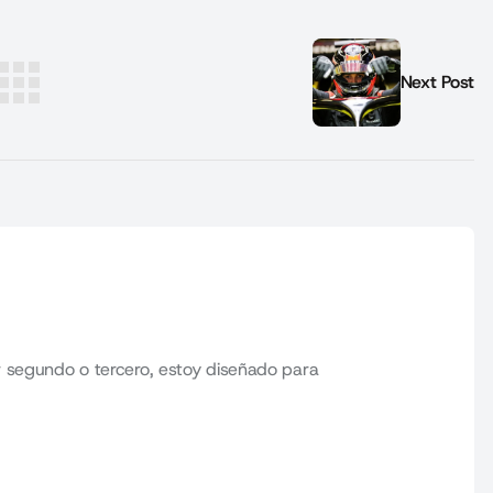
Next Post
 segundo o tercero, estoy diseñado para