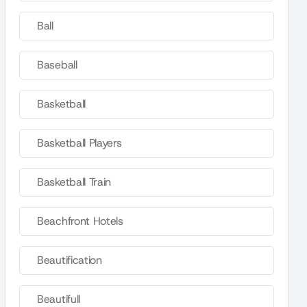
Ball
Baseball
Basketball
Basketball Players
Basketball Train
Beachfront Hotels
Beautification
Beautifull