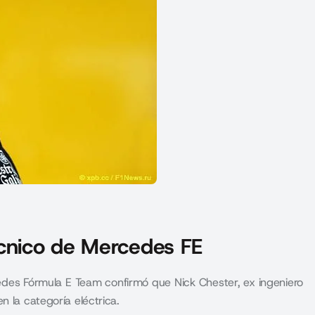
écnico de Mercedes FE
cedes Fórmula E Team confirmó que Nick Chester, ex ingeniero
n la categoría eléctrica.