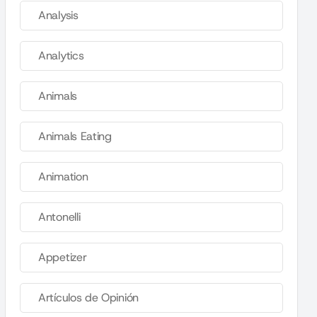
Analysis
Analytics
Animals
Animals Eating
Animation
Antonelli
Appetizer
Artículos de Opinión