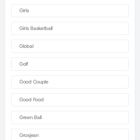
Girls
Girls Basketball
Global
Golf
Good Couple
Good Food
Green Ball
Grosjean