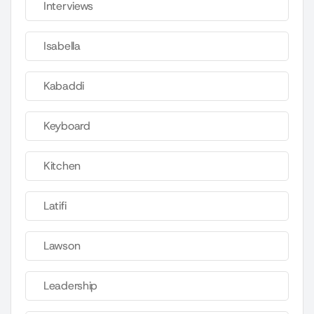
Interviews
Isabella
Kabaddi
Keyboard
Kitchen
Latifi
Lawson
Leadership