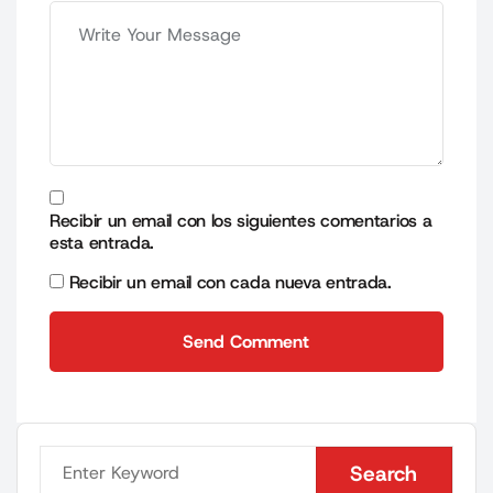
Recibir un email con los siguientes comentarios a
esta entrada.
Recibir un email con cada nueva entrada.
Send Comment
Send Comment
Search