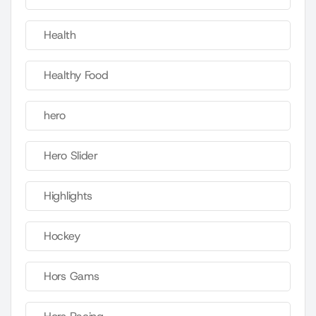
Health
Healthy Food
hero
Hero Slider
Highlights
Hockey
Hors Gams