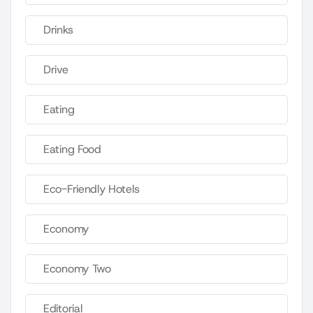
Drinks
Drive
Eating
Eating Food
Eco-Friendly Hotels
Economy
Economy Two
Editorial