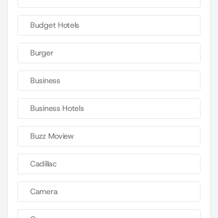
Budget Hotels
Burger
Business
Business Hotels
Buzz Moview
Cadillac
Camera