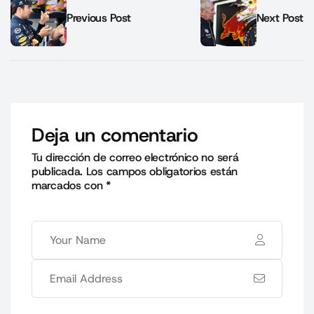
Previous Post
Next Post
Deja un comentario
Tu dirección de correo electrónico no será
publicada.
Los campos obligatorios están
marcados con
*