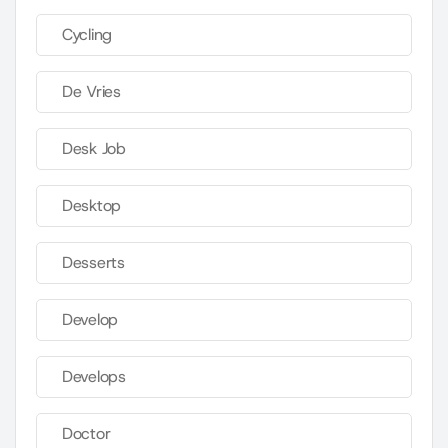
Cycling
De Vries
Desk Job
Desktop
Desserts
Develop
Develops
Doctor