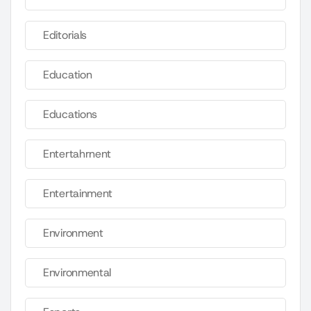
Editorials
Education
Educations
Entertahrnent
Entertainment
Environment
Environmental