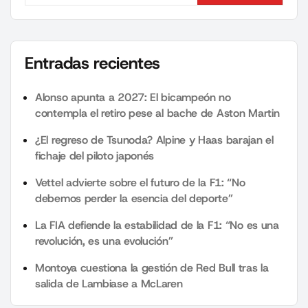
Search
Entradas recientes
Alonso apunta a 2027: El bicampeón no
contempla el retiro pese al bache de Aston Martin
¿El regreso de Tsunoda? Alpine y Haas barajan el
fichaje del piloto japonés
Vettel advierte sobre el futuro de la F1: “No
debemos perder la esencia del deporte”
La FIA defiende la estabilidad de la F1: “No es una
revolución, es una evolución”
Montoya cuestiona la gestión de Red Bull tras la
salida de Lambiase a McLaren