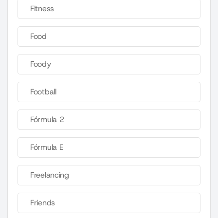
Fitness
Food
Foody
Football
Fórmula 2
Fórmula E
Freelancing
Friends