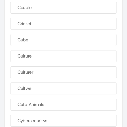
Couple
Cricket
Cube
Culture
Culturer
Cultwe
Cute Animals
Cybersecuritys