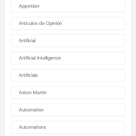
Appetizer
Artículos de Opinión
Artificial
Artificial Intelligence
Artificials
Aston Martin
Automation
Automations