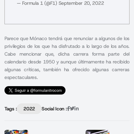
— Formula 1 (@F1)
September 20, 2022
Parece que Mónaco tendrá que renunciar a algunos de los
privilegios de los que ha disfrutado a lo largo de los años.
Cabe mencionar que, dicha carrera forma parte del
calendario desde 1950 y aunque últimamente ha recibido
algunas críticas, también ha ofrecido algunas carreras
espectaculares.
Tags :
2022
Social Icon :