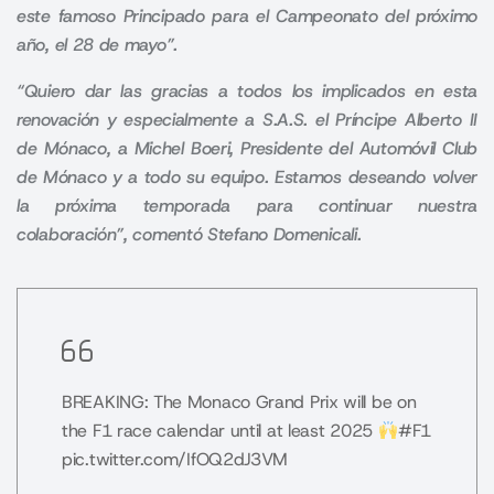
este famoso Principado para el Campeonato del próximo
año, el 28 de mayo”.
“Quiero dar las gracias a todos los implicados en esta
renovación y especialmente a S.A.S. el Príncipe Alberto II
de Mónaco, a Michel Boeri, Presidente del Automóvil Club
de Mónaco y a todo su equipo. Estamos deseando volver
la próxima temporada para continuar nuestra
colaboración”, comentó Stefano Domenicali.
BREAKING: The Monaco Grand Prix will be on
the F1 race calendar until at least 2025
#F1
pic.twitter.com/IfOQ2dJ3VM