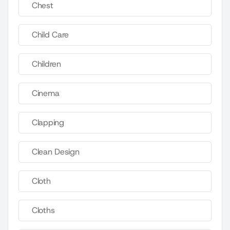
Chest
Child Care
Children
Cinema
Clapping
Clean Design
Cloth
Cloths