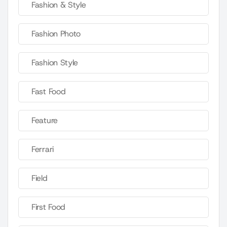
Fashion & Style
Fashion Photo
Fashion Style
Fast Food
Feature
Ferrari
Field
First Food