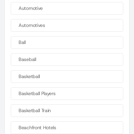
Automotive
Automotives
Ball
Baseball
Basketball
Basketball Players
Basketball Train
Beachfront Hotels