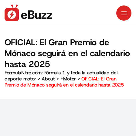
OFICIAL: El Gran Premio de
Mónaco seguirá en el calendario
hasta 2025
FormulaNitro.com: Fórmula 1 y toda la actualidad del
deporte motor
>
About
>
+Motor
>
OFICIAL: El Gran
Premio de Mónaco seguirá en el calendario hasta 2025