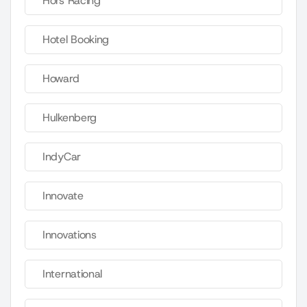
Hors Racing
Hotel Booking
Howard
Hulkenberg
IndyCar
Innovate
Innovations
International