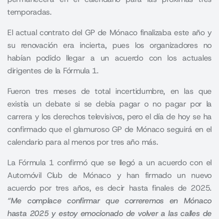
temporadas.
El actual contrato del GP de Mónaco finalizaba este año y
su renovación era incierta, pues los organizadores no
habían podido llegar a un acuerdo con los actuales
dirigentes de la Fórmula 1.
Fueron tres meses de total incertidumbre, en las que
existía un debate si se debía pagar o no pagar por la
carrera y los derechos televisivos, pero el día de hoy se ha
confirmado que el glamuroso GP de Mónaco seguirá en el
calendario para al menos por tres año más.
La Fórmula 1 confirmó que se llegó a un acuerdo con el
Automóvil Club de Mónaco y han firmado un nuevo
acuerdo por tres años, es decir hasta finales de 2025.
“Me complace confirmar que correremos en Mónaco
hasta 2025 y estoy emocionado de volver a las calles de