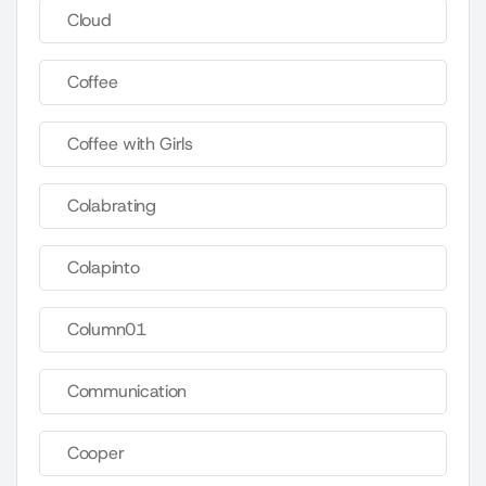
Cloud
Coffee
Coffee with Girls
Colabrating
Colapinto
Column01
Communication
Cooper