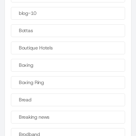
blog-10
Bottas
Boutique Hotels
Boxing
Boxing Ring
Bread
Breaking news
Brodband