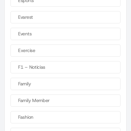
Esports
Evarest
Events
Exercise
F1 – Noticias
Family
Family Member
Fashion