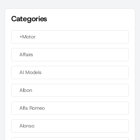
Categories
+Motor
Affairs
AI Models
Albon
Alfa Romeo
Alonso