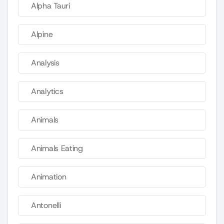
Alpha Tauri
Alpine
Analysis
Analytics
Animals
Animals Eating
Animation
Antonelli