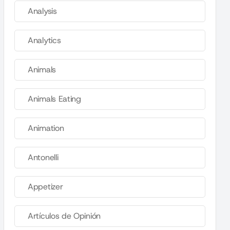
Analysis
Analytics
Animals
Animals Eating
Animation
Antonelli
Appetizer
Artículos de Opinión