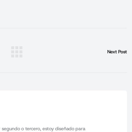
Next Post
 segundo o tercero, estoy diseñado para