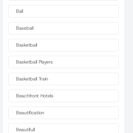
Ball
Baseball
Basketball
Basketball Players
Basketball Train
Beachfront Hotels
Beautification
Beautifull