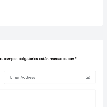
os campos obligatorios están marcados con
*