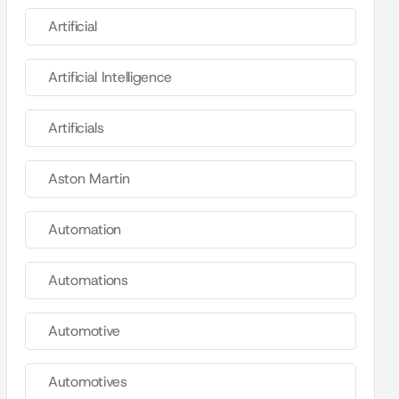
Artificial
Artificial Intelligence
Artificials
Aston Martin
Automation
Automations
Automotive
Automotives