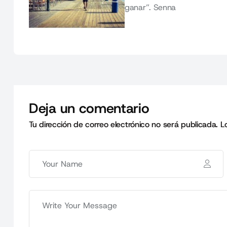
ganar”. Senna
Deja un comentario
Tu dirección de correo electrónico no será publicada.
L