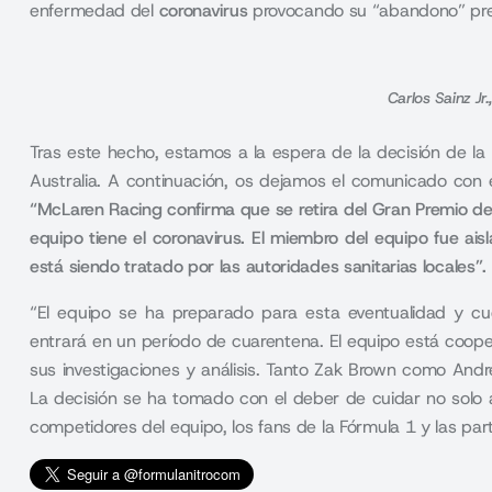
enfermedad del
coronavirus
provocando su “abandono” prem
Carlos Sainz J
Tras este hecho, estamos a la espera de la decisión de la
Australia. A continuación, os dejamos el comunicado con
“McLaren Racing confirma que se retira del Gran Premio de
equipo tiene el coronavirus. El miembro del equipo fue a
está siendo tratado por las autoridades sanitarias locales”
.
“El equipo se ha preparado para esta eventualidad y 
entrará en un período de cuarentena. El equipo está coope
sus investigaciones y análisis. Tanto Zak Brown como Andre
La decisión se ha tomado con el deber de cuidar no solo 
competidores del equipo, los fans de la Fórmula 1 y las pa