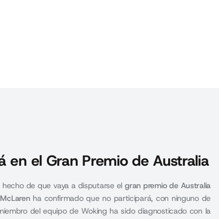
á en el Gran Premio de Australia
l hecho de que vaya a disputarse el
gran premio de Australia
o
McLaren
ha confirmado que no participará, con ninguno de
miembro del equipo de Woking ha sido diagnosticado con la