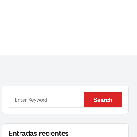
Search
Search
Entradas recientes