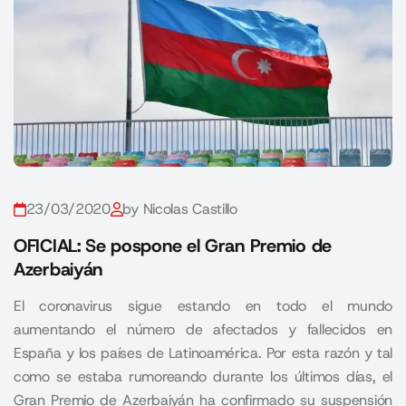
23/03/2020
by Nicolas Castillo
OFICIAL: Se pospone el Gran Premio de
Azerbaiyán
El coronavirus sigue estando en todo el mundo
aumentando el número de afectados y fallecidos en
España y los países de Latinoamérica. Por esta razón y tal
como se estaba rumoreando durante los últimos días, el
Gran Premio de Azerbaiyán ha confirmado su suspensión