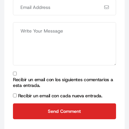
Recibir un email con los siguientes comentarios a
esta entrada.
Recibir un email con cada nueva entrada.
Send Comment
Send Comment