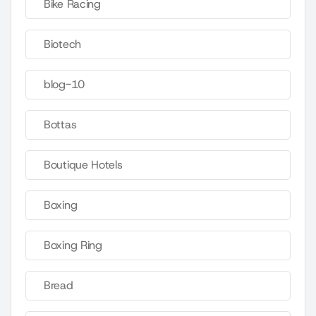
Bike Racing
Biotech
blog-10
Bottas
Boutique Hotels
Boxing
Boxing Ring
Bread