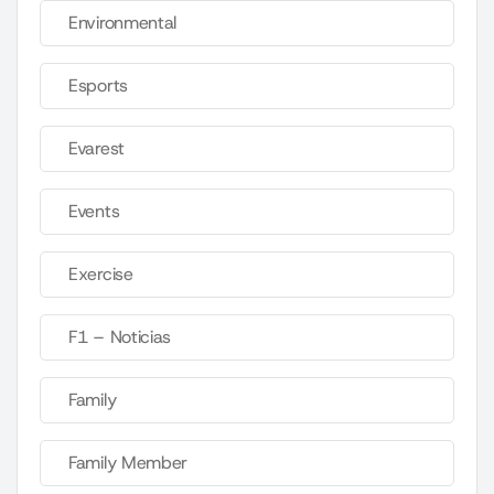
Environmental
Esports
Evarest
Events
Exercise
F1 – Noticias
Family
Family Member