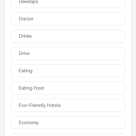
Develops
Doctor
Drinks
Drive
Eating
Eating Food
Eco-Friendly Hotels
Economy