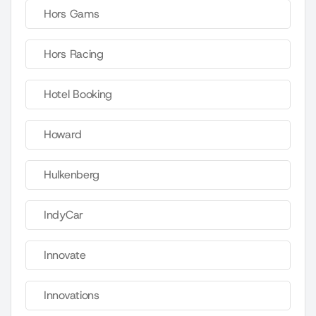
Hors Gams
Hors Racing
Hotel Booking
Howard
Hulkenberg
IndyCar
Innovate
Innovations