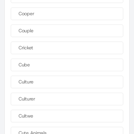
Cooper
Couple
Cricket
Cube
Culture
Culturer
Cultwe
Cute Animals