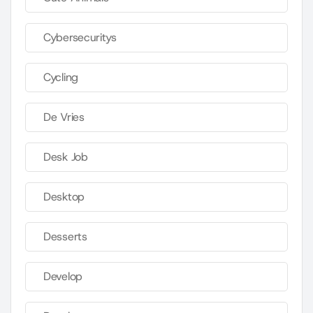
Cybersecuritys
Cycling
De Vries
Desk Job
Desktop
Desserts
Develop