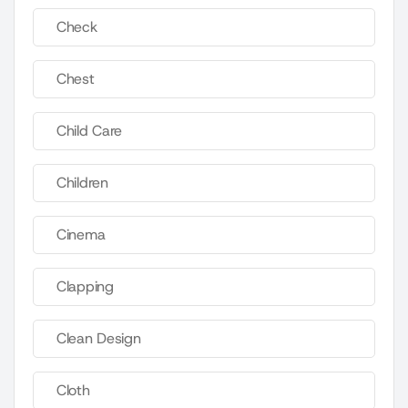
Check
Chest
Child Care
Children
Cinema
Clapping
Clean Design
Cloth