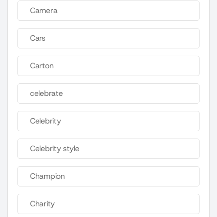
Camera
Cars
Carton
celebrate
Celebrity
Celebrity style
Champion
Charity