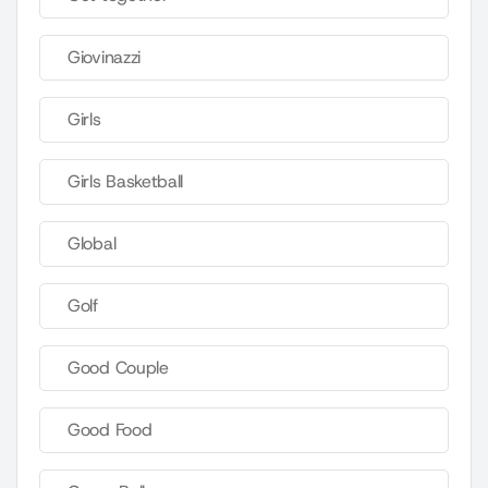
Giovinazzi
Girls
Girls Basketball
Global
Golf
Good Couple
Good Food