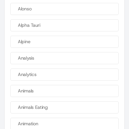
Alonso
Alpha Tauri
Alpine
Analysis
Analytics
Animals
Animals Eating
Animation