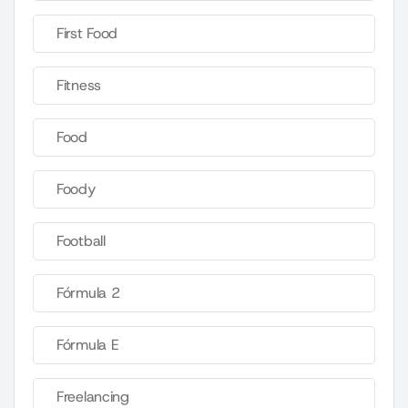
First Food
Fitness
Food
Foody
Football
Fórmula 2
Fórmula E
Freelancing