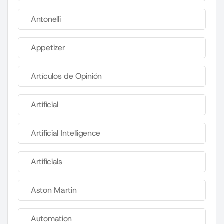
Antonelli
Appetizer
Artículos de Opinión
Artificial
Artificial Intelligence
Artificials
Aston Martin
Automation