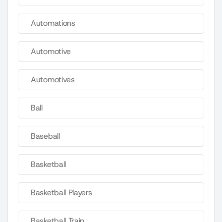
Automations
Automotive
Automotives
Ball
Baseball
Basketball
Basketball Players
Basketball Train