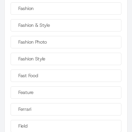
Fashion
Fashion & Style
Fashion Photo
Fashion Style
Fast Food
Feature
Ferrari
Field