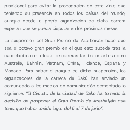
provisional para evitar la propagación de este virus que
teniendo su presencia en todos los países del mundo,
aunque desde la propia organización de dicha carrera
esperan que se pueda disputar en los próximos meses.
La suspensión del Gran Premio de Azerbaiyán hace que
sea el octavo gran premio en el que esto suceda tras la
cancelación o el retraso de carreras tan importantes como
Australia, Bahréin, Vietnam, China, Holanda, España y
Mónaco. Para saber el porqué de dicha suspensión, los
organizadores de la carrera de Bakú han enviado un
comunicado a los medios de comunicación comentado lo
siguiente:
”El Circuito de la ciudad de Bakú ha tomado la
decisión de posponer el Gran Premio de Azerbaiyán que
tenía que haber tenido lugar del 5 al 7 de junio”.