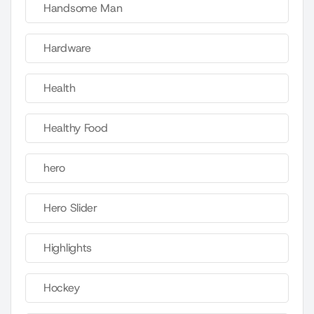
Handsome Man
Hardware
Health
Healthy Food
hero
Hero Slider
Highlights
Hockey