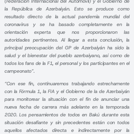
(Federación Internacional del Automóvil) y el Gobierno de
la República de Azerbaiyán. Esto se produce como
resultado directo de la actual pandemia mundial del
coronavirus y se ha basado completamente en la
orientación experta que nos proporcionaron las
autoridades pertinentes. Al llegar a esta conclusión, la
principal preocupación del GP de Azerbaiyán ha sido la
salud y el bienestar del pueblo azerbaiyano, así como de
todos los fans de la F1, el personal y los participantes en el
campeonato”
.
“Con ese fin, continuaremos trabajando estrechamente
con la Fórmula 1, la FIA y el Gobierno de la de Azerbaiyán
para monitorear la situación con el fin de anunciar una
nueva fecha de carrera más adelante en la temporada
2020
. Los pensamientos de todos en Bakú durante esta
situación desafiante y sin precedentes están con todos
aquellos afectados directa e indirectamente por la