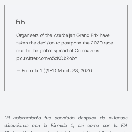
Organisers of the Azerbaijan Grand Prix have
taken the decision to postpone the 2020 race
due to the global spread of Coronavirus
pic.twitter.com/o5cKQb2obY
— Formula 1 (@F1)
March 23, 2020
“El aplazamiento fue acordado después de extensas
discusiones con la Fórmula 1, así como con la FIA