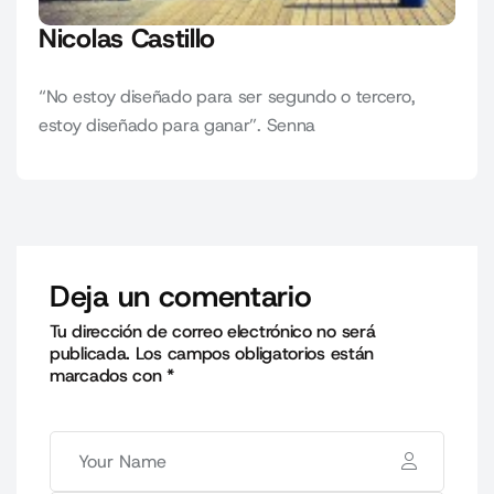
Nicolas Castillo
“No estoy diseñado para ser segundo o tercero,
estoy diseñado para ganar”. Senna
Deja un comentario
Tu dirección de correo electrónico no será
publicada.
Los campos obligatorios están
marcados con
*