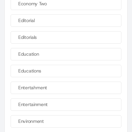
Economy Two
Editorial
Editorials
Education
Educations
Entertahrnent
Entertainment
Environment