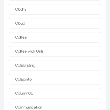
Cloths
Cloud
Coffee
Coffee with Girls
Colabrating
Colapinto
Column01
Communication