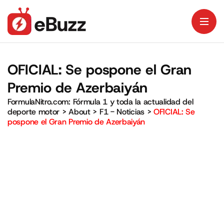
OFICIAL: Se pospone el Gran
Premio de Azerbaiyán
FormulaNitro.com: Fórmula 1 y toda la actualidad del
deporte motor
>
About
>
F1 - Noticias
>
OFICIAL: Se
pospone el Gran Premio de Azerbaiyán