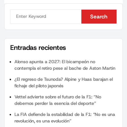
Search
Search
Entradas recientes
Alonso apunta a 2027: El bicampeón no
contempla el retiro pese al bache de Aston Martin
¿El regreso de Tsunoda? Alpine y Haas barajan el
fichaje del piloto japonés
Vettel advierte sobre el futuro de la F1: “No
debemos perder la esencia del deporte”
La FIA defiende la estabilidad de la F1: “No es una
revolución, es una evolución”