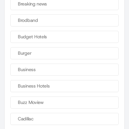
Breaking news
Brodband
Budget Hotels
Burger
Business
Business Hotels
Buzz Moview
Cadillac