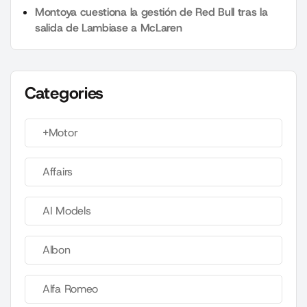
Montoya cuestiona la gestión de Red Bull tras la
salida de Lambiase a McLaren
Categories
+Motor
Affairs
AI Models
Albon
Alfa Romeo