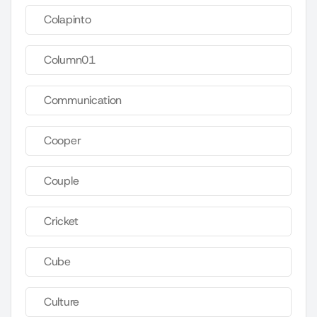
Colapinto
Column01
Communication
Cooper
Couple
Cricket
Cube
Culture