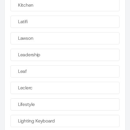
Kitchen
Latifi
Lawson
Leadership
Leaf
Leclerc
Lifestyle
Lighting Keyboard