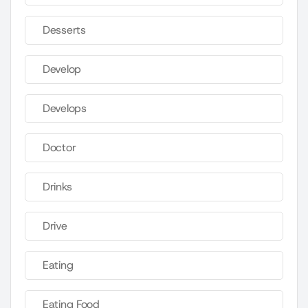
Desserts
Develop
Develops
Doctor
Drinks
Drive
Eating
Eating Food