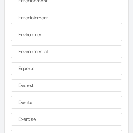
Entertahrnent
Entertainment
Environment
Environmental
Esports
Evarest
Events
Exercise