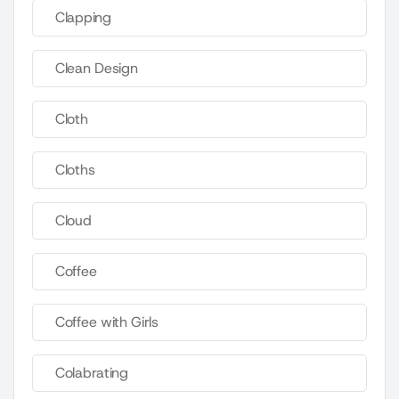
Clapping
Clean Design
Cloth
Cloths
Cloud
Coffee
Coffee with Girls
Colabrating