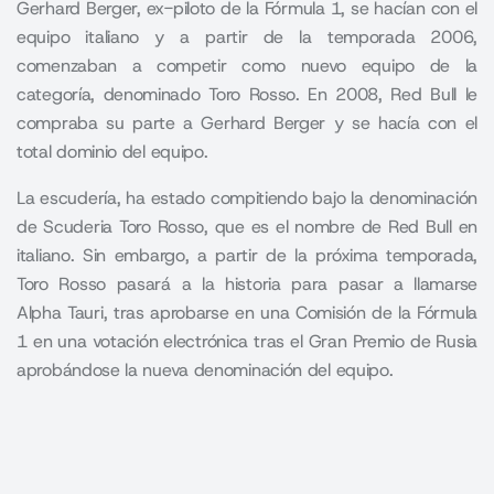
Gerhard Berger, ex-piloto de la Fórmula 1, se hacían con el
equipo italiano y a partir de la temporada 2006,
comenzaban a competir como nuevo equipo de la
categoría, denominado Toro Rosso. En 2008, Red Bull le
compraba su parte a Gerhard Berger y se hacía con el
total dominio del equipo.
La escudería, ha estado compitiendo bajo la denominación
de Scuderia Toro Rosso, que es el nombre de Red Bull en
italiano. Sin embargo, a partir de la próxima temporada,
Toro Rosso pasará a la historia para pasar a llamarse
Alpha Tauri, tras aprobarse en una Comisión de la Fórmula
1 en una votación electrónica tras el Gran Premio de Rusia
aprobándose la nueva denominación del equipo.