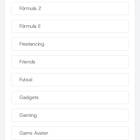
Fórmula 2
Fórmula E
Freelancing
Friends
Futsal
Gadgets
Gaming
Gams Avater