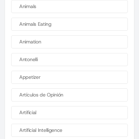
Animals
Animals Eating
Animation
Antonelli
Appetizer
Artículos de Opinión
Artificial
Artificial Intelligence