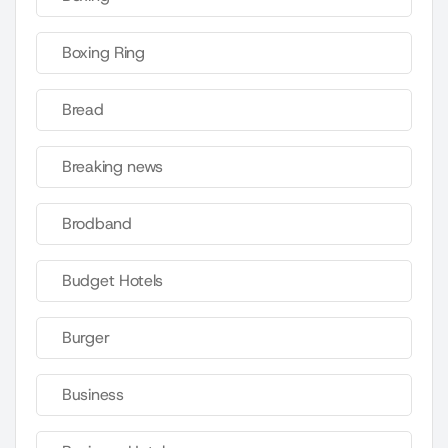
Boxing Ring
Bread
Breaking news
Brodband
Budget Hotels
Burger
Business