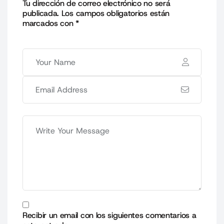
Tu dirección de correo electrónico no será
publicada.
Los campos obligatorios están
marcados con
*
Recibir un email con los siguientes comentarios a