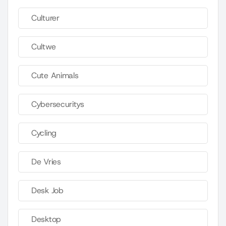
Culturer
Cultwe
Cute Animals
Cybersecuritys
Cycling
De Vries
Desk Job
Desktop