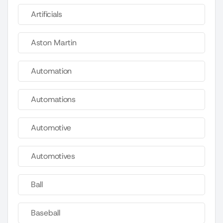
Artificials
Aston Martin
Automation
Automations
Automotive
Automotives
Ball
Baseball