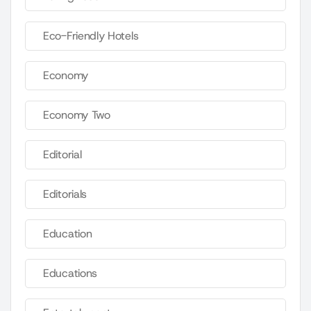
Eco-Friendly Hotels
Economy
Economy Two
Editorial
Editorials
Education
Educations