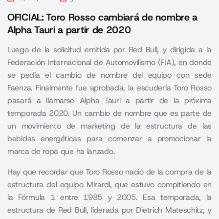
OFICIAL: Toro Rosso cambiará de nombre a
Alpha Tauri a partir de 2020
Luego de la solicitud emitida por Red Bull, y dirigida a la
Federación Internacional de Automovilismo (FIA), en donde
se pedía el cambio de nombre del equipo con sede
Faenza. Finalmente fue aprobada, la escudería Toro Rosso
pasará a llamarse Alpha Tauri a partir de la próxima
temporada 2020. Un cambio de nombre que es parte de
un movimiento de marketing de la estructura de las
bebidas energéticas para comenzar a promocionar la
marca de ropa que ha lanzado.
Hay que recordar que Toro Rosso nació de la compra de la
estructura del equipo Mirardi, que estuvo compitiendo en
la Fórmula 1 entre 1985 y 2005. Esa temporada, la
estructura de Red Bull, liderada por Dietrich Mateschitz, y