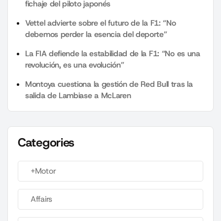
fichaje del piloto japonés
Vettel advierte sobre el futuro de la F1: “No
debemos perder la esencia del deporte”
La FIA defiende la estabilidad de la F1: “No es una
revolución, es una evolución”
Montoya cuestiona la gestión de Red Bull tras la
salida de Lambiase a McLaren
Categories
+Motor
Affairs