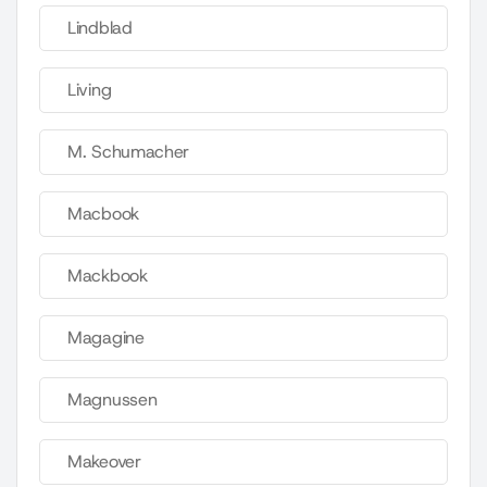
Lindblad
Living
M. Schumacher
Macbook
Mackbook
Magagine
Magnussen
Makeover