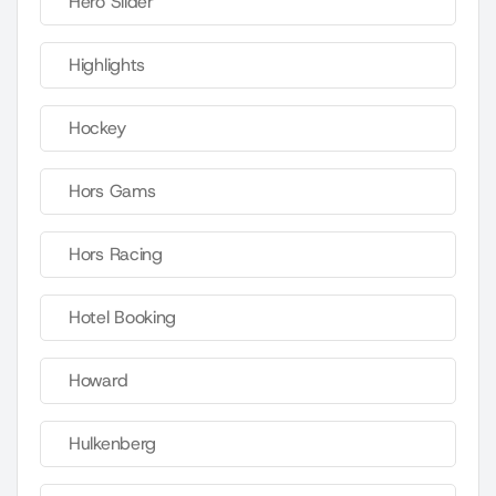
Hero Slider
Highlights
Hockey
Hors Gams
Hors Racing
Hotel Booking
Howard
Hulkenberg