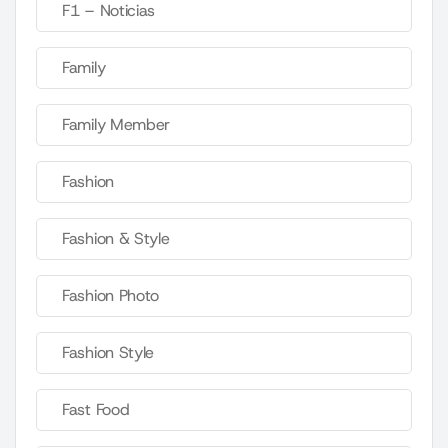
F1 – Noticias
Family
Family Member
Fashion
Fashion & Style
Fashion Photo
Fashion Style
Fast Food