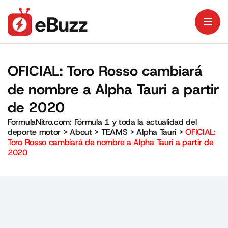
OFICIAL: Toro Rosso cambiará
de nombre a Alpha Tauri a partir
de 2020
FormulaNitro.com: Fórmula 1 y toda la actualidad del
deporte motor
>
About
>
TEAMS
>
Alpha Tauri
>
OFICIAL:
Toro Rosso cambiará de nombre a Alpha Tauri a partir de
2020