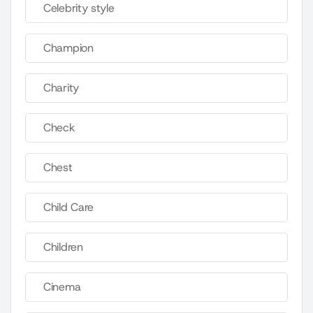
Celebrity style
Champion
Charity
Check
Chest
Child Care
Children
Cinema