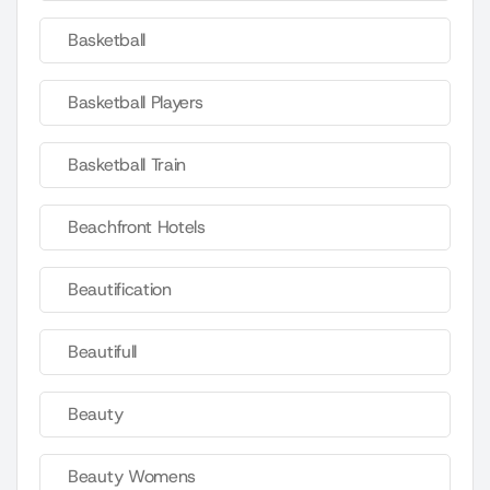
Basketball
Basketball Players
Basketball Train
Beachfront Hotels
Beautification
Beautifull
Beauty
Beauty Womens