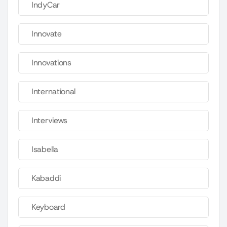
IndyCar
Innovate
Innovations
International
Interviews
Isabella
Kabaddi
Keyboard