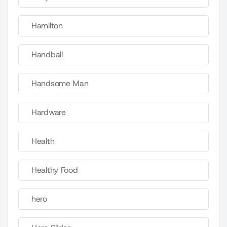
Hamilton
Handball
Handsome Man
Hardware
Health
Healthy Food
hero