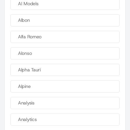
AI Models
Albon
Alfa Romeo
Alonso
Alpha Tauri
Alpine
Analysis
Analytics