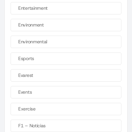
Entertainment
Environment
Environmental
Esports
Evarest
Events
Exercise
F1 – Noticias