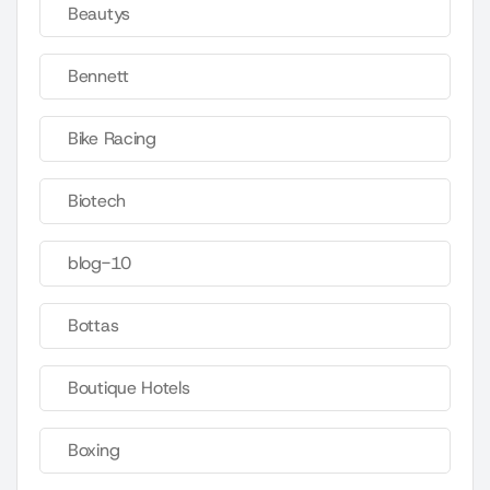
Beautys
Bennett
Bike Racing
Biotech
blog-10
Bottas
Boutique Hotels
Boxing