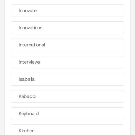
Innovate
Innovations
International
Interviews
Isabella
Kabaddi
Keyboard
Kitchen