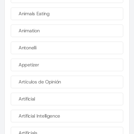
Animals Eating
Animation
Antonelli
Appetizer
Artículos de Opinión
Artificial
Artificial Intelligence
Artificials