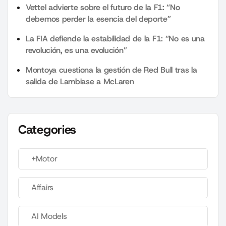
Vettel advierte sobre el futuro de la F1: “No
debemos perder la esencia del deporte”
La FIA defiende la estabilidad de la F1: “No es una
revolución, es una evolución”
Montoya cuestiona la gestión de Red Bull tras la
salida de Lambiase a McLaren
Categories
+Motor
Affairs
AI Models