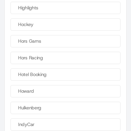
Highlights
Hockey
Hors Gams
Hors Racing
Hotel Booking
Howard
Hulkenberg
IndyCar