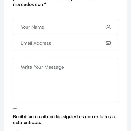
marcados con
*
Recibir un email con los siguientes comentarios a
esta entrada.