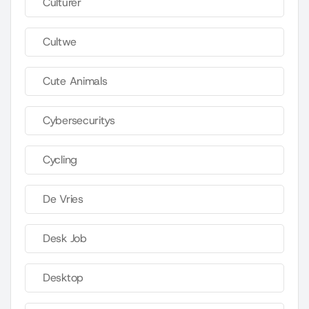
Culturer
Cultwe
Cute Animals
Cybersecuritys
Cycling
De Vries
Desk Job
Desktop