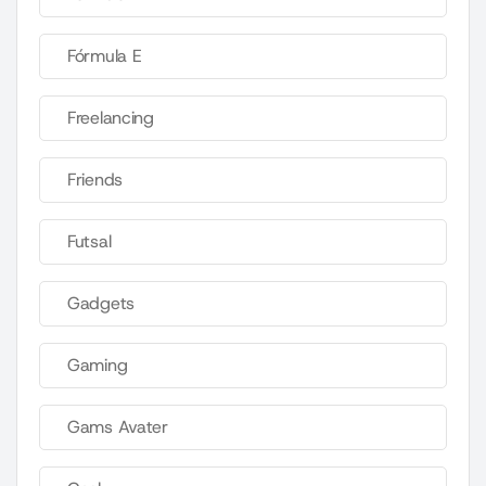
Fórmula E
Freelancing
Friends
Futsal
Gadgets
Gaming
Gams Avater