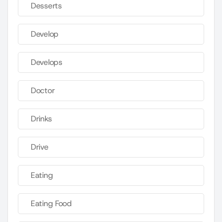
Desserts
Develop
Develops
Doctor
Drinks
Drive
Eating
Eating Food