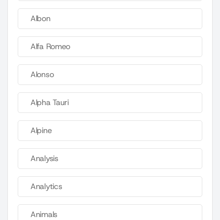
Albon
Alfa Romeo
Alonso
Alpha Tauri
Alpine
Analysis
Analytics
Animals