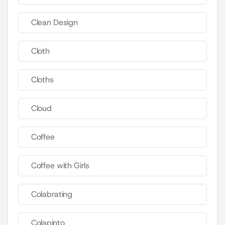
Clean Design
Cloth
Cloths
Cloud
Coffee
Coffee with Girls
Colabrating
Colapinto