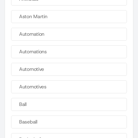
Aston Martin
Automation
Automations
Automotive
Automotives
Ball
Baseball