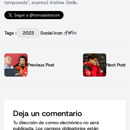
temporada”, expresó Andrea Stella.
Tags :
2023
Social Icon :
Previous Post
Next Post
Deja un comentario
Tu dirección de correo electrónico no será
publicada.
Los campos obligatorios están