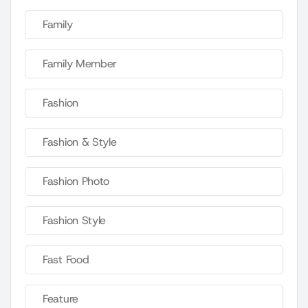
Family
Family Member
Fashion
Fashion & Style
Fashion Photo
Fashion Style
Fast Food
Feature