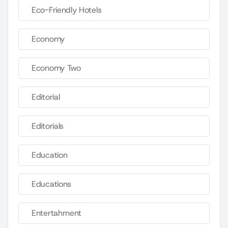
Eco-Friendly Hotels
Economy
Economy Two
Editorial
Editorials
Education
Educations
Entertahrnent