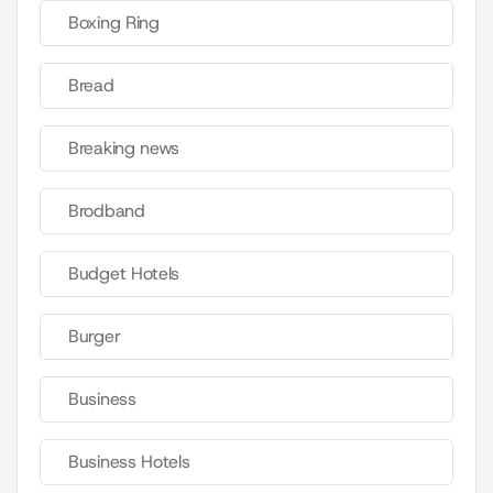
Boxing Ring
Bread
Breaking news
Brodband
Budget Hotels
Burger
Business
Business Hotels