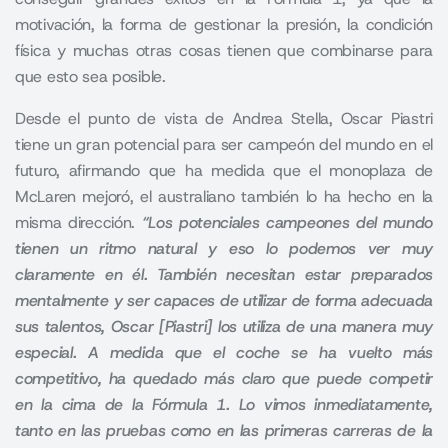
motivación, la forma de gestionar la presión, la condición
física y muchas otras cosas tienen que combinarse para
que esto sea posible.
Desde el punto de vista de Andrea Stella, Oscar Piastri
tiene un gran potencial para ser campeón del mundo en el
futuro, afirmando que ha medida que el monoplaza de
McLaren mejoró, el australiano también lo ha hecho en la
misma dirección.
“Los potenciales campeones del mundo
tienen un ritmo natural y eso lo podemos ver muy
claramente en él. También necesitan estar preparados
mentalmente y ser capaces de utilizar de forma adecuada
sus talentos, Oscar [Piastri] los utiliza de una manera muy
especial. A medida que el coche se ha vuelto más
competitivo, ha quedado más claro que puede competir
en la cima de la Fórmula 1. Lo vimos inmediatamente,
tanto en las pruebas como en las primeras carreras de la