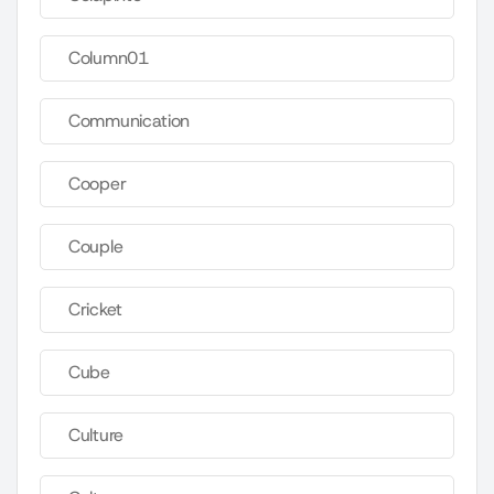
Column01
Communication
Cooper
Couple
Cricket
Cube
Culture