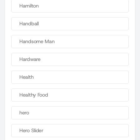
Hamilton
Handball
Handsome Man
Hardware
Health
Healthy Food
hero
Hero Slider