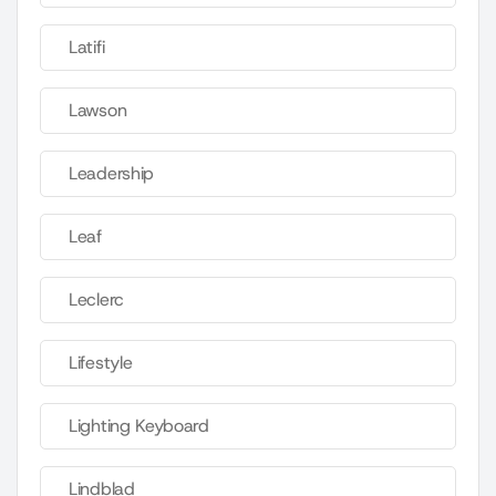
Latifi
Lawson
Leadership
Leaf
Leclerc
Lifestyle
Lighting Keyboard
Lindblad