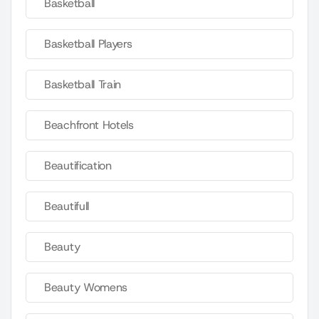
Basketball
Basketball Players
Basketball Train
Beachfront Hotels
Beautification
Beautifull
Beauty
Beauty Womens