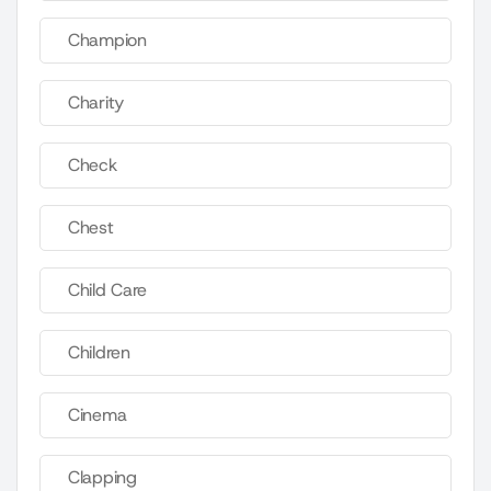
Champion
Charity
Check
Chest
Child Care
Children
Cinema
Clapping