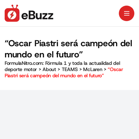
“Oscar Piastri será campeón del
mundo en el futuro”
FormulaNitro.com: Fórmula 1 y toda la actualidad del
deporte motor
>
About
>
TEAMS
>
McLaren
>
“Oscar
Piastri será campeón del mundo en el futuro”