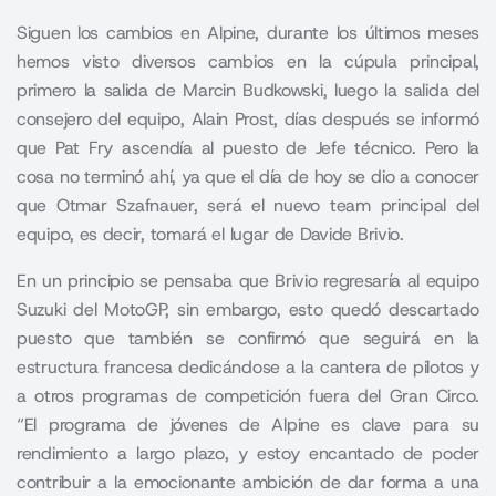
Siguen los cambios en Alpine, durante los últimos meses
hemos visto diversos cambios en la cúpula principal,
primero la salida de Marcin Budkowski, luego la salida del
consejero del equipo, Alain Prost, días después se informó
que Pat Fry ascendía al puesto de Jefe técnico. Pero la
cosa no terminó ahí, ya que el día de hoy se dio a conocer
que
Otmar Szafnauer
, será el nuevo team principal del
equipo, es decir, tomará el lugar de Davide Brivio.
En un principio se pensaba que Brivio regresaría al equipo
Suzuki del MotoGP, sin embargo, esto quedó descartado
puesto que también se confirmó que seguirá en la
estructura francesa dedicándose a la cantera de pilotos y
a otros programas de competición fuera del Gran Circo.
“El programa de jóvenes de Alpine es clave para su
rendimiento a largo plazo, y estoy encantado de poder
contribuir a la emocionante ambición de dar forma a una