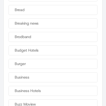
Bread
Breaking news
Brodband
Budget Hotels
Burger
Business
Business Hotels
Buzz Moview