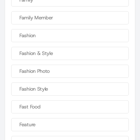
Family Member
Fashion
Fashion & Style
Fashion Photo
Fashion Style
Fast Food
Feature