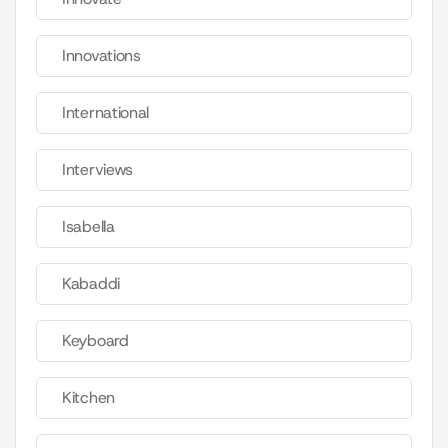
Innovations
International
Interviews
Isabella
Kabaddi
Keyboard
Kitchen