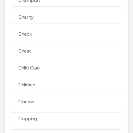
Champion
Charity
Check
Chest
Child Care
Children
Cinema
Clapping