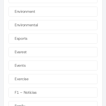
Environment
Environmental
Esports
Evarest
Events
Exercise
F1 – Noticias
Family