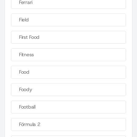
Ferrari
Field
First Food
Fitness
Food
Foody
Football
Fórmula 2