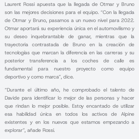
Laurent Rossi apuesta que la llegada de Otmar y Bruno
son las mejores decisiones para el equipo. “Con la llegada
de Otmar y Bruno, pasamos a un nuevo nivel para 2022.
Otmar aportará su experiencia única en el automovilismo y
su deseo inquebrantable de ganar, mientras que la
trayectoria contrastada de Bruno en la creación de
tecnologías que marcan la diferencia en las carreras y su
posterior transferencia a los coches de calle es
fundamental para nuestro proyecto como equipo
deportivo y como marca”, dice.
“Durante el último año, he comprobado el talento de
Davide para identificar lo mejor de las personas y hacer
que rindan lo mejor posible. Estoy encantado de utilizar
esa habilidad única en todos los activos de Alpine
existentes y en los nuevos que estamos empezando a
explorar”, añade Rossi.