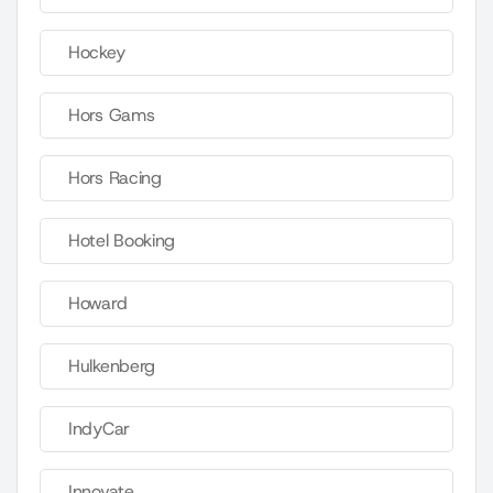
Hockey
Hors Gams
Hors Racing
Hotel Booking
Howard
Hulkenberg
IndyCar
Innovate