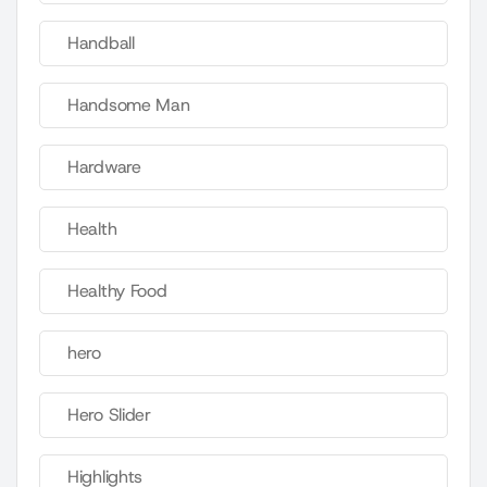
Handball
Handsome Man
Hardware
Health
Healthy Food
hero
Hero Slider
Highlights