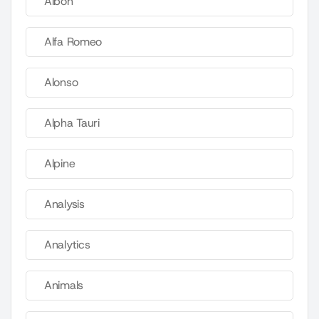
Albon
Alfa Romeo
Alonso
Alpha Tauri
Alpine
Analysis
Analytics
Animals