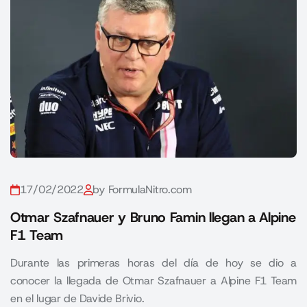
17/02/2022
by FormulaNitro.com
Otmar Szafnauer y Bruno Famin llegan a Alpine
F1 Team
Durante las primeras horas del día de hoy se dio a
conocer la llegada de Otmar Szafnauer a Alpine F1 Team
en el lugar de Davide Brivio.