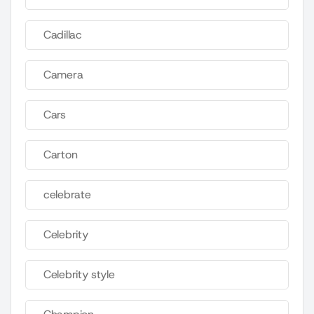
Cadillac
Camera
Cars
Carton
celebrate
Celebrity
Celebrity style