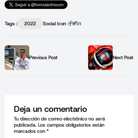
Tags :
2022
Social Icon :
Previous Post
Next Post
Deja un comentario
Tu dirección de correo electrónico no será
publicada.
Los campos obligatorios están
marcados con
*