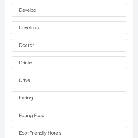
Develop
Develops
Doctor
Drinks
Drive
Eating
Eating Food
Eco-Friendly Hotels