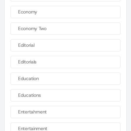
Economy
Economy Two
Editorial
Editorials
Education
Educations
Entertahrnent
Entertainment