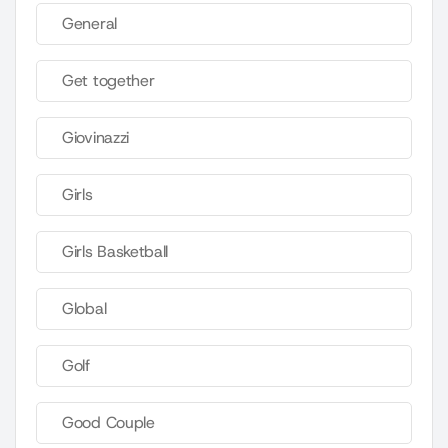
General
Get together
Giovinazzi
Girls
Girls Basketball
Global
Golf
Good Couple