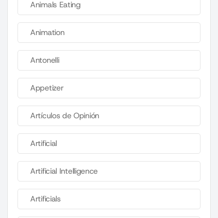
Animals Eating
Animation
Antonelli
Appetizer
Artículos de Opinión
Artificial
Artificial Intelligence
Artificials