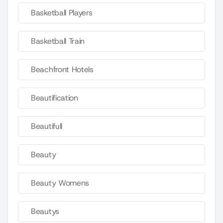
Basketball Players
Basketball Train
Beachfront Hotels
Beautification
Beautifull
Beauty
Beauty Womens
Beautys