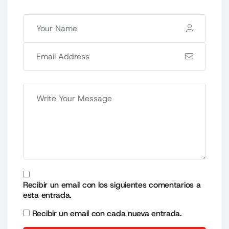
Recibir un email con los siguientes comentarios a
esta entrada.
Recibir un email con cada nueva entrada.