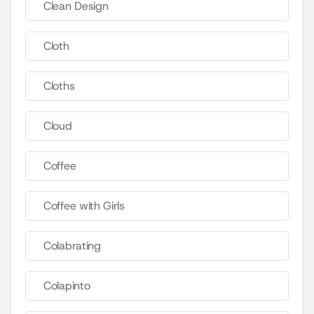
Clean Design
Cloth
Cloths
Cloud
Coffee
Coffee with Girls
Colabrating
Colapinto