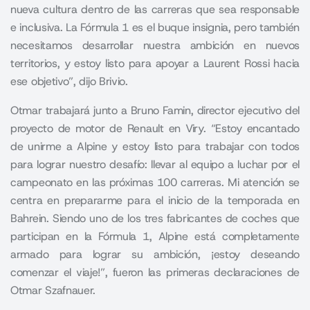
nueva cultura dentro de las carreras que sea responsable
e inclusiva. La Fórmula 1 es el buque insignia, pero también
necesitamos desarrollar nuestra ambición en nuevos
territorios, y estoy listo para apoyar a Laurent Rossi hacia
ese objetivo”, dijo Brivio.
Otmar trabajará junto a Bruno Famin, director ejecutivo del
proyecto de motor de Renault en Viry. “Estoy encantado
de unirme a Alpine y estoy listo para trabajar con todos
para lograr nuestro desafío: llevar al equipo a luchar por el
campeonato en las próximas 100 carreras. Mi atención se
centra en prepararme para el inicio de la temporada en
Bahrein. Siendo uno de los tres fabricantes de coches que
participan en la Fórmula 1, Alpine está completamente
armado para lograr su ambición, ¡estoy deseando
comenzar el viaje!”, fueron las primeras declaraciones de
Otmar Szafnauer.