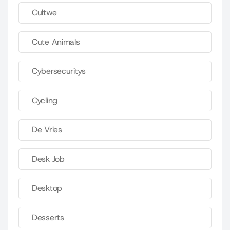
Cultwe
Cute Animals
Cybersecuritys
Cycling
De Vries
Desk Job
Desktop
Desserts