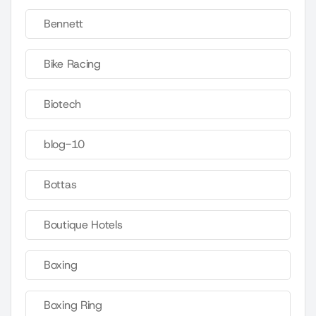
Bennett
Bike Racing
Biotech
blog-10
Bottas
Boutique Hotels
Boxing
Boxing Ring