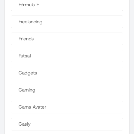
Fórmula E
Freelancing
Friends
Futsal
Gadgets
Gaming
Gams Avater
Gasly