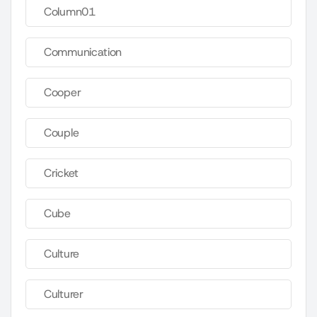
Column01
Communication
Cooper
Couple
Cricket
Cube
Culture
Culturer