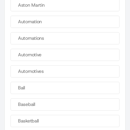
Aston Martin
Automation
Automations
Automotive
Automotives
Ball
Baseball
Basketball