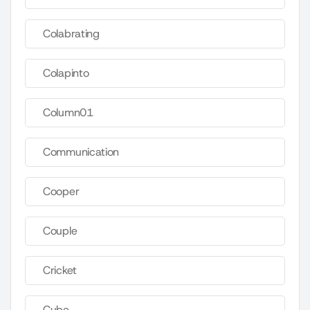
Colabrating
Colapinto
Column01
Communication
Cooper
Couple
Cricket
Cube