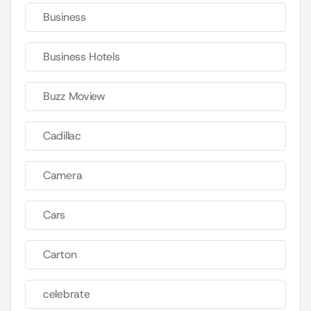
Business
Business Hotels
Buzz Moview
Cadillac
Camera
Cars
Carton
celebrate