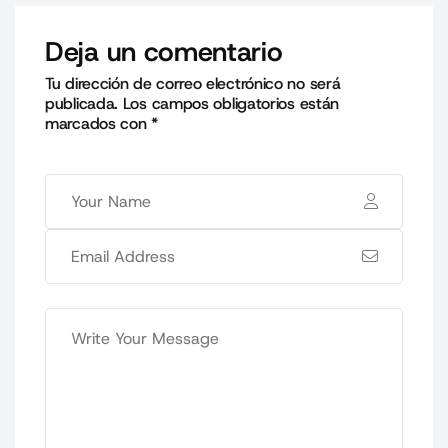
Deja un comentario
Tu dirección de correo electrónico no será
publicada.
Los campos obligatorios están
marcados con
*