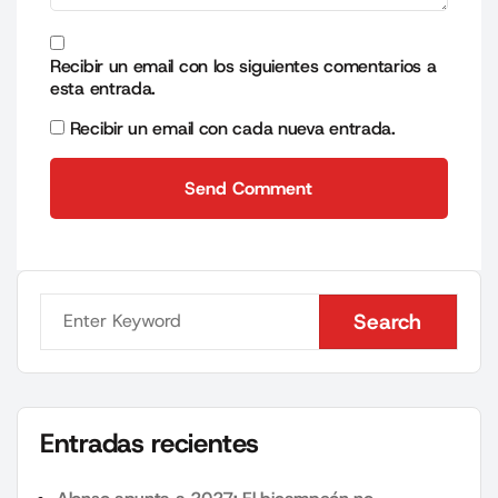
Recibir un email con los siguientes comentarios a
esta entrada.
Recibir un email con cada nueva entrada.
Send Comment
Send Comment
Search
Search
Entradas recientes