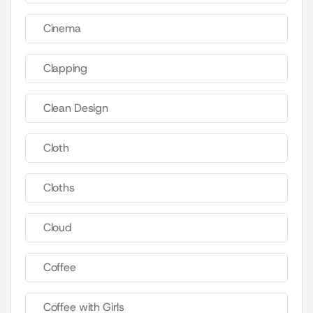
Cinema
Clapping
Clean Design
Cloth
Cloths
Cloud
Coffee
Coffee with Girls