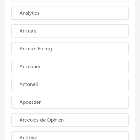
Analytics
Animals
Animals Eating
Animation
Antonelli
Appetizer
Artículos de Opinión
Artificial