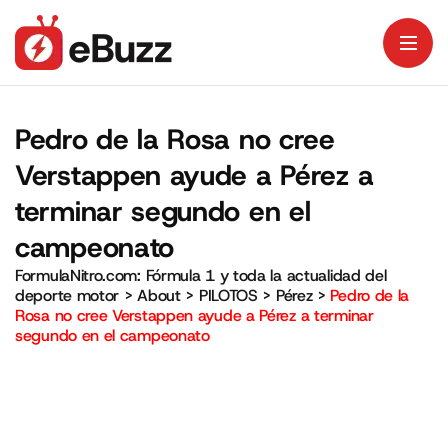
Pedro de la Rosa no cree
Verstappen ayude a Pérez a
terminar segundo en el
campeonato
FormulaNitro.com: Fórmula 1 y toda la actualidad del
deporte motor
>
About
>
PILOTOS
>
Pérez
>
Pedro de la
Rosa no cree Verstappen ayude a Pérez a terminar
segundo en el campeonato