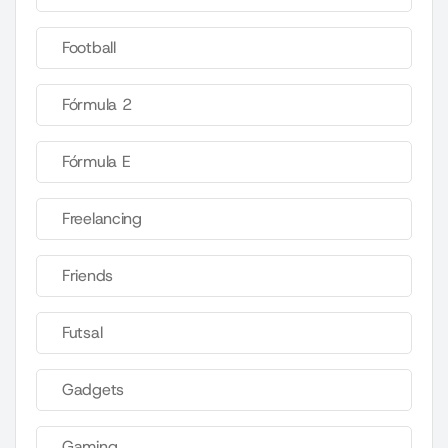
Football
Fórmula 2
Fórmula E
Freelancing
Friends
Futsal
Gadgets
Gaming