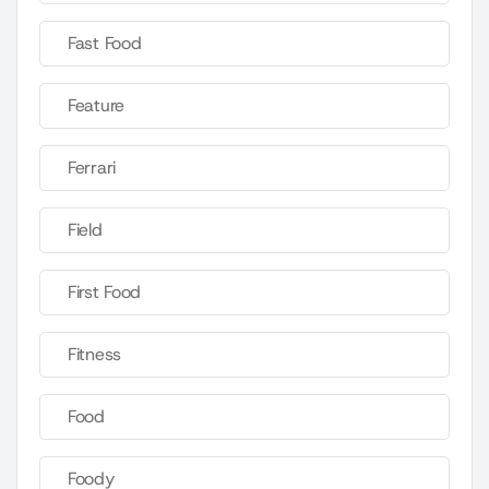
Fast Food
Feature
Ferrari
Field
First Food
Fitness
Food
Foody