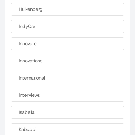
Hulkenberg
IndyCar
Innovate
Innovations
International
Interviews
Isabella
Kabaddi