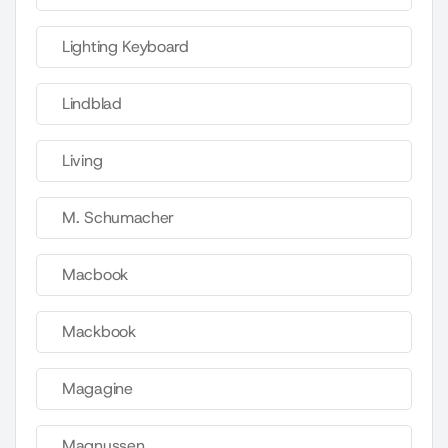
Lighting Keyboard
Lindblad
Living
M. Schumacher
Macbook
Mackbook
Magagine
Magnussen