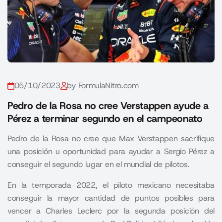
05/10/2023
by FormulaNitro.com
Pedro de la Rosa no cree Verstappen ayude a
Pérez a terminar segundo en el campeonato
Pedro de la Rosa no cree que Max Verstappen sacrifique
una posición u oportunidad para ayudar a Sergio Pérez a
conseguir el segundo lugar en el mundial de pilotos.
En la temporada 2022, el piloto mexicano necesitaba
conseguir la mayor cantidad de puntos posibles para
vencer a Charles Leclerc por la segunda posición del