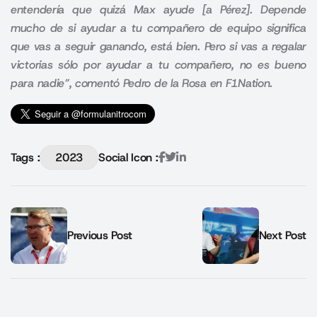
entendería que quizá Max ayude [a Pérez]. Depende
mucho de si ayudar a tu compañero de equipo significa
que vas a seguir ganando, está bien. Pero si vas a regalar
victorias sólo por ayudar a tu compañero, no es bueno
para nadie”, comentó Pedro de la Rosa en F1Nation.
Tags :
2023
Social Icon :
Previous Post
Next Post