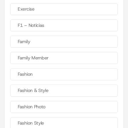
Exercise
F1 – Noticias
Family
Family Member
Fashion
Fashion & Style
Fashion Photo
Fashion Style