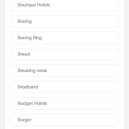
Boutique Hotels
Boxing
Boxing Ring
Bread
Breaking news
Brodband
Budget Hotels
Burger