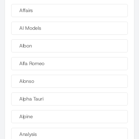
Affairs
AI Models
Albon
Alfa Romeo
Alonso
Alpha Tauri
Alpine
Analysis