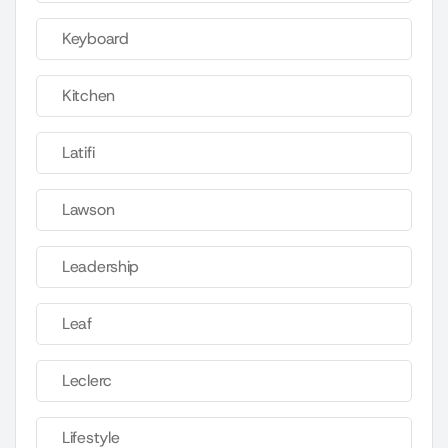
Keyboard
Kitchen
Latifi
Lawson
Leadership
Leaf
Leclerc
Lifestyle