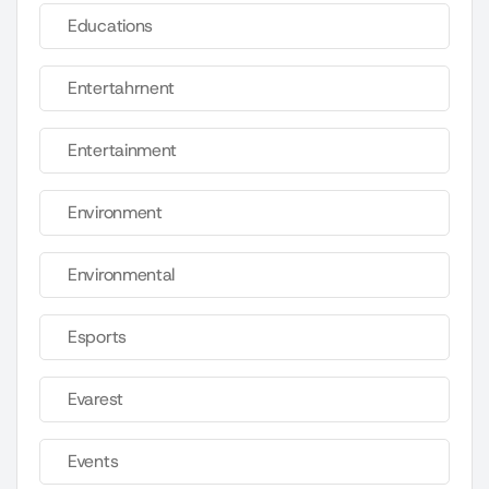
Educations
Entertahrnent
Entertainment
Environment
Environmental
Esports
Evarest
Events