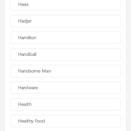
Haas
Hadjar
Hamilton
Handball
Handsome Man
Hardware
Health
Healthy Food