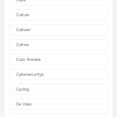
Culture
Culturer
Cultwe
Cute Animals
Cybersecuritys
Cycling
De Vries