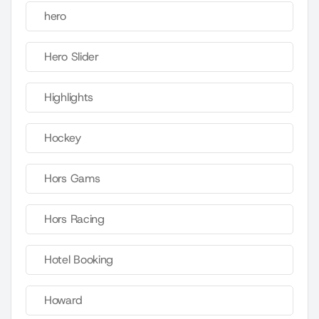
hero
Hero Slider
Highlights
Hockey
Hors Gams
Hors Racing
Hotel Booking
Howard