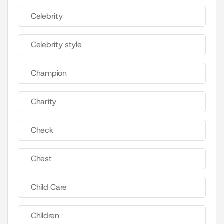
Celebrity
Celebrity style
Champion
Charity
Check
Chest
Child Care
Children