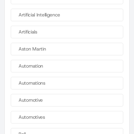
Artificial Intelligence
Artificials
Aston Martin
Automation
Automations
Automotive
Automotives