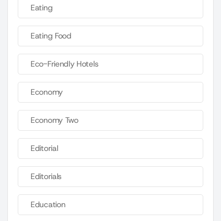
Eating
Eating Food
Eco-Friendly Hotels
Economy
Economy Two
Editorial
Editorials
Education