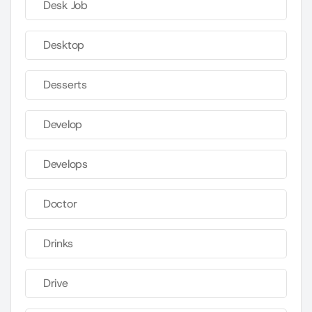
Desk Job
Desktop
Desserts
Develop
Develops
Doctor
Drinks
Drive