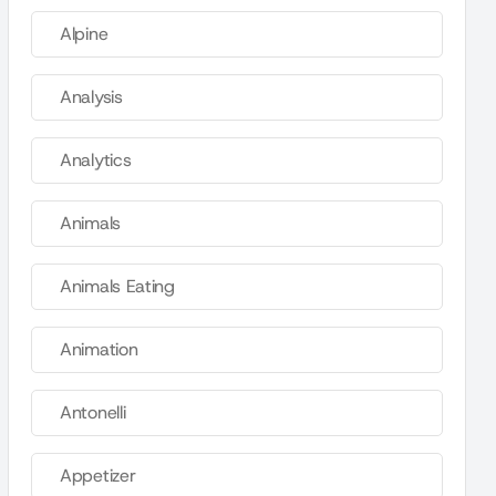
Alpine
Analysis
Analytics
Animals
Animals Eating
Animation
Antonelli
Appetizer