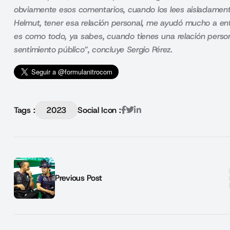
obviamente esos comentarios, cuando los lees aisladamen
Helmut, tener esa relación personal, me ayudó mucho a ent
es como todo, ya sabes, cuando tienes una relación perso
sentimiento público”, concluye Sergio Pérez.
Tags :
2023
Social Icon :
Previous Post