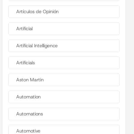
Artículos de Opinión
Artificial
Artificial Intelligence
Artificials
Aston Martin
Automation
Automations
Automotive