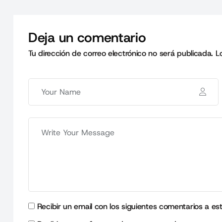
Deja un comentario
Tu dirección de correo electrónico no será publicada.
L
Recibir un email con los siguientes comentarios a es