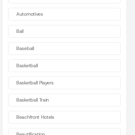
Automotives
Ball
Baseball
Basketball
Basketball Players
Basketball Train
Beachfront Hotels
Beautification