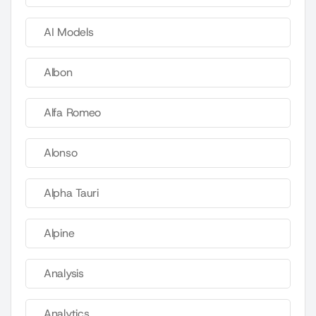
AI Models
Albon
Alfa Romeo
Alonso
Alpha Tauri
Alpine
Analysis
Analytics