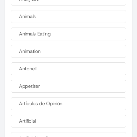
Animals
Animals Eating
Animation
Antonelli
Appetizer
Artículos de Opinión
Artificial