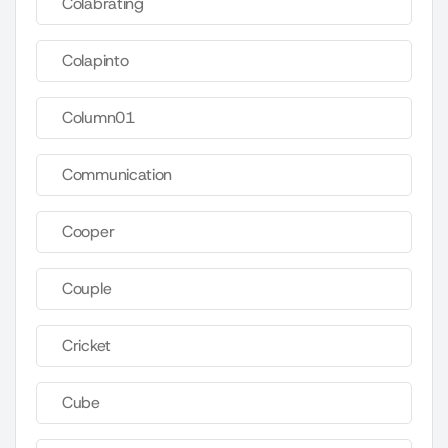
Colabrating
Colapinto
Column01
Communication
Cooper
Couple
Cricket
Cube