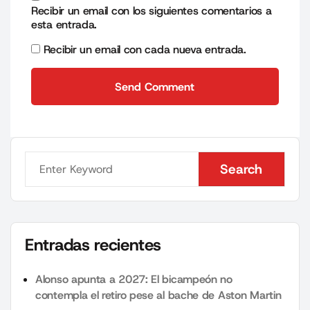
Recibir un email con los siguientes comentarios a
esta entrada.
Recibir un email con cada nueva entrada.
Send Comment
Send Comment
Search
Search
Entradas recientes
Alonso apunta a 2027: El bicampeón no
contempla el retiro pese al bache de Aston Martin