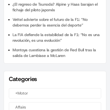
¿El regreso de Tsunoda? Alpine y Haas barajan el
fichaje del piloto japonés
Vettel advierte sobre el futuro de la F1: “No
debemos perder la esencia del deporte”
La FIA defiende la estabilidad de la F1: “No es una
revolución, es una evolución”
Montoya cuestiona la gestión de Red Bull tras la
salida de Lambiase a McLaren
Categories
+Motor
Affairs