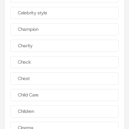
Celebrity style
Champion
Charity
Check
Chest
Child Care
Children
Cinema