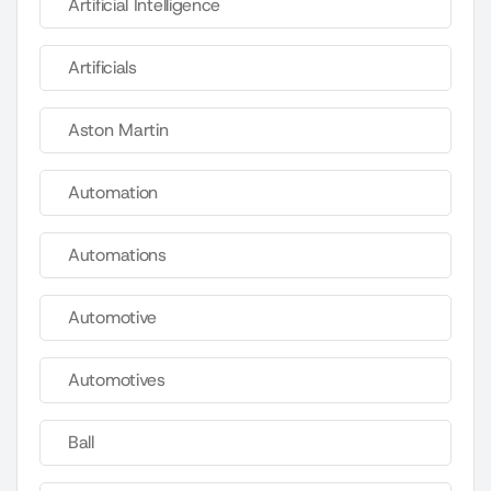
Artificial Intelligence
Artificials
Aston Martin
Automation
Automations
Automotive
Automotives
Ball