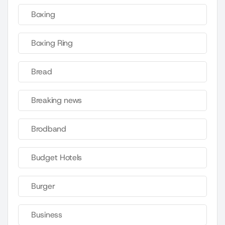
Boxing
Boxing Ring
Bread
Breaking news
Brodband
Budget Hotels
Burger
Business