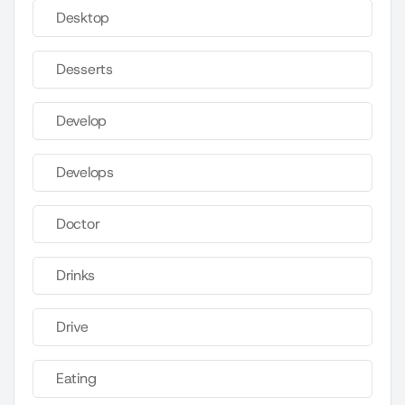
Desktop
Desserts
Develop
Develops
Doctor
Drinks
Drive
Eating