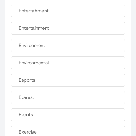
Entertahrnent
Entertainment
Environment
Environmental
Esports
Evarest
Events
Exercise