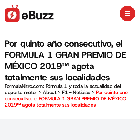
Por quinto año consecutivo, el
FORMULA 1 GRAN PREMIO DE
MÉXICO 2019™ agota
totalmente sus localidades
FormulaNitro.com: Fórmula 1 y toda la actualidad del
deporte motor
>
About
>
F1 - Noticias
>
Por quinto año
consecutivo, el FORMULA 1 GRAN PREMIO DE MÉXICO
2019™ agota totalmente sus localidades