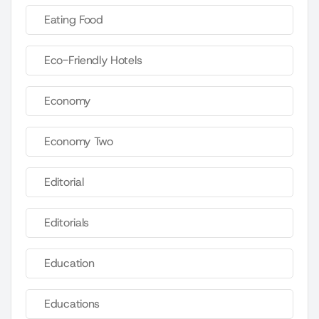
Eating Food
Eco-Friendly Hotels
Economy
Economy Two
Editorial
Editorials
Education
Educations