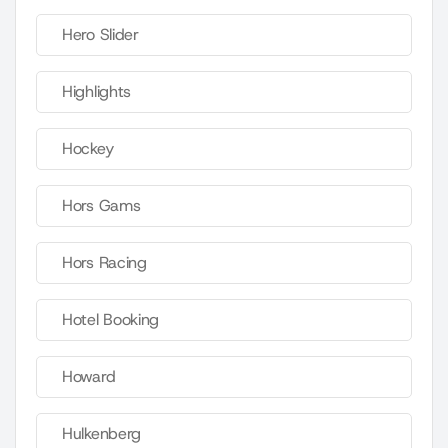
Hero Slider
Highlights
Hockey
Hors Gams
Hors Racing
Hotel Booking
Howard
Hulkenberg