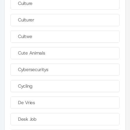
Culture
Culturer
Cultwe
Cute Animals
Cybersecuritys
Cycling
De Vries
Desk Job