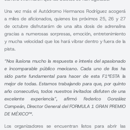
Una vez más el Autódromo Hermanos Rodríguez acogerá
a miles de aficionados, quienes los próximos 25, 26 y 27
de octubre disfrutarám de una alta dosis de adrenalina
gracias a numerosas sorpresas, emoción, entretenimiento
y mucha velocidad que los hará vibrar dentro y fuera de la
pista.
“Nos ilusiona mucho la respuesta e interés del apasionado
e incomparable público mexicano. Cada uno de llos ha
sido parte fundamental para hacer de esta F1®ESTA la
mejor de todas. Estamos trabajando para que, por quinto
año consecutivo, todos nuestros invitados disfuten de una
excelente experiencia”, afirmó Federico González
Compeán, Director General del FORMULA 1 GRAN PREMIO
DE MÉXICO™.
Los organizadores se encuentran listos para abrir las