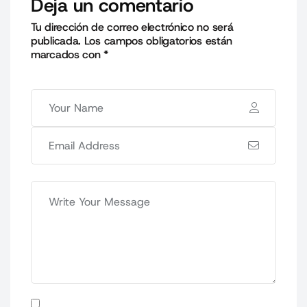
Deja un comentario
Tu dirección de correo electrónico no será
publicada.
Los campos obligatorios están
marcados con
*