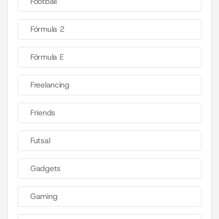
Football
Fórmula 2
Fórmula E
Freelancing
Friends
Futsal
Gadgets
Gaming