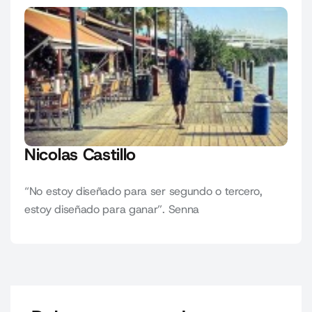
Nicolas Castillo
“No estoy diseñado para ser segundo o tercero,
estoy diseñado para ganar”. Senna