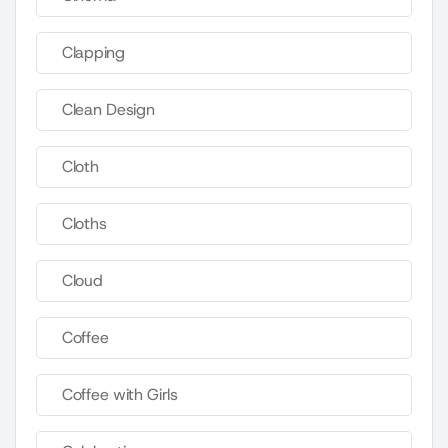
Clapping
Clean Design
Cloth
Cloths
Cloud
Coffee
Coffee with Girls