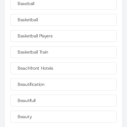
Baseball
Basketball
Basketball Players
Basketball Train
Beachfront Hotels
Beautification
Beautifull
Beauty