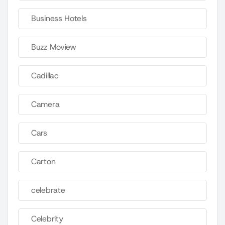
Business Hotels
Buzz Moview
Cadillac
Camera
Cars
Carton
celebrate
Celebrity