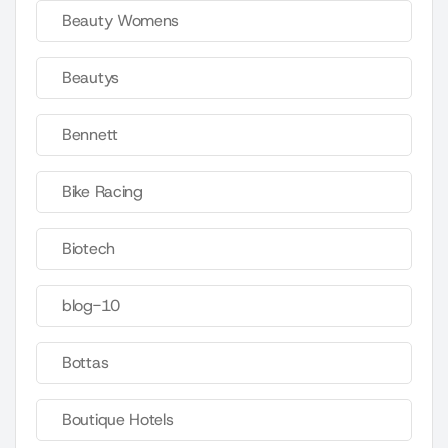
Beauty Womens
Beautys
Bennett
Bike Racing
Biotech
blog-10
Bottas
Boutique Hotels