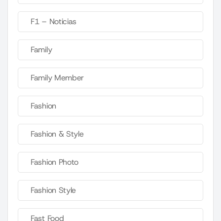
F1 – Noticias
Family
Family Member
Fashion
Fashion & Style
Fashion Photo
Fashion Style
Fast Food