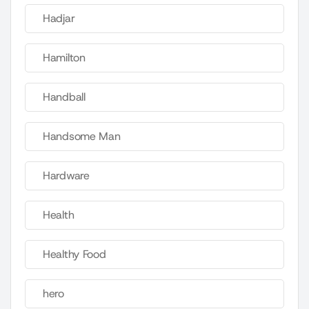
Hadjar
Hamilton
Handball
Handsome Man
Hardware
Health
Healthy Food
hero